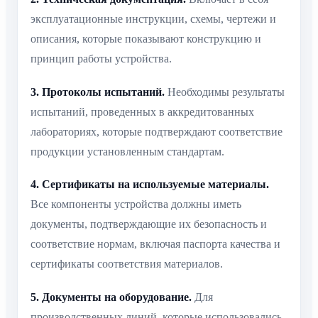
эксплуатационные инструкции, схемы, чертежи и
описания, которые показывают конструкцию и
принцип работы устройства.
3. Протоколы испытаний.
Необходимы результаты
испытаний, проведенных в аккредитованных
лабораториях, которые подтверждают соответствие
продукции установленным стандартам.
4. Сертификаты на используемые материалы.
Все компоненты устройства должны иметь
документы, подтверждающие их безопасность и
соответствие нормам, включая паспорта качества и
сертификаты соответствия материалов.
5. Документы на оборудование.
Для
производственных линий, которые использовались