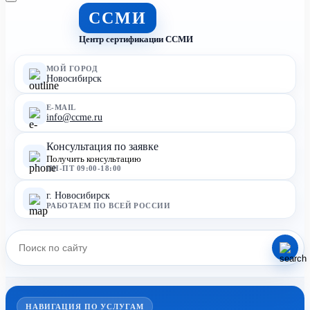
ССМИ
Центр сертификации ССМИ
МОЙ ГОРОД
Новосибирск
E-MAIL
info@ccme.ru
Консультация по заявке
Получить консультацию
ПН-ПТ 09:00-18:00
г. Новосибирск
РАБОТАЕМ ПО ВСЕЙ РОССИИ
НАВИГАЦИЯ ПО УСЛУГАМ