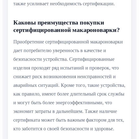
также усиливает необходимость сертификации.
Каковы преимущества покупки
сертифицированной макароноварки?
Приобретение сертифицированной макароноварки
дает потребителю уверенность в качестве и
безопасности устройства. Сертифицированные
изделия проходят ряд испытаний и проверок, что
снижает риск возникновения неисправностей и
аварийных ситуаций. Кроме того, такие устройства,
как правило, имеют более длительный срок службы
и могут быть более энергоэффективными, что
экономит затраты в дальнейшем. Также наличие
сертификата может быть важным фактором для тех,
кто заботится о своей безопасности и здоровье.