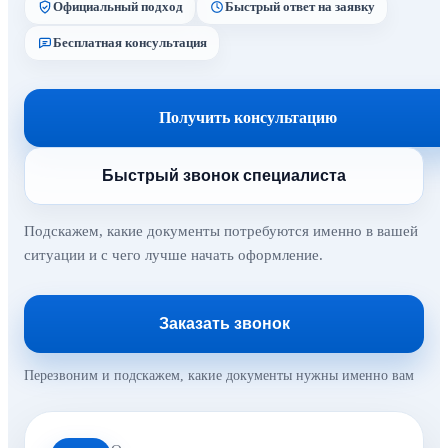
Официальный подход
Быстрый ответ на заявку
Бесплатная консультация
Получить консультацию
Быстрый звонок специалиста
Подскажем, какие документы потребуются именно в вашей
ситуации и с чего лучше начать оформление.
Заказать звонок
Перезвоним и подскажем, какие документы нужны именно вам