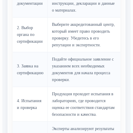
документации
инструкции, декларации и данные
о материалах.
Выберите аккредитованный центр,
2. Выбор
который имеет право проводить
органа по
проверку. Убедитесь в его
сертификации
репутации и экспертности.
Подайте официальное заявление с
3. Заявка на
указанием всех необходимых
сертификацию
документов для начала процесса
проверки.
Продукция проходит испытания в
4. Испытания
лабораториях, где проводится
и проверка
оценка ее соответствия стандартам
безопасности и качества.
Эксперты анализируют результаты