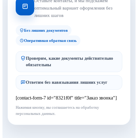
Оставьте контакты, и мы подскажем
оптимальный вариант оформления без
лишних шагов
Без лишних документов
Оперативная обратная связь
Проверим, какие документы действительно
обязательны
Ответим без навязывания лишних услуг
[contact-form-7 id="8321f0f" title="Заказ звонка"]
Нажимая кнопку, вы соглашаетесь на обработку
персональных данных.