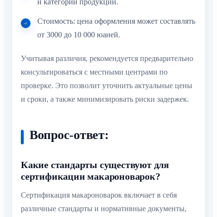
и категории продукции.
Стоимость: цена оформления может составлять
от 3000 до 10 000 юаней.
Учитывая различия, рекомендуется предварительно
консультироваться с местными центрами по
проверке. Это позволит уточнить актуальные цены
и сроки, а также минимизировать риски задержек.
Вопрос-ответ:
Какие стандарты существуют для
сертификации макароноварок?
Сертификация макароноварок включает в себя
различные стандарты и нормативные документы,