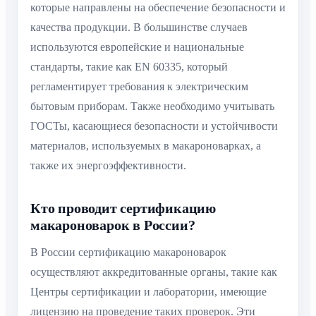
которые направлены на обеспечение безопасности и
качества продукции. В большинстве случаев
используются европейские и национальные
стандарты, такие как EN 60335, который
регламентирует требования к электрическим
бытовым приборам. Также необходимо учитывать
ГОСТы, касающиеся безопасности и устойчивости
материалов, используемых в макароноварках, а
также их энергоэффективности.
Кто проводит сертификацию
макароноварок в России?
В России сертификацию макароноварок
осуществляют аккредитованные органы, такие как
Центры сертификации и лаборатории, имеющие
лицензию на проведение таких проверок. Эти