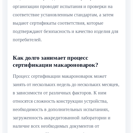
организации проводят испытания и проверки на
соответствие установленным стандартам, а затем
выдают сертификаты соответствия, которые
подтверждают безопасность и качество изделия для
потребителей.
Как долго занимает процесс
сертификации макароноварок?
Процесс сертификации макароноварок может
занять от нескольких недель до нескольких месяцев,
в зависимости от различных факторов. К ним
относятся сложность конструкции устройства,
необходимость в дополнительных испытаниях,
загруженность аккредитованной лаборатории и
наличие всех необходимых документов от