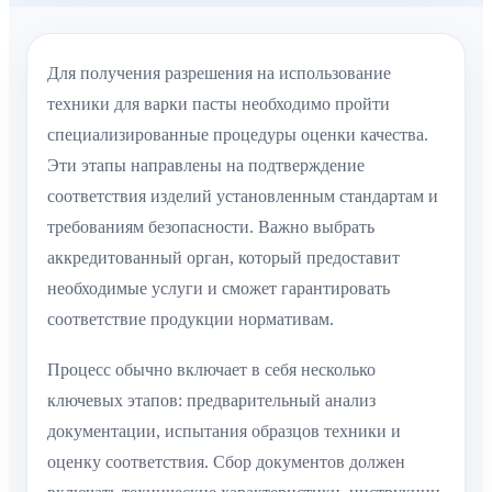
Для получения разрешения на использование
техники для варки пасты необходимо пройти
специализированные процедуры оценки качества.
Эти этапы направлены на подтверждение
соответствия изделий установленным стандартам и
требованиям безопасности. Важно выбрать
аккредитованный орган, который предоставит
необходимые услуги и сможет гарантировать
соответствие продукции нормативам.
Процесс обычно включает в себя несколько
ключевых этапов: предварительный анализ
документации, испытания образцов техники и
оценку соответствия. Сбор документов должен