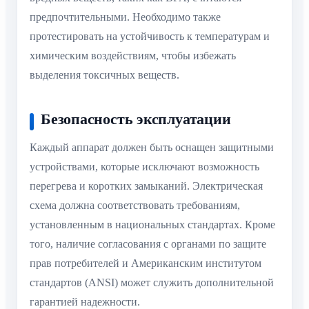
предпочтительными. Необходимо также
протестировать на устойчивость к температурам и
химическим воздействиям, чтобы избежать
выделения токсичных веществ.
Безопасность эксплуатации
Каждый аппарат должен быть оснащен защитными
устройствами, которые исключают возможность
перегрева и коротких замыканий. Электрическая
схема должна соответствовать требованиям,
установленным в национальных стандартах. Кроме
того, наличие согласования с органами по защите
прав потребителей и Американским институтом
стандартов (ANSI) может служить дополнительной
гарантией надежности.