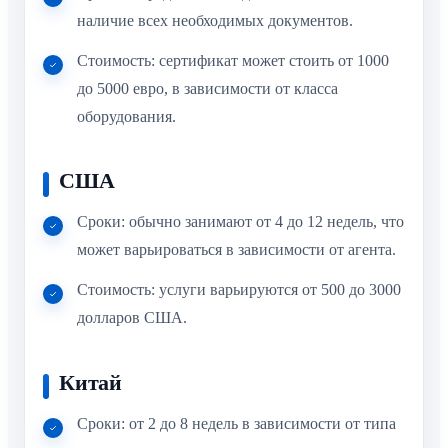
наличие всех необходимых документов.
Стоимость: сертификат может стоить от 1000
до 5000 евро, в зависимости от класса
оборудования.
США
Сроки: обычно занимают от 4 до 12 недель, что
может варьироваться в зависимости от агента.
Стоимость: услуги варьируются от 500 до 3000
долларов США.
Китай
Сроки: от 2 до 8 недель в зависимости от типа