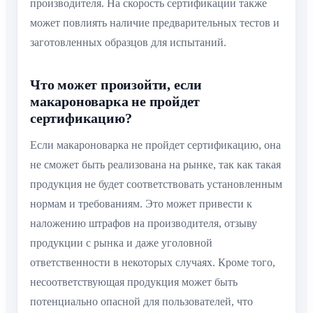
производителя. На скорость сертификации также
может повлиять наличие предварительных тестов и
заготовленных образцов для испытаний.
Что может произойти, если
макароноварка не пройдет
сертификацию?
Если макароноварка не пройдет сертификацию, она
не сможет быть реализована на рынке, так как такая
продукция не будет соответствовать установленным
нормам и требованиям. Это может привести к
наложению штрафов на производителя, отзыву
продукции с рынка и даже уголовной
ответственности в некоторых случаях. Кроме того,
несоответствующая продукция может быть
потенциально опасной для пользователей, что