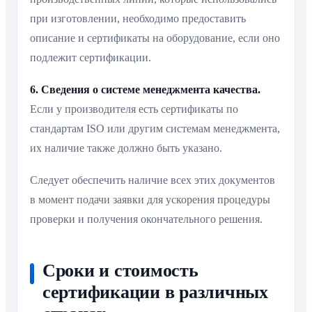
при изготовлении, необходимо предоставить
описание и сертификаты на оборудование, если оно
подлежит сертификации.
6. Сведения о системе менеджмента качества.
Если у производителя есть сертификаты по
стандартам ISO или другим системам менеджмента,
их наличие также должно быть указано.
Следует обеспечить наличие всех этих документов
в момент подачи заявки для ускорения процедуры
проверки и получения окончательного решения.
Сроки и стоимость
сертификации в различных