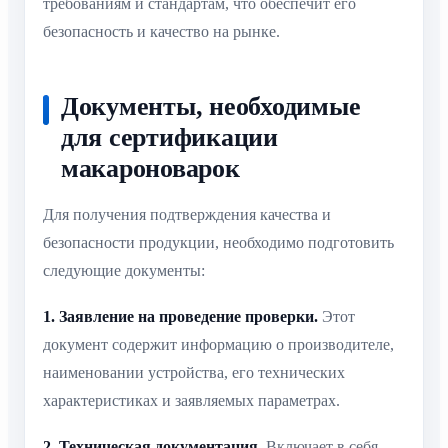
требованиям и стандартам, что обеспечит его
безопасность и качество на рынке.
Документы, необходимые
для сертификации
макароноварок
Для получения подтверждения качества и
безопасности продукции, необходимо подготовить
следующие документы:
1. Заявление на проведение проверки.
Этот
документ содержит информацию о производителе,
наименовании устройства, его технических
характеристиках и заявляемых параметрах.
2. Техническая документация.
Включает в себя