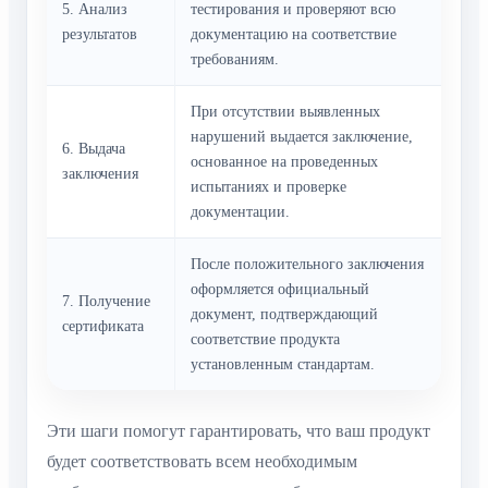
5. Анализ
тестирования и проверяют всю
результатов
документацию на соответствие
требованиям.
При отсутствии выявленных
нарушений выдается заключение,
6. Выдача
основанное на проведенных
заключения
испытаниях и проверке
документации.
После положительного заключения
оформляется официальный
7. Получение
документ, подтверждающий
сертификата
соответствие продукта
установленным стандартам.
Эти шаги помогут гарантировать, что ваш продукт
будет соответствовать всем необходимым