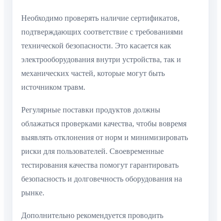
Необходимо проверять наличие сертификатов,
подтверждающих соответствие с требованиями
технической безопасности. Это касается как
электрооборудования внутри устройства, так и
механических частей, которые могут быть
источником травм.
Регулярные поставки продуктов должны
облажаться проверками качества, чтобы вовремя
выявлять отклонения от норм и минимизировать
риски для пользователей. Своевременные
тестирования качества помогут гарантировать
безопасность и долговечность оборудования на
рынке.
Дополнительно рекомендуется проводить