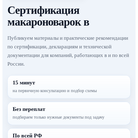
Сертификация
макароноварок в
Публикуем материалы и практические рекомендации
по сертификации, декларациям и технической
документации для компаний, работающих в и по всей
России.
15 минут
на первичную консультацию и подбор схемы
Без переплат
подбираем только нужные документы под задачу
По всей РФ