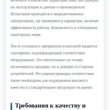
включать технические характеристики, инструкции
по эксплуатации и данные о производителе.
Испытания проводятся в аккредитованных
лабораториях, где проверяются параметры, включая
эффективность работы, безопасность и соблюдение
санитарных норм.
После успешного завершения испытаний выдается
сертификат, подтверждающий соответствие
оборудования. Это обеспечивает не только
легитимность продажи, но и доверие со стороны
потребителей. Регулярная проверка соответствия
также необходима для поддержания высокого
качества и стандартизации продукции на рынке.
Требования к качеству и