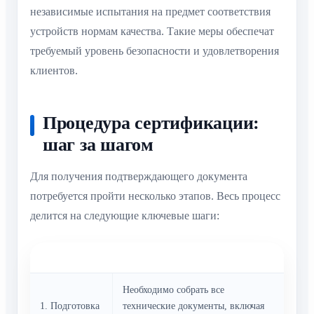
независимые испытания на предмет соответствия
устройств нормам качества. Такие меры обеспечат
требуемый уровень безопасности и удовлетворения
клиентов.
Процедура сертификации:
шаг за шагом
Для получения подтверждающего документа
потребуется пройти несколько этапов. Весь процесс
делится на следующие ключевые шаги:
Шаг
Описание
Необходимо собрать все
1. Подготовка
технические документы, включая