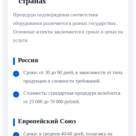
странах
Процедура подтверждения соответствия
оборудования различается в разных государствах.
Основные аспекты заключаются в сроках и ценах на
услуги.
Россия
Сроки: от 30 до 90 дней, в зависимости от типа
продукции и сложности требований.
Стоимость: стандартная процедура колеблется
от 25 000 до 70 000 рублей.
Европейский Союз
Сроки: в среднем 40-60 дней, полагаясь на