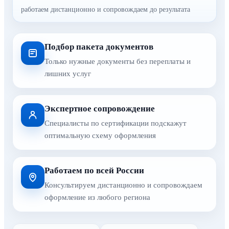
работаем дистанционно и сопровождаем до результата
Подбор пакета документов
Только нужные документы без переплаты и
лишних услуг
Экспертное сопровождение
Специалисты по сертификации подскажут
оптимальную схему оформления
Работаем по всей России
Консультируем дистанционно и сопровождаем
оформление из любого региона