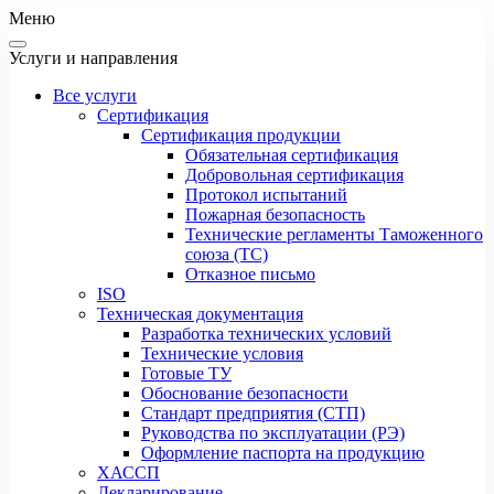
Меню
Услуги и направления
Все услуги
Сертификация
Сертификация продукции
Обязательная сертификация
Добровольная сертификация
Протокол испытаний
Пожарная безопасность
Технические регламенты Таможенного
союза (ТС)
Отказное письмо
ISO
Техническая документация
Разработка технических условий
Технические условия
Готовые ТУ
Обоснование безопасности
Стандарт предприятия (СТП)
Руководства по эксплуатации (РЭ)
Оформление паспорта на продукцию
ХАССП
Декларирование