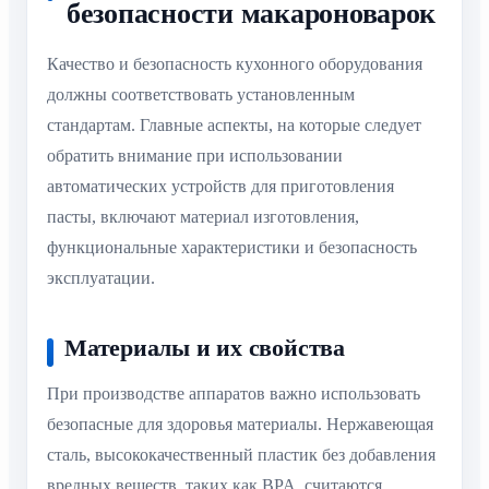
безопасности макароноварок
Качество и безопасность кухонного оборудования
должны соответствовать установленным
стандартам. Главные аспекты, на которые следует
обратить внимание при использовании
автоматических устройств для приготовления
пасты, включают материал изготовления,
функциональные характеристики и безопасность
эксплуатации.
Материалы и их свойства
При производстве аппаратов важно использовать
безопасные для здоровья материалы. Нержавеющая
сталь, высококачественный пластик без добавления
вредных веществ, таких как BPA, считаются