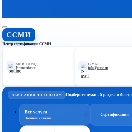
ССМИ
Центр сертификации ССМИ
МОЙ ГОРОД
E-MAIL
Новосибирск
info@ccme.ru
Подберите нужный раздел и быстр
НАВИГАЦИЯ ПО УСЛУГАМ
Все услуги
Сертификация
Полный каталог