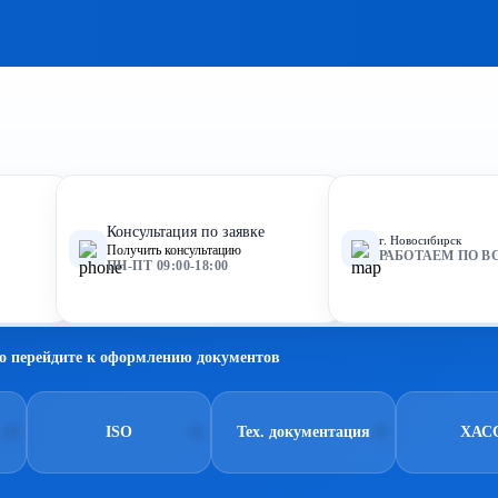
Консультация по заявке
г. Новосибирск
Получить консультацию
РАБОТАЕМ ПО В
ПН-ПТ 09:00-18:00
о перейдите к оформлению документов
ISO
Тех. документация
ХАС