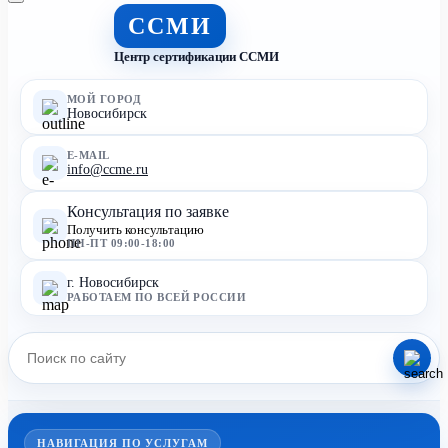
ССМИ
Центр сертификации ССМИ
МОЙ ГОРОД
Новосибирск
E-MAIL
info@ccme.ru
Консультация по заявке
Получить консультацию
ПН-ПТ 09:00-18:00
г. Новосибирск
РАБОТАЕМ ПО ВСЕЙ РОССИИ
НАВИГАЦИЯ ПО УСЛУГАМ