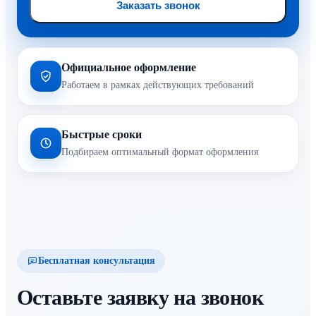
Заказать звонок
Официальное оформление
Работаем в рамках действующих требований
Быстрые сроки
Подбираем оптимальный формат оформления
Бесплатная консультация
Оставьте заявку на звонок