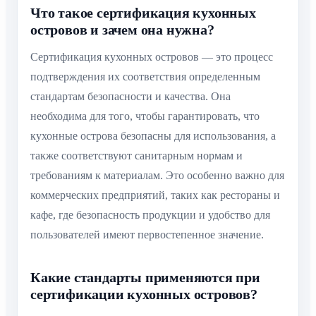
Что такое сертификация кухонных
островов и зачем она нужна?
Сертификация кухонных островов — это процесс
подтверждения их соответствия определенным
стандартам безопасности и качества. Она
необходима для того, чтобы гарантировать, что
кухонные острова безопасны для использования, а
также соответствуют санитарным нормам и
требованиям к материалам. Это особенно важно для
коммерческих предприятий, таких как рестораны и
кафе, где безопасность продукции и удобство для
пользователей имеют первостепенное значение.
Какие стандарты применяются при
сертификации кухонных островов?