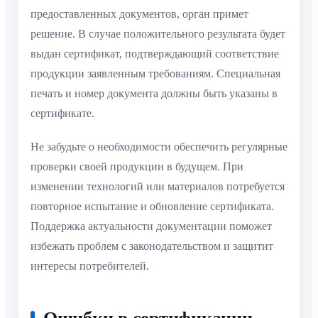
предоставленных документов, орган примет
решение. В случае положительного результата будет
выдан сертификат, подтверждающий соответствие
продукции заявленным требованиям. Специальная
печать и номер документа должны быть указаны в
сертификате.
Не забудьте о необходимости обеспечить регулярные
проверки своей продукции в будущем. При
изменении технологий или материалов потребуется
повторное испытание и обновление сертификата.
Поддержка актуальности документации поможет
избежать проблем с законодательством и защитит
интересы потребителей.