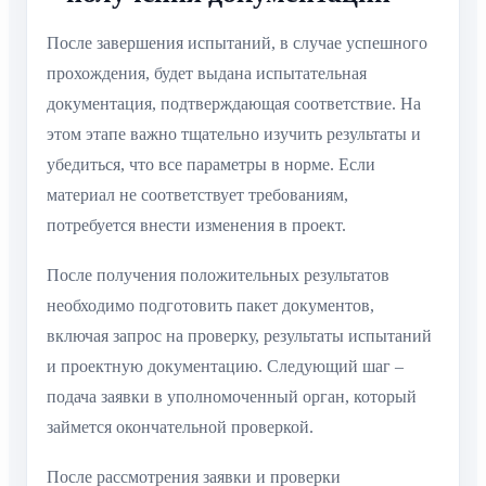
После завершения испытаний, в случае успешного
прохождения, будет выдана испытательная
документация, подтверждающая соответствие. На
этом этапе важно тщательно изучить результаты и
убедиться, что все параметры в норме. Если
материал не соответствует требованиям,
потребуется внести изменения в проект.
После получения положительных результатов
необходимо подготовить пакет документов,
включая запрос на проверку, результаты испытаний
и проектную документацию. Следующий шаг –
подача заявки в уполномоченный орган, который
займется окончательной проверкой.
После рассмотрения заявки и проверки