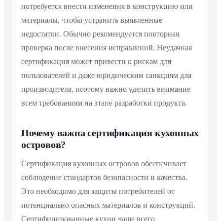
потребуется внести изменения в конструкцию или
материалы, чтобы устранить выявленные
недостатки. Обычно рекомендуется повторная
проверка после внесения исправлений. Неудачная
сертификация может привести к рискам для
пользователей и даже юридическим санкциям для
производителя, поэтому важно уделить внимание
всем требованиям на этапе разработки продукта.
Почему важна сертификация кухонных
островов?
Сертификация кухонных островов обеспечивает
соблюдение стандартов безопасности и качества.
Это необходимо для защиты потребителей от
потенциально опасных материалов и конструкций.
Сертифицированные кухни чаще всего