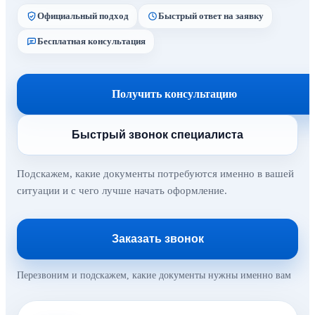
Официальный подход
Быстрый ответ на заявку
Бесплатная консультация
Получить консультацию
Быстрый звонок специалиста
Подскажем, какие документы потребуются именно в вашей
ситуации и с чего лучше начать оформление.
Заказать звонок
Перезвоним и подскажем, какие документы нужны именно вам