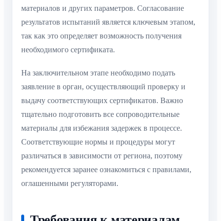
материалов и других параметров. Согласование
результатов испытаний является ключевым этапом,
так как это определяет возможность получения
необходимого сертификата.
На заключительном этапе необходимо подать
заявление в орган, осуществляющий проверку и
выдачу соответствующих сертификатов. Важно
тщательно подготовить все сопроводительные
материалы для избежания задержек в процессе.
Соответствующие нормы и процедуры могут
различаться в зависимости от региона, поэтому
рекомендуется заранее ознакомиться с правилами,
оглашенными регуляторами.
Требования к материалам