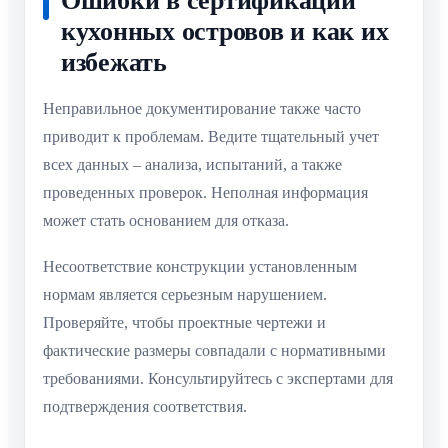
Ошибки в сертификации
кухонных островов и как их
избежать
Неправильное документирование также часто
приводит к проблемам. Ведите тщательный учет
всех данных – анализа, испытаний, а также
проведенных проверок. Неполная информация
может стать основанием для отказа.
Несоответствие конструкции установленным
нормам является серьезным нарушением.
Проверяйте, чтобы проектные чертежи и
фактические размеры совпадали с нормативными
требованиями. Консультируйтесь с экспертами для
подтверждения соответствия.