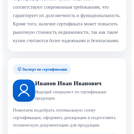
соответствуют современным требованиям, что
гарантирует их долговечность и функциональность.
Кроме того, наличие сертификата может повысить
рыночную стоимость недвижимости, так как такие
кухни считаются более надежными и безопасными.
Эксперт по сертификации
Иванов Иван Иванович
Ведущий специалист по сертификации
продукции
Помогаем подобрать оптимальную схему
сертификации, оформить декларации и подготовить
техническую документацию для продукции.