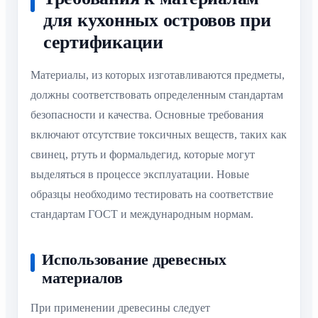
для кухонных островов при
сертификации
Материалы, из которых изготавливаются предметы,
должны соответствовать определенным стандартам
безопасности и качества. Основные требования
включают отсутствие токсичных веществ, таких как
свинец, ртуть и формальдегид, которые могут
выделяться в процессе эксплуатации. Новые
образцы необходимо тестировать на соответствие
стандартам ГОСТ и международным нормам.
Использование древесных
материалов
При применении древесины следует