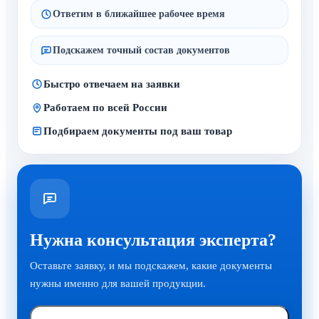
Ответим в ближайшее рабочее время
Подскажем точный состав документов
Быстро отвечаем на заявки
Работаем по всей России
Подбираем документы под ваш товар
Нужна консультация эксперта?
Оставьте заявку, и мы подскажем, какие документы
нужны именно для вашей продукции.