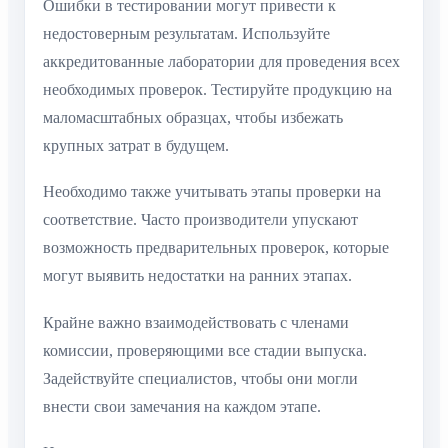
Ошибки в тестировании могут привести к
недостоверным результатам. Используйте
аккредитованные лаборатории для проведения всех
необходимых проверок. Тестируйте продукцию на
маломасштабных образцах, чтобы избежать
крупных затрат в будущем.
Необходимо также учитывать этапы проверки на
соответствие. Часто производители упускают
возможность предварительных проверок, которые
могут выявить недостатки на ранних этапах.
Крайне важно взаимодействовать с членами
комиссии, проверяющими все стадии выпуска.
Задействуйте специалистов, чтобы они могли
внести свои замечания на каждом этапе.