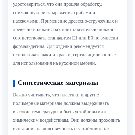
удостовериться, что она прошла обработку,
снижающую риск заражения грибами и
насекомыми. Применение древесно-стружечных и
древесно-волокнистых плит обязательно должно
соответствовать стандартам E1 или E0 по эмиссии
формальдегида. Для отделки рекомендуется
использовать лаки и краски, сертифицированные
для использования на кухонной мебели.
Синтетические материалы
Важно учитывать, что пластики и другие
полимерные материалы должны выдерживать
высокие температуры и быть устойчивыми к
химическим воздействиям. Они должны проходить
испытания на долговечность и устойчивость к