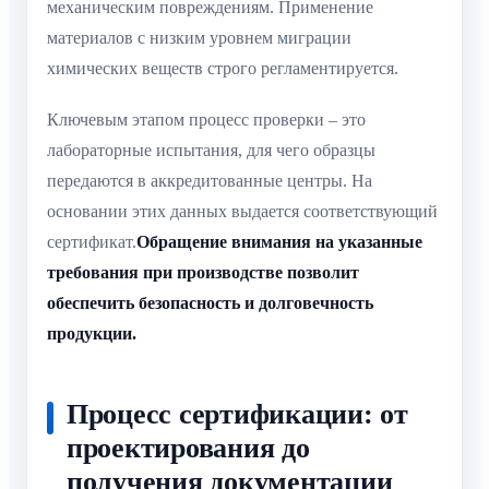
механическим повреждениям. Применение
материалов с низким уровнем миграции
химических веществ строго регламентируется.
Ключевым этапом процесс проверки – это
лабораторные испытания, для чего образцы
передаются в аккредитованные центры. На
основании этих данных выдается соответствующий
сертификат.
Обращение внимания на указанные
требования при производстве позволит
обеспечить безопасность и долговечность
продукции.
Процесс сертификации: от
проектирования до
получения документации