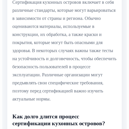
Сертификация кухонных островов включает в себя
различные стандарты, которые могут варьироваться
в зависимости от страны и региона. Обычно
оцениваются материалы, используемые в
конструкции, их обработка, а также краски и
покрытия, которые могут быть опасными для
здоровья. В некоторых случаях важны также тесты
на устойчивость и долговечность, чтобы обеспечить
безопасность пользователей в процессе
эксплуатации. Различные организации могут
предъявлять свои специфические требования,
поэтому перед сертификацией важно изучить
актуальные нормы.
Как долго длится процесс
сертификации кухонных островов?