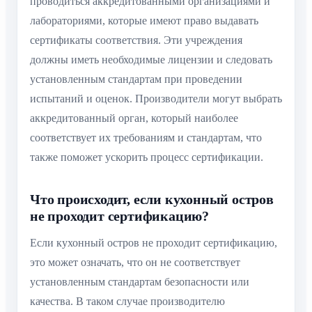
проводиться аккредитованными организациями и
лабораториями, которые имеют право выдавать
сертификаты соответствия. Эти учреждения
должны иметь необходимые лицензии и следовать
установленным стандартам при проведении
испытаний и оценок. Производители могут выбрать
аккредитованный орган, который наиболее
соответствует их требованиям и стандартам, что
также поможет ускорить процесс сертификации.
Что происходит, если кухонный остров
не проходит сертификацию?
Если кухонный остров не проходит сертификацию,
это может означать, что он не соответствует
установленным стандартам безопасности или
качества. В таком случае производителю