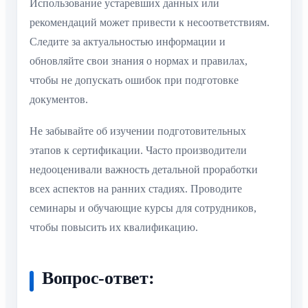
Использование устаревших данных или
рекомендаций может привести к несоответствиям.
Следите за актуальностью информации и
обновляйте свои знания о нормах и правилах,
чтобы не допускать ошибок при подготовке
документов.
Не забывайте об изучении подготовительных
этапов к сертификации. Часто производители
недооценивали важность детальной проработки
всех аспектов на ранних стадиях. Проводите
семинары и обучающие курсы для сотрудников,
чтобы повысить их квалификацию.
Вопрос-ответ: