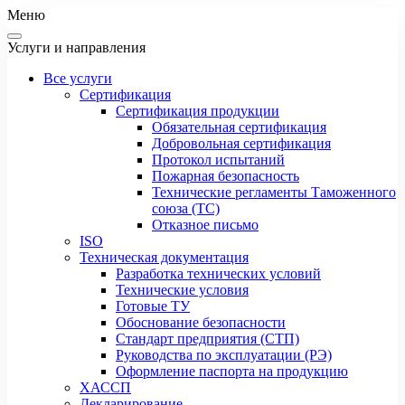
Меню
Услуги и направления
Все услуги
Сертификация
Сертификация продукции
Обязательная сертификация
Добровольная сертификация
Протокол испытаний
Пожарная безопасность
Технические регламенты Таможенного
союза (ТС)
Отказное письмо
ISO
Техническая документация
Разработка технических условий
Технические условия
Готовые ТУ
Обоснование безопасности
Стандарт предприятия (СТП)
Руководства по эксплуатации (РЭ)
Оформление паспорта на продукцию
ХАССП
Декларирование