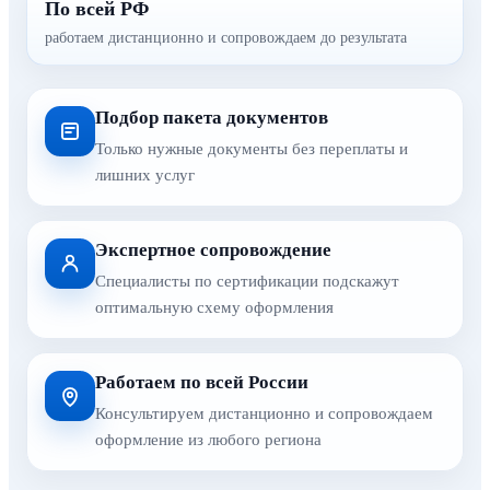
По всей РФ
работаем дистанционно и сопровождаем до результата
Подбор пакета документов
Только нужные документы без переплаты и
лишних услуг
Экспертное сопровождение
Специалисты по сертификации подскажут
оптимальную схему оформления
Работаем по всей России
Консультируем дистанционно и сопровождаем
оформление из любого региона