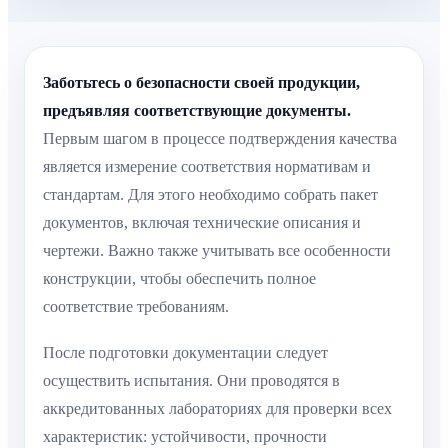
Заботьтесь о безопасности своей продукции,
предъявляя соответствующие документы.
Первым шагом в процессе подтверждения качества
является измерение соответствия нормативам и
стандартам. Для этого необходимо собрать пакет
документов, включая технические описания и
чертежи. Важно также учитывать все особенности
конструкции, чтобы обеспечить полное
соответствие требованиям.
После подготовки документации следует
осуществить испытания. Они проводятся в
аккредитованных лабораториях для проверки всех
характеристик: устойчивости, прочности