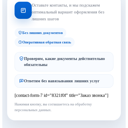
Оставьте контакты, и мы подскажем
оптимальный вариант оформления без
лишних шагов
Без лишних документов
Оперативная обратная связь
Проверим, какие документы действительно
обязательны
Ответим без навязывания лишних услуг
[contact-form-7 id="8321f0f" title="Заказ звонка"]
Нажимая кнопку, вы соглашаетесь на обработку
персональных данных.