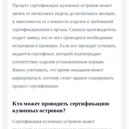
Процесс сертификации кухонных островов может
занять от нескольких недель до нескольких месяцев,
в зависимости от сложности изделия и требований
сертификационного органа. Сначала производитель
подает заявку, после чего проводятся необходимые
испытания и проверки. Если все проходит успешно,
выдается сертификат, который подтверждает
соответствие изделия установленным нормам.
Важно учитывать, что время ожидания может
варьироваться, поэтому стоит заранее планировать
процесс сертификации.
Кто может проводить сертификацию
кухонных островов?
Сертификация кухонных островов может