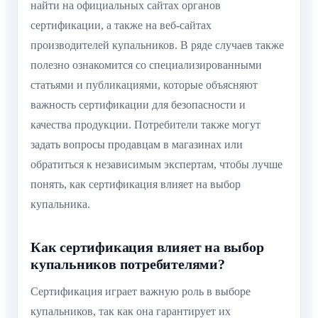
найти на официальных сайтах органов
сертификации, а также на веб-сайтах
производителей купальников. В ряде случаев также
полезно ознакомится со специализированными
статьями и публикациями, которые объясняют
важность сертификации для безопасности и
качества продукции. Потребители также могут
задать вопросы продавцам в магазинах или
обратиться к независимым экспертам, чтобы лучше
понять, как сертификация влияет на выбор
купальника.
Как сертификация влияет на выбор
купальников потребителями?
Сертификация играет важную роль в выборе
купальников, так как она гарантирует их