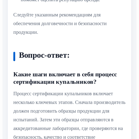
Следуйте указанным рекомендациям для
обеспечения долговечности и безопасности
продукции.
Вопрос-ответ:
Какие шаги включает в себя процесс
сертификации купальников?
Процесс сертификации купальников включает
несколько ключевых этапов. Сначала производитель
должен подготовить образцы продукции для
испытаний. Затем эти образцы отправляются в
аккредитованные лаборатории, где проверяются на
безопасность, качество и соответствие