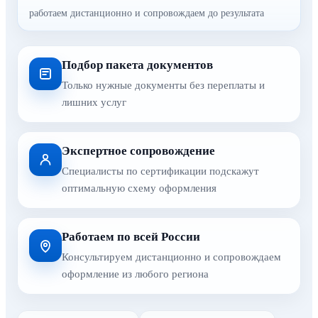
работаем дистанционно и сопровождаем до результата
Подбор пакета документов
Только нужные документы без переплаты и
лишних услуг
Экспертное сопровождение
Специалисты по сертификации подскажут
оптимальную схему оформления
Работаем по всей России
Консультируем дистанционно и сопровождаем
оформление из любого региона