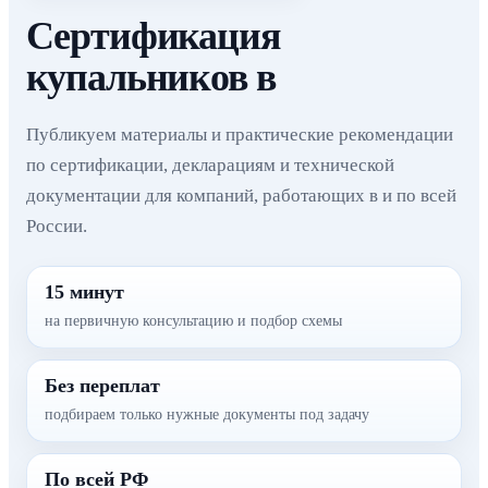
Сертификация
купальников в
Публикуем материалы и практические рекомендации
по сертификации, декларациям и технической
документации для компаний, работающих в и по всей
России.
15 минут
на первичную консультацию и подбор схемы
Без переплат
подбираем только нужные документы под задачу
По всей РФ