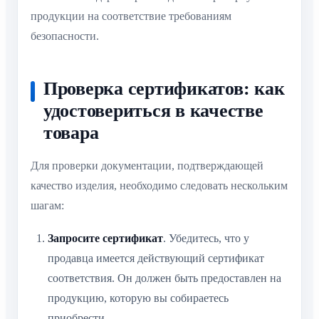
продукции на соответствие требованиям
безопасности.
Проверка сертификатов: как
удостовериться в качестве
товара
Для проверки документации, подтверждающей
качество изделия, необходимо следовать нескольким
шагам:
Запросите сертификат
. Убедитесь, что у
продавца имеется действующий сертификат
соответствия. Он должен быть предоставлен на
продукцию, которую вы собираетесь
приобрести.