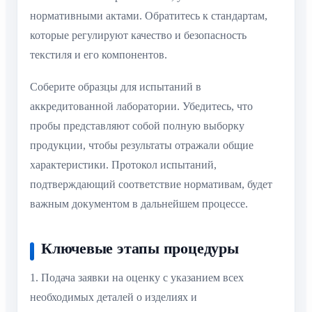
нормативными актами. Обратитесь к стандартам,
которые регулируют качество и безопасность
текстиля и его компонентов.
Соберите образцы для испытаний в
аккредитованной лаборатории. Убедитесь, что
пробы представляют собой полную выборку
продукции, чтобы результаты отражали общие
характеристики. Протокол испытаний,
подтверждающий соответствие нормативам, будет
важным документом в дальнейшем процессе.
Ключевые этапы процедуры
1. Подача заявки на оценку с указанием всех
необходимых деталей о изделиях и