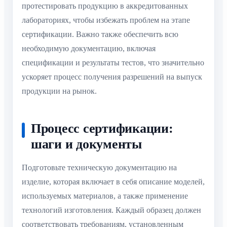
протестировать продукцию в аккредитованных
лабораториях, чтобы избежать проблем на этапе
сертификации. Важно также обеспечить всю
необходимую документацию, включая
спецификации и результаты тестов, что значительно
ускоряет процесс получения разрешений на выпуск
продукции на рынок.
Процесс сертификации:
шаги и документы
Подготовьте техническую документацию на
изделие, которая включает в себя описание моделей,
используемых материалов, а также применение
технологий изготовления. Каждый образец должен
соответствовать требованиям, установленным