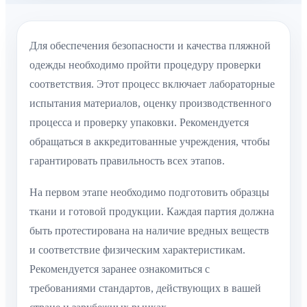
Для обеспечения безопасности и качества пляжной
одежды необходимо пройти процедуру проверки
соответствия. Этот процесс включает лабораторные
испытания материалов, оценку производственного
процесса и проверку упаковки. Рекомендуется
обращаться в аккредитованные учреждения, чтобы
гарантировать правильность всех этапов.
На первом этапе необходимо подготовить образцы
ткани и готовой продукции. Каждая партия должна
быть протестирована на наличие вредных веществ
и соответствие физическим характеристикам.
Рекомендуется заранее ознакомиться с
требованиями стандартов, действующих в вашей