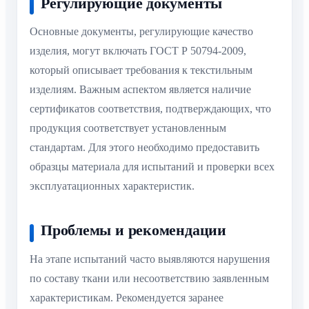
Регулирующие документы
Основные документы, регулирующие качество
изделия, могут включать ГОСТ Р 50794-2009,
который описывает требования к текстильным
изделиям. Важным аспектом является наличие
сертификатов соответствия, подтверждающих, что
продукция соответствует установленным
стандартам. Для этого необходимо предоставить
образцы материала для испытаний и проверки всех
эксплуатационных характеристик.
Проблемы и рекомендации
На этапе испытаний часто выявляются нарушения
по составу ткани или несоответствию заявленным
характеристикам. Рекомендуется заранее