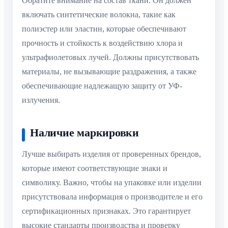
Обратите внимание на состав ткани. Он должен
включать синтетические волокна, такие как
полиэстер или эластин, которые обеспечивают
прочность и стойкость к воздействию хлора и
ультрафиолетовых лучей. Должны присутствовать
материалы, не вызывающие раздражения, а также
обеспечивающие надлежащую защиту от УФ-
излучения.
Наличие маркировки
Лучше выбирать изделия от проверенных брендов,
которые имеют соответствующие знаки и
символику. Важно, чтобы на упаковке или изделии
присутствовала информация о производителе и его
сертификационных признаках. Это гарантирует
высокие стандарты производства и проверку