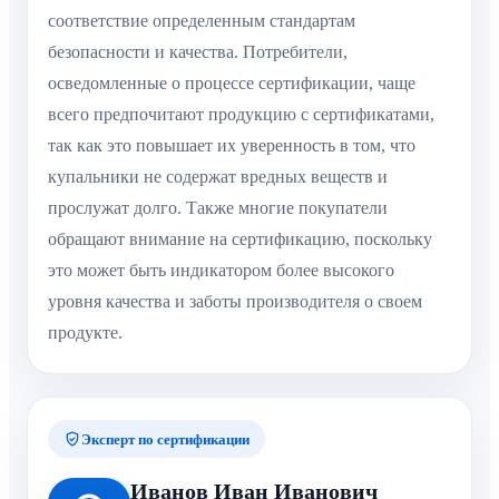
соответствие определенным стандартам
безопасности и качества. Потребители,
осведомленные о процессе сертификации, чаще
всего предпочитают продукцию с сертификатами,
так как это повышает их уверенность в том, что
купальники не содержат вредных веществ и
прослужат долго. Также многие покупатели
обращают внимание на сертификацию, поскольку
это может быть индикатором более высокого
уровня качества и заботы производителя о своем
продукте.
Эксперт по сертификации
Иванов Иван Иванович