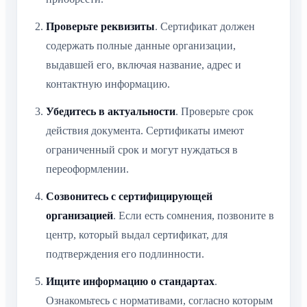
Проверьте реквизиты
. Сертификат должен
содержать полные данные организации,
выдавшей его, включая название, адрес и
контактную информацию.
Убедитесь в актуальности
. Проверьте срок
действия документа. Сертификаты имеют
ограниченный срок и могут нуждаться в
переоформлении.
Созвонитесь с сертифицирующей
организацией
. Если есть сомнения, позвоните в
центр, который выдал сертификат, для
подтверждения его подлинности.
Ищите информацию о стандартах
.
Ознакомьтесь с нормативами, согласно которым