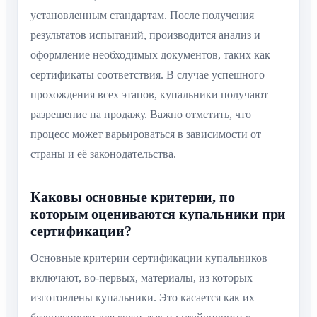
установленным стандартам. После получения
результатов испытаний, производится анализ и
оформление необходимых документов, таких как
сертификаты соответствия. В случае успешного
прохождения всех этапов, купальники получают
разрешение на продажу. Важно отметить, что
процесс может варьироваться в зависимости от
страны и её законодательства.
Каковы основные критерии, по
которым оцениваются купальники при
сертификации?
Основные критерии сертификации купальников
включают, во-первых, материалы, из которых
изготовлены купальники. Это касается как их