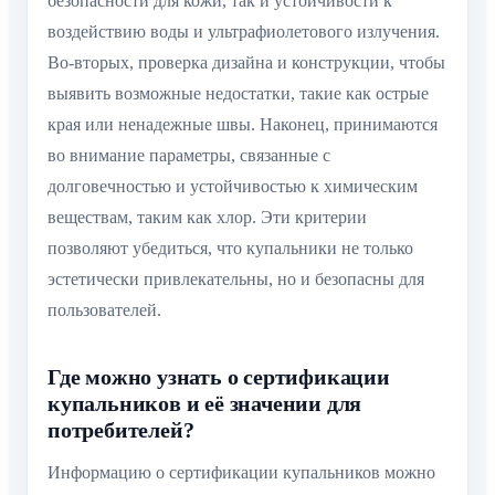
безопасности для кожи, так и устойчивости к
воздействию воды и ультрафиолетового излучения.
Во-вторых, проверка дизайна и конструкции, чтобы
выявить возможные недостатки, такие как острые
края или ненадежные швы. Наконец, принимаются
во внимание параметры, связанные с
долговечностью и устойчивостью к химическим
веществам, таким как хлор. Эти критерии
позволяют убедиться, что купальники не только
эстетически привлекательны, но и безопасны для
пользователей.
Где можно узнать о сертификации
купальников и её значении для
потребителей?
Информацию о сертификации купальников можно