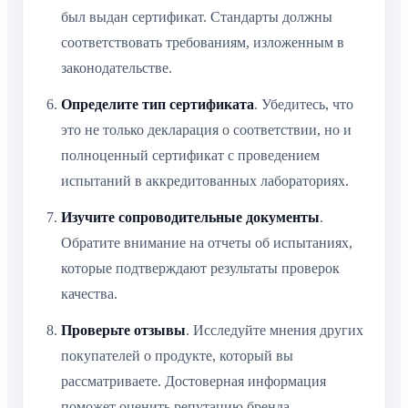
был выдан сертификат. Стандарты должны
соответствовать требованиям, изложенным в
законодательстве.
Определите тип сертификата
. Убедитесь, что
это не только декларация о соответствии, но и
полноценный сертификат с проведением
испытаний в аккредитованных лабораториях.
Изучите сопроводительные документы
.
Обратите внимание на отчеты об испытаниях,
которые подтверждают результаты проверок
качества.
Проверьте отзывы
. Исследуйте мнения других
покупателей о продукте, который вы
рассматриваете. Достоверная информация
поможет оценить репутацию бренда.