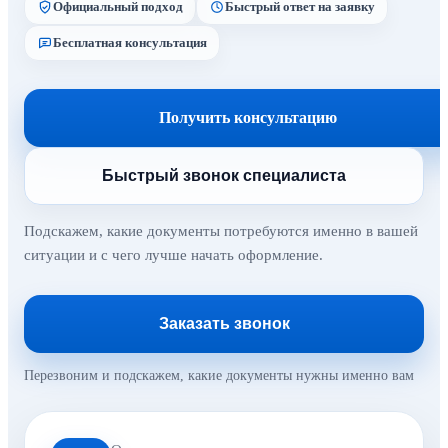
Официальный подход
Быстрый ответ на заявку
Бесплатная консультация
Получить консультацию
Быстрый звонок специалиста
Подскажем, какие документы потребуются именно в вашей
ситуации и с чего лучше начать оформление.
Заказать звонок
Перезвоним и подскажем, какие документы нужны именно вам