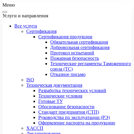
Меню
Услуги и направления
Все услуги
Сертификация
Сертификация продукции
Обязательная сертификация
Добровольная сертификация
Протокол испытаний
Пожарная безопасность
Технические регламенты Таможенного
союза (ТС)
Отказное письмо
ISO
Техническая документация
Разработка технических условий
Технические условия
Готовые ТУ
Обоснование безопасности
Стандарт предприятия (СТП)
Руководства по эксплуатации (РЭ)
Оформление паспорта на продукцию
ХАССП
Декларирование