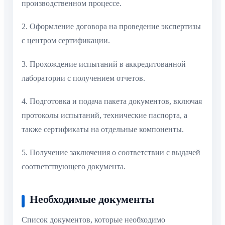
производственном процессе.
2. Оформление договора на проведение экспертизы
с центром сертификации.
3. Прохождение испытаний в аккредитованной
лаборатории с получением отчетов.
4. Подготовка и подача пакета документов, включая
протоколы испытаний, технические паспорта, а
также сертификаты на отдельные компоненты.
5. Получение заключения о соответствии с выдачей
соответствующего документа.
Необходимые документы
Список документов, которые необходимо