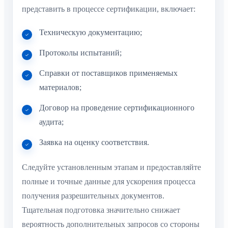
представить в процессе сертификации, включает:
Техническую документацию;
Протоколы испытаний;
Справки от поставщиков применяемых
материалов;
Договор на проведение сертификационного
аудита;
Заявка на оценку соответствия.
Следуйте установленным этапам и предоставляйте
полные и точные данные для ускорения процесса
получения разрешительных документов.
Тщательная подготовка значительно снижает
вероятность дополнительных запросов со стороны