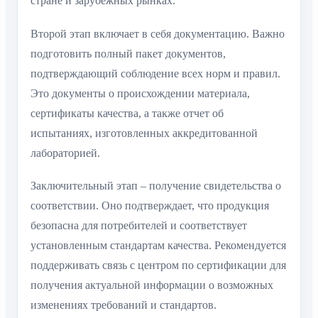
стране и зарубежных рынках.
Второй этап включает в себя документацию. Важно
подготовить полный пакет документов,
подтверждающий соблюдение всех норм и правил.
Это документы о происхождении материала,
сертификаты качества, а также отчет об
испытаниях, изготовленных аккредитованной
лабораторией.
Заключительный этап – получение свидетельства о
соответствии. Оно подтверждает, что продукция
безопасна для потребителей и соответствует
установленным стандартам качества. Рекомендуется
поддерживать связь с центром по сертификации для
получения актуальной информации о возможных
изменениях требований и стандартов.