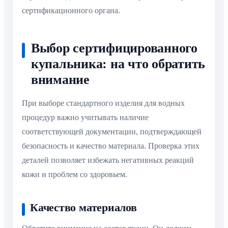
сертификационного органа.
Выбор сертифицированного
купальника: на что обратить
внимание
При выборе стандартного изделия для водных
процедур важно учитывать наличие
соответствующей документации, подтверждающей
безопасность и качество материала. Проверка этих
деталей позволяет избежать негативных реакций
кожи и проблем со здоровьем.
Качество материалов