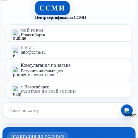
ССМИ
Центр сертификации ССМИ
МОЙ ГОРОД
Новосибирск
E-MAIL
info@ccme.ru
Консультация по заявке
Получить консультацию
ПН-ПТ 09:00-18:00
г. Новосибирск
РАБОТАЕМ ПО ВСЕЙ РОССИИ
НАВИГАЦИЯ ПО УСЛУГАМ