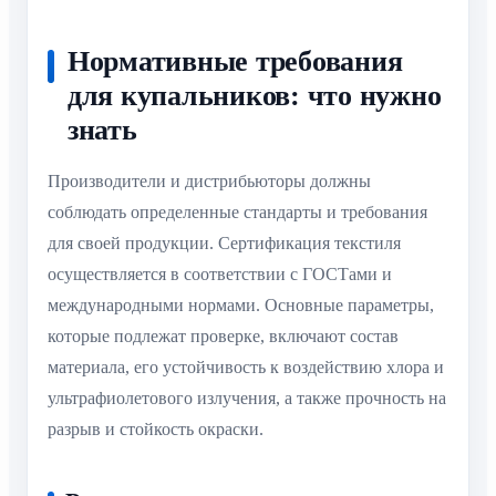
Нормативные требования
для купальников: что нужно
знать
Производители и дистрибьюторы должны
соблюдать определенные стандарты и требования
для своей продукции. Сертификация текстиля
осуществляется в соответствии с ГОСТами и
международными нормами. Основные параметры,
которые подлежат проверке, включают состав
материала, его устойчивость к воздействию хлора и
ультрафиолетового излучения, а также прочность на
разрыв и стойкость окраски.