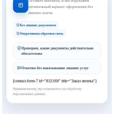
Оставьте контакты, и мы подскажем
оптимальный вариант оформления без
лишних шагов
Без лишних документов
Оперативная обратная связь
Проверим, какие документы действительно
обязательны
Ответим без навязывания лишних услуг
[contact-form-7 id="8321f0f" title="Заказ звонка"]
Нажимая кнопку, вы соглашаетесь на обработку
персональных данных.