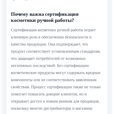
Почему важна сертификация
косметики ручной работы?
Сертификация косметики ручной работы играет
ключевую роль в обеспечении безопасности и
качества продукции. Она подтверждает, что
продукт соответствует установленным стандартам,
что защищает потребителей от возможных
негативных последствий. Без сертификации
косметические продукты могут содержать вредные
компоненты или не соответствовать заявленным
свойствам. Процесс сертификации также не только
помогает повысить доверие клиентов, но и
открывает доступ к новым рынкам для продавцов,
поскольку многие дистрибьюторы и магазины