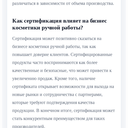
различаться в зависимости от объема производства.
Как сертификация влияет на бизнес
косметики ручной работы?
Сертификация может позитивно сказаться на
бизнесе косметики ручной работы, так как
повышает доверие клиентов. Сертифицированные
продукты часто воспринимаются как более
качественные и безопасные, что может привести к
увеличению продаж. Кроме того, наличие
сертификата открывает возможности для выхода на
новые рынки и сотрудничества с партнерами,
которые требуют подтверждения качества
продукции. В конечном итоге, сертификация может
стать конкурентным преимуществом для таких
производителей.