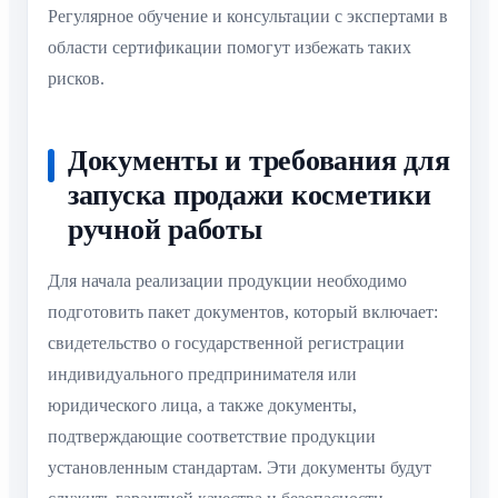
Регулярное обучение и консультации с экспертами в
области сертификации помогут избежать таких
рисков.
Документы и требования для
запуска продажи косметики
ручной работы
Для начала реализации продукции необходимо
подготовить пакет документов, который включает:
свидетельство о государственной регистрации
индивидуального предпринимателя или
юридического лица, а также документы,
подтверждающие соответствие продукции
установленным стандартам. Эти документы будут