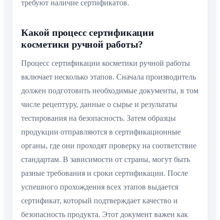
требуют наличие сертификатов.
Какой процесс сертификации
косметики ручной работы?
Процесс сертификации косметики ручной работы
включает несколько этапов. Сначала производитель
должен подготовить необходимые документы, в том
числе рецептуру, данные о сырье и результаты
тестирования на безопасность. Затем образцы
продукции отправляются в сертификационные
органы, где они проходят проверку на соответствие
стандартам. В зависимости от страны, могут быть
разные требования и сроки сертификации. После
успешного прохождения всех этапов выдается
сертификат, который подтверждает качество и
безопасность продукта. Этот документ важен как