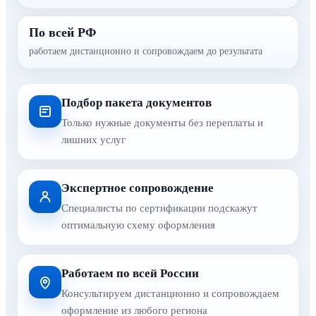
По всей РФ
работаем дистанционно и сопровождаем до результата
Подбор пакета документов
Только нужные документы без переплаты и
лишних услуг
Экспертное сопровождение
Специалисты по сертификации подскажут
оптимальную схему оформления
Работаем по всей России
Консультируем дистанционно и сопровождаем
оформление из любого региона