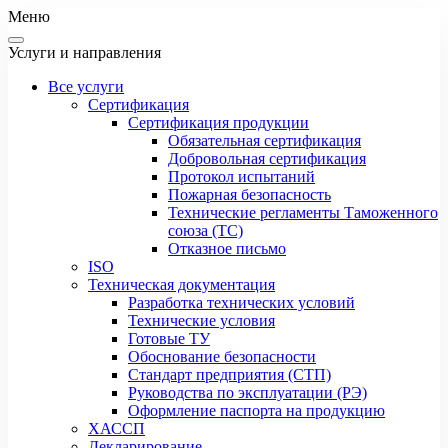
Меню
Услуги и направления
Все услуги
Сертификация
Сертификация продукции
Обязательная сертификация
Добровольная сертификация
Протокол испытаний
Пожарная безопасность
Технические регламенты Таможенного
союза (ТС)
Отказное письмо
ISO
Техническая документация
Разработка технических условий
Технические условия
Готовые ТУ
Обоснование безопасности
Стандарт предприятия (СТП)
Руководства по эксплуатации (РЭ)
Оформление паспорта на продукцию
ХАССП
Декларирование