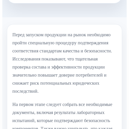
Перед запуском продукции на рынок необходимо
пройти специальную процедуру подтверждения
соответствия стандартам качества и безопасности.
Исследования показывают, что тщательная
проверка состава и эффективности продукции
значительно повышает доверие потребителей и
снижает риск потенциальных юридических
последствий.
На первом этапе следует собрать все необходимые
документы, включая результаты лабораторных
испытаний, которые подтверждают безопасность
компонентов. Также важно учитывать, что каждая