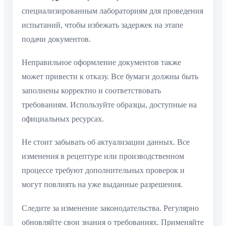
специализированным лабораториям для проведения
испытаний, чтобы избежать задержек на этапе
подачи документов.
Неправильное оформление документов также
может привести к отказу. Все бумаги должны быть
заполнены корректно и соответствовать
требованиям. Используйте образцы, доступные на
официальных ресурсах.
Не стоит забывать об актуализации данных. Все
изменения в рецептуре или производственном
процессе требуют дополнительных проверок и
могут повлиять на уже выданные разрешения.
Следите за изменение законодательства. Регулярно
обновляйте свои знания о требованиях. Применяйте