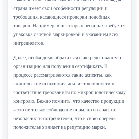
страна имеет свои особенности регуляции и
требования, касающиеся проверки подобных
товаров. Например, в некоторых регионах требуется
упаковка с четкой маркировкой и указанием всех
ингредиентов.
Далее, необходимо обратиться в аккредитованную
организацию для получения сертификата. В
процессе рассматриваются такие аспекты, как
клинические испытания, анализ токсичности и
соответствие требованиям по микробиологическому
контролю. Важно помнить, что качество продукции
– это не только соблюдение норм, но и гарантии
безопасности потребителей, что в свою очередь
положительно влияет на репутацию марки.