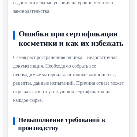
и дополнительные условия на уровне местного
законодательства.
Ошибки при сертификации
косметики и как их избежать
Самая распространенная ошибка – недостаточная
документация. Необходимо собрать все
необходимые материалы: исходные компоненты,
рецепты, данные испытаний. Причина отказа может
скрываться в отсутствующих сертификатах на
каждое сырьё.
Невыполнение требований к
производству