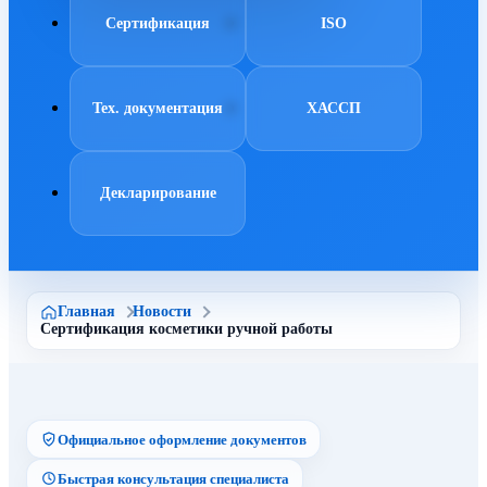
Сертификация
ISO
Тех. документация
ХАССП
Декларирование
Главная
Новости
Сертификация косметики ручной работы
Официальное оформление документов
Быстрая консультация специалиста