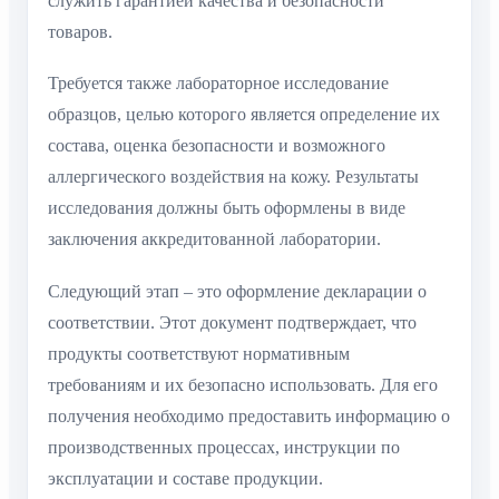
служить гарантией качества и безопасности
товаров.
Требуется также лабораторное исследование
образцов, целью которого является определение их
состава, оценка безопасности и возможного
аллергического воздействия на кожу. Результаты
исследования должны быть оформлены в виде
заключения аккредитованной лаборатории.
Следующий этап – это оформление декларации о
соответствии. Этот документ подтверждает, что
продукты соответствуют нормативным
требованиям и их безопасно использовать. Для его
получения необходимо предоставить информацию о
производственных процессах, инструкции по
эксплуатации и составе продукции.