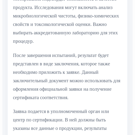
продукта. Исследования могут включать анализ
микробиологической чистоты, физико-химических
свойств и токсикологической оценки. Важно
выбирать аккредитованную лабораторию для этих
процедур.
После завершения испытаний, результат будет
представлен в виде заключения, которое также
необходимо приложить к заявке. Данный
заключительный документ можно использовать для
оформления официальной заявки на получение
сертификата соответствия.
Заявка подается в уполномоченный орган или
центр по сертификации. В ней должны быть
указаны все данные о продукции, результаты