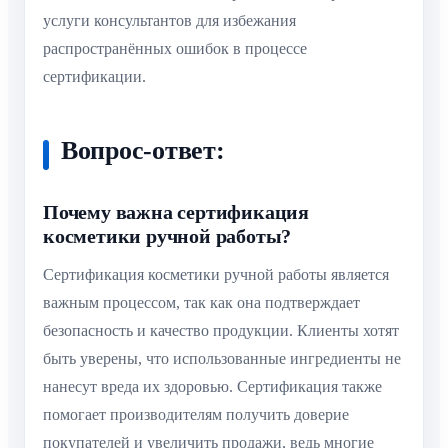
услуги консультантов для избежания
распространённых ошибок в процессе
сертификации.
Вопрос-ответ:
Почему важна сертификация
косметики ручной работы?
Сертификация косметики ручной работы является
важным процессом, так как она подтверждает
безопасность и качество продукции. Клиенты хотят
быть уверены, что использованные ингредиенты не
нанесут вреда их здоровью. Сертификация также
помогает производителям получить доверие
покупателей и увеличить продажи, ведь многие