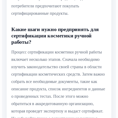
потребители предпочитают покупать
сертифицированные продукты.
Какие шаги нужно предпринять для
сертификации косметики ручной
работы?
Процесс сертификации косметики ручной работы
включает несколько этапов. Сначала необходимо
изучить законодательство своей страны в области
сертификации косметических средств. Затем важно
собрать все необходимые документы, такие как
описание продукта, список ингредиентов и данные
о проведенных тестах. После этого можно
обратиться в аккредитованную организацию,
которая проведет экспертизу и выдаст сертификат.