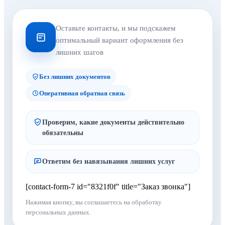
Оставьте контакты, и мы подскажем
оптимальный вариант оформления без
лишних шагов
Без лишних документов
Оперативная обратная связь
Проверим, какие документы действительно
обязательны
Ответим без навязывания лишних услуг
[contact-form-7 id="8321f0f" title="Заказ звонка"]
Нажимая кнопку, вы соглашаетесь на обработку
персональных данных.