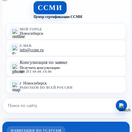
ССМИ
Центр сертификации ССМИ
МОЙ ГОРОД
Новосибирск
E-MAIL
info@ccme.ru
Консультация по заявке
Получить консультацию
ПН-ПТ 09:00-18:00
г. Новосибирск
РАБОТАЕМ ПО ВСЕЙ РОССИИ
НАВИГАЦИЯ ПО УСЛУГАМ