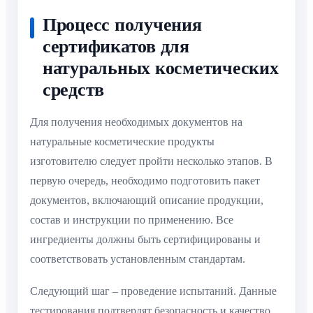
Процесс получения
сертификатов для
натуральных косметических
средств
Для получения необходимых документов на
натуральные косметические продукты
изготовителю следует пройти несколько этапов. В
первую очередь, необходимо подготовить пакет
документов, включающий описание продукции,
состав и инструкции по применению. Все
ингредиенты должны быть сертифицированы и
соответствовать установленным стандартам.
Следующий шаг – проведение испытаний. Данные
тестирования подтвердят безопасность и качество