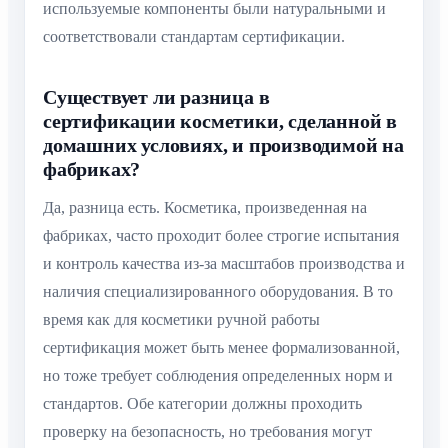
используемые компоненты были натуральными и
соответствовали стандартам сертификации.
Существует ли разница в
сертификации косметики, сделанной в
домашних условиях, и производимой на
фабриках?
Да, разница есть. Косметика, произведенная на
фабриках, часто проходит более строгие испытания
и контроль качества из-за масштабов производства и
наличия специализированного оборудования. В то
время как для косметики ручной работы
сертификация может быть менее формализованной,
но тоже требует соблюдения определенных норм и
стандартов. Обе категории должны проходить
проверку на безопасность, но требования могут