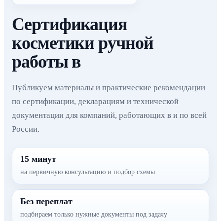
Сертификация
косметики ручной
работы в
Публикуем материалы и практические рекомендации
по сертификации, декларациям и технической
документации для компаний, работающих в и по всей
России.
15 минут
на первичную консультацию и подбор схемы
Без переплат
подбираем только нужные документы под задачу