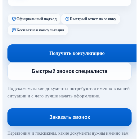
Официальный подход
Быстрый ответ на заявку
Бесплатная консультация
Получить консультацию
Быстрый звонок специалиста
Подскажем, какие документы потребуются именно в вашей
ситуации и с чего лучше начать оформление.
Заказать звонок
Перезвоним и подскажем, какие документы нужны именно вам