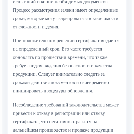
испытаний и копии необходимых документов.
Процесс рассмотрения заявки имеет определенные
сроки, которые могут варьироваться в зависимости
от сложности изделия.
При положительном решении сертификат выдается
на определенный срок. Его часто требуется
обновлять по прошествии времени, что также
требует подтверждения безопасности и качества
продукции. Следует внимательно следить за
сроками действия документов и своевременно
инициировать процедуры обновления.
Несоблюдение требований законодательства может
привести к отказу в регистрации или отзыву
сертификата, что негативно отразится на
дальнейшем производстве и продаже продукции.