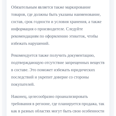
Обязательным является также маркирование
товаров, где должны быть указаны наименование,
состав, срок годности и условия хранения, а также
информация о производителе. Следуйте
рекомендациям по оформлению этикеток, чтобы
избежать нарушений.
Рекомендуется также получить документацию,
подтверждающую отсутствие запрещенных веществ
в составе. Это поможет избежать юридических
последствий и укрепит доверие со стороны
покупателей.
Наконец, целесообразно проанализировать
требования в регионе, где планируется продажа, так
как в разных областях могут быть свои особенности