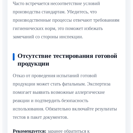
Часто встречается несоответствие условий
производства стандартам. Убедитесь, что
производственные процессы отвечают требованиям
гигиенических норм, это поможет избежать
замечаний со стороны инспекции.
Отсутствие тестирования готовой
продукции
Отказ от проведения испытаний готовой
продукции может стать фатальным. Экспертиза
помогает выявить возможные аллергические
реакции и подтвердить безопасность
использования. Обязательно включайте результаты
тестов в пакет документов.
Рекомендуется:
заранее обратиться к