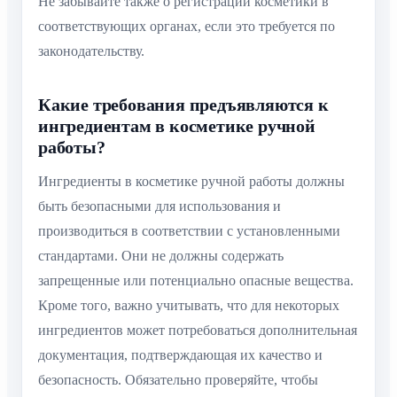
Не забывайте также о регистрации косметики в
соответствующих органах, если это требуется по
законодательству.
Какие требования предъявляются к
ингредиентам в косметике ручной
работы?
Ингредиенты в косметике ручной работы должны
быть безопасными для использования и
производиться в соответствии с установленными
стандартами. Они не должны содержать
запрещенные или потенциально опасные вещества.
Кроме того, важно учитывать, что для некоторых
ингредиентов может потребоваться дополнительная
документация, подтверждающая их качество и
безопасность. Обязательно проверяйте, чтобы