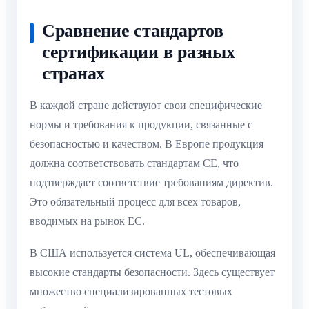
Сравнение стандартов
сертификации в разных
странах
В каждой стране действуют свои специфические
нормы и требования к продукции, связанные с
безопасностью и качеством. В Европе продукция
должна соответствовать стандартам CE, что
подтверждает соответствие требованиям директив.
Это обязательный процесс для всех товаров,
вводимых на рынок ЕС.
В США используется система UL, обеспечивающая
высокие стандарты безопасности. Здесь существует
множество специализированных тестовых