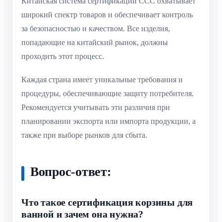
Китайская система сертификации CCC охватывает
широкий спектр товаров и обеспечивает контроль
за безопасностью и качеством. Все изделия,
попадающие на китайский рынок, должны
проходить этот процесс.
Каждая страна имеет уникальные требования и
процедуры, обеспечивающие защиту потребителя.
Рекомендуется учитывать эти различия при
планировании экспорта или импорта продукции, а
также при выборе рынков для сбыта.
Вопрос-ответ:
Что такое сертификация корзины для
ванной и зачем она нужна?