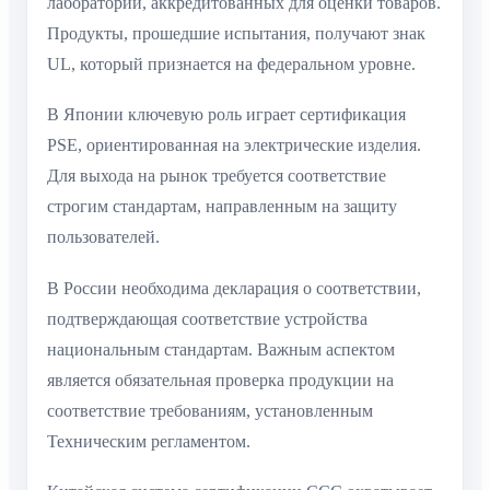
лабораторий, аккредитованных для оценки товаров.
Продукты, прошедшие испытания, получают знак
UL, который признается на федеральном уровне.
В Японии ключевую роль играет сертификация
PSE, ориентированная на электрические изделия.
Для выхода на рынок требуется соответствие
строгим стандартам, направленным на защиту
пользователей.
В России необходима декларация о соответствии,
подтверждающая соответствие устройства
национальным стандартам. Важным аспектом
является обязательная проверка продукции на
соответствие требованиям, установленным
Техническим регламентом.