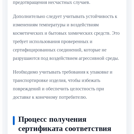
предотвращения несчастных случаев.
Дополнительно следует учитывать устойчивость к
изменениям температуры и воздействиям
косметических и бытовых химических средств. Это
требует использования проверенных и
сертифицированных соединений, которые не
разрушаются под воздействием агрессивной среды.
Необходимо учитывать требования к упаковке и
транспортировке изделия, чтобы избежать
повреждений и обеспечить целостность при
доставке к конечному потребителю.
Процесс получения
сертификата соответствия