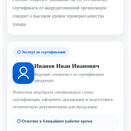
сертификата от аккредитованной организации
говорит о высоком уровне проверки качества
товара.
Эксперт по сертификации
Иванов Иван Иванович
Ведущий специалист по сертификации
продукции
Помогаем подобрать оптимальную схему
сертификации, оформить декларации и подготовить
техническую документацию для продукции.
Ответим в ближайшее рабочее время