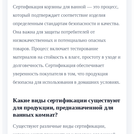
Сертификация корзины для ванной — это процесс,
который подтверждает соответствие изделия
определенным стандартам безопасности и качества.
Она важна для защиты потребителей от
низкокачественных и потенциально опасных
товаров. Процесс включает тестирование
материалов на стойкость к влаге, простоту в уходе и
долговечность. Сертификация обеспечивает
уверенность покупателя в том, что продукция
безопасна для использования в домашних условиях.
Какие виды сертификации существуют
для продукции, предназначенной для
ванных комнат?
Существуют различные виды сертификации,