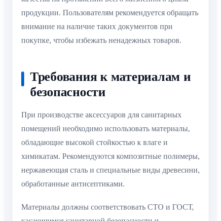
продукции. Пользователям рекомендуется обращать
внимание на наличие таких документов при
покупке, чтобы избежать ненадежных товаров.
Требования к материалам и
безопасности
При производстве аксессуаров для санитарных
помещений необходимо использовать материалы,
обладающие высокой стойкостью к влаге и
химикатам. Рекомендуются композитные полимеры,
нержавеющая сталь и специальные виды древесини,
обработанные антисептиками.
Материалы должны соответствовать СТО и ГОСТ,
касающимся санитарной безопасности и