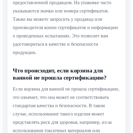
предоставленной продавцом. На упаковке часто
указываются значки или номера сертификатов.
Также вы можете запросить у продавца или
производителя копии сертификатов и информацию
о проведенных испытаниях. Это позволит вам
удостовериться в качестве и безопасности
продукции.
Что происходит, если корзина для
ванной не прошла сертификацию?
Если корзина для ванной не прошла сертификацию,
это означает, что она может не соответствовать
стандартам качества и безопасности. В таком
случае, использование такого изделия может
представлять риск для здоровья, например, из-за
использования токсичных материалов или