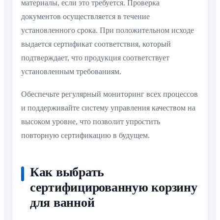
материалы, если это требуется. Проверка
документов осуществляется в течение
установленного срока. При положительном исходе
выдается сертификат соответствия, который
подтверждает, что продукция соответствует
установленным требованиям.
Обеспечьте регулярный мониторинг всех процессов
и поддерживайте систему управления качеством на
высоком уровне, что позволит упростить
повторную сертификацию в будущем.
Как выбрать
сертифицированную корзину
для ванной