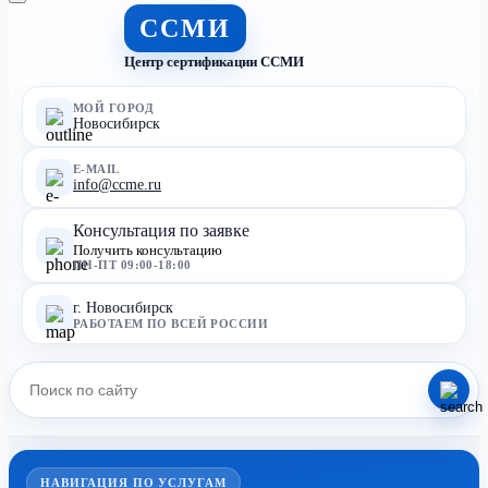
ССМИ
Центр сертификации ССМИ
МОЙ ГОРОД
Новосибирск
E-MAIL
info@ccme.ru
Консультация по заявке
Получить консультацию
ПН-ПТ 09:00-18:00
г. Новосибирск
РАБОТАЕМ ПО ВСЕЙ РОССИИ
НАВИГАЦИЯ ПО УСЛУГАМ