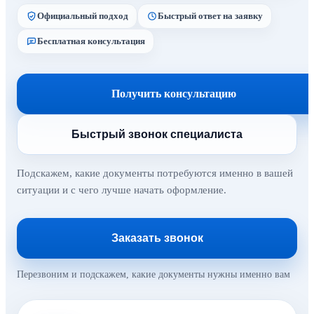
Официальный подход
Быстрый ответ на заявку
Бесплатная консультация
Получить консультацию
Быстрый звонок специалиста
Подскажем, какие документы потребуются именно в вашей
ситуации и с чего лучше начать оформление.
Заказать звонок
Перезвоним и подскажем, какие документы нужны именно вам