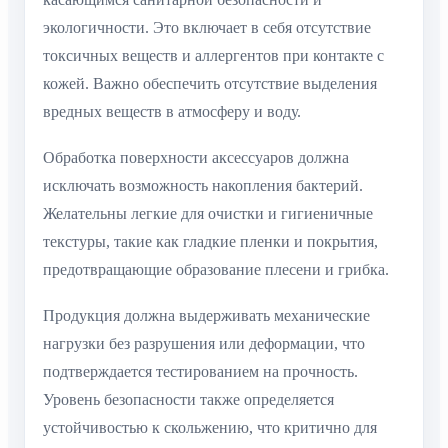
экологичности. Это включает в себя отсутствие
токсичных веществ и аллергентов при контакте с
кожей. Важно обеспечить отсутствие выделения
вредных веществ в атмосферу и воду.
Обработка поверхности аксессуаров должна
исключать возможность накопления бактерий.
Желательны легкие для очистки и гигиеничные
текстуры, такие как гладкие пленки и покрытия,
предотвращающие образование плесени и грибка.
Продукция должна выдерживать механические
нагрузки без разрушения или деформации, что
подтверждается тестированием на прочность.
Уровень безопасности также определяется
устойчивостью к скольжению, что критично для