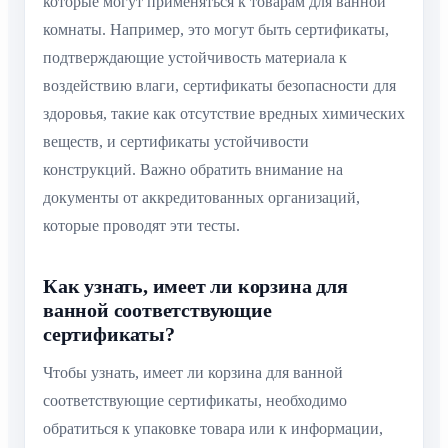
которые могут применяться к товарам для ванной
комнаты. Например, это могут быть сертификаты,
подтверждающие устойчивость материала к
воздействию влаги, сертификаты безопасности для
здоровья, такие как отсутствие вредных химических
веществ, и сертификаты устойчивости
конструкций. Важно обратить внимание на
документы от аккредитованных организаций,
которые проводят эти тесты.
Как узнать, имеет ли корзина для
ванной соответствующие
сертификаты?
Чтобы узнать, имеет ли корзина для ванной
соответствующие сертификаты, необходимо
обратиться к упаковке товара или к информации,