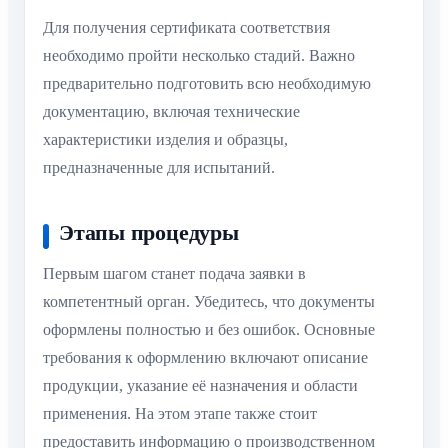
Для получения сертификата соответствия
необходимо пройти несколько стадий. Важно
предварительно подготовить всю необходимую
документацию, включая технические
характеристики изделия и образцы,
предназначенные для испытаний.
Этапы процедуры
Первым шагом станет подача заявки в
компетентный орган. Убедитесь, что документы
оформлены полностью и без ошибок. Основные
требования к оформлению включают описание
продукции, указание её назначения и области
применения. На этом этапе также стоит
предоставить информацию о производственном