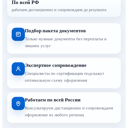
По всей РФ
работаем дистанционно и сопровождаем до результата
Подбор пакета документов
Только нужные документы без переплаты и
лишних услуг
Экспертное сопровождение
Специалисты по сертификации подскажут
оптимальную схему оформления
Работаем по всей России
Консультируем дистанционно и сопровождаем
оформление из любого региона