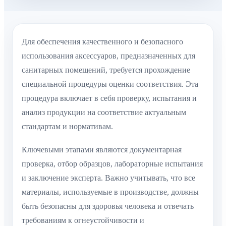
Для обеспечения качественного и безопасного
использования аксессуаров, предназначенных для
санитарных помещений, требуется прохождение
специальной процедуры оценки соответствия. Эта
процедура включает в себя проверку, испытания и
анализ продукции на соответствие актуальным
стандартам и нормативам.
Ключевыми этапами являются документарная
проверка, отбор образцов, лабораторные испытания
и заключение эксперта. Важно учитывать, что все
материалы, используемые в производстве, должны
быть безопасны для здоровья человека и отвечать
требованиям к огнеустойчивости и