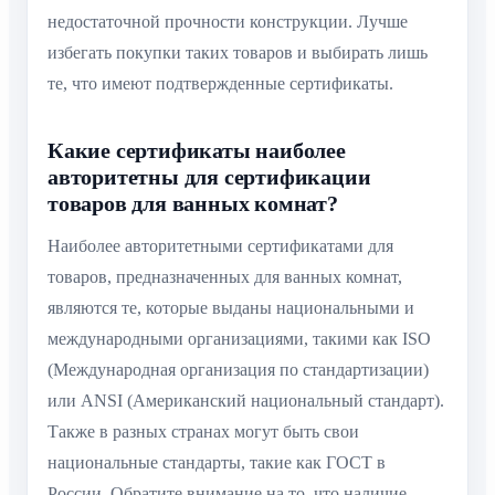
недостаточной прочности конструкции. Лучше
избегать покупки таких товаров и выбирать лишь
те, что имеют подтвержденные сертификаты.
Какие сертификаты наиболее
авторитетны для сертификации
товаров для ванных комнат?
Наиболее авторитетными сертификатами для
товаров, предназначенных для ванных комнат,
являются те, которые выданы национальными и
международными организациями, такими как ISO
(Международная организация по стандартизации)
или ANSI (Американский национальный стандарт).
Также в разных странах могут быть свои
национальные стандарты, такие как ГОСТ в
России. Обратите внимание на то, что наличие