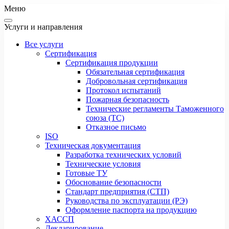
Меню
Услуги и направления
Все услуги
Сертификация
Сертификация продукции
Обязательная сертификация
Добровольная сертификация
Протокол испытаний
Пожарная безопасность
Технические регламенты Таможенного
союза (ТС)
Отказное письмо
ISO
Техническая документация
Разработка технических условий
Технические условия
Готовые ТУ
Обоснование безопасности
Стандарт предприятия (СТП)
Руководства по эксплуатации (РЭ)
Оформление паспорта на продукцию
ХАССП
Декларирование