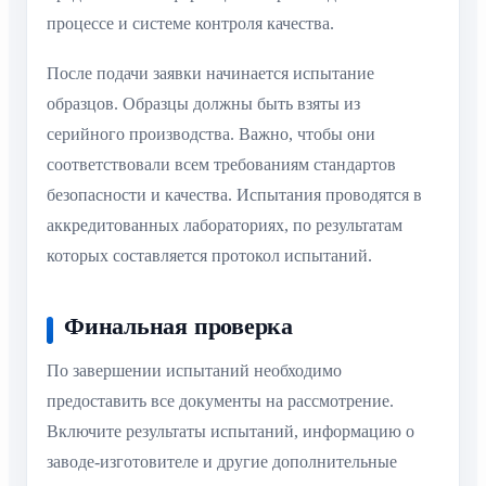
процессе и системе контроля качества.
После подачи заявки начинается испытание
образцов. Образцы должны быть взяты из
серийного производства. Важно, чтобы они
соответствовали всем требованиям стандартов
безопасности и качества. Испытания проводятся в
аккредитованных лабораториях, по результатам
которых составляется протокол испытаний.
Финальная проверка
По завершении испытаний необходимо
предоставить все документы на рассмотрение.
Включите результаты испытаний, информацию о
заводе-изготовителе и другие дополнительные