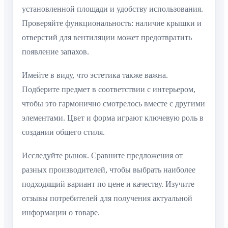
установленной площади и удобству использования.
Проверяйте функциональность: наличие крышки и
отверстий для вентиляции может предотвратить
появление запахов.
Имейте в виду, что эстетика также важна.
Подберите предмет в соответствии с интерьером,
чтобы это гармонично смотрелось вместе с другими
элементами. Цвет и форма играют ключевую роль в
создании общего стиля.
Исследуйте рынок. Сравните предложения от
разных производителей, чтобы выбрать наиболее
подходящий вариант по цене и качеству. Изучите
отзывы потребителей для получения актуальной
информации о товаре.