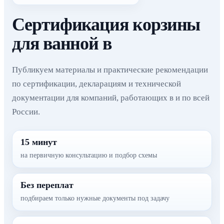
Сертификация корзины
для ванной в
Публикуем материалы и практические рекомендации
по сертификации, декларациям и технической
документации для компаний, работающих в и по всей
России.
15 минут
на первичную консультацию и подбор схемы
Без переплат
подбираем только нужные документы под задачу