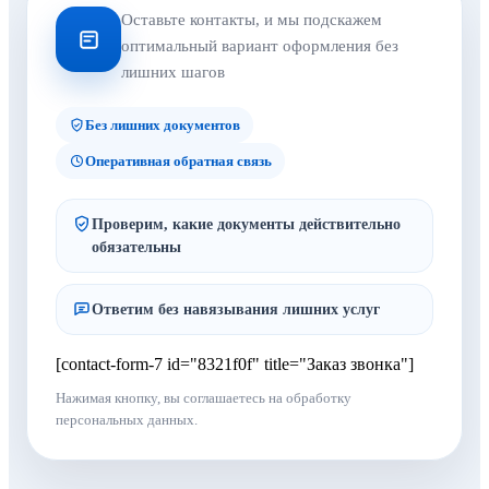
Оставьте контакты, и мы подскажем
оптимальный вариант оформления без
лишних шагов
Без лишних документов
Оперативная обратная связь
Проверим, какие документы действительно
обязательны
Ответим без навязывания лишних услуг
[contact-form-7 id="8321f0f" title="Заказ звонка"]
Нажимая кнопку, вы соглашаетесь на обработку
персональных данных.