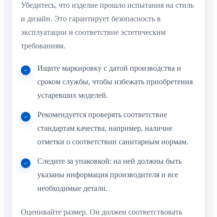
Убедитесь, что изделие прошло испытания на стиль
и дизайн. Это гарантирует безопасность в
эксплуатации и соответствие эстетическим
требованиям.
Ищите маркировку с датой производства и
сроком службы, чтобы избежать приобретения
устаревших моделей.
Рекомендуется проверять соответствие
стандартам качества, например, наличие
отметки о соответствии санитарным нормам.
Следите за упаковкой: на ней должны быть
указаны информация производителя и все
необходимые детали.
Оценивайте размер. Он должен соответствовать