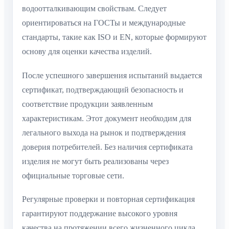
водоотталкивающим свойствам. Следует
ориентироваться на ГОСТы и международные
стандарты, такие как ISO и EN, которые формируют
основу для оценки качества изделий.
После успешного завершения испытаний выдается
сертификат, подтверждающий безопасность и
соответствие продукции заявленным
характеристикам. Этот документ необходим для
легального выхода на рынок и подтверждения
доверия потребителей. Без наличия сертификата
изделия не могут быть реализованы через
официальные торговые сети.
Регулярные проверки и повторная сертификация
гарантируют поддержание высокого уровня
качества на протяжении всего жизненного цикла