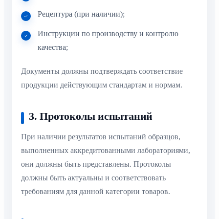
Рецептура (при наличии);
Инструкции по производству и контролю
качества;
Документы должны подтверждать соответствие
продукции действующим стандартам и нормам.
3. Протоколы испытаний
При наличии результатов испытаний образцов,
выполненных аккредитованными лабораториями,
они должны быть представлены. Протоколы
должны быть актуальны и соответствовать
требованиям для данной категории товаров.