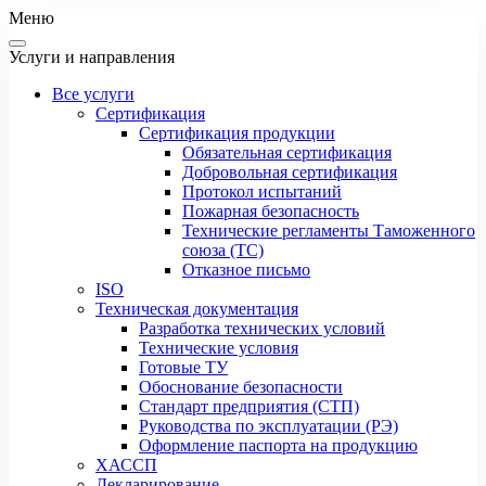
Меню
Услуги и направления
Все услуги
Сертификация
Сертификация продукции
Обязательная сертификация
Добровольная сертификация
Протокол испытаний
Пожарная безопасность
Технические регламенты Таможенного
союза (ТС)
Отказное письмо
ISO
Техническая документация
Разработка технических условий
Технические условия
Готовые ТУ
Обоснование безопасности
Стандарт предприятия (СТП)
Руководства по эксплуатации (РЭ)
Оформление паспорта на продукцию
ХАССП
Декларирование