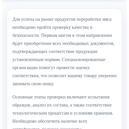
Для успеха на рынке продуктов переработки мяса
необходимо пройти проверку качества и
безопасности. Первым шагом в этом направлении
будет приобретение всех необходимых документов,
подтверждающих соответствие продукции
установленным нормам. Специализированные
организации помогут провести оценку
соответствия, что позволит вашему товару уверенно
занимать свою нишу.
Основные этапы проверки включают испытания
образцов, анализ их состава, а также соответствие
технологическим процессам и условиям хранения.
Необходимо обеспечить наличие всех