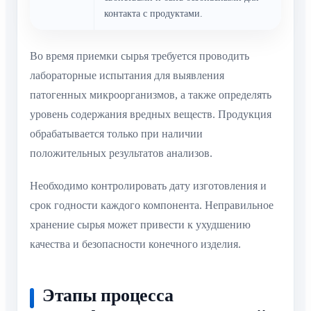
контакта с продуктами.
Во время приемки сырья требуется проводить
лабораторные испытания для выявления
патогенных микроорганизмов, а также определять
уровень содержания вредных веществ. Продукция
обрабатывается только при наличии
положительных результатов анализов.
Необходимо контролировать дату изготовления и
срок годности каждого компонента. Неправильное
хранение сырья может привести к ухудшению
качества и безопасности конечного изделия.
Этапы процесса