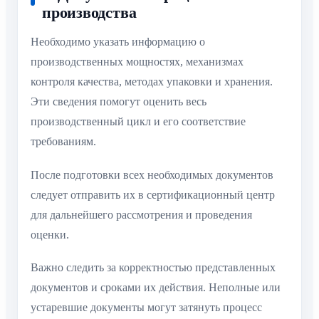
производства
Необходимо указать информацию о
производственных мощностях, механизмах
контроля качества, методах упаковки и хранения.
Эти сведения помогут оценить весь
производственный цикл и его соответствие
требованиям.
После подготовки всех необходимых документов
следует отправить их в сертификационный центр
для дальнейшего рассмотрения и проведения
оценки.
Важно следить за корректностью представленных
документов и сроками их действия. Неполные или
устаревшие документы могут затянуть процесс