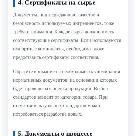
4. Сертификаты на сырье
Документы, подтверждающие качество и
безопасность используемых ингредиентов, тоже
требуют внимания. Каждое сырье должно иметь
соответствующие сертификаты. Если используются
импортные компоненты, необходимо также
предоставить сертификаты соответствия.
Обратите внимание на необходимость упоминания
нормативных документов, на основании которых
будет проводиться оценка продукции. Выбор
стандартов зависит от категории товара. При
отсутствии актуальных стандартов может
потребоваться разработка новых.
5. Документы о процессе