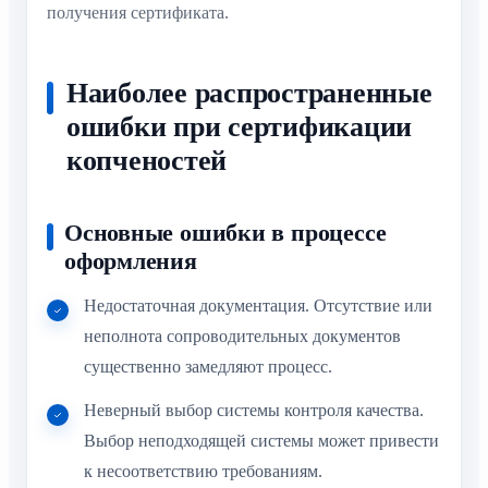
получения сертификата.
Наиболее распространенные
ошибки при сертификации
копченостей
Основные ошибки в процессе
оформления
Недостаточная документация. Отсутствие или
неполнота сопроводительных документов
существенно замедляют процесс.
Неверный выбор системы контроля качества.
Выбор неподходящей системы может привести
к несоответствию требованиям.