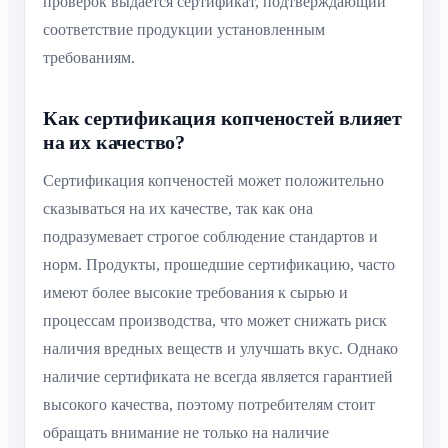
проверок выдается сертификат, подтверждающий
соответствие продукции установленным
требованиям.
Как сертификация копченостей влияет
на их качество?
Сертификация копченостей может положительно
сказываться на их качестве, так как она
подразумевает строгое соблюдение стандартов и
норм. Продукты, прошедшие сертификацию, часто
имеют более высокие требования к сырью и
процессам производства, что может снижать риск
наличия вредных веществ и улучшать вкус. Однако
наличие сертификата не всегда является гарантией
высокого качества, поэтому потребителям стоит
обращать внимание не только на наличие