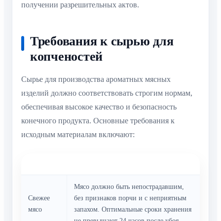
получении разрешительных актов.
Требования к сырью для
копченостей
Сырье для производства ароматных мясных
изделий должно соответствовать строгим нормам,
обеспечивая высокое качество и безопасность
конечного продукта. Основные требования к
исходным материалам включают:
Параметр
Требования
Мясо должно быть непострадавшим,
Свежее
без признаков порчи и с неприятным
мясо
запахом. Оптимальные сроки хранения
не превышают 24 часов после убоя.