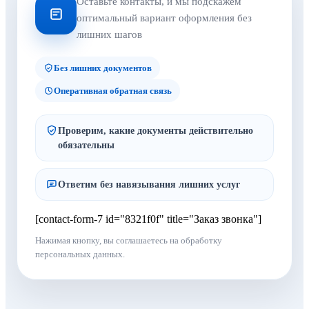
Оставьте контакты, и мы подскажем
оптимальный вариант оформления без
лишних шагов
Без лишних документов
Оперативная обратная связь
Проверим, какие документы действительно
обязательны
Ответим без навязывания лишних услуг
[contact-form-7 id="8321f0f" title="Заказ звонка"]
Нажимая кнопку, вы соглашаетесь на обработку
персональных данных.