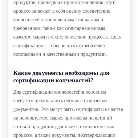
продуктов, прошедших процесс копчения. Этот
процесс включает в себя оценку соответствия
копченостей установленным стандартам и
требованиям, таким как санитарные нормы,
качество сырья и технологические процессы. Цель
сертификации — обеспечить потребителей
безопасными и качественными продуктами.
Какие документы необходимы для
сертификации копченостей?
Для сертификации копченостей в основном
требуется предоставить несколько ключевых
документов. Это могут быть: сертификаты качества
на используемое сырье, протоколы испытаний
готовой продукции, данные о технологическом
процессе, а также документы, подтверждающие