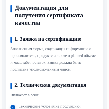
Документация для
получения сертификата
качества
1. Заявка на сертификацию
Заполненная форма, содержащая информацию о
производителе, продукте, а также о planned объеме
и масштабе поставок. Заявка должна быть
подписана уполномоченным лицом.
2. Техническая документация
Включает в себя:
Технические условия на продукцию;