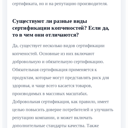
сертификата, но и на репутацию производителя.
Существуют ли разные виды
сертификации копченостей? Если да,
то в чем они отличаются?
Да, существует несколько видов сертификации
копченостей. Основные из них включают
добровольную и обязательную сертификацию.
Обязательная сертификация применяется к
продуктам, которые могут представлять риск для
здоровья, и чаще всего касается товаров,
производимых в массовых масштабах.
Добровольная сертификация, как правило, имеет
целью повысить доверие потребителей и улучшить
репутацию компании, и может включать
дополнительные стандарты качества. Также