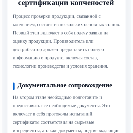
сертификации копченостей
Процесс проверки продукции, связанной с
копчением, состоит из нескольких основных этапов.
Первый этап включает в себя подачу заявки на
оценку продукции. Производитель или
дистрибьютор должен предоставить полную
информацию о продукте, включая состав,
технологии производства и условия хранения.
Документальное сопровождение
На втором этапе необходимо подготовить и
предоставить все необходимые документы. Это
включает в себя протоколы испытаний,
сертификаты соответствия на сырьевые
ингредиенты, а также документы, подтверждающие