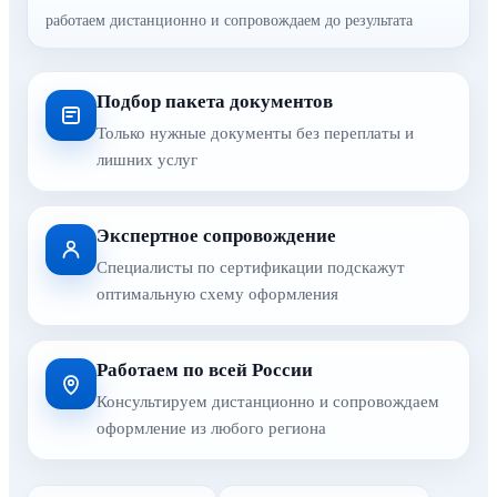
работаем дистанционно и сопровождаем до результата
Подбор пакета документов
Только нужные документы без переплаты и
лишних услуг
Экспертное сопровождение
Специалисты по сертификации подскажут
оптимальную схему оформления
Работаем по всей России
Консультируем дистанционно и сопровождаем
оформление из любого региона