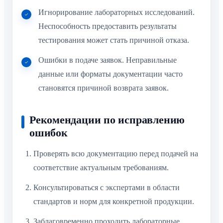
Игнорирование лабораторных исследований.
Неспособность предоставить результаты
тестирования может стать причиной отказа.
Ошибки в подаче заявок. Неправильные
данные или форматы документации часто
становятся причиной возврата заявок.
Рекомендации по исправлению
ошибок
Проверять всю документацию перед подачей на
соответствие актуальным требованиям.
Консультироваться с экспертами в области
стандартов и норм для конкретной продукции.
Заблаговременно проходить лабораторные