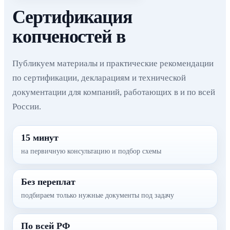
Сертификация
копченостей в
Публикуем материалы и практические рекомендации
по сертификации, декларациям и технической
документации для компаний, работающих в и по всей
России.
15 минут
на первичную консультацию и подбор схемы
Без переплат
подбираем только нужные документы под задачу
По всей РФ