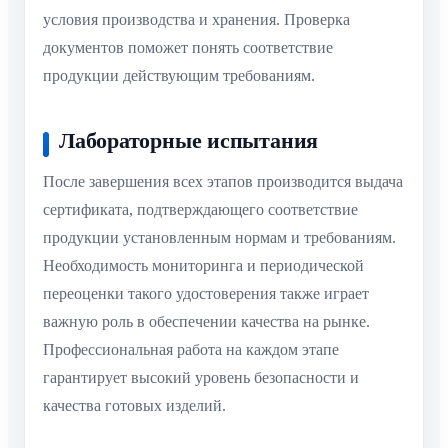
условия производства и хранения. Проверка
документов поможет понять соответствие
продукции действующим требованиям.
Лабораторные испытания
После завершения всех этапов производится выдача
сертификата, подтверждающего соответствие
продукции установленным нормам и требованиям.
Необходимость мониторинга и периодической
переоценки такого удостоверения также играет
важную роль в обеспечении качества на рынке.
Профессиональная работа на каждом этапе
гарантирует высокий уровень безопасности и
качества готовых изделий.