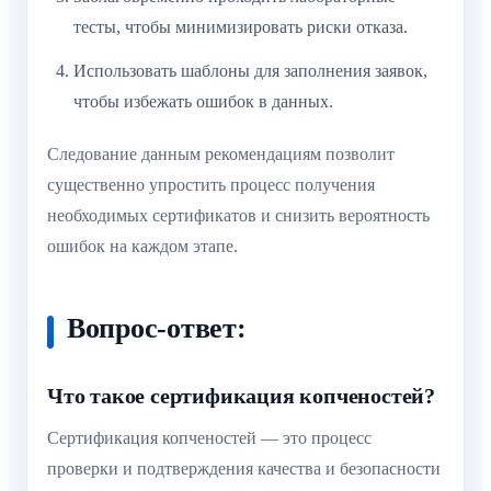
тесты, чтобы минимизировать риски отказа.
Использовать шаблоны для заполнения заявок,
чтобы избежать ошибок в данных.
Следование данным рекомендациям позволит
существенно упростить процесс получения
необходимых сертификатов и снизить вероятность
ошибок на каждом этапе.
Вопрос-ответ:
Что такое сертификация копченостей?
Сертификация копченостей — это процесс
проверки и подтверждения качества и безопасности