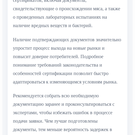
сертификатов, включая документы,
свидетельствующие о происхождении мяса, а также
о проведенных лабораторных испытаниях на
наличие вредных веществ и бактерий.
Наличие подтверждающих документов значительно
упростит процесс выхода на новые рынки и
повысит доверие потребителей. Подробное
понимание требований законодательства и
особенностей сертификации позволит быстро
адаптироваться к изменяющимся условиям рынка.
Рекомендуется собрать всю необходимую
документацию заранее и проконсультироваться с
экспертами, чтобы избежать ошибок в процессе
подачи заявки. Чем лучше подготовлены
документы, тем меньше вероятность задержек в