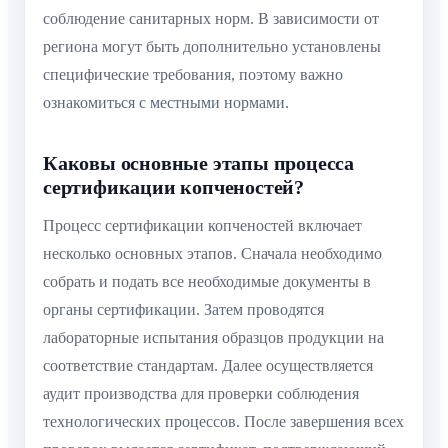
соблюдение санитарных норм. В зависимости от
региона могут быть дополнительно установлены
специфические требования, поэтому важно
ознакомиться с местными нормами.
Каковы основные этапы процесса
сертификации копченостей?
Процесс сертификации копченостей включает
несколько основных этапов. Сначала необходимо
собрать и подать все необходимые документы в
органы сертификации. Затем проводятся
лабораторные испытания образцов продукции на
соответствие стандартам. Далее осуществляется
аудит производства для проверки соблюдения
технологических процессов. После завершения всех