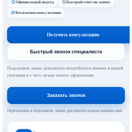
Официальный подход
Быстрый ответ на заявку
Бесплатная консультация
Получить консультацию
Быстрый звонок специалиста
Подскажем, какие документы потребуются именно в вашей
ситуации и с чего лучше начать оформление.
Заказать звонок
Перезвоним и подскажем, какие документы нужны именно вам