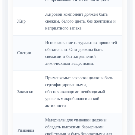
Жировой компонент должен быть
Жир
свежим, белого цвета, без желтизны и
неприятного запаха.
Использование натуральных пряностей
обязательно. Они должны быть
Специи
свежими и без загрязнений
химическими веществами.
Применяемые закваски должны быть
сертифицированными,
Закваски
обеспечивающими необходимый
уровень микробиологической
активности.
Материалы для упаковки должны
обладать высокими барьерными
Упаковка
свойствами и быть безопасными для