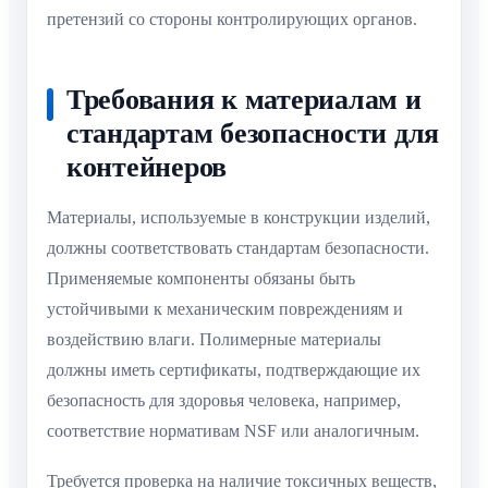
претензий со стороны контролирующих органов.
Требования к материалам и
стандартам безопасности для
контейнеров
Материалы, используемые в конструкции изделий,
должны соответствовать стандартам безопасности.
Применяемые компоненты обязаны быть
устойчивыми к механическим повреждениям и
воздействию влаги. Полимерные материалы
должны иметь сертификаты, подтверждающие их
безопасность для здоровья человека, например,
соответствие нормативам NSF или аналогичным.
Требуется проверка на наличие токсичных веществ,