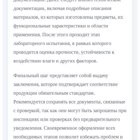
документации, включая подробные описания
материалов, из которых изготовлены предметы, их
функциональные характеристики и области
применения. После этого проходит этап
лабораторного испытания, в рамках которого
проводится оценка прочности, устойчивости к
воздействию влаги и других факторов.
Финальный шаг представляет собой выдачу
заключения, которое подтверждает соответствие
продукции обязательным стандартам.
Рекомендуется сохранять все документы, связанные
с проверкой, так как они могут быть запрошены при
инспекциях или проверках без предварительного
уведомления. Своевременное оформление всех
необходимых этапов позволит избежать проблем и