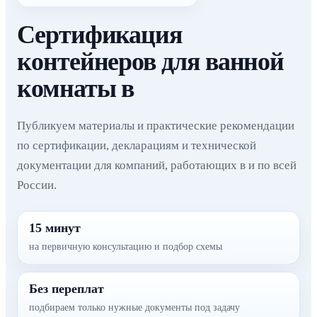
Сертификация
контейнеров для ванной
комнаты в
Публикуем материалы и практические рекомендации
по сертификации, декларациям и технической
документации для компаний, работающих в и по всей
России.
15 минут
на первичную консультацию и подбор схемы
Без переплат
подбираем только нужные документы под задачу