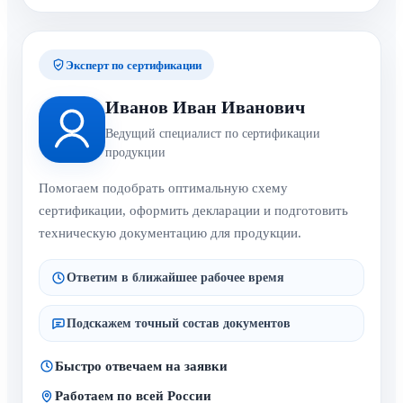
Эксперт по сертификации
Иванов Иван Иванович
Ведущий специалист по сертификации
продукции
Помогаем подобрать оптимальную схему
сертификации, оформить декларации и подготовить
техническую документацию для продукции.
Ответим в ближайшее рабочее время
Подскажем точный состав документов
Быстро отвечаем на заявки
Работаем по всей России