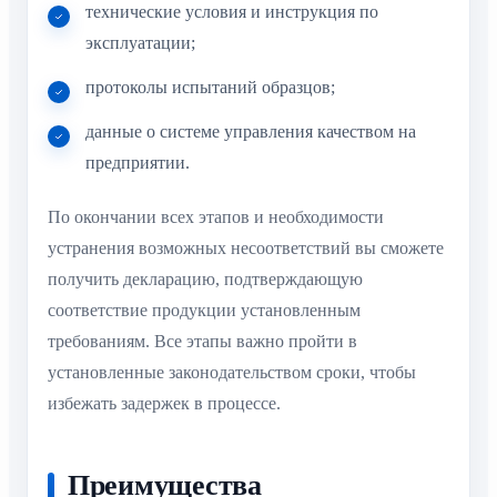
технические условия и инструкция по
эксплуатации;
протоколы испытаний образцов;
данные о системе управления качеством на
предприятии.
По окончании всех этапов и необходимости
устранения возможных несоответствий вы сможете
получить декларацию, подтверждающую
соответствие продукции установленным
требованиям. Все этапы важно пройти в
установленные законодательством сроки, чтобы
избежать задержек в процессе.
Преимущества