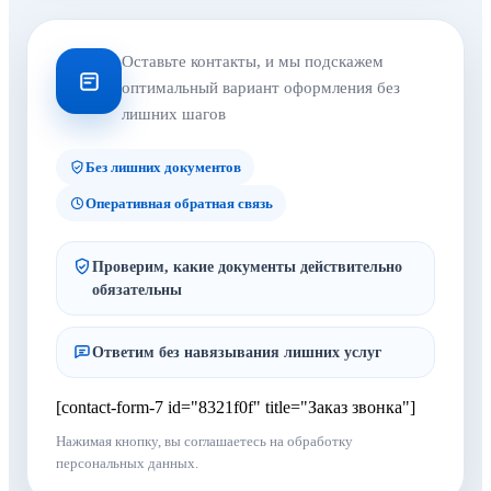
Оставьте контакты, и мы подскажем
оптимальный вариант оформления без
лишних шагов
Без лишних документов
Оперативная обратная связь
Проверим, какие документы действительно
обязательны
Ответим без навязывания лишних услуг
[contact-form-7 id="8321f0f" title="Заказ звонка"]
Нажимая кнопку, вы соглашаетесь на обработку
персональных данных.