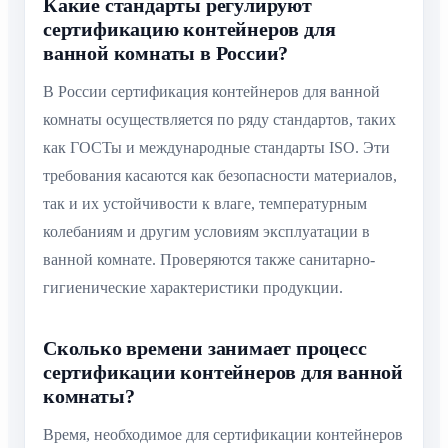
Какие стандарты регулируют
сертификацию контейнеров для
ванной комнаты в России?
В России сертификация контейнеров для ванной
комнаты осуществляется по ряду стандартов, таких
как ГОСТы и международные стандарты ISO. Эти
требования касаются как безопасности материалов,
так и их устойчивости к влаге, температурным
колебаниям и другим условиям эксплуатации в
ванной комнате. Проверяются также санитарно-
гигиенические характеристики продукции.
Сколько времени занимает процесс
сертификации контейнеров для ванной
комнаты?
Время, необходимое для сертификации контейнеров