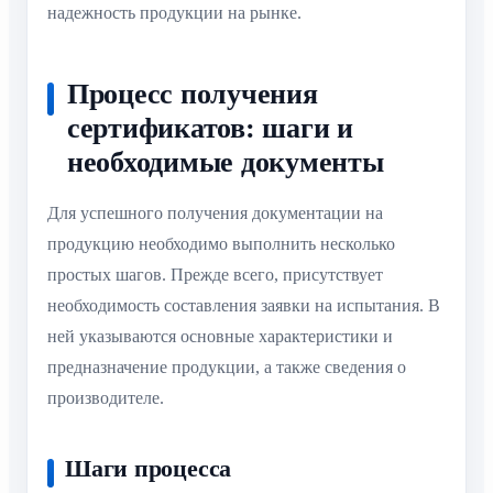
надежность продукции на рынке.
Процесс получения
сертификатов: шаги и
необходимые документы
Для успешного получения документации на
продукцию необходимо выполнить несколько
простых шагов. Прежде всего, присутствует
необходимость составления заявки на испытания. В
ней указываются основные характеристики и
предназначение продукции, а также сведения о
производителе.
Шаги процесса