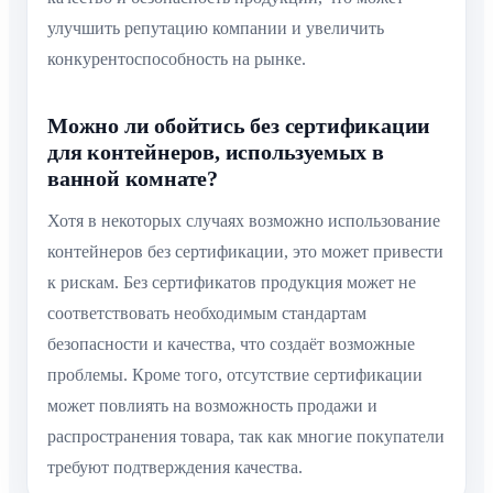
улучшить репутацию компании и увеличить
конкурентоспособность на рынке.
Можно ли обойтись без сертификации
для контейнеров, используемых в
ванной комнате?
Хотя в некоторых случаях возможно использование
контейнеров без сертификации, это может привести
к рискам. Без сертификатов продукция может не
соответствовать необходимым стандартам
безопасности и качества, что создаёт возможные
проблемы. Кроме того, отсутствие сертификации
может повлиять на возможность продажи и
распространения товара, так как многие покупатели
требуют подтверждения качества.