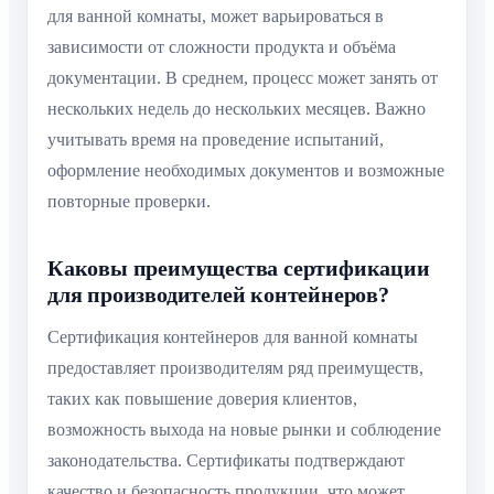
для ванной комнаты, может варьироваться в
зависимости от сложности продукта и объёма
документации. В среднем, процесс может занять от
нескольких недель до нескольких месяцев. Важно
учитывать время на проведение испытаний,
оформление необходимых документов и возможные
повторные проверки.
Каковы преимущества сертификации
для производителей контейнеров?
Сертификация контейнеров для ванной комнаты
предоставляет производителям ряд преимуществ,
таких как повышение доверия клиентов,
возможность выхода на новые рынки и соблюдение
законодательства. Сертификаты подтверждают
качество и безопасность продукции, что может