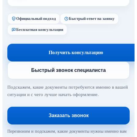
Официальный подход
Быстрый ответ на заявку
Бесплатная консультация
Получить консультацию
Быстрый звонок специалиста
Подскажем, какие документы потребуются именно в вашей
ситуации и с чего лучше начать оформление.
Заказать звонок
Перезвоним и подскажем, какие документы нужны именно вам