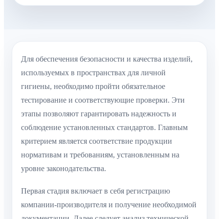
Для обеспечения безопасности и качества изделий,
используемых в пространствах для личной
гигиены, необходимо пройти обязательное
тестирование и соответствующие проверки. Эти
этапы позволяют гарантировать надежность и
соблюдение установленных стандартов. Главным
критерием является соответствие продукции
нормативам и требованиям, установленным на
уровне законодательства.
Первая стадия включает в себя регистрацию
компании-производителя и получение необходимой
документации. Далее следует анализ технической