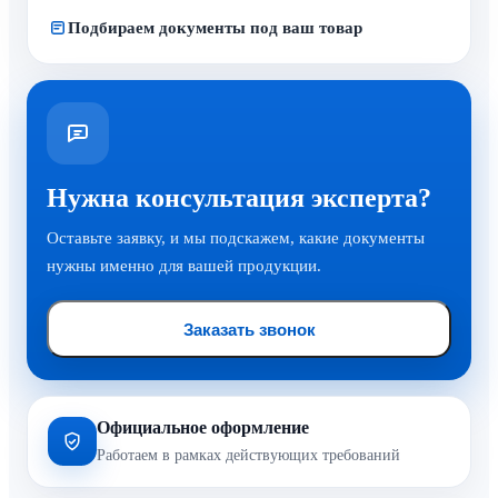
Подбираем документы под ваш товар
Нужна консультация эксперта?
Оставьте заявку, и мы подскажем, какие документы
нужны именно для вашей продукции.
Заказать звонок
Официальное оформление
Работаем в рамках действующих требований