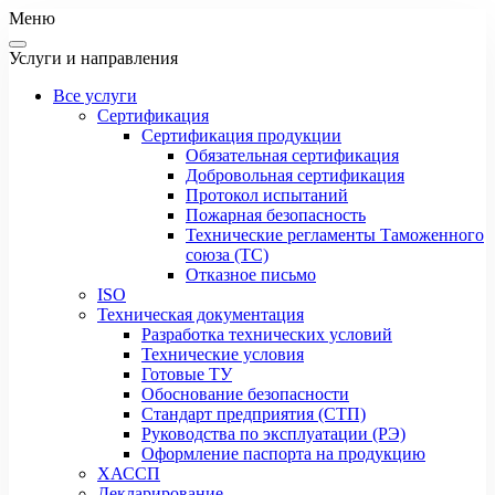
Меню
Услуги и направления
Все услуги
Сертификация
Сертификация продукции
Обязательная сертификация
Добровольная сертификация
Протокол испытаний
Пожарная безопасность
Технические регламенты Таможенного
союза (ТС)
Отказное письмо
ISO
Техническая документация
Разработка технических условий
Технические условия
Готовые ТУ
Обоснование безопасности
Стандарт предприятия (СТП)
Руководства по эксплуатации (РЭ)
Оформление паспорта на продукцию
ХАССП
Декларирование