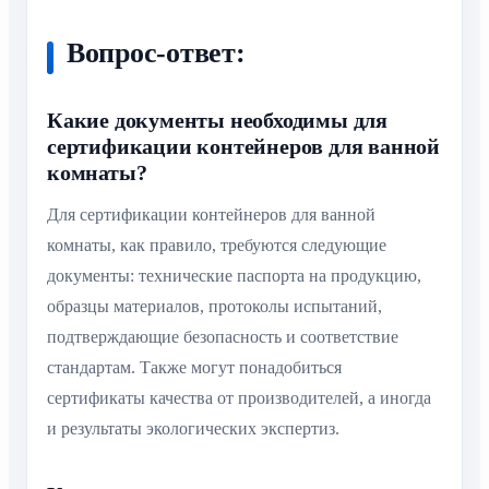
Вопрос-ответ:
Какие документы необходимы для
сертификации контейнеров для ванной
комнаты?
Для сертификации контейнеров для ванной
комнаты, как правило, требуются следующие
документы: технические паспорта на продукцию,
образцы материалов, протоколы испытаний,
подтверждающие безопасность и соответствие
стандартам. Также могут понадобиться
сертификаты качества от производителей, а иногда
и результаты экологических экспертиз.