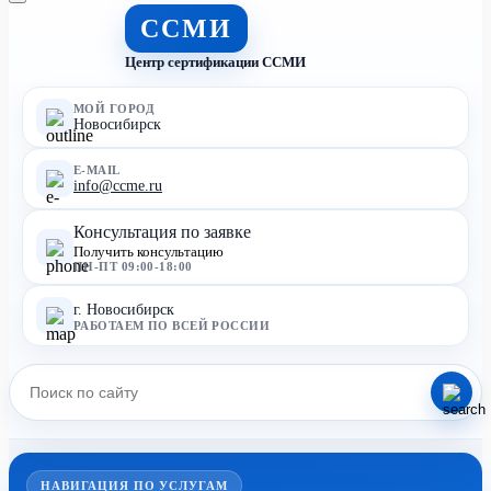
ССМИ
Центр сертификации ССМИ
МОЙ ГОРОД
Новосибирск
E-MAIL
info@ccme.ru
Консультация по заявке
Получить консультацию
ПН-ПТ 09:00-18:00
г. Новосибирск
РАБОТАЕМ ПО ВСЕЙ РОССИИ
НАВИГАЦИЯ ПО УСЛУГАМ