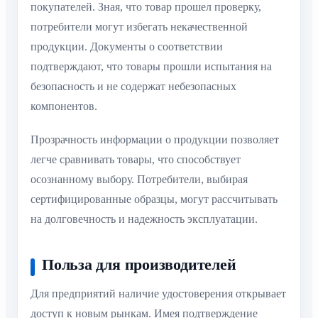
покупателей. Зная, что товар прошел проверку,
потребители могут избегать некачественной
продукции. Документы о соответствии
подтверждают, что товары прошли испытания на
безопасность и не содержат небезопасных
компонентов.
Прозрачность информации о продукции позволяет
легче сравнивать товары, что способствует
осознанному выбору. Потребители, выбирая
сертифицированные образцы, могут рассчитывать
на долговечность и надежность эксплуатации.
Польза для производителей
Для предприятий наличие удостоверения открывает
доступ к новым рынкам. Имея подтверждение