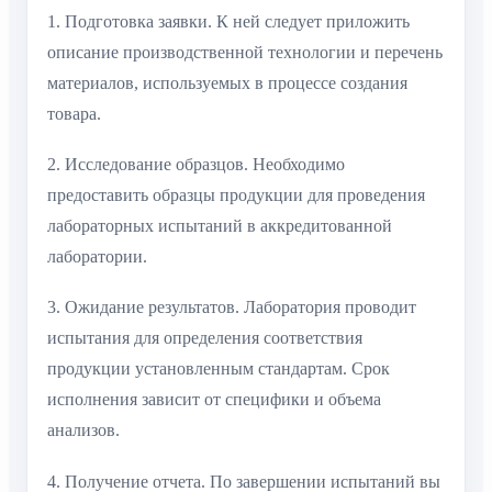
1. Подготовка заявки. К ней следует приложить
описание производственной технологии и перечень
материалов, используемых в процессе создания
товара.
2. Исследование образцов. Необходимо
предоставить образцы продукции для проведения
лабораторных испытаний в аккредитованной
лаборатории.
3. Ожидание результатов. Лаборатория проводит
испытания для определения соответствия
продукции установленным стандартам. Срок
исполнения зависит от специфики и объема
анализов.
4. Получение отчета. По завершении испытаний вы