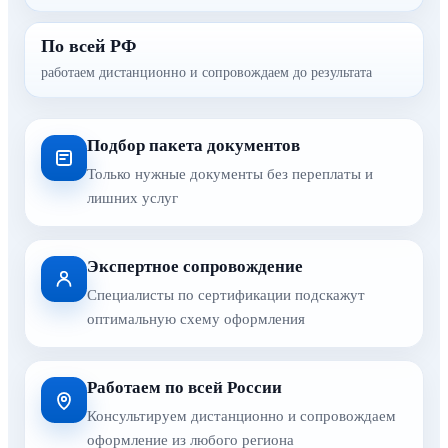
По всей РФ
работаем дистанционно и сопровождаем до результата
Подбор пакета документов
Только нужные документы без переплаты и
лишних услуг
Экспертное сопровождение
Специалисты по сертификации подскажут
оптимальную схему оформления
Работаем по всей России
Консультируем дистанционно и сопровождаем
оформление из любого региона