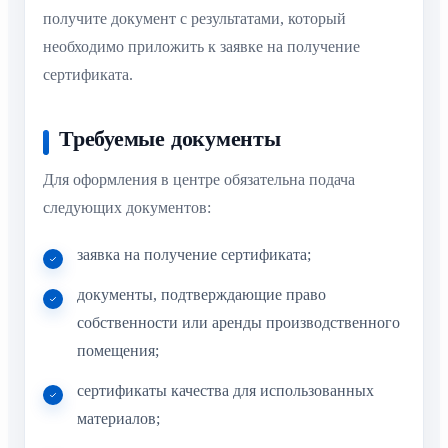
получите документ с результатами, который
необходимо приложить к заявке на получение
сертификата.
Требуемые документы
Для оформления в центре обязательна подача
следующих документов:
заявка на получение сертификата;
документы, подтверждающие право
собственности или аренды производственного
помещения;
сертификаты качества для использованных
материалов;