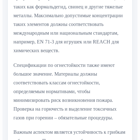
таких как формальдегид, свинец и другие тяжелые
металлы. Максимально допустимые концентрации
таких элементов должны соответствовать
международным или национальным стандартам,
например, EN 71-3 для игрушек или REACH для
химических веществ.
Спецификации по огнестойкости также имеют
большое значение. Материалы должны
соответствовать классам огнестойкости,
определяемым нормативами, чтобы
минимизировать риск возникновения пожара.
Проверка на горючесть и выделение токсичных
газов при горении – обязательные процедуры.
Важным аспектом является устойчивость к грибкам