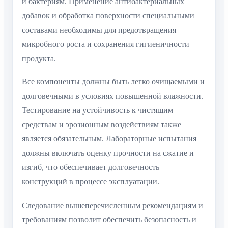
и бактериям. Применение антибактериальных
добавок и обработка поверхности специальными
составами необходимы для предотвращения
микробного роста и сохранения гигиеничности
продукта.
Все компоненты должны быть легко очищаемыми и
долговечными в условиях повышенной влажности.
Тестирование на устойчивость к чистящим
средствам и эрозионным воздействиям также
является обязательным. Лабораторные испытания
должны включать оценку прочности на сжатие и
изгиб, что обеспечивает долговечность
конструкций в процессе эксплуатации.
Следование вышеперечисленным рекомендациям и
требованиям позволит обеспечить безопасность и