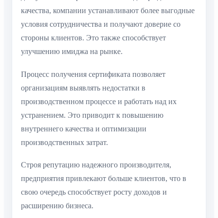
качества, компании устанавливают более выгодные
условия сотрудничества и получают доверие со
стороны клиентов. Это также способствует
улучшению имиджа на рынке.
Процесс получения сертификата позволяет
организациям выявлять недостатки в
производственном процессе и работать над их
устранением. Это приводит к повышению
внутреннего качества и оптимизации
производственных затрат.
Строя репутацию надежного производителя,
предприятия привлекают больше клиентов, что в
свою очередь способствует росту доходов и
расширению бизнеса.