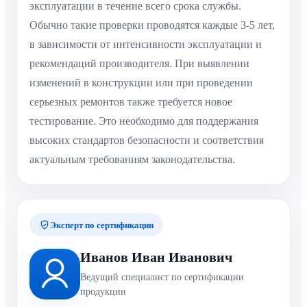
эксплуатации в течение всего срока службы.
Обычно такие проверки проводятся каждые 3-5 лет,
в зависимости от интенсивности эксплуатации и
рекомендаций производителя. При выявлении
изменений в конструкции или при проведении
серьезных ремонтов также требуется новое
тестирование. Это необходимо для поддержания
высоких стандартов безопасности и соответствия
актуальным требованиям законодательства.
Эксперт по сертификации
Иванов Иван Иванович
Ведущий специалист по сертификации
продукции