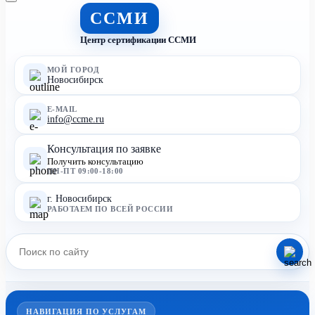
ССМИ
Центр сертификации ССМИ
МОЙ ГОРОД
Новосибирск
E-MAIL
info@ccme.ru
Консультация по заявке
Получить консультацию
ПН-ПТ 09:00-18:00
г. Новосибирск
РАБОТАЕМ ПО ВСЕЙ РОССИИ
НАВИГАЦИЯ ПО УСЛУГАМ