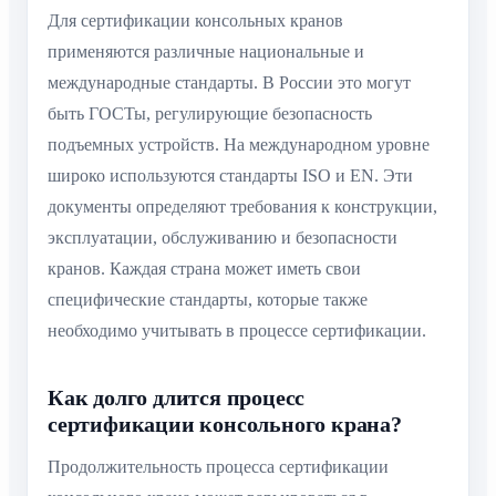
Для сертификации консольных кранов
применяются различные национальные и
международные стандарты. В России это могут
быть ГОСТы, регулирующие безопасность
подъемных устройств. На международном уровне
широко используются стандарты ISO и EN. Эти
документы определяют требования к конструкции,
эксплуатации, обслуживанию и безопасности
кранов. Каждая страна может иметь свои
специфические стандарты, которые также
необходимо учитывать в процессе сертификации.
Как долго длится процесс
сертификации консольного крана?
Продолжительность процесса сертификации