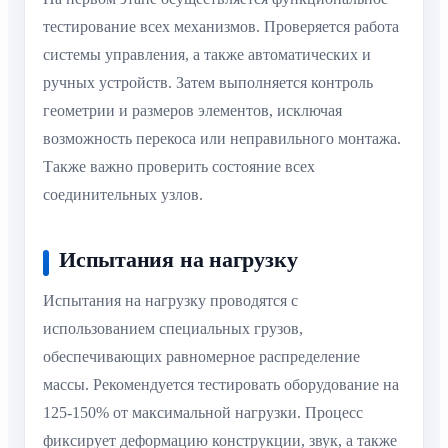
тестирование всех механизмов. Проверяется работа
системы управления, а также автоматических и
ручных устройств. Затем выполняется контроль
геометрии и размеров элементов, исключая
возможность перекоса или неправильного монтажа.
Также важно проверить состояние всех
соединительных узлов.
Испытания на нагрузку
Испытания на нагрузку проводятся с
использованием специальных грузов,
обеспечивающих равномерное распределение
массы. Рекомендуется тестировать оборудование на
125-150% от максимальной нагрузки. Процесс
фиксирует деформацию конструкции, звук, а также