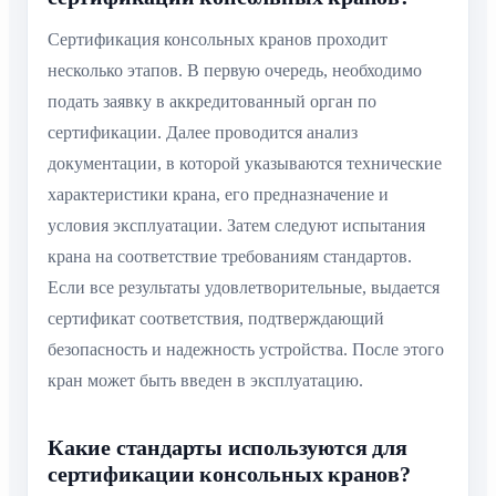
Сертификация консольных кранов проходит
несколько этапов. В первую очередь, необходимо
подать заявку в аккредитованный орган по
сертификации. Далее проводится анализ
документации, в которой указываются технические
характеристики крана, его предназначение и
условия эксплуатации. Затем следуют испытания
крана на соответствие требованиям стандартов.
Если все результаты удовлетворительные, выдается
сертификат соответствия, подтверждающий
безопасность и надежность устройства. После этого
кран может быть введен в эксплуатацию.
Какие стандарты используются для
сертификации консольных кранов?