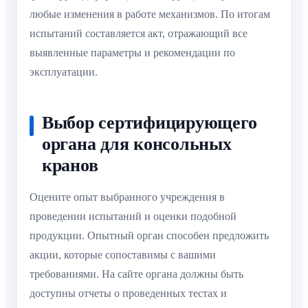
любые изменения в работе механизмов. По итогам
испытаний составляется акт, отражающий все
выявленные параметры и рекомендации по
эксплуатации.
Выбор сертифицирующего
органа для консольных
кранов
Оцените опыт выбранного учреждения в
проведении испытаний и оценки подобной
продукции. Опытный орган способен предложить
акции, которые сопоставимы с вашими
требованиями. На сайте органа должны быть
доступны отчеты о проведенных тестах и