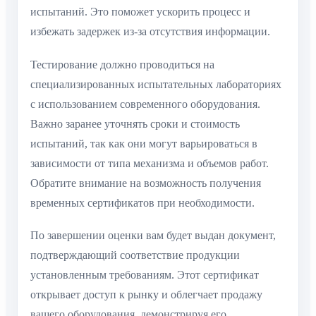
испытаний. Это поможет ускорить процесс и
избежать задержек из-за отсутствия информации.
Тестирование должно проводиться на
специализированных испытательных лабораториях
с использованием современного оборудования.
Важно заранее уточнять сроки и стоимость
испытаний, так как они могут варьироваться в
зависимости от типа механизма и объемов работ.
Обратите внимание на возможность получения
временных сертификатов при необходимости.
По завершении оценки вам будет выдан документ,
подтверждающий соответствие продукции
установленным требованиям. Этот сертификат
открывает доступ к рынку и облегчает продажу
вашего оборудования, демонстрируя его