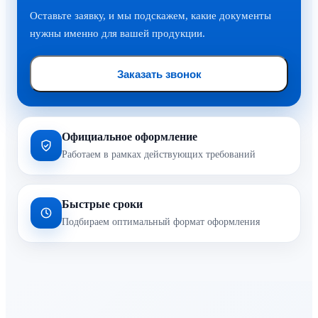
Оставьте заявку, и мы подскажем, какие документы
нужны именно для вашей продукции.
Заказать звонок
Официальное оформление
Работаем в рамках действующих требований
Быстрые сроки
Подбираем оптимальный формат оформления