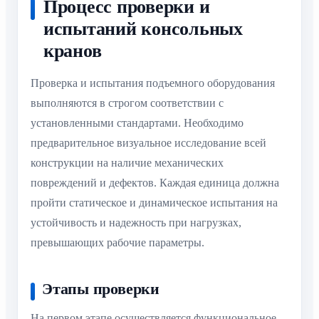
Процесс проверки и
испытаний консольных
кранов
Проверка и испытания подъемного оборудования
выполняются в строгом соответствии с
установленными стандартами. Необходимо
предварительное визуальное исследование всей
конструкции на наличие механических
повреждений и дефектов. Каждая единица должна
пройти статическое и динамическое испытания на
устойчивость и надежность при нагрузках,
превышающих рабочие параметры.
Этапы проверки
На первом этапе осуществляется функциональное