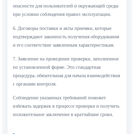
опасности для пользователей и окружающей среды
при условии соблюдения правил эксплуатации.
6. Договоры поставки и акты приемки, которые
подтверждают законность получения оборудования
и его соответствие заявленным характеристикам.
7. Заявление на проведение проверки, заполненное
по установленной форме. Это стандартная
процедура, обязательная для начала взаимодействия
с органами контроля.
Соблюдение указанных требований поможет
избежать задержек в процессе проверки и получить
положительное заключение в кратчайшие сроки.