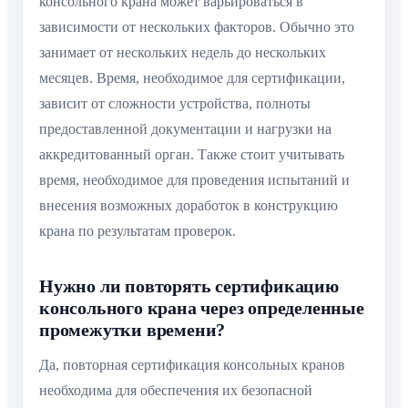
консольного крана может варьироваться в
зависимости от нескольких факторов. Обычно это
занимает от нескольких недель до нескольких
месяцев. Время, необходимое для сертификации,
зависит от сложности устройства, полноты
предоставленной документации и нагрузки на
аккредитованный орган. Также стоит учитывать
время, необходимое для проведения испытаний и
внесения возможных доработок в конструкцию
крана по результатам проверок.
Нужно ли повторять сертификацию
консольного крана через определенные
промежутки времени?
Да, повторная сертификация консольных кранов
необходима для обеспечения их безопасной