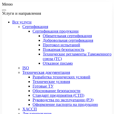
Меню
Услуги и направления
Все услуги
Сертификация
Сертификация продукции
Обязательная сертификация
Добровольная сертификация
Протокол испытаний
Пожарная безопасность
Технические регламенты Таможенного
союза (ТС)
Отказное письмо
ISO
Техническая документация
Разработка технических условий
Технические условия
Готовые ТУ
Обоснование безопасности
Стандарт предприятия (СТП)
Руководства по эксплуатации (РЭ)
Оформление паспорта на продукцию
ХАССП
Декларирование