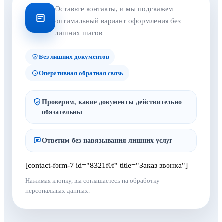
Оставьте контакты, и мы подскажем
оптимальный вариант оформления без
лишних шагов
Без лишних документов
Оперативная обратная связь
Проверим, какие документы действительно
обязательны
Ответим без навязывания лишних услуг
[contact-form-7 id="8321f0f" title="Заказ звонка"]
Нажимая кнопку, вы соглашаетесь на обработку
персональных данных.