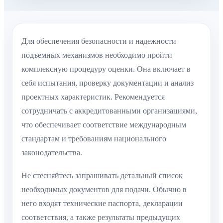
Для обеспечения безопасности и надежности
подъемных механизмов необходимо пройти
комплексную процедуру оценки. Она включает в
себя испытания, проверку документации и анализ
проектных характеристик. Рекомендуется
сотрудничать с аккредитованными организациями,
что обеспечивает соответствие международным
стандартам и требованиям национального
законодательства.
Не стесняйтесь запрашивать детальный список
необходимых документов для подачи. Обычно в
него входят технические паспорта, декларации
соответствия, а также результаты предыдущих