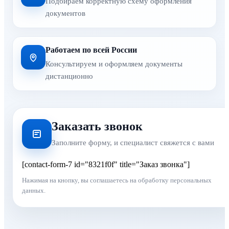
Подбираем корректную схему оформления
документов
Работаем по всей России
Консультируем и оформляем документы
дистанционно
Заказать звонок
Заполните форму, и специалист свяжется с вами
[contact-form-7 id="8321f0f" title="Заказ звонка"]
Нажимая на кнопку, вы соглашаетесь на обработку персональных
данных.