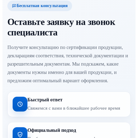
Бесплатная консультация
Оставьте заявку на звонок
специалиста
Получите консультацию по сертификации продукции,
декларациям соответствия, технической документации и
разрешительным документам. Мы подскажем, какие
документы нужны именно для вашей продукции, и
предложим оптимальный вариант оформления.
Быстрый ответ
Свяжемся с вами в ближайшее рабочее время
Официальный подход