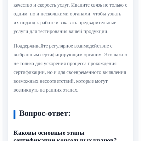
качество и скорость услуг. Иваните связь не только с
одним, но и несколькими органами, чтобы узнать
их подход к работе и заказать предварительные
услуги для тестирования вашей продукции.
Поддерживайте регулярное взаимодействие с
выбранным сертифицирующим органом. Это важно
не только для ускорения процесса прохождения
сертификации, но и для своевременного выявления
возможных несоответствий, которые могут
возникнуть на ранних этапах.
Вопрос-ответ:
Каковы основные этапы
сертификации консольных кранов?