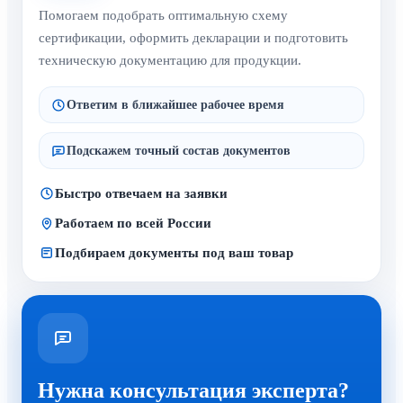
Помогаем подобрать оптимальную схему
сертификации, оформить декларации и подготовить
техническую документацию для продукции.
Ответим в ближайшее рабочее время
Подскажем точный состав документов
Быстро отвечаем на заявки
Работаем по всей России
Подбираем документы под ваш товар
Нужна консультация эксперта?