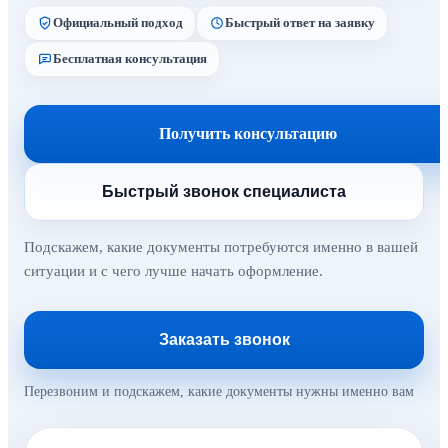
Официальный подход
Быстрый ответ на заявку
Бесплатная консультация
Получить консультацию
Быстрый звонок специалиста
Подскажем, какие документы потребуются именно в вашей
ситуации и с чего лучше начать оформление.
Заказать звонок
Перезвоним и подскажем, какие документы нужны именно вам