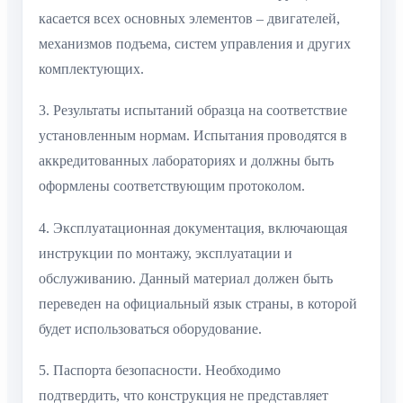
касается всех основных элементов – двигателей,
механизмов подъема, систем управления и других
комплектующих.
3. Результаты испытаний образца на соответствие
установленным нормам. Испытания проводятся в
аккредитованных лабораториях и должны быть
оформлены соответствующим протоколом.
4. Эксплуатационная документация, включающая
инструкции по монтажу, эксплуатации и
обслуживанию. Данный материал должен быть
переведен на официальный язык страны, в которой
будет использоваться оборудование.
5. Паспорта безопасности. Необходимо
подтвердить, что конструкция не представляет