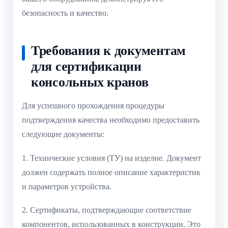
безопасность и качество.
Требования к документам
для сертификации
консольных кранов
Для успешного прохождения процедуры
подтверждения качества необходимо предоставить
следующие документы:
1. Технические условия (ТУ) на изделие. Документ
должен содержать полное описание характеристик
и параметров устройства.
2. Сертификаты, подтверждающие соответствие
компонентов, использованных в конструкции. Это