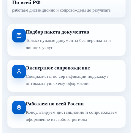
По всей РФ
работаем дистанционно и сопровождаем до результата
Подбор пакета документов
Только нужные документы без переплаты и
лишних услуг
Экспертное сопровождение
Специалисты по сертификации подскажут
оптимальную схему оформления
Работаем по всей России
Консультируем дистанционно и сопровождаем
оформление из любого региона