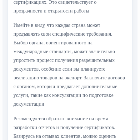
сертификациях. Это свидетельствует о
прозрачности и открытости работы.
Имейте в виду, что каждая страна может
предъявлять свои специфические требования.
Выбор органа, ориентированного на
международные стандарты, может значительно
упростить процесс получения разрешительных
документов, особенно если вы планируете
реализацию товаров на экспорт. Заключите договор
с органом, который предлагает дополнительные
услуги, такие как консультации по подготовке
документации.
Рекомендуется обратить внимание на время
разработки отчетов и получение сертификатов.
Базируясь на отзывах клиентов, можно оценить