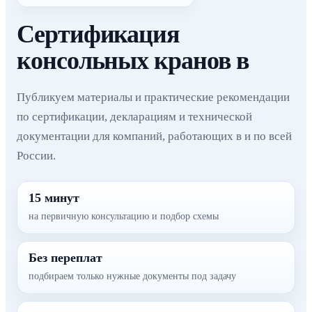
Сертификация
консольных кранов в
Публикуем материалы и практические рекомендации
по сертификации, декларациям и технической
документации для компаний, работающих в и по всей
России.
15 минут
на первичную консультацию и подбор схемы
Без переплат
подбираем только нужные документы под задачу