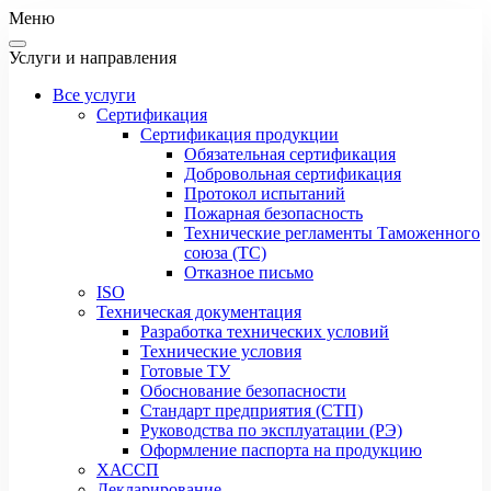
Меню
Услуги и направления
Все услуги
Сертификация
Сертификация продукции
Обязательная сертификация
Добровольная сертификация
Протокол испытаний
Пожарная безопасность
Технические регламенты Таможенного
союза (ТС)
Отказное письмо
ISO
Техническая документация
Разработка технических условий
Технические условия
Готовые ТУ
Обоснование безопасности
Стандарт предприятия (СТП)
Руководства по эксплуатации (РЭ)
Оформление паспорта на продукцию
ХАССП
Декларирование