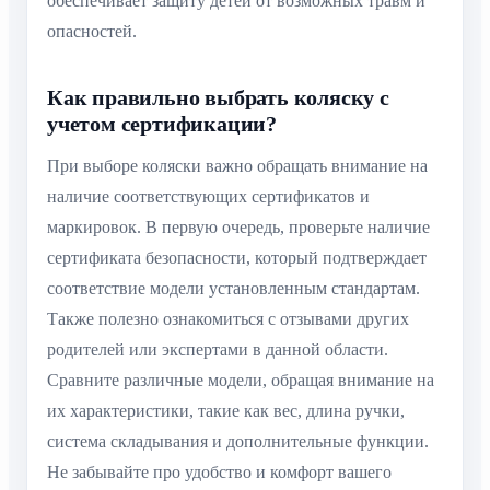
обеспечивает защиту детей от возможных травм и
опасностей.
Как правильно выбрать коляску с
учетом сертификации?
При выборе коляски важно обращать внимание на
наличие соответствующих сертификатов и
маркировок. В первую очередь, проверьте наличие
сертификата безопасности, который подтверждает
соответствие модели установленным стандартам.
Также полезно ознакомиться с отзывами других
родителей или экспертами в данной области.
Сравните различные модели, обращая внимание на
их характеристики, такие как вес, длина ручки,
система складывания и дополнительные функции.
Не забывайте про удобство и комфорт вашего