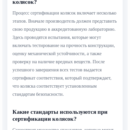
колясок?
Процесс сертификации колясок включает несколько
этапов. Вначале производитель должен представить
свою продукцию в аккредитованную лабораторию.
Здесь проводятся испытания, которые могут
включать тестирование на прочность конструкции,
оценку механической устойчивости, а также
проверку на наличие вредных веществ. После
успешного завершения всех тестов выдается
сертификат соответствия, который подтверждает,
что коляска соответствует установленным
стандартам безопасности.
Какие стандарты используются при
сертификации колясок?
Существует множество стандартов, которые могут