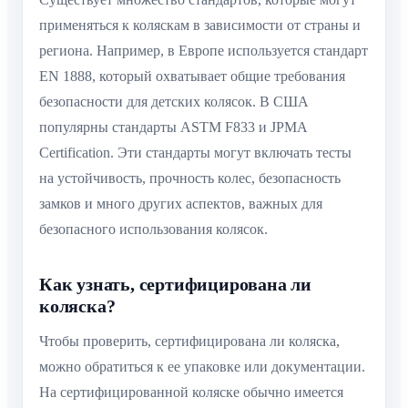
применяться к коляскам в зависимости от страны и
региона. Например, в Европе используется стандарт
EN 1888, который охватывает общие требования
безопасности для детских колясок. В США
популярны стандарты ASTM F833 и JPMA
Certification. Эти стандарты могут включать тесты
на устойчивость, прочность колес, безопасность
замков и много других аспектов, важных для
безопасного использования колясок.
Как узнать, сертифицирована ли
коляска?
Чтобы проверить, сертифицирована ли коляска,
можно обратиться к ее упаковке или документации.
На сертифицированной коляске обычно имеется