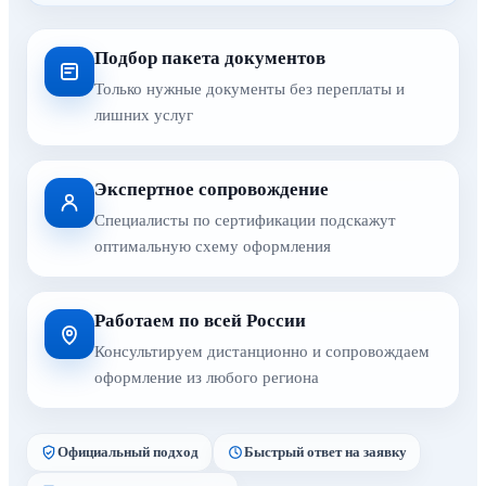
Подбор пакета документов
Только нужные документы без переплаты и
лишних услуг
Экспертное сопровождение
Специалисты по сертификации подскажут
оптимальную схему оформления
Работаем по всей России
Консультируем дистанционно и сопровождаем
оформление из любого региона
Официальный подход
Быстрый ответ на заявку