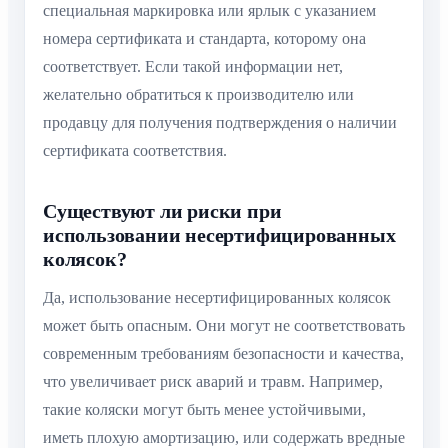
специальная маркировка или ярлык с указанием
номера сертификата и стандарта, которому она
соответствует. Если такой информации нет,
желательно обратиться к производителю или
продавцу для получения подтверждения о наличии
сертификата соответствия.
Существуют ли риски при
использовании несертифицированных
колясок?
Да, использование несертифицированных колясок
может быть опасным. Они могут не соответствовать
современным требованиям безопасности и качества,
что увеличивает риск аварий и травм. Например,
такие коляски могут быть менее устойчивыми,
иметь плохую амортизацию, или содержать вредные