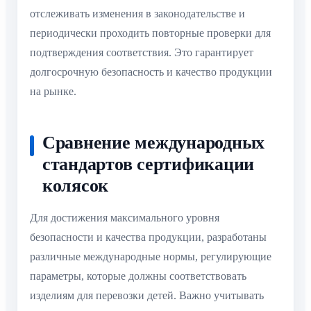
отслеживать изменения в законодательстве и
периодически проходить повторные проверки для
подтверждения соответствия. Это гарантирует
долгосрочную безопасность и качество продукции
на рынке.
Сравнение международных
стандартов сертификации
колясок
Для достижения максимального уровня
безопасности и качества продукции, разработаны
различные международные нормы, регулирующие
параметры, которые должны соответствовать
изделиям для перевозки детей. Важно учитывать