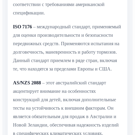
соответствии с требованиями американской
спецификации.
ISO 7176
– международный стандарт, применяемый
для оценки производительности и безопасности
передвижных средств. Применяются испытания на
долговечность, маневренность и работу тормозов.
Данный стандарт приемлем в ряде стран, включая
те, что находятся за пределами Европы и США.
AS/NZS 2088
– этот австралийский стандарт
акцентирует внимание на особенностях
конструкций для детей, включая дополнительные
тесты на устойчивость к внешним факторам. Он
является обязательным для продаж в Австралии и
Новой Зеландии, обеспечивая надежность изделий
в специфических климатических условиях.