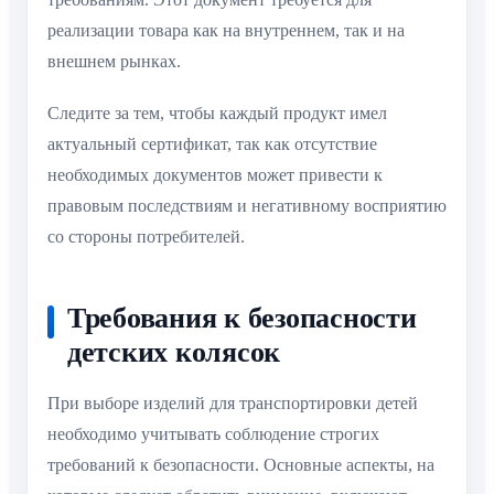
реализации товара как на внутреннем, так и на
внешнем рынках.
Следите за тем, чтобы каждый продукт имел
актуальный сертификат, так как отсутствие
необходимых документов может привести к
правовым последствиям и негативному восприятию
со стороны потребителей.
Требования к безопасности
детских колясок
При выборе изделий для транспортировки детей
необходимо учитывать соблюдение строгих
требований к безопасности. Основные аспекты, на