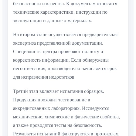
безопасности и качества. К документам относятся
технические характеристики, инструкции по
эксплуатации и данные о материалах.
На втором этапе осуществляется предварительная
экспертиза представленной документации.
Специалисты центра проверяют полноту и
корректность информации. Если обнаружены
несоответствия, производителю начисляется срок
для исправления недостатков.
Третий этап включает испытания образцов.
Продукция проходит тестирование в
аккредитованных лабораториях. Исследуются
механические, химические и физические свойства,
а также проводятся тесты на безопасность.
Результаты испытаний фиксируются в протоколах.