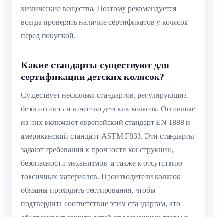
химические вещества. Поэтому рекомендуется
всегда проверять наличие сертификатов у колясок
перед покупкой.
Какие стандарты существуют для
сертификации детских колясок?
Существует несколько стандартов, регулирующих
безопасность и качество детских колясок. Основные
из них включают европейский стандарт EN 1888 и
американский стандарт ASTM F833. Эти стандарты
задают требования к прочности конструкции,
безопасности механизмов, а также к отсутствию
токсичных материалов. Производители колясок
обязаны проходить тестирования, чтобы
подтвердить соответствие этим стандартам, что