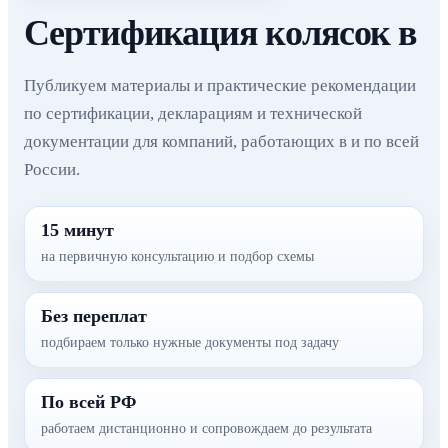
Сертификация колясок в
Публикуем материалы и практические рекомендации
по сертификации, декларациям и технической
документации для компаний, работающих в и по всей
России.
15 минут
на первичную консультацию и подбор схемы
Без переплат
подбираем только нужные документы под задачу
По всей РФ
работаем дистанционно и сопровождаем до результата