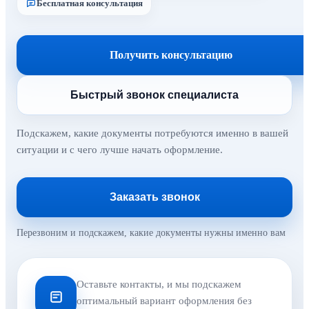
Бесплатная консультация
Получить консультацию
Быстрый звонок специалиста
Подскажем, какие документы потребуются именно в вашей
ситуации и с чего лучше начать оформление.
Заказать звонок
Перезвоним и подскажем, какие документы нужны именно вам
Оставьте контакты, и мы подскажем
оптимальный вариант оформления без