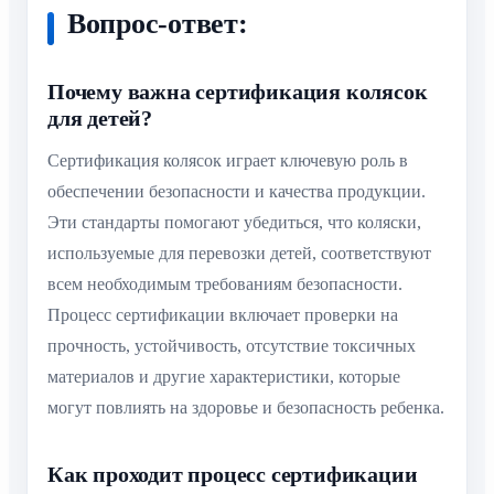
Вопрос-ответ:
Почему важна сертификация колясок
для детей?
Сертификация колясок играет ключевую роль в
обеспечении безопасности и качества продукции.
Эти стандарты помогают убедиться, что коляски,
используемые для перевозки детей, соответствуют
всем необходимым требованиям безопасности.
Процесс сертификации включает проверки на
прочность, устойчивость, отсутствие токсичных
материалов и другие характеристики, которые
могут повлиять на здоровье и безопасность ребенка.
Как проходит процесс сертификации