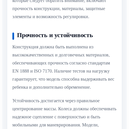
которые следует обратить внимание, включают
прочность конструкции, материалы, защитные
элементы и возможность регулировки.
Прочность и устойчивость
Конструкция должна быть выполнена из
высококачественных и долговечных материалов,
обеспечивающих прочность согласно стандартам
EN 1888 и ISO 7170. Наличие тестов на нагрузку
гарантирует, что модель способна выдерживать вес
ребенка и дополнительно обременение.
Устойчивость достигается через правильное
центрирование массы. Колеса должны обеспечивать
надежное сцепление с поверхностью и быть
мобильными для маневрирования. Модели,