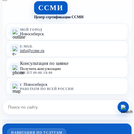
ССМИ
Центр сертификации ССМИ
МОЙ ГОРОД
Новосибирск
E-MAIL
info@ccme.ru
Консультация по заявке
Получить консультацию
ПН-ПТ 09:00-18:00
г. Новосибирск
РАБОТАЕМ ПО ВСЕЙ РОССИИ
НАВИГАЦИЯ ПО УСЛУГАМ