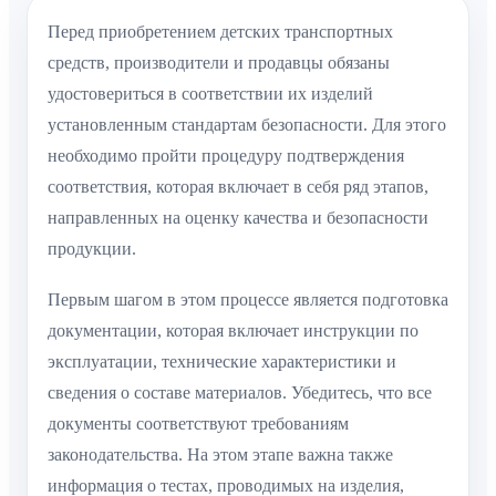
Перед приобретением детских транспортных
средств, производители и продавцы обязаны
удостовериться в соответствии их изделий
установленным стандартам безопасности. Для этого
необходимо пройти процедуру подтверждения
соответствия, которая включает в себя ряд этапов,
направленных на оценку качества и безопасности
продукции.
Первым шагом в этом процессе является подготовка
документации, которая включает инструкции по
эксплуатации, технические характеристики и
сведения о составе материалов. Убедитесь, что все
документы соответствуют требованиям
законодательства. На этом этапе важна также
информация о тестах, проводимых на изделия,