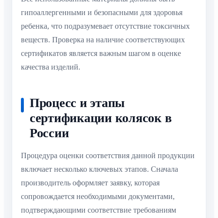
гипоаллергенными и безопасными для здоровья
ребенка, что подразумевает отсутствие токсичных
веществ. Проверка на наличие соответствующих
сертификатов является важным шагом в оценке
качества изделий.
Процесс и этапы
сертификации колясок в
России
Процедура оценки соответствия данной продукции
включает несколько ключевых этапов. Сначала
производитель оформляет заявку, которая
сопровождается необходимыми документами,
подтверждающими соответствие требованиям