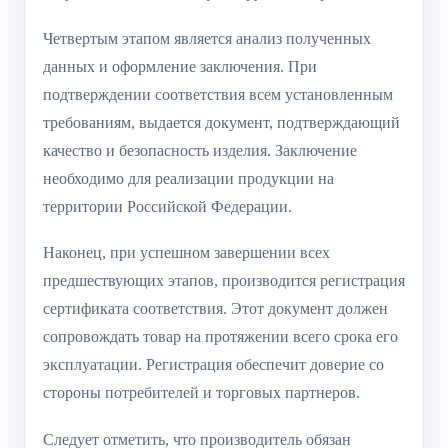
Четвертым этапом является анализ полученных
данных и оформление заключения. При
подтверждении соответствия всем установленным
требованиям, выдается документ, подтверждающий
качество и безопасность изделия. Заключение
необходимо для реализации продукции на
территории Российской Федерации.
Наконец, при успешном завершении всех
предшествующих этапов, производится регистрация
сертификата соответствия. Этот документ должен
сопровождать товар на протяжении всего срока его
эксплуатации. Регистрация обеспечит доверие со
стороны потребителей и торговых партнеров.
Следует отметить, что производитель обязан