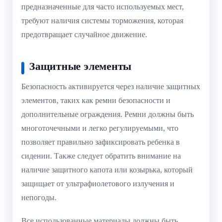
предназначенные для часто используемых мест,
требуют наличия системы торможения, которая
предотвращает случайное движение.
Защитные элементы
Безопасность активируется через наличие защитных
элементов, таких как ремни безопасности и
дополнительные ограждения. Ремни должны быть
многоточечными и легко регулируемыми, что
позволяет правильно зафиксировать ребенка в
сидении. Также следует обратить внимание на
наличие защитного капота или козырька, который
защищает от ультрафиолетового излучения и
непогоды.
Все использованные материалы должны быть