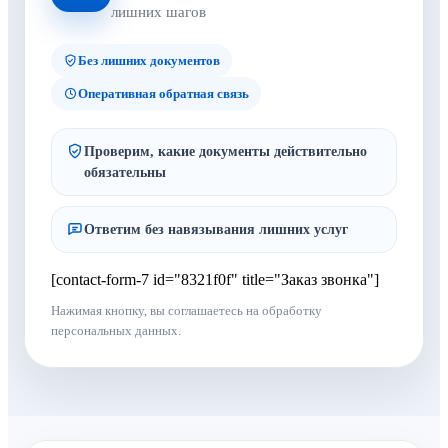
лишних шагов
Без лишних документов
Оперативная обратная связь
Проверим, какие документы действительно
обязательны
Ответим без навязывания лишних услуг
[contact-form-7 id="8321f0f" title="Заказ звонка"]
Нажимая кнопку, вы соглашаетесь на обработку
персональных данных.