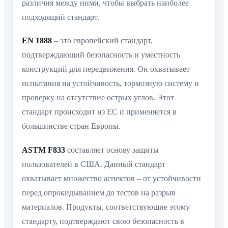
различия между ними, чтобы выбрать наиболее
подходящий стандарт.
EN 1888
– это европейский стандарт,
подтверждающий безопасность и уместность
конструкций для передвижения. Он охватывает
испытания на устойчивость, тормозную систему и
проверку на отсутствие острых углов. Этот
стандарт происходит из ЕС и применяется в
большинстве стран Европы.
ASTM F833
составляет основу защиты
пользователей в США. Данный стандарт
охватывает множество аспектов – от устойчивости
перед опрокидыванием до тестов на разрыв
материалов. Продукты, соответствующие этому
стандарту, подтверждают свою безопасность в