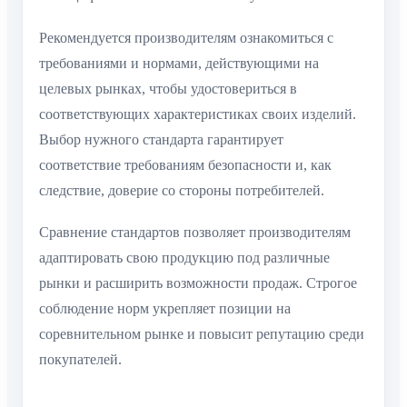
Рекомендуется производителям ознакомиться с
требованиями и нормами, действующими на
целевых рынках, чтобы удостовериться в
соответствующих характеристиках своих изделий.
Выбор нужного стандарта гарантирует
соответствие требованиям безопасности и, как
следствие, доверие со стороны потребителей.
Сравнение стандартов позволяет производителям
адаптировать свою продукцию под различные
рынки и расширить возможности продаж. Строгое
соблюдение норм укрепляет позиции на
соревнительном рынке и повысит репутацию среди
покупателей.