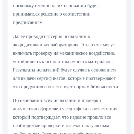
поскольку именно на их основании будет
приниматься решение о соответствии
предписаниям.
Далее проводится серия испытаний в
аккредитованных лабораториях. Эти тесты могут
включать проверку на механическое воздействие,
устойчивость к огню и токсичность материалов.
Результаты испытаний будут служить основанием
для выдачи сертификатов, которые подтверждают,
что продукция соответствует нормам безопасности.
По окончании всех испытаний и проверки
документов оформляется сертификат соответствия,
который подтверждает, что изделие прошло все
необходимые проверки и отвечает актуальным
требованиям. Этот документ требуется для