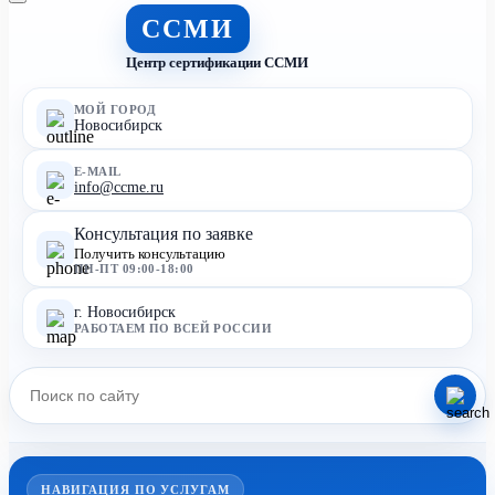
ССМИ
Центр сертификации ССМИ
МОЙ ГОРОД
Новосибирск
E-MAIL
info@ccme.ru
Консультация по заявке
Получить консультацию
ПН-ПТ 09:00-18:00
г. Новосибирск
РАБОТАЕМ ПО ВСЕЙ РОССИИ
НАВИГАЦИЯ ПО УСЛУГАМ