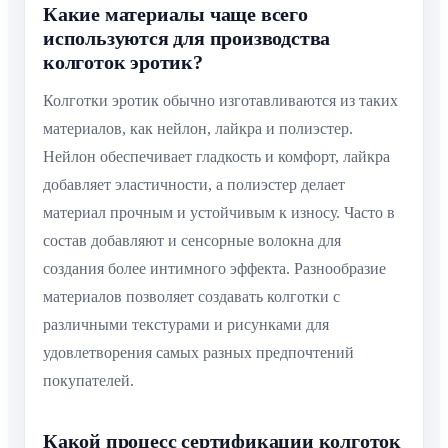
Какие материалы чаще всего
используются для производства
колготок эротик?
Колготки эротик обычно изготавливаются из таких
материалов, как нейлон, лайкра и полиэстер.
Нейлон обеспечивает гладкость и комфорт, лайкра
добавляет эластичности, а полиэстер делает
материал прочным и устойчивым к износу. Часто в
состав добавляют и сенсорные волокна для
создания более интимного эффекта. Разнообразие
материалов позволяет создавать колготки с
различными текстурами и рисунками для
удовлетворения самых разных предпочтений
покупателей.
Какой процесс сертификации колготок