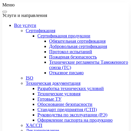
Меню
Услуги и направления
Все услуги
Сертификация
Сертификация продукции
Обязательная сертификация
Добровольная сертификация
Протокол испытаний
Пожарная безопасность
Технические регламенты Таможенного
союза (ТС)
Отказное письмо
ISO
Техническая документация
Разработка технических условий
Технические условия
Готовые ТУ
Обоснование безопасности
Стандарт предприятия (СТП)
Руководства по эксплуатации (РЭ)
Оформление паспорта на продукцию
ХАССП
Декларирование