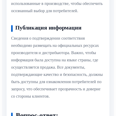
использованные в производстве, чтобы обеспечить
осознанный выбор для потребителей.
Публикация информации
Сведения о подтверждении соответствия
необходимо размещать на официальных ресурсах
производителя и дистрибьютора. Важно, чтобы
информация была доступна на языке страны, где
осуществляется продажа. Все документы,
подтверждающие качество и безопасность, должны
быть доступны для ознакомления потребителей по
запросу, что обеспечивает прозрачность и доверие
со стороны клиентов.
Вопрос-ответ: