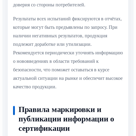
доверия со стороны потребителей.
Результаты всех испытаний фиксируются в отчётах,
которые могут быть предъявлены по запросу. При
наличии негативных результатов, продукция
подлежит доработке или утилизации.
Рекомендуется периодически уточнять информацию
о нововведениях в области требований к
безопасности, что поможет оставаться в курсе
актуальной ситуации на рынке и обеспечит высокое
качество продукции.
Правила маркировки и
публикации информации о
сертификации