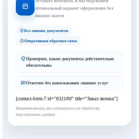
Оставьте контакты, и мы подскажем
оптимальный вариант оформления без
лишних шагов
Без лишних документов
Оперативная обратная связь
Проверим, какие документы действительно
обязательны
Ответим без навязывания лишних услуг
[contact-form-7 id="8321f0f" title="Заказ звонка"]
Нажимая кнопку, вы соглашаетесь на обработку
персональных данных.