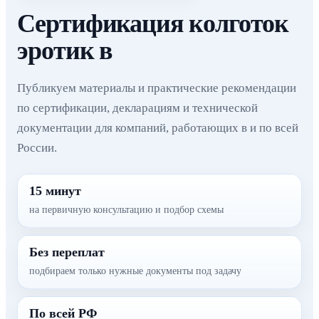
Сертификация колготок
эротик в
Публикуем материалы и практические рекомендации
по сертификации, декларациям и технической
документации для компаний, работающих в и по всей
России.
15 минут
на первичную консультацию и подбор схемы
Без переплат
подбираем только нужные документы под задачу
По всей РФ