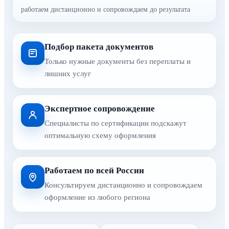
работаем дистанционно и сопровождаем до результата
Подбор пакета документов
Только нужные документы без переплаты и
лишних услуг
Экспертное сопровождение
Специалисты по сертификации подскажут
оптимальную схему оформления
Работаем по всей России
Консультируем дистанционно и сопровождаем
оформление из любого региона