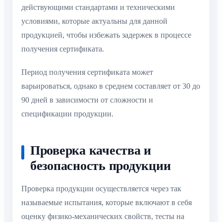
действующими стандартами и техническими
условиями, которые актуальны для данной
продукцией, чтобы избежать задержек в процессе
получения сертификата.
Период получения сертификата может
варьироваться, однако в среднем составляет от 30 до
90 дней в зависимости от сложности и
спецификации продукции.
Проверка качества и
безопасность продукции
Проверка продукции осуществляется через так
называемые испытания, которые включают в себя
оценку физико-механических свойств, тесты на