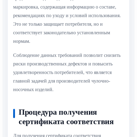
маркировка, содержащая информацию о составе,
рекомендациях по уходу и условий использования.
Это не только защищает потребителя, но и
соответствует законодательно установленным
нормам.
Соблюдение данных требований позволит снизить
риски производственных дефектов и повысить
удовлетворенность потребителей, что является
главной задачей для производителей чулочно-
носочных изделий.
Процедура получения
сертификата соответствия
Для получения сертификата соответствия