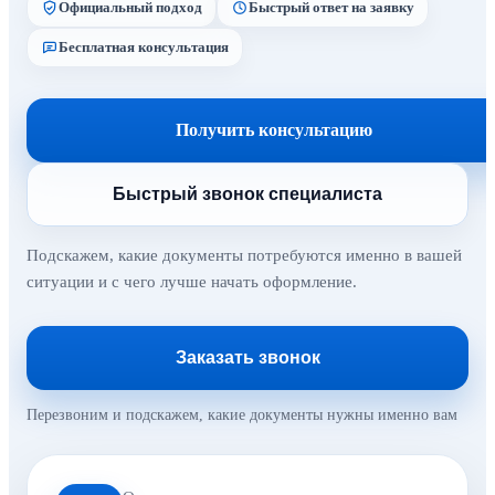
Официальный подход
Быстрый ответ на заявку
Бесплатная консультация
Получить консультацию
Быстрый звонок специалиста
Подскажем, какие документы потребуются именно в вашей
ситуации и с чего лучше начать оформление.
Заказать звонок
Перезвоним и подскажем, какие документы нужны именно вам