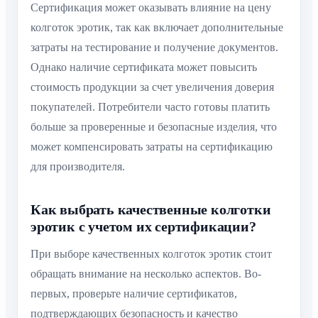
Сертификация может оказывать влияние на цену
колготок эротик, так как включает дополнительные
затраты на тестирование и получение документов.
Однако наличие сертификата может повысить
стоимость продукции за счет увеличения доверия
покупателей. Потребители часто готовы платить
больше за проверенные и безопасные изделия, что
может компенсировать затраты на сертификацию
для производителя.
Как выбрать качественные колготки
эротик с учетом их сертификации?
При выборе качественных колготок эротик стоит
обращать внимание на несколько аспектов. Во-
первых, проверьте наличие сертификатов,
подтверждающих безопасность и качество