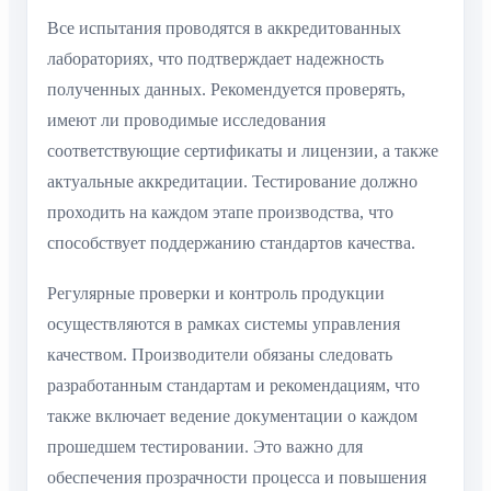
Все испытания проводятся в аккредитованных
лабораториях, что подтверждает надежность
полученных данных. Рекомендуется проверять,
имеют ли проводимые исследования
соответствующие сертификаты и лицензии, а также
актуальные аккредитации. Тестирование должно
проходить на каждом этапе производства, что
способствует поддержанию стандартов качества.
Регулярные проверки и контроль продукции
осуществляются в рамках системы управления
качеством. Производители обязаны следовать
разработанным стандартам и рекомендациям, что
также включает ведение документации о каждом
прошедшем тестировании. Это важно для
обеспечения прозрачности процесса и повышения