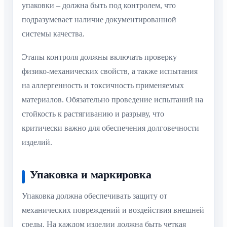
упаковки – должна быть под контролем, что
подразумевает наличие документированной
системы качества.
Этапы контроля должны включать проверку
физико-механических свойств, а также испытания
на аллергенность и токсичность применяемых
материалов. Обязательно проведение испытаний на
стойкость к растягиванию и разрыву, что
критически важно для обеспечения долговечности
изделий.
Упаковка и маркировка
Упаковка должна обеспечивать защиту от
механических повреждений и воздействия внешней
среды. На каждом изделии должна быть четкая