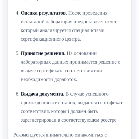
Оценка результатов.
После проведения
испытаний лаборатория предоставляет отчет,
который анализируется специалистами
сертификационного центра.
Принятие решения.
На основании
лабораторных данных принимается решение о
выдаче сертификата соответствия или
необходимости доработок.
Выдача документа.
В случае успешного
прохождения всех этапов, выдается сертификат
соответствия, который должен быть
зарегистрирован в соответствующем реестре.
Рекомендуется внимательно ознакомиться с