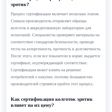
эротик?
Процесс сертификации включает несколько этапов.
Сначала производитель отправляет образцы
колготок в аккредитованную лабораторию для
испытаний. Специалисты проверяют материалы на
соответствие стандартам безопасности, проводя
тесты на аллергенность, прочность и долговечность.
После этого, если все показатели в норме, выдается
сертификат, подтверждающий соответствие.
Сертификация может влиять на решение
потребителей о покупке, поэтому большинство
производителей стремятся пройти этот процесс.
Как сертификация колготок эротик
влияет на их цену?