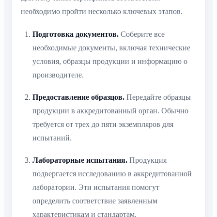
необходимо пройти несколько ключевых этапов.
Подготовка документов.
Соберите все
необходимые документы, включая технические
условия, образцы продукции и информацию о
производителе.
Предоставление образцов.
Передайте образцы
продукции в аккредитованный орган. Обычно
требуется от трех до пяти экземпляров для
испытаний.
Лабораторные испытания.
Продукция
подвергается исследованию в аккредитованной
лаборатории. Эти испытания помогут
определить соответствие заявленным
характеристикам и стандартам.