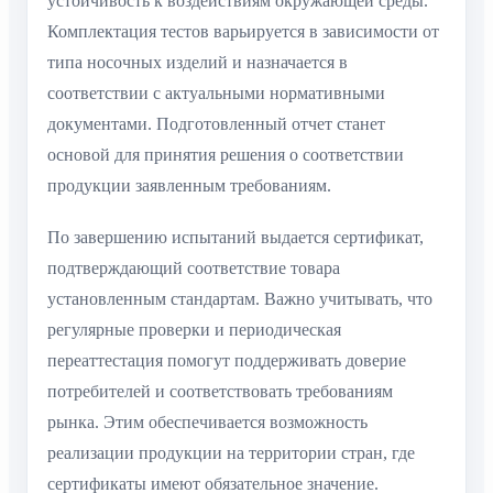
устойчивость к воздействиям окружающей среды.
Комплектация тестов варьируется в зависимости от
типа носочных изделий и назначается в
соответствии с актуальными нормативными
документами. Подготовленный отчет станет
основой для принятия решения о соответствии
продукции заявленным требованиям.
По завершению испытаний выдается сертификат,
подтверждающий соответствие товара
установленным стандартам. Важно учитывать, что
регулярные проверки и периодическая
переаттестация помогут поддерживать доверие
потребителей и соответствовать требованиям
рынка. Этим обеспечивается возможность
реализации продукции на территории стран, где
сертификаты имеют обязательное значение.