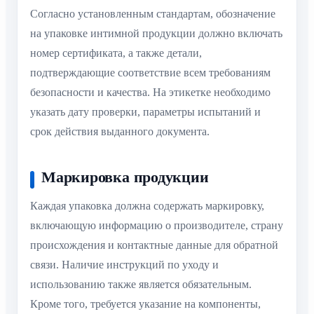
Согласно установленным стандартам, обозначение
на упаковке интимной продукции должно включать
номер сертификата, а также детали,
подтверждающие соответствие всем требованиям
безопасности и качества. На этикетке необходимо
указать дату проверки, параметры испытаний и
срок действия выданного документа.
Маркировка продукции
Каждая упаковка должна содержать маркировку,
включающую информацию о производителе, страну
происхождения и контактные данные для обратной
связи. Наличие инструкций по уходу и
использованию также является обязательным.
Кроме того, требуется указание на компоненты,