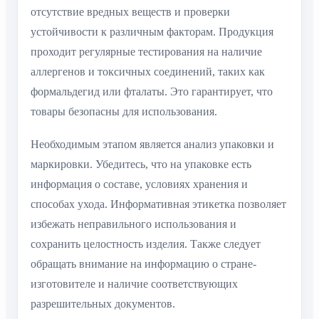
отсутствие вредных веществ и проверки
устойчивости к различным факторам. Продукция
проходит регулярные тестирования на наличие
аллергенов и токсичных соединений, таких как
формальдегид или фталаты. Это гарантирует, что
товары безопасны для использования.
Необходимым этапом является анализ упаковки и
маркировки. Убедитесь, что на упаковке есть
информация о составе, условиях хранения и
способах ухода. Информативная этикетка позволяет
избежать неправильного использования и
сохранить целостность изделия. Также следует
обращать внимание на информацию о стране-
изготовителе и наличие соответствующих
разрешительных документов.