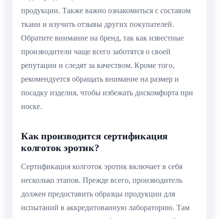
продукции. Также важно ознакомиться с составом
ткани и изучить отзывы других покупателей.
Обратите внимание на бренд, так как известные
производители чаще всего заботятся о своей
репутации и следят за качеством. Кроме того,
рекомендуется обращать внимание на размер и
посадку изделия, чтобы избежать дискомфорта при
носке.
Как производится сертификация
колготок эротик?
Сертификация колготок эротик включает в себя
несколько этапов. Прежде всего, производитель
должен предоставить образцы продукции для
испытаний в аккредитованную лабораторию. Там