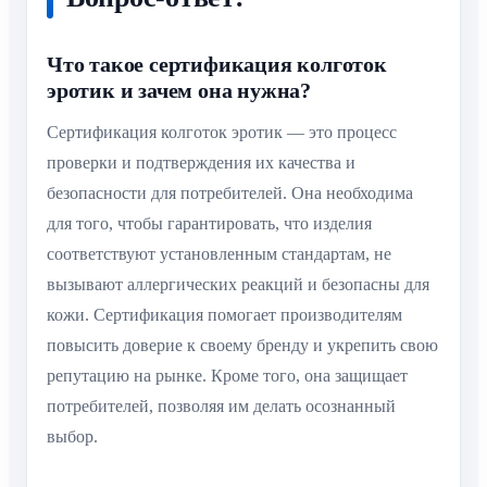
Что такое сертификация колготок
эротик и зачем она нужна?
Сертификация колготок эротик — это процесс
проверки и подтверждения их качества и
безопасности для потребителей. Она необходима
для того, чтобы гарантировать, что изделия
соответствуют установленным стандартам, не
вызывают аллергических реакций и безопасны для
кожи. Сертификация помогает производителям
повысить доверие к своему бренду и укрепить свою
репутацию на рынке. Кроме того, она защищает
потребителей, позволяя им делать осознанный
выбор.