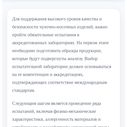
Для поддержания высокого уровня качества и
безопасности чулочно-носочных изделий, важно
пройти обязательные испытания в
аккредитованных лабораториях. На первом этапе
необходимо подготовить образцы продукции,
которые будут подвергнуты анализу. Выбор
испытательной лаборатории должен основываться
на ее компетенции и аккредитациях,
подтверждающих соответствие международным
стандартам.
Следующим шагом является проведение ряда
испытаний, включая физико-механические
характеристики, аллергенность материалов и