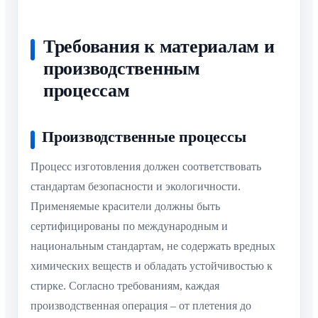
Требования к материалам и
производственным
процессам
Производственные процессы
Процесс изготовления должен соответствовать
стандартам безопасности и экологичности.
Применяемые красители должны быть
сертифицированы по международным и
национальным стандартам, не содержать вредных
химических веществ и обладать устойчивостью к
стирке. Согласно требованиям, каждая
производственная операция – от плетения до