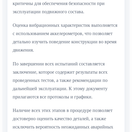
критичны для обеспечения безопасности при
эксплуатации подвижного состава.
Оценка вибрационных характеристик выполняется
с использованием аккелерометров, что позволяет
детально изучить поведение конструкции во время
движения.
По завершении всех испытаний составляется
заключение, которое содержит результаты всех
проведенных тестов, а также рекомендации по
дальнейшей эксплуатации. К этому документу
прилагаются все протоколы и графики.
Наличие всех этих этапов в процедуре позволяет
достоверно оценить качество деталей, а также
исключить вероятность неожиданных аварийных