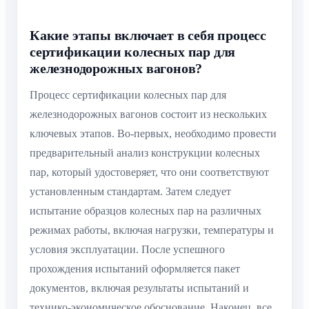
Какие этапы включает в себя процесс
сертификации колесных пар для
железнодорожных вагонов?
Процесс сертификации колесных пар для
железнодорожных вагонов состоит из нескольких
ключевых этапов. Во-первых, необходимо провести
предварительный анализ конструкции колесных
пар, который удостоверяет, что они соответствуют
установленным стандартам. Затем следует
испытание образцов колесных пар на различных
режимах работы, включая нагрузки, температуры и
условия эксплуатации. После успешного
прохождения испытаний оформляется пакет
документов, включая результаты испытаний и
технико-экономическое обоснование. Наконец, все