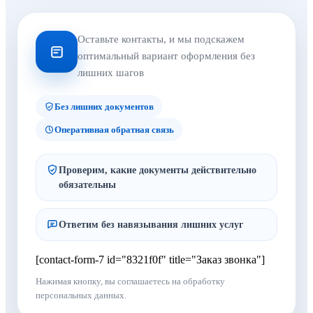
Оставьте контакты, и мы подскажем
оптимальный вариант оформления без
лишних шагов
Без лишних документов
Оперативная обратная связь
Проверим, какие документы действительно
обязательны
Ответим без навязывания лишних услуг
[contact-form-7 id="8321f0f" title="Заказ звонка"]
Нажимая кнопку, вы соглашаетесь на обработку
персональных данных.