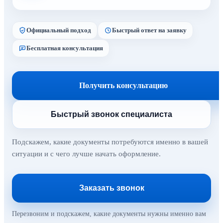
Официальный подход
Быстрый ответ на заявку
Бесплатная консультация
Получить консультацию
Быстрый звонок специалиста
Подскажем, какие документы потребуются именно в вашей
ситуации и с чего лучше начать оформление.
Заказать звонок
Перезвоним и подскажем, какие документы нужны именно вам