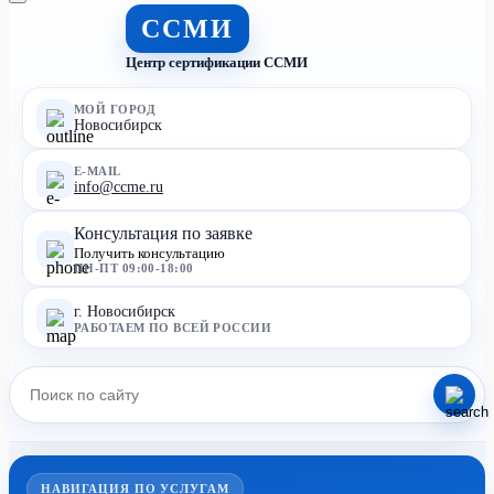
ССМИ
Центр сертификации ССМИ
МОЙ ГОРОД
Новосибирск
E-MAIL
info@ccme.ru
Консультация по заявке
Получить консультацию
ПН-ПТ 09:00-18:00
г. Новосибирск
РАБОТАЕМ ПО ВСЕЙ РОССИИ
НАВИГАЦИЯ ПО УСЛУГАМ