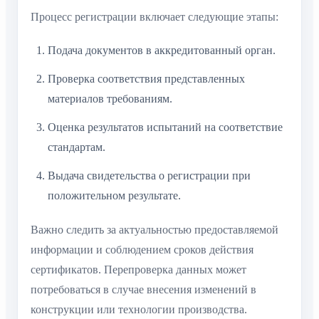
Процесс регистрации включает следующие этапы:
Подача документов в аккредитованный орган.
Проверка соответствия представленных
материалов требованиям.
Оценка результатов испытаний на соответствие
стандартам.
Выдача свидетельства о регистрации при
положительном результате.
Важно следить за актуальностью предоставляемой
информации и соблюдением сроков действия
сертификатов. Перепроверка данных может
потребоваться в случае внесения изменений в
конструкции или технологии производства.