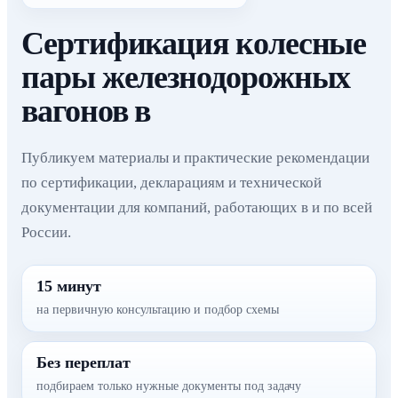
Сертификация колесные
пары железнодорожных
вагонов в
Публикуем материалы и практические рекомендации
по сертификации, декларациям и технической
документации для компаний, работающих в и по всей
России.
15 минут
на первичную консультацию и подбор схемы
Без переплат
подбираем только нужные документы под задачу