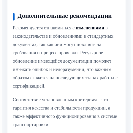
Дополнительные рекомендации
Рекомендуется ознакомиться с
изменениями
в
законодательстве и обновлениями в стандартных
документах, так как они могут повлиять на
требования и процесс проверки. Регулярное
обновление имеющейся документации поможет
избежать ошибок и недоразумений, что важным
образом скажется на последующих этапах работы с
сертификацией.
Соответствие установленным критериям – это
гарантия качества и стабильности продукции, а
также эффективного функционирования в системе
транспортировки.