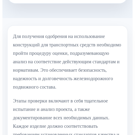
Для получения одобрения на использование
конструкций для транспортных средств необходимо
пройти процедуру оценки, подразумевающую
анализ на соответствие действующим стандартам и
нормативам. Это обеспечивает безопасность,
надежность и долговечность железнодорожного
подвижного состава.
Этапы проверки включают в себя тщательное
испытание и анализ проекта, а также
документирование всех необходимых данных.
Каждое изделие должно соответствовать
требованиям установленных стандартов качества и