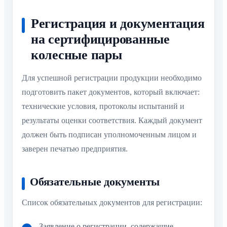
Регистрация и документация
на сертифицированные
колесные пары
Для успешной регистрации продукции необходимо
подготовить пакет документов, который включает:
технические условия, протоколы испытаний и
результаты оценки соответствия. Каждый документ
должен быть подписан уполномоченным лицом и
заверен печатью предприятия.
Обязательные документы
Список обязательных документов для регистрации:
Заявление о регистрации, содержащие