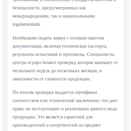
безопасности, предусмотренных как
международными, так и национальными
regolamentami.
Необходимо подать заявку с полным пакетом
документации, включая технические паспорта,
результаты испытаний и протоколы. Специалисты
центра осуществляют проверку, которая занимает от
нескольких недель до нескольких месяцев, в
зависимости от сложности продукции.
По итогам проверки выдается сертификат
соответствия или технический заключение, что дает
право на эксплуатацию и реализацию данного вида
продукции. Это является гарантией для
производителей и потребителей на предмет