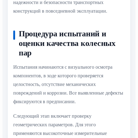
надежности и безопасности транспортных
конструкций в повседневной эксплуатации.
Процедура испытаний и
оценки качества колесных
пар
Испытания начинаются с визуального осмотра
компонентов, в ходе которого проверяется
целостность, отсутствие механических
повреждений и коррозии. Все выявленные дефекты
фиксируются в предписании.
Следующий этап включает проверку
геометрических параметров. Для этого
применяются высокоточные измерительные