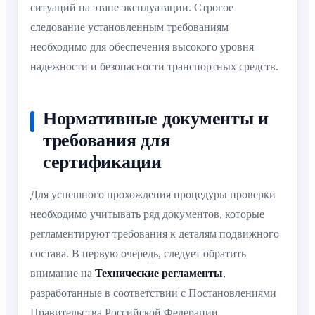
ситуаций на этапе эксплуатации. Строгое
следование установленным требованиям
необходимо для обеспечения высокого уровня
надежности и безопасности транспортных средств.
Нормативные документы и
требования для
сертификации
Для успешного прохождения процедуры проверки
необходимо учитывать ряд документов, которые
регламентируют требования к деталям подвижного
состава. В первую очередь, следует обратить
внимание на
Технические регламенты
,
разработанные в соответствии с Постановлениями
Правительства Российской Федерации.