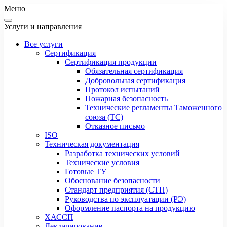
Меню
Услуги и направления
Все услуги
Сертификация
Сертификация продукции
Обязательная сертификация
Добровольная сертификация
Протокол испытаний
Пожарная безопасность
Технические регламенты Таможенного
союза (ТС)
Отказное письмо
ISO
Техническая документация
Разработка технических условий
Технические условия
Готовые ТУ
Обоснование безопасности
Стандарт предприятия (СТП)
Руководства по эксплуатации (РЭ)
Оформление паспорта на продукцию
ХАССП
Декларирование