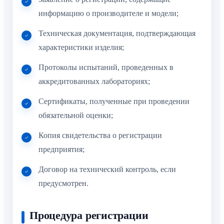
информацию о производителе и модели;
Техническая документация, подтверждающая
характеристики изделия;
Протоколы испытаний, проведенных в
аккредитованных лабораториях;
Сертификаты, полученные при проведении
обязательной оценки;
Копия свидетельства о регистрации
предприятия;
Договор на технический контроль, если
предусмотрен.
Процедура регистрации