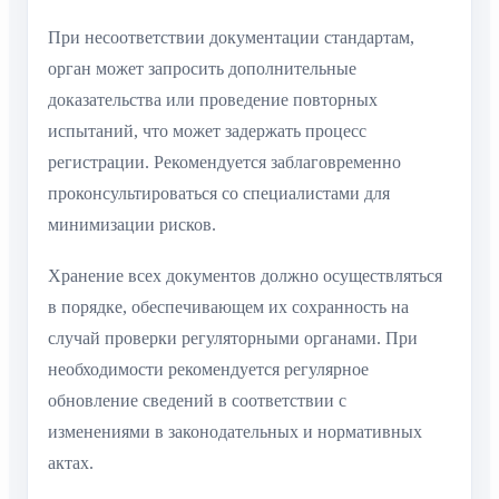
При несоответствии документации стандартам,
орган может запросить дополнительные
доказательства или проведение повторных
испытаний, что может задержать процесс
регистрации. Рекомендуется заблаговременно
проконсультироваться со специалистами для
минимизации рисков.
Хранение всех документов должно осуществляться
в порядке, обеспечивающем их сохранность на
случай проверки регуляторными органами. При
необходимости рекомендуется регулярное
обновление сведений в соответствии с
изменениями в законодательных и нормативных
актах.