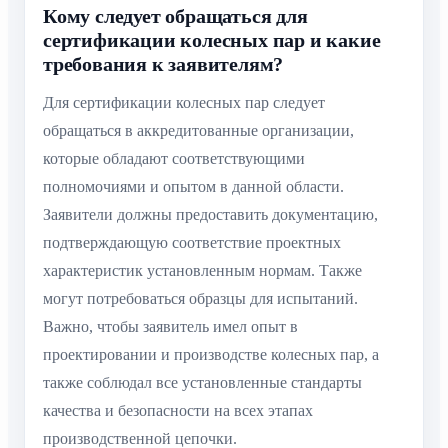
Кому следует обращаться для
сертификации колесных пар и какие
требования к заявителям?
Для сертификации колесных пар следует
обращаться в аккредитованные организации,
которые обладают соответствующими
полномочиями и опытом в данной области.
Заявители должны предоставить документацию,
подтверждающую соответствие проектных
характеристик установленным нормам. Также
могут потребоваться образцы для испытаний.
Важно, чтобы заявитель имел опыт в
проектировании и производстве колесных пар, а
также соблюдал все установленные стандарты
качества и безопасности на всех этапах
производственной цепочки.