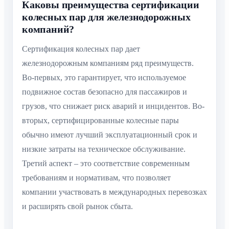
Каковы преимущества сертификации
колесных пар для железнодорожных
компаний?
Сертификация колесных пар дает
железнодорожным компаниям ряд преимуществ.
Во-первых, это гарантирует, что используемое
подвижное состав безопасно для пассажиров и
грузов, что снижает риск аварий и инцидентов. Во-
вторых, сертифицированные колесные пары
обычно имеют лучший эксплуатационный срок и
низкие затраты на техническое обслуживание.
Третий аспект – это соответствие современным
требованиям и нормативам, что позволяет
компании участвовать в международных перевозках
и расширять свой рынок сбыта.