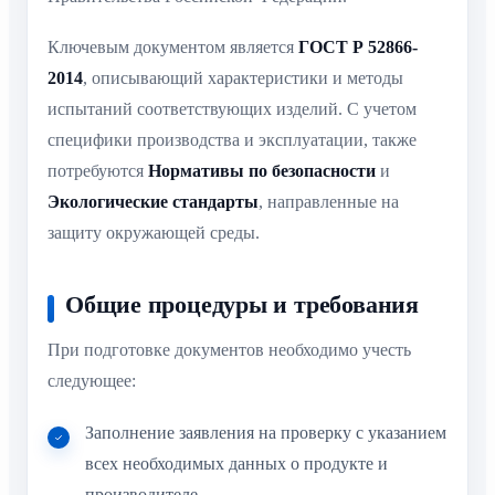
Ключевым документом является
ГОСТ Р 52866-
2014
, описывающий характеристики и методы
испытаний соответствующих изделий. С учетом
специфики производства и эксплуатации, также
потребуются
Нормативы по безопасности
и
Экологические стандарты
, направленные на
защиту окружающей среды.
Общие процедуры и требования
При подготовке документов необходимо учесть
следующее:
Заполнение заявления на проверку с указанием
всех необходимых данных о продукте и
производителе.