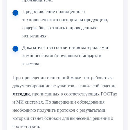
Предоставление полноценного
технологического паспорта на продукцию,
содержабщего запись о проведенных
испытаниях.
Доказательства соответствия материалам и
компонентам действующим стандартам
качества.
При проведении испытаний может потребоваться
документирование результатов, а также соблюдение
методик
, прописанных в соответствующих ГОСТах
и МИ системах. По завершении обследования
необходимо получить протокол с результатами,
который станет основой для вынесения решения о
соответствии.