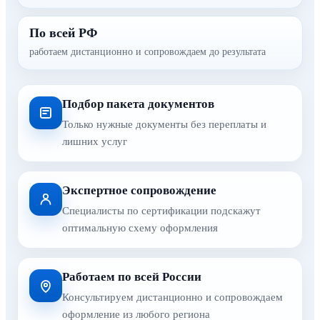
По всей РФ
работаем дистанционно и сопровождаем до результата
Подбор пакета документов
Только нужные документы без переплаты и
лишних услуг
Экспертное сопровождение
Специалисты по сертификации подскажут
оптимальную схему оформления
Работаем по всей России
Консультируем дистанционно и сопровождаем
оформление из любого региона