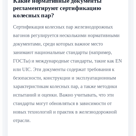
Какие нормативные документы
регламентируют сертификацию
колесных пар?
Сертификация колесных пар железнодорожных
вагонов регулируется несколькими нормативными
документами, среди которых важное место
занимают национальные стандарты (например,
ГОСТы) и международные стандарты, такие как EN
или UIC. Эти документы содержат требования к
безопасности, конструкции и эксплуатационным
характеристикам колесных пар, а также методики
испытаний и оценки. Важно учитывать, что эти
стандарты могут обновляться в зависимости от
новых технологий и практик в железнодорожной
отрасли.