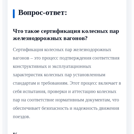
Вопрос-ответ:
Что такое сертификация колесных пар
железнодорожных вагонов?
Сертификация колесных пар железнодорожных
вагонов – это процесс подтверждения соответствия
конструктивных и эксплуатационных
характеристик колесных пар установленным
стандартам и требованиям. Этот процесс включает в
себя испытания, проверки и аттестацию колесных
пар на соответствие нормативным документам, что
обеспечивает безопасность и надежность движения
поездов.