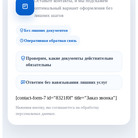
Оставьте контакты, и мы подскажем
оптимальный вариант оформления без
лишних шагов
Без лишних документов
Оперативная обратная связь
Проверим, какие документы действительно
обязательны
Ответим без навязывания лишних услуг
[contact-form-7 id="8321f0f" title="Заказ звонка"]
Нажимая кнопку, вы соглашаетесь на обработку
персональных данных.