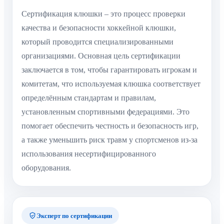
Сертификация клюшки – это процесс проверки
качества и безопасности хоккейной клюшки,
который проводится специализированными
организациями. Основная цель сертификации
заключается в том, чтобы гарантировать игрокам и
комитетам, что используемая клюшка соответствует
определённым стандартам и правилам,
установленным спортивными федерациями. Это
помогает обеспечить честность и безопасность игр,
а также уменьшить риск травм у спортсменов из-за
использования несертифицированного
оборудования.
Эксперт по сертификации