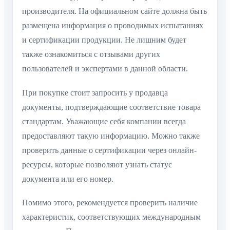
производителя. На официальном сайте должна быть
размещена информация о проводимых испытаниях
и сертификации продукции. Не лишним будет
также ознакомиться с отзывами других
пользователей и экспертами в данной области.
При покупке стоит запросить у продавца
документы, подтверждающие соответствие товара
стандартам. Уважающие себя компании всегда
предоставляют такую информацию. Можно также
проверить данные о сертификации через онлайн-
ресурсы, которые позволяют узнать статус
документа или его номер.
Помимо этого, рекомендуется проверить наличие
характеристик, соответствующих международным