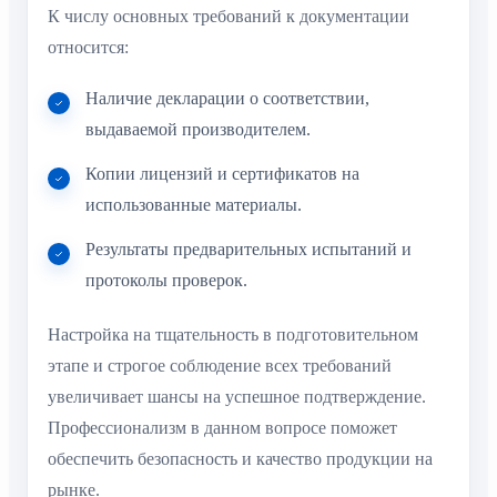
К числу основных требований к документации
относится:
Наличие декларации о соответствии,
выдаваемой производителем.
Копии лицензий и сертификатов на
использованные материалы.
Результаты предварительных испытаний и
протоколы проверок.
Настройка на тщательность в подготовительном
этапе и строгое соблюдение всех требований
увеличивает шансы на успешное подтверждение.
Профессионализм в данном вопросе поможет
обеспечить безопасность и качество продукции на
рынке.