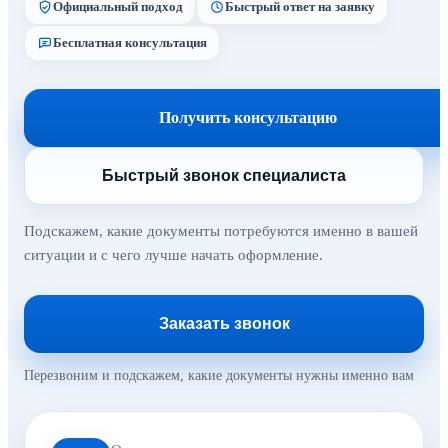
Официальный подход
Быстрый ответ на заявку
Бесплатная консультация
Получить консультацию
Быстрый звонок специалиста
Подскажем, какие документы потребуются именно в вашей
ситуации и с чего лучше начать оформление.
Заказать звонок
Перезвоним и подскажем, какие документы нужны именно вам