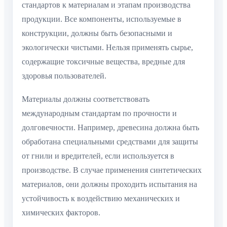
стандартов к материалам и этапам производства
продукции. Все компоненты, используемые в
конструкции, должны быть безопасными и
экологически чистыми. Нельзя применять сырье,
содержащие токсичные вещества, вредные для
здоровья пользователей.
Материалы должны соответствовать
международным стандартам по прочности и
долговечности. Например, древесина должна быть
обработана специальными средствами для защиты
от гнили и вредителей, если используется в
производстве. В случае применения синтетических
материалов, они должны проходить испытания на
устойчивость к воздействию механических и
химических факторов.