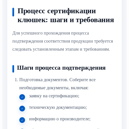
Процесс сертификации
клюшек: шаги и требования
Для успешного прохождения процесса
подтверждения соответствия продукции требуется
следовать установленным этапам и требованиям.
Шаги процесса подтверждения
Подготовка документов. Соберите все
необходимые документы, включая:
заявку на сертификацию;
техническую документацию;
информацию о производителе;