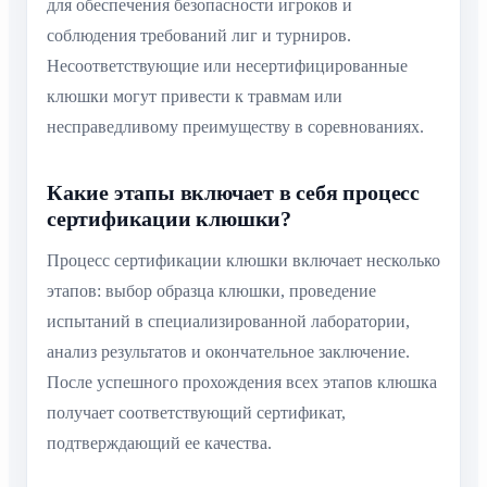
для обеспечения безопасности игроков и
соблюдения требований лиг и турниров.
Несоответствующие или несертифицированные
клюшки могут привести к травмам или
несправедливому преимуществу в соревнованиях.
Какие этапы включает в себя процесс
сертификации клюшки?
Процесс сертификации клюшки включает несколько
этапов: выбор образца клюшки, проведение
испытаний в специализированной лаборатории,
анализ результатов и окончательное заключение.
После успешного прохождения всех этапов клюшка
получает соответствующий сертификат,
подтверждающий ее качества.