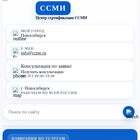
ССМИ
Центр сертификации ССМИ
МОЙ ГОРОД
Новосибирск
E-MAIL
info@ccme.ru
Консультация по заявке
Получить консультацию
ПН-ПТ 09:00-18:00
г. Новосибирск
РАБОТАЕМ ПО ВСЕЙ РОССИИ
НАВИГАЦИЯ ПО УСЛУГАМ