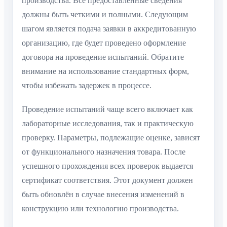
производства. Все предоставленные сведения
должны быть четкими и полными. Следующим
шагом является подача заявки в аккредитованную
организацию, где будет проведено оформление
договора на проведение испытаний. Обратите
внимание на использование стандартных форм,
чтобы избежать задержек в процессе.
Проведение испытаний чаще всего включает как
лабораторные исследования, так и практическую
проверку. Параметры, подлежащие оценке, зависят
от функционального назначения товара. После
успешного прохождения всех проверок выдается
сертификат соответствия. Этот документ должен
быть обновлён в случае внесения изменений в
конструкцию или технологию производства.