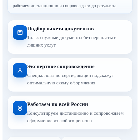
работаем дистанционно и сопровождаем до результата
Подбор пакета документов
Только нужные документы без переплаты и
лишних услуг
Экспертное сопровождение
Специалисты по сертификации подскажут
оптимальную схему оформления
Работаем по всей России
Консультируем дистанционно и сопровождаем
оформление из любого региона