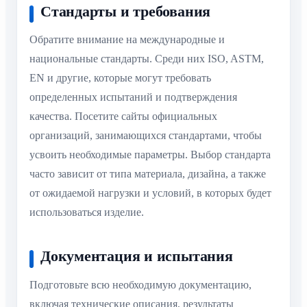
Стандарты и требования
Обратите внимание на международные и
национальные стандарты. Среди них ISO, ASTM,
EN и другие, которые могут требовать
определенных испытаний и подтверждения
качества. Посетите сайты официальных
организаций, занимающихся стандартами, чтобы
усвоить необходимые параметры. Выбор стандарта
часто зависит от типа материала, дизайна, а также
от ожидаемой нагрузки и условий, в которых будет
использоваться изделие.
Документация и испытания
Подготовьте всю необходимую документацию,
включая технические описания, результаты