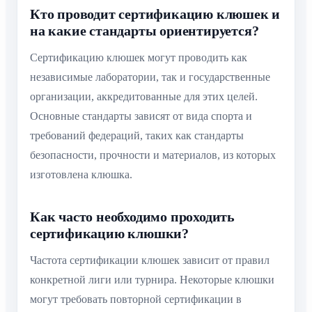
Кто проводит сертификацию клюшек и
на какие стандарты ориентируется?
Сертификацию клюшек могут проводить как
независимые лаборатории, так и государственные
организации, аккредитованные для этих целей.
Основные стандарты зависят от вида спорта и
требований федераций, таких как стандарты
безопасности, прочности и материалов, из которых
изготовлена клюшка.
Как часто необходимо проходить
сертификацию клюшки?
Частота сертификации клюшек зависит от правил
конкретной лиги или турнира. Некоторые клюшки
могут требовать повторной сертификации в