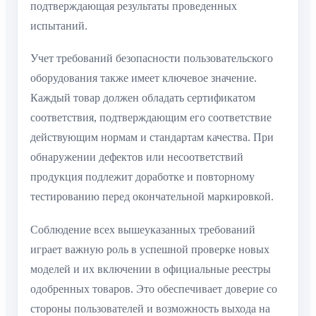
подтверждающая результаты проведенных
испытаний.
Учет требований безопасности пользовательского
оборудования также имеет ключевое значение.
Каждый товар должен обладать сертификатом
соответствия, подтверждающим его соответствие
действующим нормам и стандартам качества. При
обнаружении дефектов или несоответствий
продукция подлежит доработке и повторному
тестированию перед окончательной маркировкой.
Соблюдение всех вышеуказанных требований
играет важную роль в успешной проверке новых
моделей и их включении в официальные реестры
одобренных товаров. Это обеспечивает доверие со
стороны пользователей и возможность выхода на