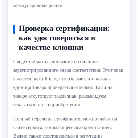
международные рынки.
Проверка сертификации:
как удостовериться в
качестве клюшки
Следует обратить внимание на наличие
зарегистрированного знака соответствия. Этот знак
является партийным, что означает, что каждая
единица товара проверяется отдельно. Если на
товаре отсутствует такой знак, рекомендуем
отказаться от его приобретения.
Полный перечень сертификатов можно найти на
сайте сервиса, занимающегося аккредитацией.
Важно также удостовериться в репутации