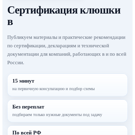
Сертификация клюшки
в
Публикуем материалы и практические рекомендации
по сертификации, декларациям и технической
документации для компаний, работающих в и по всей
России.
15 минут
на первичную консультацию и подбор схемы
Без переплат
подбираем только нужные документы под задачу
По всей РФ