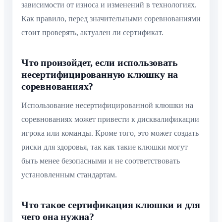
зависимости от износа и изменений в технологиях.
Как правило, перед значительными соревнованиями
стоит проверять, актуален ли сертификат.
Что произойдет, если использовать
несертифицированную клюшку на
соревнованиях?
Использование несертифицированной клюшки на
соревнованиях может привести к дисквалификации
игрока или команды. Кроме того, это может создать
риски для здоровья, так как такие клюшки могут
быть менее безопасными и не соответствовать
установленным стандартам.
Что такое сертификация клюшки и для
чего она нужна?