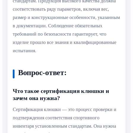
стандартам. Продукция высокого качества должна
соответствовать ряду параметров, включая вес,
размер и конструкционные особенности, указанным
в документации. Соблюдение обязательных
требований по безопасности гарантирует, что
изделие прошло все знания и квалифицированные
испытания.
Вопрос-ответ:
Что такое сертификация клюшки и
зачем она нужна?
Сертификация клюшки — это процесс проверки и
подтверждения соответствия спортивного
инвентаря установленным стандартам. Она нужна