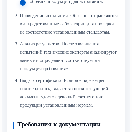
образцы продукции для испытаний.
Проведение испытаний. Образцы отправляются
в аккредитованные лаборатории для проверки
на соответствие установленным стандартам.
Анализ результатов. После завершения
испытаний технические эксперты анализируют
данные и определяют, соответствует ли
продукция требованиям.
Выдача сертификата. Если все параметры
подтвердились, выдается соответствующий
документ, удостоверяющий соответствие
продукции установленным нормам.
Требования к документации