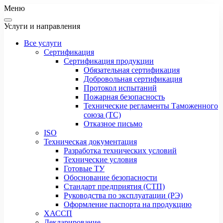
Меню
Услуги и направления
Все услуги
Сертификация
Сертификация продукции
Обязательная сертификация
Добровольная сертификация
Протокол испытаний
Пожарная безопасность
Технические регламенты Таможенного
союза (ТС)
Отказное письмо
ISO
Техническая документация
Разработка технических условий
Технические условия
Готовые ТУ
Обоснование безопасности
Стандарт предприятия (СТП)
Руководства по эксплуатации (РЭ)
Оформление паспорта на продукцию
ХАССП
Декларирование