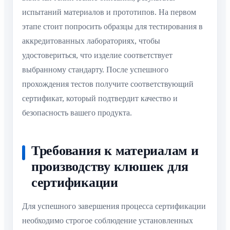
испытаний материалов и прототипов. На первом
этапе стоит попросить образцы для тестирования в
аккредитованных лабораториях, чтобы
удостовериться, что изделие соответствует
выбранному стандарту. После успешного
прохождения тестов получите соответствующий
сертификат, который подтвердит качество и
безопасность вашего продукта.
Требования к материалам и
производству клюшек для
сертификации
Для успешного завершения процесса сертификации
необходимо строгое соблюдение установленных