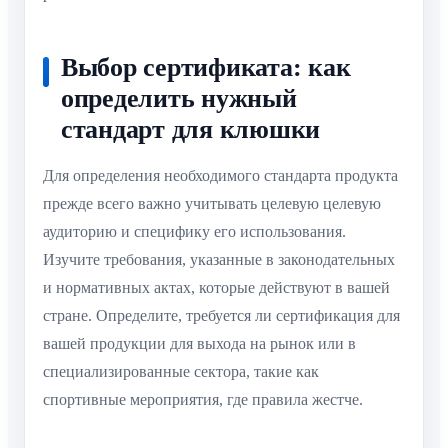
Выбор сертификата: как
определить нужный
стандарт для клюшки
Для определения необходимого стандарта продукта
прежде всего важно учитывать целевую целевую
аудиторию и специфику его использования.
Изучите требования, указанные в законодательных
и нормативных актах, которые действуют в вашей
стране. Определите, требуется ли сертификация для
вашей продукции для выхода на рынок или в
специализированные сектора, такие как
спортивные мероприятия, где правила жестче.