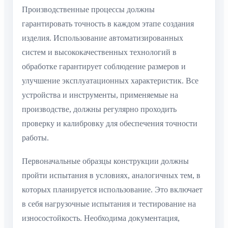
Производственные процессы должны
гарантировать точность в каждом этапе создания
изделия. Использование автоматизированных
систем и высококачественных технологий в
обработке гарантирует соблюдение размеров и
улучшение эксплуатационных характеристик. Все
устройства и инструменты, применяемые на
производстве, должны регулярно проходить
проверку и калибровку для обеспечения точности
работы.
Первоначальные образцы конструкции должны
пройти испытания в условиях, аналогичных тем, в
которых планируется использование. Это включает
в себя нагрузочные испытания и тестирование на
износостойкость. Необходима документация,