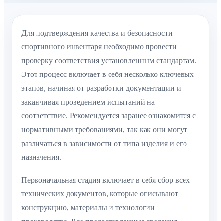
Для подтверждения качества и безопасности
спортивного инвентаря необходимо провести
проверку соответствия установленным стандартам.
Этот процесс включает в себя несколько ключевых
этапов, начиная от разработки документации и
заканчивая проведением испытаний на
соответствие. Рекомендуется заранее ознакомится с
нормативными требованиями, так как они могут
различаться в зависимости от типа изделия и его
назначения.
Первоначальная стадия включает в себя сбор всех
технических документов, которые описывают
конструкцию, материалы и технологии