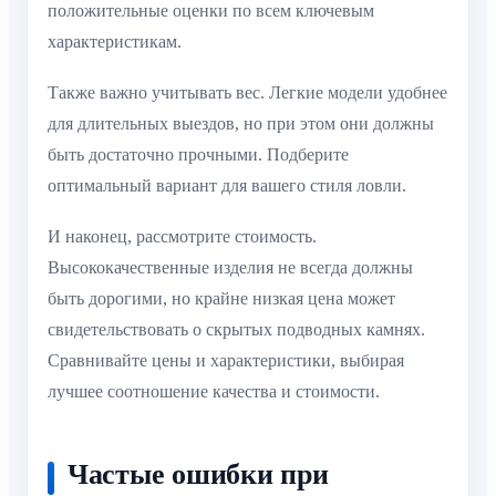
положительные оценки по всем ключевым
характеристикам.
Также важно учитывать вес. Легкие модели удобнее
для длительных выездов, но при этом они должны
быть достаточно прочными. Подберите
оптимальный вариант для вашего стиля ловли.
И наконец, рассмотрите стоимость.
Высококачественные изделия не всегда должны
быть дорогими, но крайне низкая цена может
свидетельствовать о скрытых подводных камнях.
Сравнивайте цены и характеристики, выбирая
лучшее соотношение качества и стоимости.
Частые ошибки при