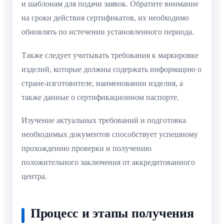
и шаблонам для подачи заявок. Обратите внимание
на сроки действия сертификатов, их необходимо
обновлять по истечении установленного периода.
Также следует учитывать требования к маркировке
изделий, которые должны содержать информацию о
стране-изготовителе, наименовании изделия, а
также данные о сертификационном паспорте.
Изучение актуальных требований и подготовка
необходимых документов способствует успешному
прохождению проверки и получению
положительного заключения от аккредитованного
центра.
Процесс и этапы получения