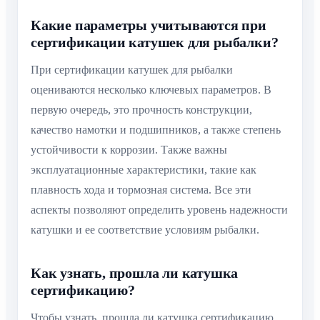
Какие параметры учитываются при
сертификации катушек для рыбалки?
При сертификации катушек для рыбалки
оцениваются несколько ключевых параметров. В
первую очередь, это прочность конструкции,
качество намотки и подшипников, а также степень
устойчивости к коррозии. Также важны
эксплуатационные характеристики, такие как
плавность хода и тормозная система. Все эти
аспекты позволяют определить уровень надежности
катушки и ее соответствие условиям рыбалки.
Как узнать, прошла ли катушка
сертификацию?
Чтобы узнать, прошла ли катушка сертификацию,