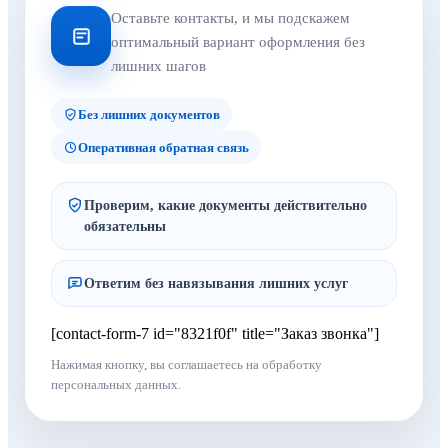
Оставьте контакты, и мы подскажем
оптимальный вариант оформления без
лишних шагов
Без лишних документов
Оперативная обратная связь
Проверим, какие документы действительно
обязательны
Ответим без навязывания лишних услуг
[contact-form-7 id="8321f0f" title="Заказ звонка"]
Нажимая кнопку, вы соглашаетесь на обработку
персональных данных.