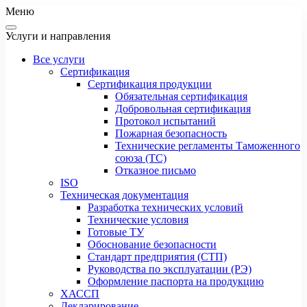
Меню
Услуги и направления
Все услуги
Сертификация
Сертификация продукции
Обязательная сертификация
Добровольная сертификация
Протокол испытаний
Пожарная безопасность
Технические регламенты Таможенного
союза (ТС)
Отказное письмо
ISO
Техническая документация
Разработка технических условий
Технические условия
Готовые ТУ
Обоснование безопасности
Стандарт предприятия (СТП)
Руководства по эксплуатации (РЭ)
Оформление паспорта на продукцию
ХАССП
Декларирование