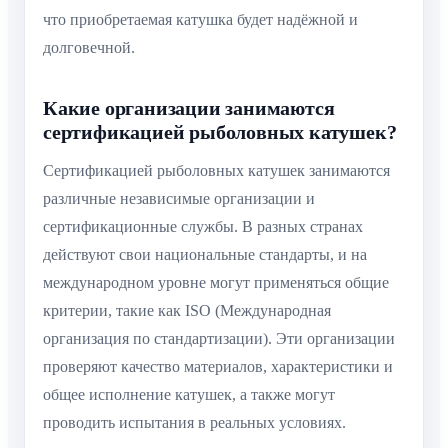
что приобретаемая катушка будет надёжной и
долговечной.
Какие организации занимаются
сертификацией рыболовных катушек?
Сертификацией рыболовных катушек занимаются
различные независимые организации и
сертификационные службы. В разных странах
действуют свои национальные стандарты, и на
международном уровне могут применяться общие
критерии, такие как ISO (Международная
организация по стандартизации). Эти организации
проверяют качество материалов, характеристики и
общее исполнение катушек, а также могут
проводить испытания в реальных условиях.