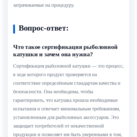
затрачиваемые на процедуру.
Вопрос-ответ:
Что такое сертификация рыболовной
катушки и зачем она нужна?
Сертификация рыболовной катушки — это процесс,
в ходе которого продукт проверяется на
соответствие определённым стандартам качества и
безопасности. Она необходима, чтобы
гарантировать, что катушка прошла необходимые
испытания и отвечает минимальным требованиям,
установленным для рыболовных аксессуаров. Это
защищает потребителей от некачественной
продукции и позволяет им быть уверенными в том,