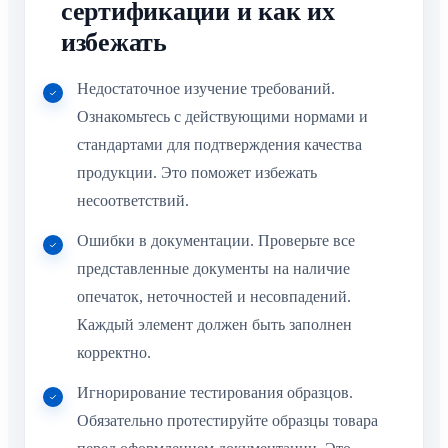
сертификации и как их
избежать
Недостаточное изучение требований.
Ознакомьтесь с действующими нормами и
стандартами для подтверждения качества
продукции. Это поможет избежать
несоответствий.
Ошибки в документации. Проверьте все
представленные документы на наличие
опечаток, неточностей и несовпадений.
Каждый элемент должен быть заполнен
корректно.
Игнорирование тестирования образцов.
Обязательно протестируйте образцы товара