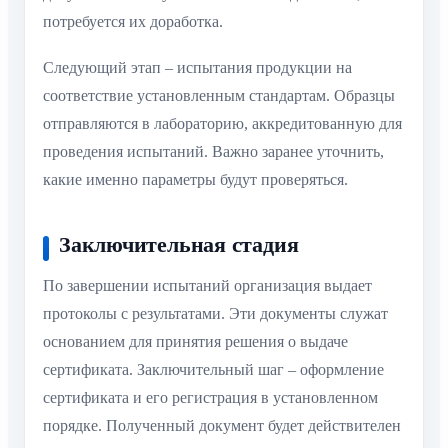
потребуется их доработка.
Следующий этап – испытания продукции на
соответствие установленным стандартам. Образцы
отправляются в лабораторию, аккредитованную для
проведения испытаний. Важно заранее уточнить,
какие именно параметры будут проверяться.
Заключительная стадия
По завершении испытаний организация выдает
протоколы с результатами. Эти документы служат
основанием для принятия решения о выдаче
сертификата. Заключительный шаг – оформление
сертификата и его регистрация в установленном
порядке. Полученный документ будет действителен