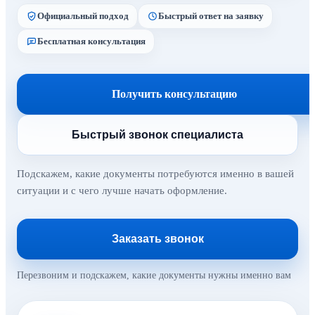
Официальный подход
Быстрый ответ на заявку
Бесплатная консультация
Получить консультацию
Быстрый звонок специалиста
Подскажем, какие документы потребуются именно в вашей
ситуации и с чего лучше начать оформление.
Заказать звонок
Перезвоним и подскажем, какие документы нужны именно вам