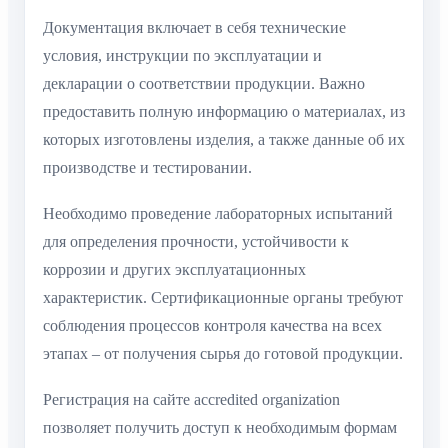
Документация включает в себя технические
условия, инструкции по эксплуатации и
декларации о соответствии продукции. Важно
предоставить полную информацию о материалах, из
которых изготовлены изделия, а также данные об их
производстве и тестировании.
Необходимо проведение лабораторных испытаний
для определения прочности, устойчивости к
коррозии и других эксплуатационных
характеристик. Сертификационные органы требуют
соблюдения процессов контроля качества на всех
этапах – от получения сырья до готовой продукции.
Регистрация на сайте accredited organization
позволяет получить доступ к необходимым формам