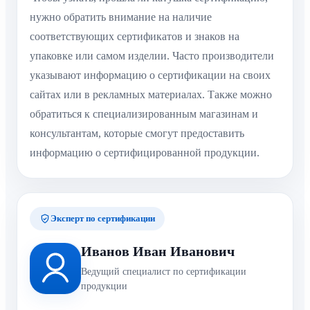
нужно обратить внимание на наличие
соответствующих сертификатов и знаков на
упаковке или самом изделии. Часто производители
указывают информацию о сертификации на своих
сайтах или в рекламных материалах. Также можно
обратиться к специализированным магазинам и
консультантам, которые смогут предоставить
информацию о сертифицированной продукции.
Эксперт по сертификации
Иванов Иван Иванович
Ведущий специалист по сертификации
продукции