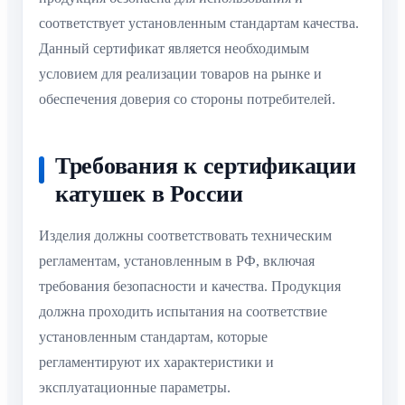
соответствует установленным стандартам качества.
Данный сертификат является необходимым
условием для реализации товаров на рынке и
обеспечения доверия со стороны потребителей.
Требования к сертификации
катушек в России
Изделия должны соответствовать техническим
регламентам, установленным в РФ, включая
требования безопасности и качества. Продукция
должна проходить испытания на соответствие
установленным стандартам, которые
регламентируют их характеристики и
эксплуатационные параметры.