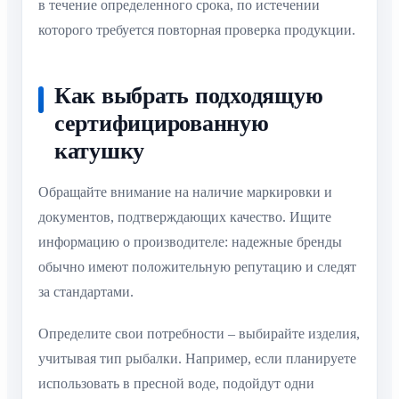
в течение определенного срока, по истечении
которого требуется повторная проверка продукции.
Как выбрать подходящую
сертифицированную
катушку
Обращайте внимание на наличие маркировки и
документов, подтверждающих качество. Ищите
информацию о производителе: надежные бренды
обычно имеют положительную репутацию и следят
за стандартами.
Определите свои потребности – выбирайте изделия,
учитывая тип рыбалки. Например, если планируете
использовать в пресной воде, подойдут одни