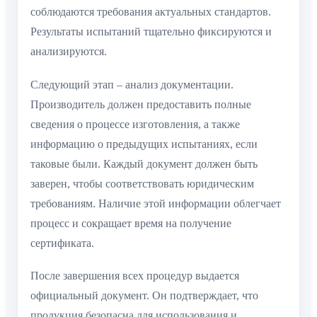
соблюдаются требования актуальных стандартов.
Результаты испытаний тщательно фиксируются и
анализируются.
Следующий этап – анализ документации.
Производитель должен предоставить полные
сведения о процессе изготовления, а также
информацию о предыдущих испытаниях, если
таковые были. Каждый документ должен быть
заверен, чтобы соответствовать юридическим
требованиям. Наличие этой информации облегчает
процесс и сокращает время на получение
сертификата.
После завершения всех процедур выдается
официальный документ. Он подтверждает, что
продукция безопасна для использования и