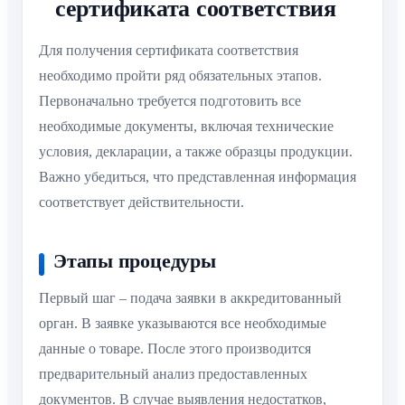
сертификата соответствия
Для получения сертификата соответствия
необходимо пройти ряд обязательных этапов.
Первоначально требуется подготовить все
необходимые документы, включая технические
условия, декларации, а также образцы продукции.
Важно убедиться, что представленная информация
соответствует действительности.
Этапы процедуры
Первый шаг – подача заявки в аккредитованный
орган. В заявке указываются все необходимые
данные о товаре. После этого производится
предварительный анализ предоставленных
документов. В случае выявления недостатков,