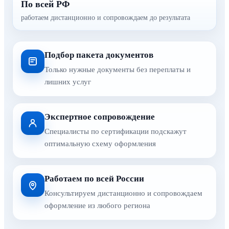
По всей РФ
работаем дистанционно и сопровождаем до результата
Подбор пакета документов
Только нужные документы без переплаты и
лишних услуг
Экспертное сопровождение
Специалисты по сертификации подскажут
оптимальную схему оформления
Работаем по всей России
Консультируем дистанционно и сопровождаем
оформление из любого региона