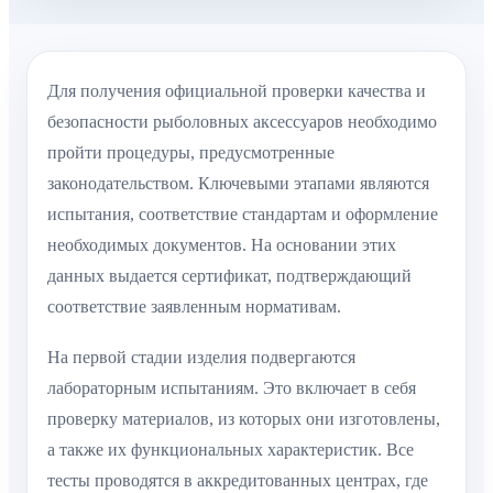
Для получения официальной проверки качества и
безопасности рыболовных аксессуаров необходимо
пройти процедуры, предусмотренные
законодательством. Ключевыми этапами являются
испытания, соответствие стандартам и оформление
необходимых документов. На основании этих
данных выдается сертификат, подтверждающий
соответствие заявленным нормативам.
На первой стадии изделия подвергаются
лабораторным испытаниям. Это включает в себя
проверку материалов, из которых они изготовлены,
а также их функциональных характеристик. Все
тесты проводятся в аккредитованных центрах, где