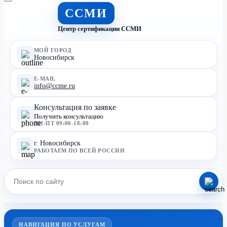
ССМИ
Центр сертификации ССМИ
МОЙ ГОРОД
Новосибирск
E-MAIL
info@ccme.ru
Консультация по заявке
Получить консультацию
ПН-ПТ 09:00-18:00
г. Новосибирск
РАБОТАЕМ ПО ВСЕЙ РОССИИ
НАВИГАЦИЯ ПО УСЛУГАМ