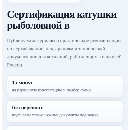
Сертификация катушки
рыболовной в
Публикуем материалы и практические рекомендации
по сертификации, декларациям и технической
документации для компаний, работающих в и по всей
России.
15 минут
на первичную консультацию и подбор схемы
Без переплат
подбираем только нужные документы под задачу