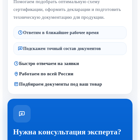
Помогаем подобрать оптимальную схему
сертификации, оформить декларации и подготовить
техническую документацию для продукции.
Ответим в ближайшее рабочее время
Подскажем точный состав документов
Быстро отвечаем на заявки
Работаем по всей России
Подбираем документы под ваш товар
Нужна консультация эксперта?