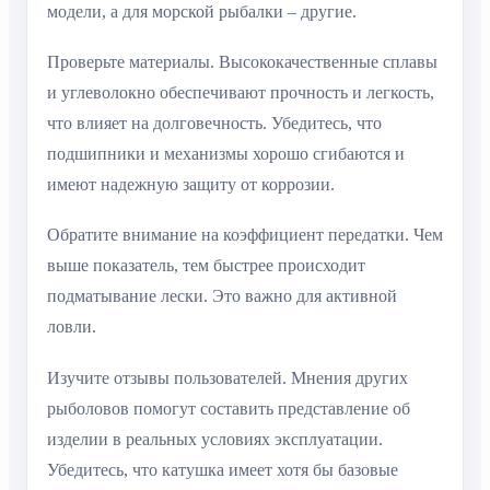
модели, а для морской рыбалки – другие.
Проверьте материалы. Высококачественные сплавы
и углеволокно обеспечивают прочность и легкость,
что влияет на долговечность. Убедитесь, что
подшипники и механизмы хорошо сгибаются и
имеют надежную защиту от коррозии.
Обратите внимание на коэффициент передатки. Чем
выше показатель, тем быстрее происходит
подматывание лески. Это важно для активной
ловли.
Изучите отзывы пользователей. Мнения других
рыболовов помогут составить представление об
изделии в реальных условиях эксплуатации.
Убедитесь, что катушка имеет хотя бы базовые