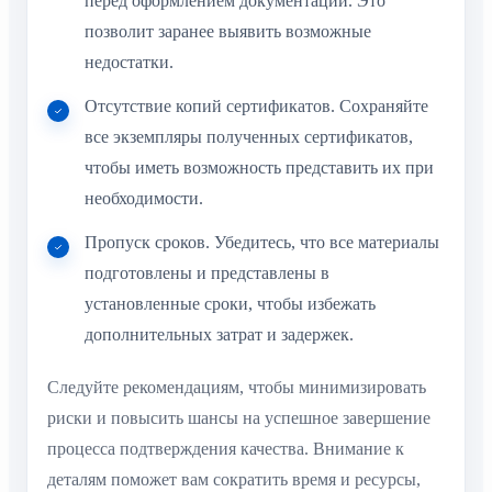
перед оформлением документации. Это
позволит заранее выявить возможные
недостатки.
Отсутствие копий сертификатов. Сохраняйте
все экземпляры полученных сертификатов,
чтобы иметь возможность представить их при
необходимости.
Пропуск сроков. Убедитесь, что все материалы
подготовлены и представлены в
установленные сроки, чтобы избежать
дополнительных затрат и задержек.
Следуйте рекомендациям, чтобы минимизировать
риски и повысить шансы на успешное завершение
процесса подтверждения качества. Внимание к
деталям поможет вам сократить время и ресурсы,