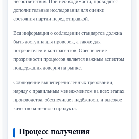
несоответствия. При необходимости, проводятся
дополнительные исследования для оценки
состояния партии перед отправкой.
Вся информация о соблюдении стандартов должна
быть доступна для проверок, а также для
потребителей и контрагентов. Обеспечение
прозрачности процессов является важным аспектом
поддержания доверия на рынке.
Соблюдение вышеперечисленных требований,
наряду с правильным менеджментом на всех этапах
производства, обеспечивает надёжность и высокое
качество конечного продукта.
Процесс получения