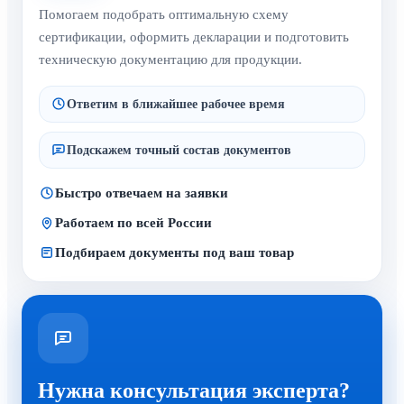
Помогаем подобрать оптимальную схему
сертификации, оформить декларации и подготовить
техническую документацию для продукции.
Ответим в ближайшее рабочее время
Подскажем точный состав документов
Быстро отвечаем на заявки
Работаем по всей России
Подбираем документы под ваш товар
Нужна консультация эксперта?