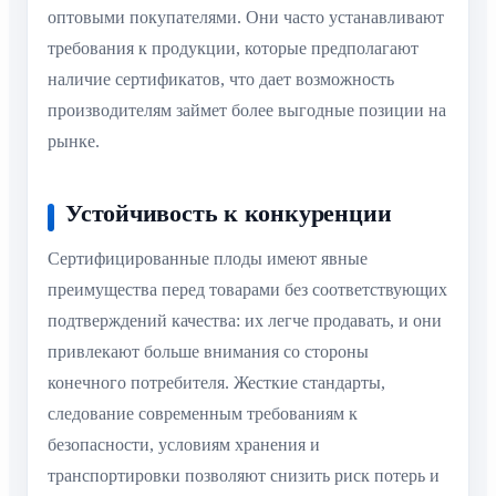
оптовыми покупателями. Они часто устанавливают
требования к продукции, которые предполагают
наличие сертификатов, что дает возможность
производителям займет более выгодные позиции на
рынке.
Устойчивость к конкуренции
Сертифицированные плоды имеют явные
преимущества перед товарами без соответствующих
подтверждений качества: их легче продавать, и они
привлекают больше внимания со стороны
конечного потребителя. Жесткие стандарты,
следование современным требованиям к
безопасности, условиям хранения и
транспортировки позволяют снизить риск потерь и