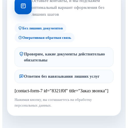
Оставьте контакты, и мы подскажем
оптимальный вариант оформления без
лишних шагов
Без лишних документов
Оперативная обратная связь
Проверим, какие документы действительно
обязательны
Ответим без навязывания лишних услуг
[contact-form-7 id="8321f0f" title="Заказ звонка"]
Нажимая кнопку, вы соглашаетесь на обработку
персональных данных.