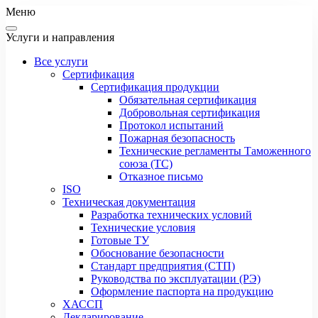
Меню
Услуги и направления
Все услуги
Сертификация
Сертификация продукции
Обязательная сертификация
Добровольная сертификация
Протокол испытаний
Пожарная безопасность
Технические регламенты Таможенного
союза (ТС)
Отказное письмо
ISO
Техническая документация
Разработка технических условий
Технические условия
Готовые ТУ
Обоснование безопасности
Стандарт предприятия (СТП)
Руководства по эксплуатации (РЭ)
Оформление паспорта на продукцию
ХАССП
Декларирование