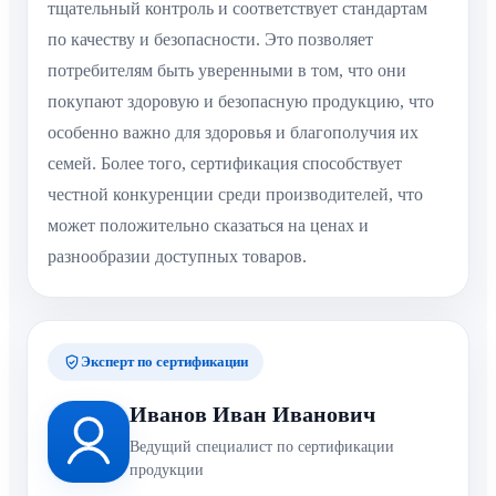
тщательный контроль и соответствует стандартам
по качеству и безопасности. Это позволяет
потребителям быть уверенными в том, что они
покупают здоровую и безопасную продукцию, что
особенно важно для здоровья и благополучия их
семей. Более того, сертификация способствует
честной конкуренции среди производителей, что
может положительно сказаться на ценах и
разнообразии доступных товаров.
Эксперт по сертификации
Иванов Иван Иванович
Ведущий специалист по сертификации
продукции