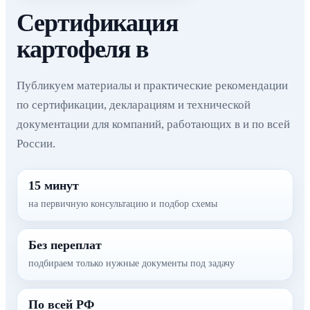
Сертификация
картофеля в
Публикуем материалы и практические рекомендации
по сертификации, декларациям и технической
документации для компаний, работающих в и по всей
России.
15 минут
на первичную консультацию и подбор схемы
Без переплат
подбираем только нужные документы под задачу
По всей РФ