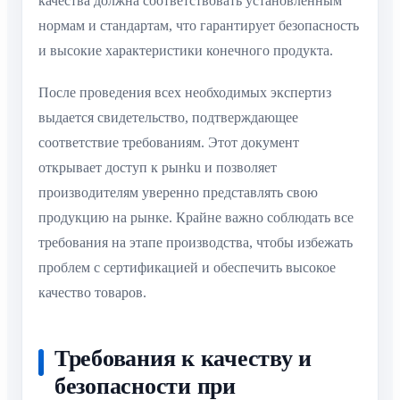
качества должна соответствовать установленным
нормам и стандартам, что гарантирует безопасность
и высокие характеристики конечного продукта.
После проведения всех необходимых экспертиз
выдается свидетельство, подтверждающее
соответствие требованиям. Этот документ
открывает доступ к рынku и позволяет
производителям уверенно представлять свою
продукцию на рынке. Крайне важно соблюдать все
требования на этапе производства, чтобы избежать
проблем с сертификацией и обеспечить высокое
качество товаров.
Требования к качеству и
безопасности при