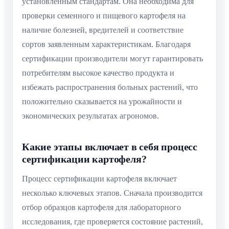
установленным стандартам. Она необходима для
проверки семенного и пищевого картофеля на
наличие болезней, вредителей и соответствие
сортов заявленным характеристикам. Благодаря
сертификации производители могут гарантировать
потребителям высокое качество продукта и
избежать распространения больных растений, что
положительно сказывается на урожайности и
экономических результатах агрономов.
Какие этапы включает в себя процесс
сертификации картофеля?
Процесс сертификации картофеля включает
несколько ключевых этапов. Сначала производится
отбор образцов картофеля для лабораторного
исследования, где проверяется состояние растений,