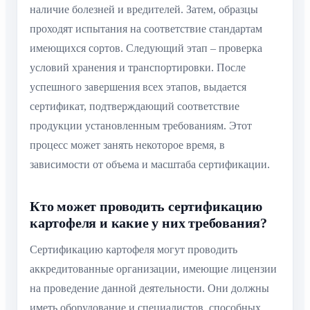
наличие болезней и вредителей. Затем, образцы
проходят испытания на соответствие стандартам
имеющихся сортов. Следующий этап – проверка
условий хранения и транспортировки. После
успешного завершения всех этапов, выдается
сертификат, подтверждающий соответствие
продукции установленным требованиям. Этот
процесс может занять некоторое время, в
зависимости от объема и масштаба сертификации.
Кто может проводить сертификацию
картофеля и какие у них требования?
Сертификацию картофеля могут проводить
аккредитованные организации, имеющие лицензии
на проведение данной деятельности. Они должны
иметь оборудование и специалистов, способных