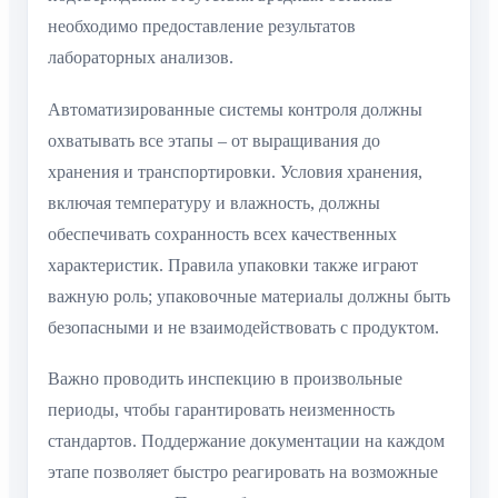
необходимо предоставление результатов
лабораторных анализов.
Автоматизированные системы контроля должны
охватывать все этапы – от выращивания до
хранения и транспортировки. Условия хранения,
включая температуру и влажность, должны
обеспечивать сохранность всех качественных
характеристик. Правила упаковки также играют
важную роль; упаковочные материалы должны быть
безопасными и не взаимодействовать с продуктом.
Важно проводить инспекцию в произвольные
периоды, чтобы гарантировать неизменность
стандартов. Поддержание документации на каждом
этапе позволяет быстро реагировать на возможные