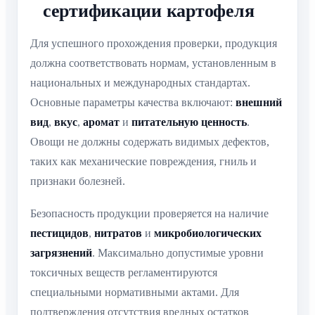
сертификации картофеля
Для успешного прохождения проверки, продукция
должна соответствовать нормам, установленным в
национальных и международных стандартах.
Основные параметры качества включают:
внешний
вид
,
вкус
,
аромат
и
питательную ценность
.
Овощи не должны содержать видимых дефектов,
таких как механические повреждения, гниль и
признаки болезней.
Безопасность продукции проверяется на наличие
пестицидов
,
нитратов
и
микробиологических
загрязнений
. Максимально допустимые уровни
токсичных веществ регламентируются
специальными нормативными актами. Для
подтверждения отсутствия вредных остатков