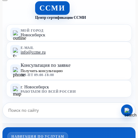
ССМИ
Центр сертификации ССМИ
МОЙ ГОРОД
Новосибирск
E-MAIL
info@ccme.ru
Консультация по заявке
Получить консультацию
ПН-ПТ 09:00-18:00
г. Новосибирск
РАБОТАЕМ ПО ВСЕЙ РОССИИ
НАВИГАЦИЯ ПО УСЛУГАМ