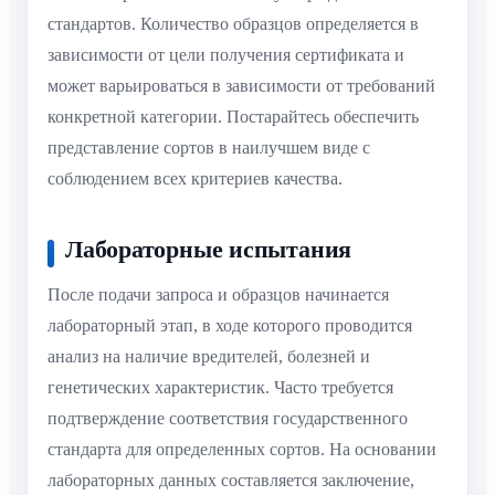
стандартов. Количество образцов определяется в
зависимости от цели получения сертификата и
может варьироваться в зависимости от требований
конкретной категории. Постарайтесь обеспечить
представление сортов в наилучшем виде с
соблюдением всех критериев качества.
Лабораторные испытания
После подачи запроса и образцов начинается
лабораторный этап, в ходе которого проводится
анализ на наличие вредителей, болезней и
генетических характеристик. Часто требуется
подтверждение соответствия государственного
стандарта для определенных сортов. На основании
лабораторных данных составляется заключение,