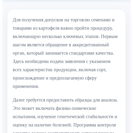
Для получения допусков на торговлю семенами и
товарами из картофеля важно пройти процедуру,
включающую несколько ключевых этапов. Первым
шагом является обращение в аккредитованный
орган, который занимается стандартами качества.
Здесь необходима подача заявления с указанием
всех характеристик продукции, включая сорт,
происхождение и предполагаемую сферу
применения.
Далее требуется предоставить образцы для анализа.
Это может включать физико-химические
испытания, изучение генетической стабильности и
оценку на наличие болезней. Программа контроля