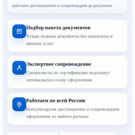
работаем дистанционно и сопровождаем до результата
Подбор пакета документов
Только нужные документы без переплаты и
лишних услуг
Экспертное сопровождение
Специалисты по сертификации подскажут
оптимальную схему оформления
Работаем по всей России
Консультируем дистанционно и сопровождаем
оформление из любого региона