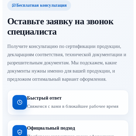
Бесплатная консультация
Оставьте заявку на звонок
специалиста
Получите консультацию по сертификации продукции,
декларациям соответствия, технической документации и
разрешительным документам. Мы подскажем, какие
документы нужны именно для вашей продукции, и
предложим оптимальный вариант оформления.
Быстрый ответ
Свяжемся с вами в ближайшее рабочее время
Официальный подход