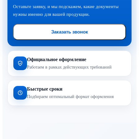
Оставьте заявку, и мы подскажем, какие документы
нужны именно для вашей продукции.
Заказать звонок
Официальное оформление
Работаем в рамках действующих требований
Быстрые сроки
Подбираем оптимальный формат оформления