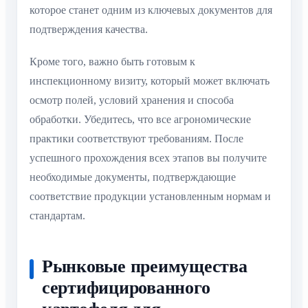
которое станет одним из ключевых документов для
подтверждения качества.
Кроме того, важно быть готовым к
инспекционному визиту, который может включать
осмотр полей, условий хранения и способа
обработки. Убедитесь, что все агрономические
практики соответствуют требованиям. После
успешного прохождения всех этапов вы получите
необходимые документы, подтверждающие
соответствие продукции установленным нормам и
стандартам.
Рынковые преимущества
сертифицированного