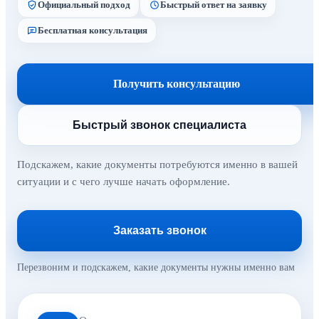
Официальный подход
Быстрый ответ на заявку
Бесплатная консультация
Получить консультацию
Быстрый звонок специалиста
Подскажем, какие документы потребуются именно в вашей
ситуации и с чего лучше начать оформление.
Заказать звонок
Перезвоним и подскажем, какие документы нужны именно вам