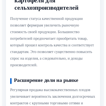
картофеля для
сельхозпроизводителей
Получение статуса качественной продукции
позволяет фермерам увеличить рыночную
стоимость своей продукции. Большинство
потребителей предпочитает приобретать товар,
который прошел контроль качества и соответствует
стандартам. Это позволяет существенно повысить
спрос на изделия, а следовательно, и доходы
производителей.
Расширение доли на рынке
Регулярная продажа высококачественных плодов
увеличивает вероятность заключения долгосрочных
контрактов с крупными торговыми сетями и