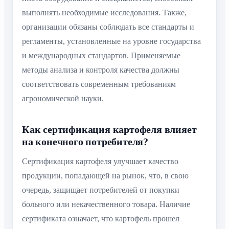
выполнять необходимые исследования. Также,
организации обязаны соблюдать все стандарты и
регламенты, установленные на уровне государства
и международных стандартов. Применяемые
методы анализа и контроля качества должны
соответствовать современным требованиям
агрономической науки.
Как сертификация картофеля влияет
на конечного потребителя?
Сертификация картофеля улучшает качество
продукции, попадающей на рынок, что, в свою
очередь, защищает потребителей от покупки
больного или некачественного товара. Наличие
сертификата означает, что картофель прошел