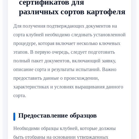
сертификатов для
различных сортов картофеля
Для получения подтверждающих документов на
сорта клубней необходимо следовать установленной
процедуре, которая включает несколько ключевых
этапов. В первую очередь, следует подготовить
полный пакет документов, включающий заявку,
описание сорта и результаты испытаний. Важно
предоставить данные о происхождении,
характеристиках и условиях выращивания данного
сорта.
Предоставление образцов
Необходими образцы клубней, которые должны
быть отобраны на основании утвержденных