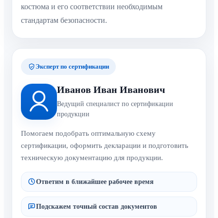
костюма и его соответствии необходимым
стандартам безопасности.
Эксперт по сертификации
Иванов Иван Иванович
Ведущий специалист по сертификации
продукции
Помогаем подобрать оптимальную схему
сертификации, оформить декларации и подготовить
техническую документацию для продукции.
Ответим в ближайшее рабочее время
Подскажем точный состав документов