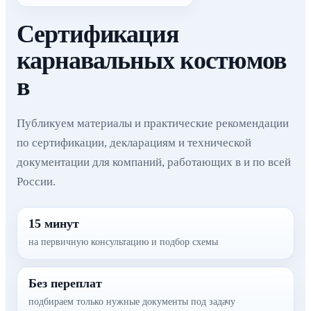
Сертификация
карнавальных костюмов
в
Публикуем материалы и практические рекомендации
по сертификации, декларациям и технической
документации для компаний, работающих в и по всей
России.
15 минут
на первичную консультацию и подбор схемы
Без переплат
подбираем только нужные документы под задачу