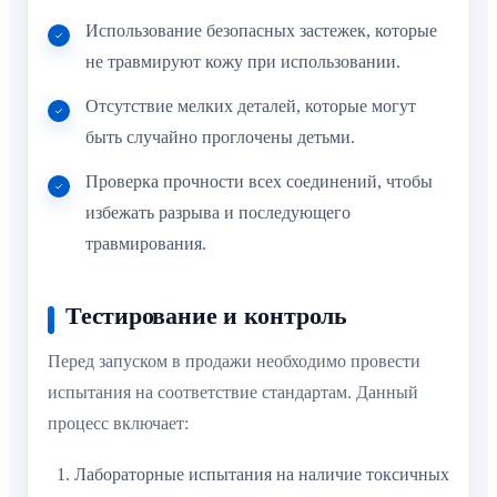
Использование безопасных застежек, которые
не травмируют кожу при использовании.
Отсутствие мелких деталей, которые могут
быть случайно проглочены детьми.
Проверка прочности всех соединений, чтобы
избежать разрыва и последующего
травмирования.
Тестирование и контроль
Перед запуском в продажи необходимо провести
испытания на соответствие стандартам. Данный
процесс включает:
Лабораторные испытания на наличие токсичных