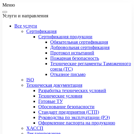
Меню
Услуги и направления
Все услуги
Сертификация
Сертификация продукции
Обязательная сертификация
Добровольная сертификация
Протокол испытаний
Пожарная безопасность
Технические регламенты Таможенного
союза (ТС)
Отказное письмо
ISO
Техническая документация
Разработка технических условий
Технические условия
Готовые ТУ
Обоснование безопасности
Стандарт предприятия (СТП)
Руководства по эксплуатации (РЭ)
Оформление паспорта на продукцию
ХАССП
Декларирование