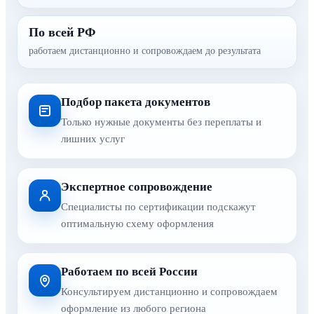
По всей РФ
работаем дистанционно и сопровождаем до результата
Подбор пакета документов
Только нужные документы без переплаты и
лишних услуг
Экспертное сопровождение
Специалисты по сертификации подскажут
оптимальную схему оформления
Работаем по всей России
Консультируем дистанционно и сопровождаем
оформление из любого региона