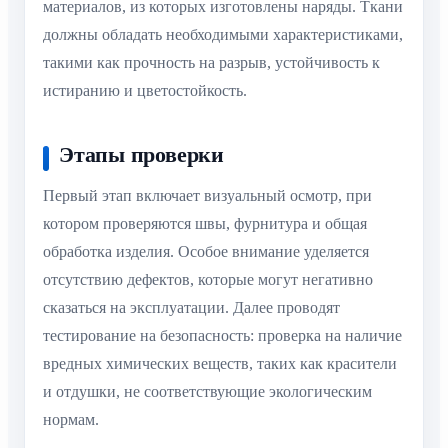
материалов, из которых изготовлены наряды. Ткани
должны обладать необходимыми характеристиками,
такими как прочность на разрыв, устойчивость к
истиранию и цветостойкость.
Этапы проверки
Первый этап включает визуальный осмотр, при
котором проверяются швы, фурнитура и общая
обработка изделия. Особое внимание уделяется
отсутствию дефектов, которые могут негативно
сказаться на эксплуатации. Далее проводят
тестирование на безопасность: проверка на наличие
вредных химических веществ, таких как красители
и отдушки, не соответствующие экологическим
нормам.