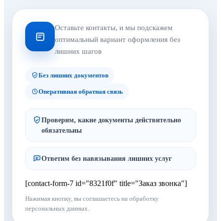
Оставьте контакты, и мы подскажем
оптимальный вариант оформления без
лишних шагов
Без лишних документов
Оперативная обратная связь
Проверим, какие документы действительно
обязательны
Ответим без навязывания лишних услуг
[contact-form-7 id="8321f0f" title="Заказ звонка"]
Нажимая кнопку, вы соглашаетесь на обработку
персональных данных.