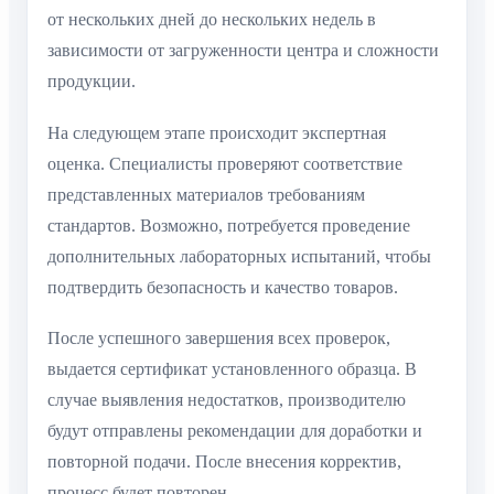
от нескольких дней до нескольких недель в
зависимости от загруженности центра и сложности
продукции.
На следующем этапе происходит экспертная
оценка. Специалисты проверяют соответствие
представленных материалов требованиям
стандартов. Возможно, потребуется проведение
дополнительных лабораторных испытаний, чтобы
подтвердить безопасность и качество товаров.
После успешного завершения всех проверок,
выдается сертификат установленного образца. В
случае выявления недостатков, производителю
будут отправлены рекомендации для доработки и
повторной подачи. После внесения корректив,
процесс будет повторен.