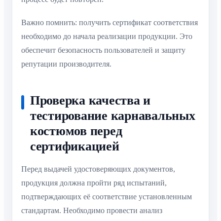
Важно помнить: получить сертификат соответствия
необходимо до начала реализации продукции. Это
обеспечит безопасность пользователей и защиту
репутации производителя.
Проверка качества и
тестирование карнавальных
костюмов перед
сертификацией
Перед выдачей удостоверяющих документов,
продукция должна пройти ряд испытаний,
подтверждающих её соответствие установленным
стандартам. Необходимо провести анализ