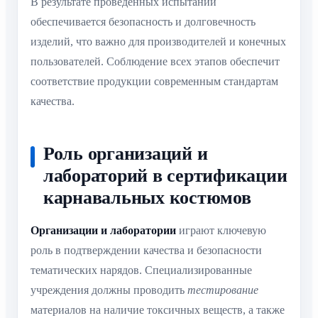
В результате проведённых испытаний
обеспечивается безопасность и долговечность
изделий, что важно для производителей и конечных
пользователей. Соблюдение всех этапов обеспечит
соответствие продукции современным стандартам
качества.
Роль организаций и
лабораторий в сертификации
карнавальных костюмов
Организации и лаборатории
играют ключевую
роль в подтверждении качества и безопасности
тематических нарядов. Специализированные
учреждения должны проводить
тестирование
материалов на наличие токсичных веществ, а также