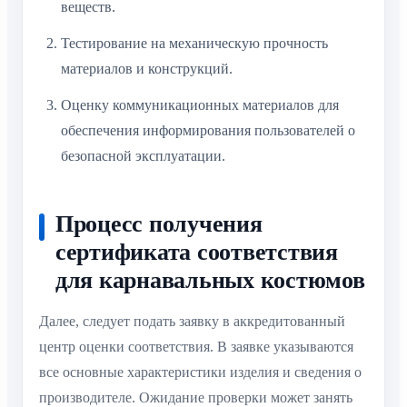
веществ.
Тестирование на механическую прочность
материалов и конструкций.
Оценку коммуникационных материалов для
обеспечения информирования пользователей о
безопасной эксплуатации.
Процесс получения
сертификата соответствия
для карнавальных костюмов
Далее, следует подать заявку в аккредитованный
центр оценки соответствия. В заявке указываются
все основные характеристики изделия и сведения о
производителе. Ожидание проверки может занять