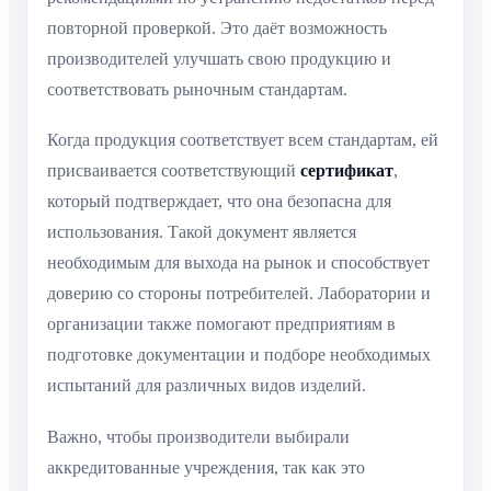
повторной проверкой. Это даёт возможность
производителей улучшать свою продукцию и
соответствовать рыночным стандартам.
Когда продукция соответствует всем стандартам, ей
присваивается соответствующий
сертификат
,
который подтверждает, что она безопасна для
использования. Такой документ является
необходимым для выхода на рынок и способствует
доверию со стороны потребителей. Лаборатории и
организации также помогают предприятиям в
подготовке документации и подборе необходимых
испытаний для различных видов изделий.
Важно, чтобы производители выбирали
аккредитованные учреждения, так как это