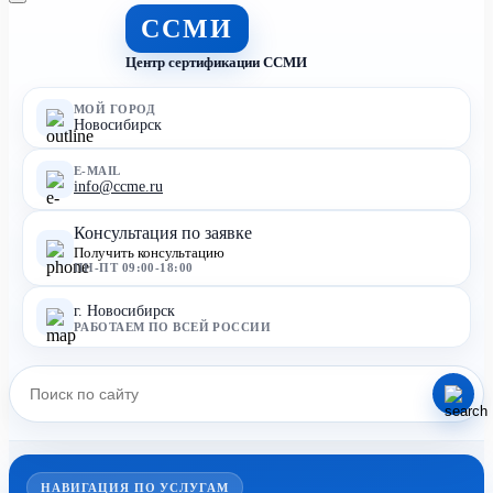
ССМИ
Центр сертификации ССМИ
МОЙ ГОРОД
Новосибирск
E-MAIL
info@ccme.ru
Консультация по заявке
Получить консультацию
ПН-ПТ 09:00-18:00
г. Новосибирск
РАБОТАЕМ ПО ВСЕЙ РОССИИ
НАВИГАЦИЯ ПО УСЛУГАМ