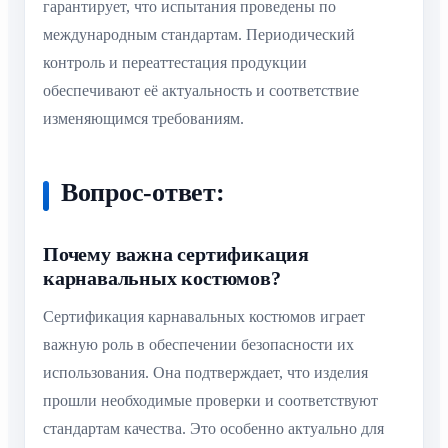
гарантирует, что испытания проведены по
международным стандартам. Периодический
контроль и переаттестация продукции
обеспечивают её актуальность и соответствие
изменяющимся требованиям.
Вопрос-ответ:
Почему важна сертификация
карнавальных костюмов?
Сертификация карнавальных костюмов играет
важную роль в обеспечении безопасности их
использования. Она подтверждает, что изделия
прошли необходимые проверки и соответствуют
стандартам качества. Это особенно актуально для