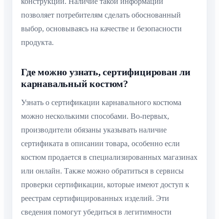
конструкций. Наличие такой информации
позволяет потребителям сделать обоснованный
выбор, основываясь на качестве и безопасности
продукта.
Где можно узнать, сертифицирован ли
карнавальный костюм?
Узнать о сертификации карнавального костюма
можно несколькими способами. Во-первых,
производители обязаны указывать наличие
сертификата в описании товара, особенно если
костюм продается в специализированных магазинах
или онлайн. Также можно обратиться в сервисы
проверки сертификации, которые имеют доступ к
реестрам сертифицированных изделий. Эти
сведения помогут убедиться в легитимности