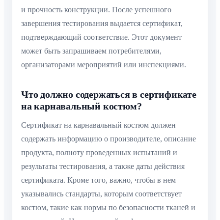
и прочность конструкции. После успешного
завершения тестирования выдается сертификат,
подтверждающий соответствие. Этот документ
может быть запрашиваем потребителями,
организаторами мероприятий или инспекциями.
Что должно содержаться в сертификате
на карнавальный костюм?
Сертификат на карнавальный костюм должен
содержать информацию о производителе, описание
продукта, полноту проведенных испытаний и
результаты тестирования, а также даты действия
сертификата. Кроме того, важно, чтобы в нем
указывались стандарты, которым соответствует
костюм, такие как нормы по безопасности тканей и