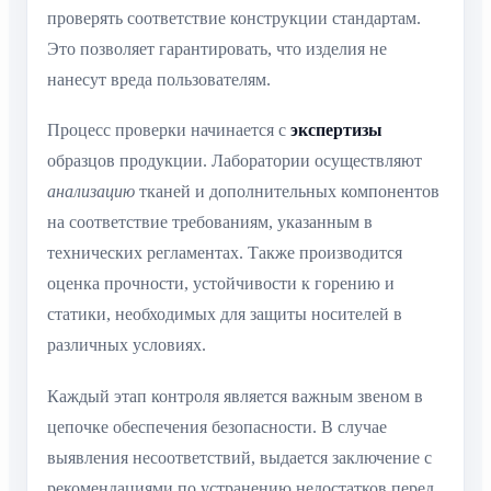
проверять соответствие конструкции стандартам.
Это позволяет гарантировать, что изделия не
нанесут вреда пользователям.
Процесс проверки начинается с
экспертизы
образцов продукции. Лаборатории осуществляют
анализацию
тканей и дополнительных компонентов
на соответствие требованиям, указанным в
технических регламентах. Также производится
оценка прочности, устойчивости к горению и
статики, необходимых для защиты носителей в
различных условиях.
Каждый этап контроля является важным звеном в
цепочке обеспечения безопасности. В случае
выявления несоответствий, выдается заключение с
рекомендациями по устранению недостатков перед