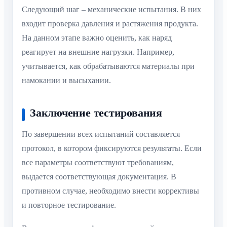
Следующий шаг – механические испытания. В них
входит проверка давления и растяжения продукта.
На данном этапе важно оценить, как наряд
реагирует на внешние нагрузки. Например,
учитывается, как обрабатываются материалы при
намокании и высыхании.
Заключение тестирования
По завершении всех испытаний составляется
протокол, в котором фиксируются результаты. Если
все параметры соответствуют требованиям,
выдается соответствующая документация. В
противном случае, необходимо внести коррективы
и повторное тестирование.