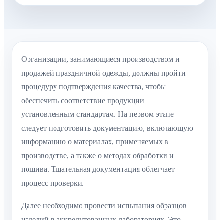
Организации, занимающиеся производством и
продажей праздничной одежды, должны пройти
процедуру подтверждения качества, чтобы
обеспечить соответствие продукции
установленным стандартам. На первом этапе
следует подготовить документацию, включающую
информацию о материалах, применяемых в
производстве, а также о методах обработки и
пошива. Тщательная документация облегчает
процесс проверки.
Далее необходимо провести испытания образцов
изделий в аккредитованных лабораториях. Это