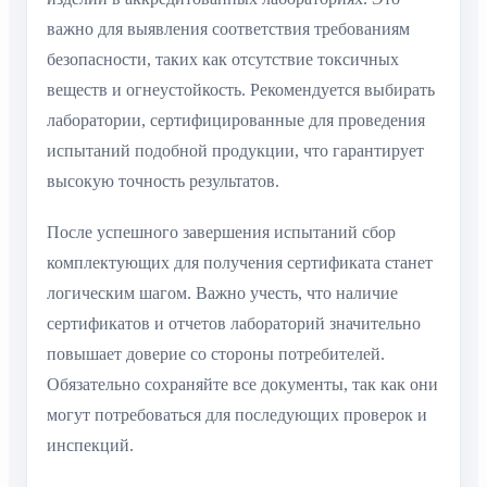
важно для выявления соответствия требованиям
безопасности, таких как отсутствие токсичных
веществ и огнеустойкость. Рекомендуется выбирать
лаборатории, сертифицированные для проведения
испытаний подобной продукции, что гарантирует
высокую точность результатов.
После успешного завершения испытаний сбор
комплектующих для получения сертификата станет
логическим шагом. Важно учесть, что наличие
сертификатов и отчетов лабораторий значительно
повышает доверие со стороны потребителей.
Обязательно сохраняйте все документы, так как они
могут потребоваться для последующих проверок и
инспекций.