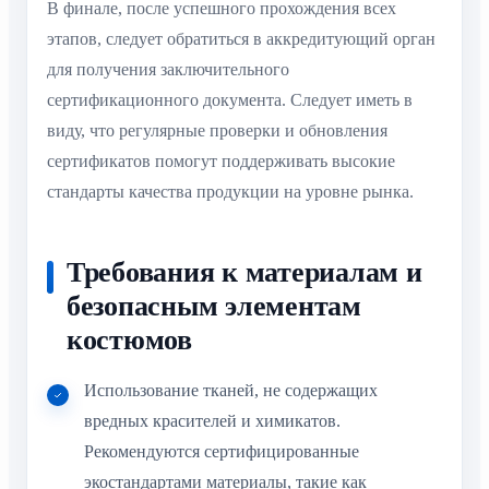
В финале, после успешного прохождения всех
этапов, следует обратиться в аккредитующий орган
для получения заключительного
сертификационного документа. Следует иметь в
виду, что регулярные проверки и обновления
сертификатов помогут поддерживать высокие
стандарты качества продукции на уровне рынка.
Требования к материалам и
безопасным элементам
костюмов
Использование тканей, не содержащих
вредных красителей и химикатов.
Рекомендуются сертифицированные
экостандартами материалы, такие как