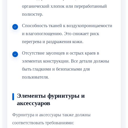
органический хлопок или переработанный
полиэстер.
Способность тканей к воздухопроницаемости
и влагопоглощению. Это снижает риск
перегрева и раздражения кожи.
Отсутствие заусенцев и острых краев в
элементах конструкции. Все детали должны
быть гладкими и безопасными для
пользователя.
Элементы фурнитуры и
аксессуаров
Фурнитура и аксессуары также должны
соответствовать требованиями: