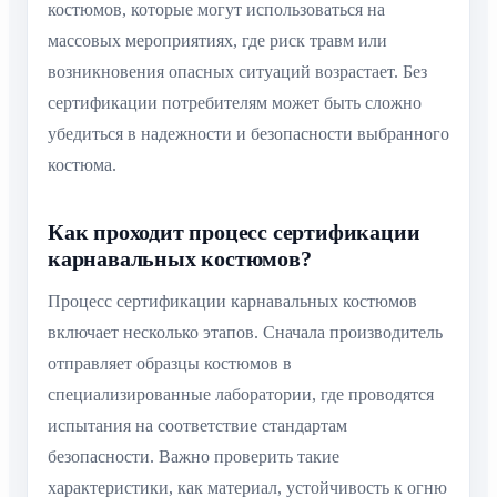
костюмов, которые могут использоваться на
массовых мероприятиях, где риск травм или
возникновения опасных ситуаций возрастает. Без
сертификации потребителям может быть сложно
убедиться в надежности и безопасности выбранного
костюма.
Как проходит процесс сертификации
карнавальных костюмов?
Процесс сертификации карнавальных костюмов
включает несколько этапов. Сначала производитель
отправляет образцы костюмов в
специализированные лаборатории, где проводятся
испытания на соответствие стандартам
безопасности. Важно проверить такие
характеристики, как материал, устойчивость к огню