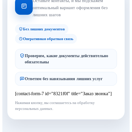
Оставьте контакты, и мы подскажем
оптимальный вариант оформления без
лишних шагов
Без лишних документов
Оперативная обратная связь
Проверим, какие документы действительно
обязательны
Ответим без навязывания лишних услуг
[contact-form-7 id="8321f0f" title="Заказ звонка"]
Нажимая кнопку, вы соглашаетесь на обработку
персональных данных.