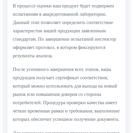
В процессе оценки ваш продукт будет подвержен
испытаниям в аккредитованной лаборатории.
Данный этап позволяет определить соответствие
характеристик вашей продукции заявленным
стандартам. По завершении испытаний инспектор
оформляет протокол, в котором фиксируются
результаты анализа.
После успешного завершения всех этапов, ваша
продукция получает сертификат соответствия,
который можно использовать для выхода на новый
рынок или повышения доверия со стороны
потребителей. Процедура проверки качества имеет
четкие временные рамки и требования, выполнение
которых обеспечит успешное получение документа.