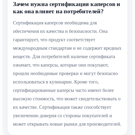
Зачем нужна сертификация каперсов и
как она влияет на потребителей?
Сертификация каперсов необходима для
обеспечения их качества и безопасности. Она
гарантирует, что продукт соответствует
международным стандартам и не содержит вредных
веществ. Для потребителей наличие сертификата
означает, что каперсы, которые они покупают,
прошли необходимые проверки и могут безопасно
использоваться в кулинарии. Кроме того,
сертифицированные каперсы часто имеют более
высокую стоимость, что может свидетельствовать о
их качестве. Сертификация также способствует
увеличению доверия со стороны покупателей и
может открывать новые рынки для производителей.