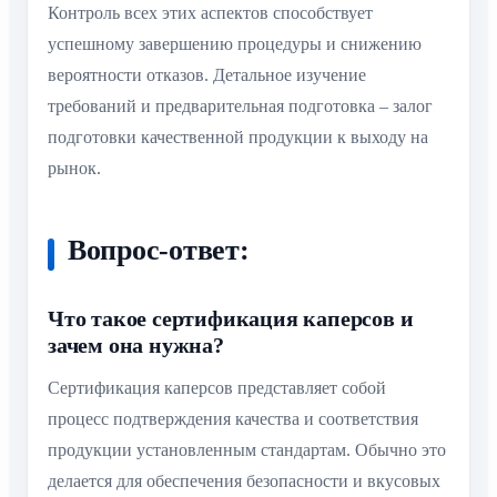
Контроль всех этих аспектов способствует
успешному завершению процедуры и снижению
вероятности отказов. Детальное изучение
требований и предварительная подготовка – залог
подготовки качественной продукции к выходу на
рынок.
Вопрос-ответ:
Что такое сертификация каперсов и
зачем она нужна?
Сертификация каперсов представляет собой
процесс подтверждения качества и соответствия
продукции установленным стандартам. Обычно это
делается для обеспечения безопасности и вкусовых