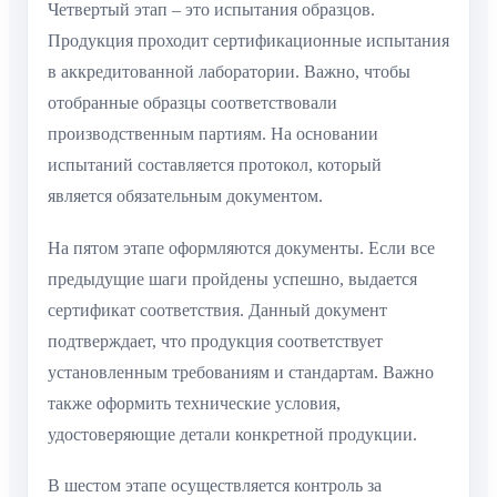
Четвертый этап – это испытания образцов.
Продукция проходит сертификационные испытания
в аккредитованной лаборатории. Важно, чтобы
отобранные образцы соответствовали
производственным партиям. На основании
испытаний составляется протокол, который
является обязательным документом.
На пятом этапе оформляются документы. Если все
предыдущие шаги пройдены успешно, выдается
сертификат соответствия. Данный документ
подтверждает, что продукция соответствует
установленным требованиям и стандартам. Важно
также оформить технические условия,
удостоверяющие детали конкретной продукции.
В шестом этапе осуществляется контроль за