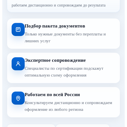
работаем дистанционно и сопровождаем до результата
Подбор пакета документов
Только нужные документы без переплаты и
лишних услуг
Экспертное сопровождение
Специалисты по сертификации подскажут
оптимальную схему оформления
Работаем по всей России
Консультируем дистанционно и сопровождаем
оформление из любого региона