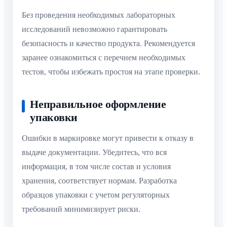
Без проведения необходимых лабораторных
исследований невозможно гарантировать
безопасность и качество продукта. Рекомендуется
заранее ознакомиться с перечнем необходимых
тестов, чтобы избежать простоя на этапе проверки.
Неправильное оформление
упаковки
Ошибки в маркировке могут привести к отказу в
выдаче документации. Убедитесь, что вся
информация, в том числе состав и условия
хранения, соответствует нормам. Разработка
образцов упаковки с учетом регуляторных
требований минимизирует риски.