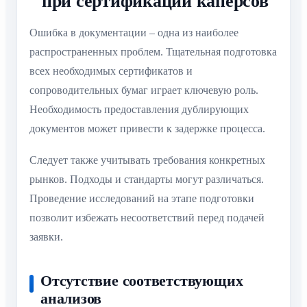
при сертификации каперсов
Ошибка в документации – одна из наиболее
распространенных проблем. Тщательная подготовка
всех необходимых сертификатов и
сопроводительных бумаг играет ключевую роль.
Необходимость предоставления дублирующих
документов может привести к задержке процесса.
Следует также учитывать требования конкретных
рынков. Подходы и стандарты могут различаться.
Проведение исследований на этапе подготовки
позволит избежать несоответствий перед подачей
заявки.
Отсутствие соответствующих
анализов