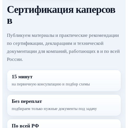
Сертификация каперсов
в
Публикуем материалы и практические рекомендации
по сертификации, декларациям и технической
документации для компаний, работающих в и по всей
России.
15 минут
на первичную консультацию и подбор схемы
Без переплат
подбираем только нужные документы под задачу
По всей РФ