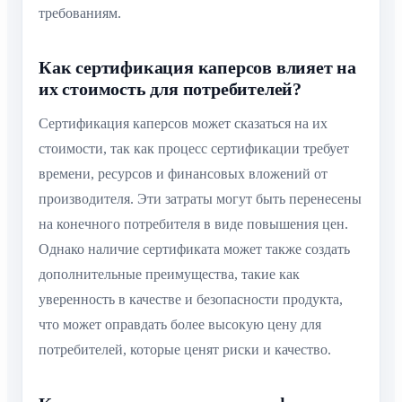
требованиям.
Как сертификация каперсов влияет на
их стоимость для потребителей?
Сертификация каперсов может сказаться на их
стоимости, так как процесс сертификации требует
времени, ресурсов и финансовых вложений от
производителя. Эти затраты могут быть перенесены
на конечного потребителя в виде повышения цен.
Однако наличие сертификата может также создать
дополнительные преимущества, такие как
уверенность в качестве и безопасности продукта,
что может оправдать более высокую цену для
потребителей, которые ценят риски и качество.