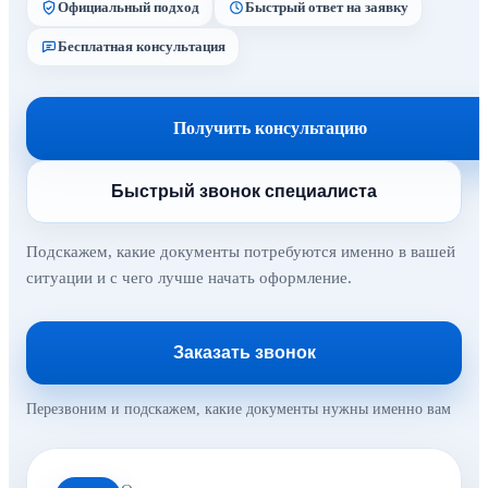
Официальный подход
Быстрый ответ на заявку
Бесплатная консультация
Получить консультацию
Быстрый звонок специалиста
Подскажем, какие документы потребуются именно в вашей
ситуации и с чего лучше начать оформление.
Заказать звонок
Перезвоним и подскажем, какие документы нужны именно вам