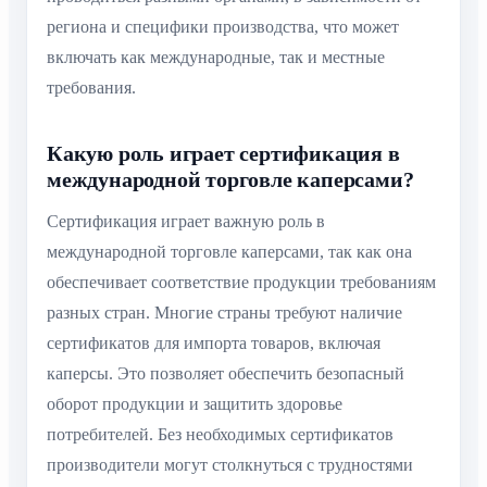
региона и специфики производства, что может
включать как международные, так и местные
требования.
Какую роль играет сертификация в
международной торговле каперсами?
Сертификация играет важную роль в
международной торговле каперсами, так как она
обеспечивает соответствие продукции требованиям
разных стран. Многие страны требуют наличие
сертификатов для импорта товаров, включая
каперсы. Это позволяет обеспечить безопасный
оборот продукции и защитить здоровье
потребителей. Без необходимых сертификатов
производители могут столкнуться с трудностями