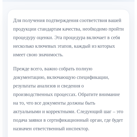
Для получения подтверждения соответствия вашей
продукции стандартам качества, необходимо пройти
процедуру оценки. Эта процедура включает в себя
несколько ключевых этапов, каждый из которых
имеет свою значимость.
Прежде всего, важно собрать полную
документацию, включающую спецификации,
результаты анализов и сведения о
производственных процессах. Обратите внимание
на то, что все документы должны быть
актуальными и корректными. Следующий шаг – это
подача заявки в сертификационный орган, где будет
назначен ответственный инспектор.