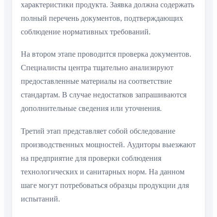
характеристики продукта. Заявка должна содержать
полный перечень документов, подтверждающих
соблюдение нормативных требований.
На втором этапе проводится проверка документов.
Специалисты центра тщательно анализируют
предоставленные материалы на соответствие
стандартам. В случае недостатков запрашиваются
дополнительные сведения или уточнения.
Третий этап представляет собой обследование
производственных мощностей. Аудиторы выезжают
на предприятие для проверки соблюдения
технологических и санитарных норм. На данном
шаге могут потребоваться образцы продукции для
испытаний.