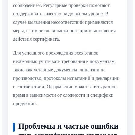
соблюдением. Регулярные проверки помогают
поддерживать качество на должном уровне. В
случае выявления несоответствий применяются
меры, в том числе возможность приостановления
действия сертификата.
Для успешного прохождения всех этапов
необходимо учитывать требования к документам,
такие как уставные документы, лицензии на
производство, протоколы испытаний и декларации
о соответствии. Оформление может занять разное
время в зависимости от сложности и специфики
продукции.
Проблемы и частые ошибки