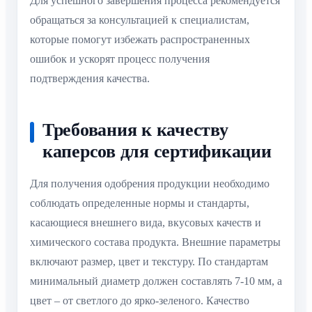
Для успешного завершения процесса рекомендуется
обращаться за консультацией к специалистам,
которые помогут избежать распространенных
ошибок и ускорят процесс получения
подтверждения качества.
Требования к качеству
каперсов для сертификации
Для получения одобрения продукции необходимо
соблюдать определенные нормы и стандарты,
касающиеся внешнего вида, вкусовых качеств и
химического состава продукта. Внешние параметры
включают размер, цвет и текстуру. По стандартам
минимальный диаметр должен составлять 7-10 мм, а
цвет – от светлого до ярко-зеленого. Качество