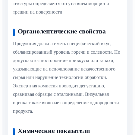
текстуры определяется отсутствием морщин и
трещин на поверхности.
Органолептические свойства
Продукция должна иметь специфический вкус,
сбалансированный уровень горечи и солености. Не
допускаются посторонние привкусы или запахи,
указывающие на использование некачественного
сырья или нарушение технологии обработки.
Экспертная комиссия проводит дегустацию,
сравнивая образцы с эталонными. Визуальная
оценка также включает определение однородности
продукта.
Химические показатели