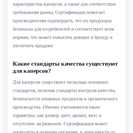
характеристик каперсов, а также для соответствия
требованиям рынка. Сертификация помогает
производителям подтвердить, что их продукция
безопасна для потребителей и соответствует всем
нормам, что может повысить доверие к бренду и
увеличить продажи.
Какие стандарты качества существуют
для каперсов?
Для каперсов существуют несколько основных
стандартов, включая стандарты контроля качества,
безопасности пищевых продуктов и органического
производства. Обычно учитываются такие
параметры, как размер, цвет, аромат, вкус и
отсутствие загрязнений. Сертификация может
проводиться разными органами, в зависимости от