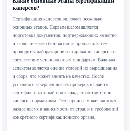
Какие основные этапы сертификации
каперсов?
Сертификация каперсов включает несколько
основных этапов. Первым шагом является
подготовка документов, подтверждающих качество
и экологическую безопасность продукта. Затем
проводится лабораторное тестирование каперсов на
соответствие установленным стандартам. Важным
аспектом является оценка условий их выращивания
и сбора, что может влиять на качество. После
успешного завершения всех проверок выдаётся
сертификат, который подтверждает соответствие
каперсов нормативам. Этот процесс может занимать
разное время в зависимости от страны и требований
конкретного сертификационного органа.