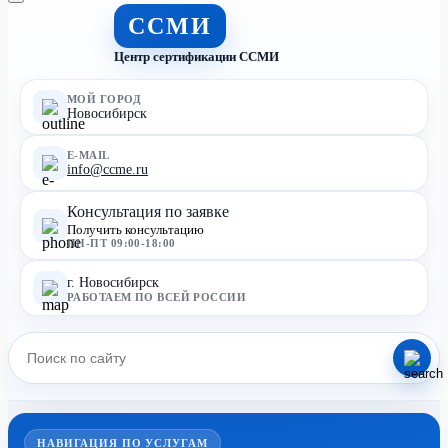
ССМИ
Центр сертификации ССМИ
МОЙ ГОРОД
Новосибирск
E-MAIL
info@ccme.ru
Консультация по заявке
Получить консультацию
ПН-ПТ 09:00-18:00
г. Новосибирск
РАБОТАЕМ ПО ВСЕЙ РОССИИ
НАВИГАЦИЯ ПО УСЛУГАМ