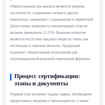
Обязательными для анализа являются уровень
кислотности, содержание натрия и другие
показатели, связанные с сохранением и обработкой.
Допустимые значения по концентрации соли не
должны превышать 12-15%. Важным аспектом
является отсутствие вредных веществ, таких как
пестициды и тяжелые металлы. Продукция
подлежит лабораторным испытаниям для
подтверждения безопасной химической формулы.
Процесс сертификации:
этапы и документы
Первый этап включает подачу заявки. Необходимо
предоставить сведения о производителе, а также