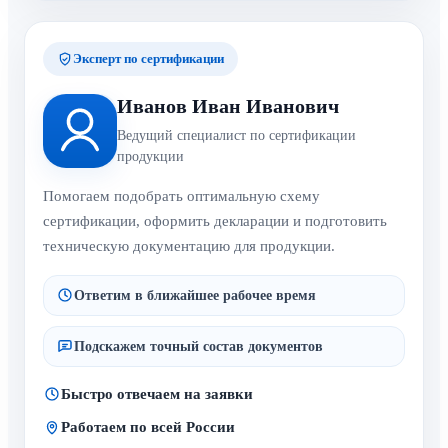
Эксперт по сертификации
Иванов Иван Иванович
Ведущий специалист по сертификации
продукции
Помогаем подобрать оптимальную схему
сертификации, оформить декларации и подготовить
техническую документацию для продукции.
Ответим в ближайшее рабочее время
Подскажем точный состав документов
Быстро отвечаем на заявки
Работаем по всей России