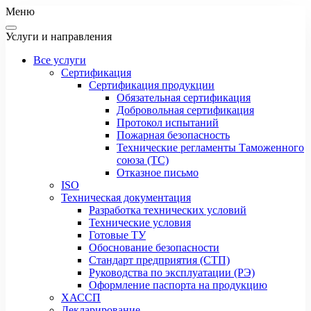
Меню
Услуги и направления
Все услуги
Сертификация
Сертификация продукции
Обязательная сертификация
Добровольная сертификация
Протокол испытаний
Пожарная безопасность
Технические регламенты Таможенного
союза (ТС)
Отказное письмо
ISO
Техническая документация
Разработка технических условий
Технические условия
Готовые ТУ
Обоснование безопасности
Стандарт предприятия (СТП)
Руководства по эксплуатации (РЭ)
Оформление паспорта на продукцию
ХАССП
Декларирование