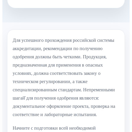
Для успешного прохождения российской системы
аккредитации, рекомендации по получению
одобрения должны быть четкими. Продукция,
предназначенная для применения в опасных
условиях, должна соответствовать закону о
техническом регулировании, а также
специализированным стандартам. Непременными
шагай̆ для получения одобрения являются:
документальное оформление проекта, проверка на
соответствие и лабораторные испытания.
Начните с подготовки всей необходимой