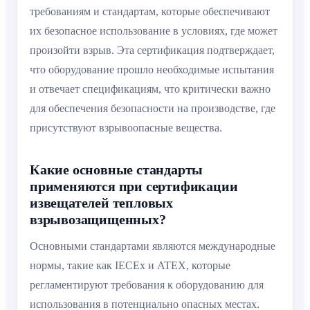
требованиям и стандартам, которые обеспечивают
их безопасное использование в условиях, где может
произойти взрыв. Эта сертификация подтверждает,
что оборудование прошло необходимые испытания
и отвечает спецификациям, что критически важно
для обеспечения безопасности на производстве, где
присутствуют взрывоопасные вещества.
Какие основные стандарты
применяются при сертификации
извещателей тепловых
взрывозащищенных?
Основными стандартами являются международные
нормы, такие как IECEx и ATEX, которые
регламентируют требования к оборудованию для
использования в потенциально опасных местах.