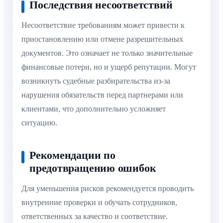
Последствия несоответствий
Несоответствие требованиям может привести к
приостановлению или отмене разрешительных
документов. Это означает не только значительные
финансовые потери, но и ущерб репутации. Могут
возникнуть судебные разбирательства из-за
нарушения обязательств перед партнерами или
клиентами, что дополнительно усложняет
ситуацию.
Рекомендации по
предотвращению ошибок
Для уменьшения рисков рекомендуется проводить
внутренние проверки и обучать сотрудников,
ответственных за качество и соответствие.