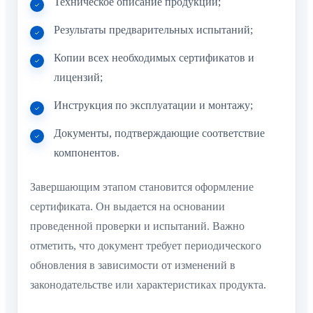
Техническое описание продукции;
Результаты предварительных испытаний;
Копии всех необходимых сертификатов и
лицензий;
Инструкция по эксплуатации и монтажу;
Документы, подтверждающие соответствие
компонентов.
Завершающим этапом становится оформление
сертификата. Он выдается на основании
проведенной проверки и испытаний. Важно
отметить, что документ требует периодического
обновления в зависимости от изменений в
законодательстве или характеристиках продукта.