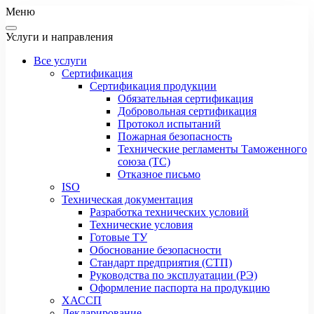
Меню
Услуги и направления
Все услуги
Сертификация
Сертификация продукции
Обязательная сертификация
Добровольная сертификация
Протокол испытаний
Пожарная безопасность
Технические регламенты Таможенного
союза (ТС)
Отказное письмо
ISO
Техническая документация
Разработка технических условий
Технические условия
Готовые ТУ
Обоснование безопасности
Стандарт предприятия (СТП)
Руководства по эксплуатации (РЭ)
Оформление паспорта на продукцию
ХАССП
Декларирование