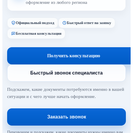
оформление из любого региона
Официальный подход
Быстрый ответ на заявку
Бесплатная консультация
Получить консультацию
Быстрый звонок специалиста
Подскажем, какие документы потребуются именно в вашей
ситуации и с чего лучше начать оформление.
Заказать звонок
Перезвоним и подскажем, какие документы нужны именно вам