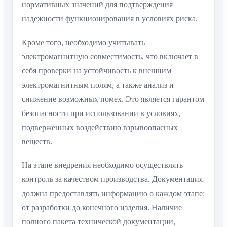
нормативных значений для подтверждения
надежности функционирования в условиях риска.
Кроме того, необходимо учитывать
электромагнитную совместимость, что включает в
себя проверки на устойчивость к внешним
электромагнитным полям, а также анализ и
снижение возможных помех. Это является гарантом
безопасности при использовании в условиях,
подверженных воздействию взрывоопасных
веществ.
На этапе внедрения необходимо осуществлять
контроль за качеством производства. Документация
должна предоставлять информацию о каждом этапе:
от разработки до конечного изделия. Наличие
полного пакета технической документации,