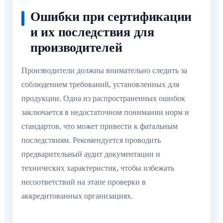
Ошибки при сертификации
и их последствия для
производителей
Производители должны внимательно следить за
соблюдением требований, установленных для
продукции. Одна из распространенных ошибок
заключается в недостаточном понимании норм и
стандартов, что может привести к фатальным
последствиям. Рекомендуется проводить
предварительный аудит документации и
технических характеристик, чтобы избежать
несоответствий на этапе проверки в
аккредитованных организациях.