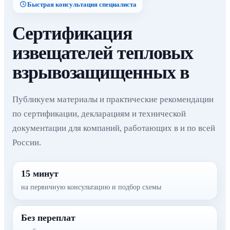
Быстрая консультация специалиста
Сертификация
извещателей тепловых
взрывозащищенных в
Публикуем материалы и практические рекомендации
по сертификации, декларациям и технической
документации для компаний, работающих в и по всей
России.
15 минут
на первичную консультацию и подбор схемы
Без переплат