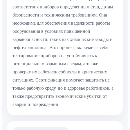
соответствия приборов определенным стандартам
безопасности и техническим требованиям. Она
необходима для обеспечения надежности работы
оборудования в условиях повышенной
взрывоопасности, таких как химические заводы и
нефтехранилища. Этот процесс включает в себя
тестирование приборов на устойчивость к
потенциальным взрывным средам, а также
проверку их работоспособности в критических
ситуациях. Сертификация помогает защитить не
только рабочую среду, но и здоровье работников, а
также предотвратить экономические убытки от
аварий и повреждений.