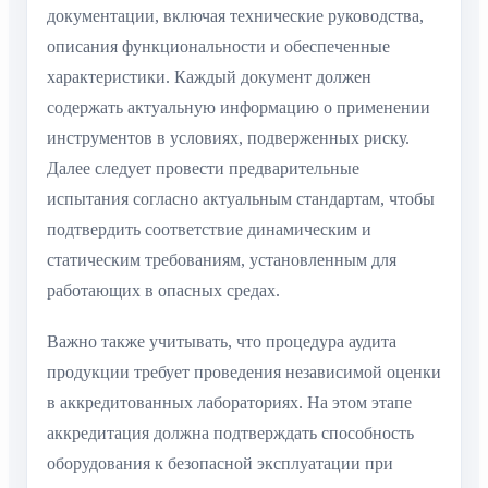
документации, включая технические руководства,
описания функциональности и обеспеченные
характеристики. Каждый документ должен
содержать актуальную информацию о применении
инструментов в условиях, подверженных риску.
Далее следует провести предварительные
испытания согласно актуальным стандартам, чтобы
подтвердить соответствие динамическим и
статическим требованиям, установленным для
работающих в опасных средах.
Важно также учитывать, что процедура аудита
продукции требует проведения независимой оценки
в аккредитованных лабораториях. На этом этапе
аккредитация должна подтверждать способность
оборудования к безопасной эксплуатации при