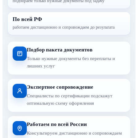
подбираем только нужные документы под задачу
По всей РФ
работаем дистанционно и сопровождаем до результата
Подбор пакета документов
Только нужные документы без переплаты и
лишних услуг
Экспертное сопровождение
Специалисты по сертификации подскажут
оптимальную схему оформления
Работаем по всей России
Консультируем дистанционно и сопровождаем