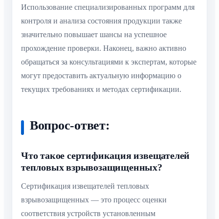
Использование специализированных программ для
контроля и анализа состояния продукции также
значительно повышает шансы на успешное
прохождение проверки. Наконец, важно активно
обращаться за консультациями к экспертам, которые
могут предоставить актуальную информацию о
текущих требованиях и методах сертификации.
Вопрос-ответ:
Что такое сертификация извещателей
тепловых взрывозащищенных?
Сертификация извещателей тепловых
взрывозащищенных — это процесс оценки
соответствия устройств установленным