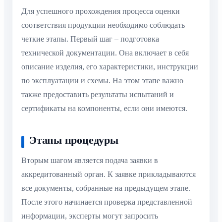
Для успешного прохождения процесса оценки
соответствия продукции необходимо соблюдать
четкие этапы. Первый шаг – подготовка
технической документации. Она включает в себя
описание изделия, его характеристики, инструкции
по эксплуатации и схемы. На этом этапе важно
также предоставить результаты испытаний и
сертификаты на компоненты, если они имеются.
Этапы процедуры
Вторым шагом является подача заявки в
аккредитованный орган. К заявке прикладываются
все документы, собранные на предыдущем этапе.
После этого начинается проверка представленной
информации, эксперты могут запросить