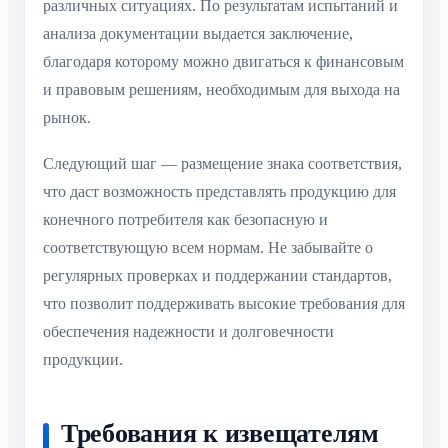
различных ситуациях. По результатам испытаний и
анализа документации выдается заключение,
благодаря которому можно двигаться к финансовым
и правовым решениям, необходимым для выхода на
рынок.
Следующий шаг — размещение знака соответствия,
что даст возможность представлять продукцию для
конечного потребителя как безопасную и
соответствующую всем нормам. Не забывайте о
регулярных проверках и поддержании стандартов,
что позволит поддерживать высокие требования для
обеспечения надежности и долговечности
продукции.
Требования к извещателям