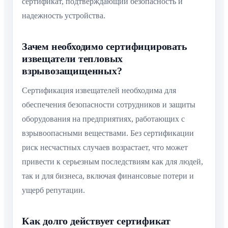
сертификат, подтверждающий безопасность и
надежность устройства.
Зачем необходимо сертифицировать
извещатели тепловых
взрывозащищенных?
Сертификация извещателей необходима для
обеспечения безопасности сотрудников и защиты
оборудования на предприятиях, работающих с
взрывоопасными веществами. Без сертификации
риск несчастных случаев возрастает, что может
привести к серьезным последствиям как для людей,
так и для бизнеса, включая финансовые потери и
ущерб репутации.
Как долго действует сертификат