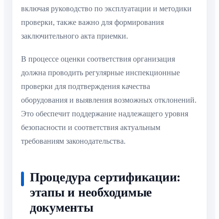
включая руководство по эксплуатации и методики
проверки, также важно для формирования
заключительного акта приемки.
В процессе оценки соответствия организация
должна проводить регулярные инспекционные
проверки для подтверждения качества
оборудования и выявления возможных отклонений.
Это обеспечит поддержание надлежащего уровня
безопасности и соответствия актуальным
требованиям законодательства.
Процедура сертификации:
этапы и необходимые
документы