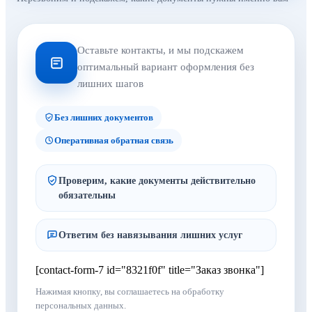
Оставьте контакты, и мы подскажем
оптимальный вариант оформления без
лишних шагов
Без лишних документов
Оперативная обратная связь
Проверим, какие документы действительно
обязательны
Ответим без навязывания лишних услуг
[contact-form-7 id="8321f0f" title="Заказ звонка"]
Нажимая кнопку, вы соглашаетесь на обработку
персональных данных.