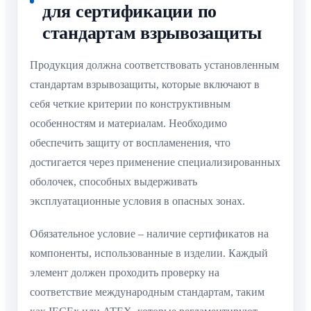
для сертификации по
стандартам взрывозащиты
Продукция должна соответствовать установленным
стандартам взрывозащиты, которые включают в
себя четкие критерии по конструктивным
особенностям и материалам. Необходимо
обеспечить защиту от воспламенения, что
достигается через применение специализированных
оболочек, способных выдерживать
эксплуатационные условия в опасных зонах.
Обязательное условие – наличие сертификатов на
компоненты, использованные в изделии. Каждый
элемент должен проходить проверку на
соответствие международным стандартам, таким