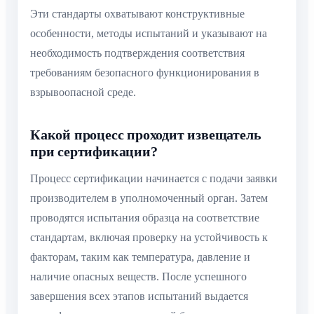
Эти стандарты охватывают конструктивные
особенности, методы испытаний и указывают на
необходимость подтверждения соответствия
требованиям безопасного функционирования в
взрывоопасной среде.
Какой процесс проходит извещатель
при сертификации?
Процесс сертификации начинается с подачи заявки
производителем в уполномоченный орган. Затем
проводятся испытания образца на соответствие
стандартам, включая проверку на устойчивость к
факторам, таким как температура, давление и
наличие опасных веществ. После успешного
завершения всех этапов испытаний выдается