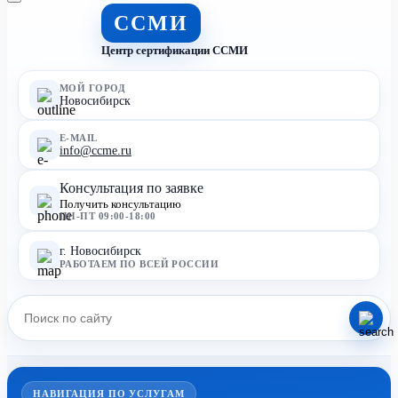
ССМИ
Центр сертификации ССМИ
МОЙ ГОРОД
Новосибирск
E-MAIL
info@ccme.ru
Консультация по заявке
Получить консультацию
ПН-ПТ 09:00-18:00
г. Новосибирск
РАБОТАЕМ ПО ВСЕЙ РОССИИ
НАВИГАЦИЯ ПО УСЛУГАМ