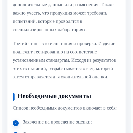
дополнительные данные или разъяснения. Также
важно учесть, что продукция может требовать
испытаний, которые проводятся в
специализированных лабораториях.
Третий этап – это испытания и проверка. Изделие
подлежит тестированию на соответствие
установленным стандартам. Исходя из результатов
этих испытаний, разрабатывается отчет, который
затем отправляется для окончательной оценки.
Необходимые документы
Список необходимых документов включает в себя:
Заявление на проведение оценки;