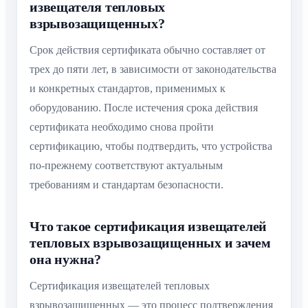
извещателя тепловых
взрывозащищенных?
Срок действия сертификата обычно составляет от
трех до пяти лет, в зависимости от законодательства
и конкретных стандартов, применимых к
оборудованию. После истечения срока действия
сертификата необходимо снова пройти
сертификацию, чтобы подтвердить, что устройства
по-прежнему соответствуют актуальным
требованиям и стандартам безопасности.
Что такое сертификация извещателей
тепловых взрывозащищенных и зачем
она нужна?
Сертификация извещателей тепловых
взрывозащищенных — это процесс подтверждения