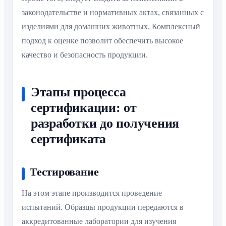
законодательстве и нормативных актах, связанных с
изделиями для домашних животных. Комплексный
подход к оценке позволит обеспечить высокое
качество и безопасность продукции.
Этапы процесса
сертификации: от
разработки до получения
сертификата
Тестирование
На этом этапе производится проведение
испытаний. Образцы продукции передаются в
аккредитованные лаборатории для изучения