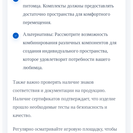
питомца. Комплекты должны предоставлять
достаточно пространства для комфортного
перемещения.
Альтернативы: Рассмотрите возможность
комбинирования различных компонентов для
создания индивидуального пространства,
которое удовлетворит потребности вашего
любимца.
Также важно проверять наличие знаков
соответствия и документации на продукцию.
Наличие сертификатов подтверждает, что изделие
прошло необходимые тесты на безопасность и
качество.
Регулярно осматривайте игровую площадку, чтобы