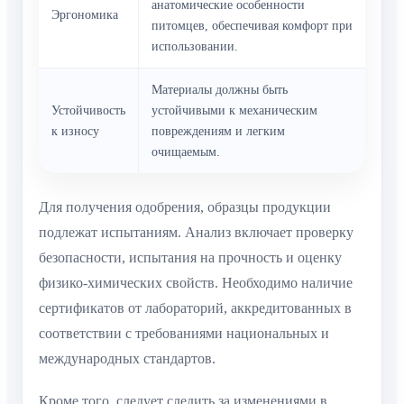
анатомические особенности
Эргономика
питомцев, обеспечивая комфорт при
использовании.
Материалы должны быть
Устойчивость
устойчивыми к механическим
к износу
повреждениям и легким
очищаемым.
Для получения одобрения, образцы продукции
подлежат испытаниям. Анализ включает проверку
безопасности, испытания на прочность и оценку
физико-химических свойств. Необходимо наличие
сертификатов от лабораторий, аккредитованных в
соответствии с требованиями национальных и
международных стандартов.
Кроме того, следует следить за изменениями в