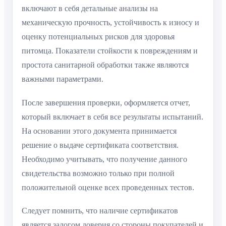
включают в себя детальные анализы на
механическую прочность, устойчивость к износу и
оценку потенциальных рисков для здоровья
питомца. Показатели стойкости к повреждениям и
простота санитарной обработки также являются
важными параметрами.
После завершения проверки, оформляется отчет,
который включает в себя все результаты испытаний.
На основании этого документа принимается
решение о выдаче сертификата соответствия.
Необходимо учитывать, что получение данного
свидетельства возможно только при полной
положительной оценке всех проведенных тестов.
Следует помнить, что наличие сертификатов
является залогом доверия со стороны покупателей и