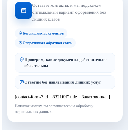
Оставьте контакты, и мы подскажем
оптимальный вариант оформления без
лишних шагов
Без лишних документов
Оперативная обратная связь
Проверим, какие документы действительно
обязательны
Ответим без навязывания лишних услуг
[contact-form-7 id="8321f0f" title="Заказ звонка"]
Нажимая кнопку, вы соглашаетесь на обработку
персональных данных.