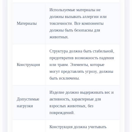
Используемые материалы не
должны вызывать аллергии или
Материалы
токсичности. Все компоненты
должны быть безопасны для
животных.
Структура должна быть стабильной,
предотвратив возможность падения
Конструкция
или травм. Элементы, которые
могут представлять угрозу, должны
быть исключены.
Изделие должно выдерживать вес и
Допустимые
активность, характерные для
нагрузки
взрослых животных, без
повреждений.
Конструкция должна учитывать