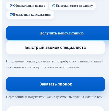
Официальный подход
Быстрый ответ на заявку
Бесплатная консультация
Получить консультацию
Быстрый звонок специалиста
Подскажем, какие документы потребуются именно в вашей
ситуации и с чего лучше начать оформление.
Заказать звонок
Перезвоним и подскажем, какие документы нужны именно вам