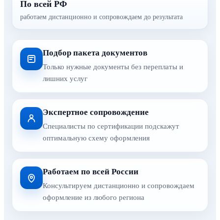
По всей РФ
работаем дистанционно и сопровождаем до результата
Подбор пакета документов
Только нужные документы без переплаты и
лишних услуг
Экспертное сопровождение
Специалисты по сертификации подскажут
оптимальную схему оформления
Работаем по всей России
Консультируем дистанционно и сопровождаем
оформление из любого региона