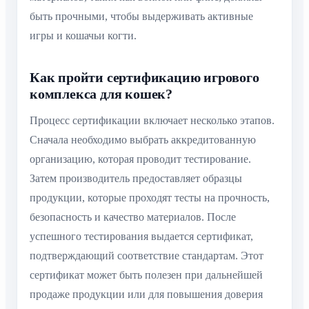
быть прочными, чтобы выдерживать активные
игры и кошачьи когти.
Как пройти сертификацию игрового
комплекса для кошек?
Процесс сертификации включает несколько этапов.
Сначала необходимо выбрать аккредитованную
организацию, которая проводит тестирование.
Затем производитель предоставляет образцы
продукции, которые проходят тесты на прочность,
безопасность и качество материалов. После
успешного тестирования выдается сертификат,
подтверждающий соответствие стандартам. Этот
сертификат может быть полезен при дальнейшей
продаже продукции или для повышения доверия