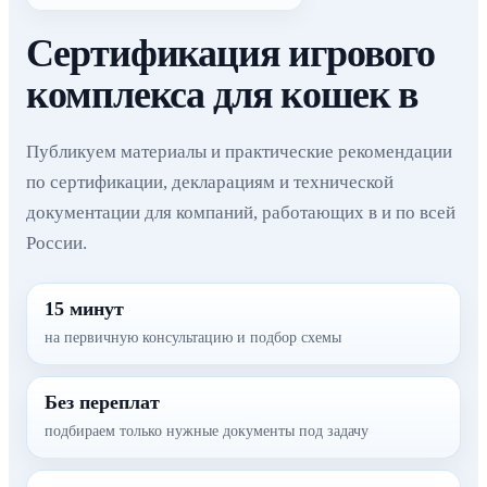
Сертификация игрового
комплекса для кошек в
Публикуем материалы и практические рекомендации
по сертификации, декларациям и технической
документации для компаний, работающих в и по всей
России.
15 минут
на первичную консультацию и подбор схемы
Без переплат
подбираем только нужные документы под задачу