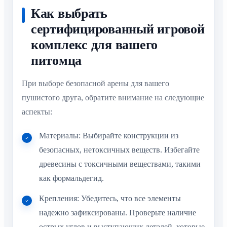
Как выбрать
сертифицированный игровой
комплекс для вашего
питомца
При выборе безопасной арены для вашего
пушистого друга, обратите внимание на следующие
аспекты:
Материалы: Выбирайте конструкции из
безопасных, нетоксичных веществ. Избегайте
древесины с токсичными веществами, такими
как формальдегид.
Крепления: Убедитесь, что все элементы
надежно зафиксированы. Проверьте наличие
острых углов и выступающих деталей, которые