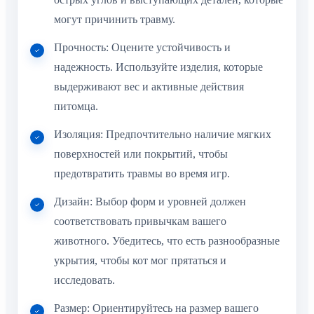
могут причинить травму.
Прочность: Оцените устойчивость и
надежность. Используйте изделия, которые
выдерживают вес и активные действия
питомца.
Изоляция: Предпочтительно наличие мягких
поверхностей или покрытий, чтобы
предотвратить травмы во время игр.
Дизайн: Выбор форм и уровней должен
соответствовать привычкам вашего
животного. Убедитесь, что есть разнообразные
укрытия, чтобы кот мог прятаться и
исследовать.
Размер: Ориентируйтесь на размер вашего