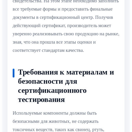
свидетельства. На этом этапе необходимо заполнить
все требуемые формы и предоставить финальные
документы в сертификационный центр. Получив
действующий сертификат, производитель может
уверенно реализовывать свою продукцию на рынке,
зная, что она прошла все этапы оценки и
соответствует стандартам качества.
Требования к материалам и
безопасности для
сертификационного
тестирования
Используемые компоненты должны быть
безопасными для животных, не содержать
токсичных веществ, таких как свинец, ртуть,