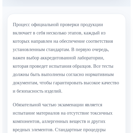
Процесс официальной проверки продукции
включает в себя несколько этапов, каждый из
которых направлен на обеспечение соответствия
установленным стандартам. В первую очередь,
важен выбор аккредитованной лаборатории,
которая проведет испытания образцов. Все тесты
должны быть выполнены согласно нормативным
документам, чтобы гарантировать высокое качество
и безопасность изделий.
Обязательной частью экзаменации является
испытание материалов на отсутствие токсичных
компонентов, аллергенных веществ и других
вредных элементов. Стандартные процедуры