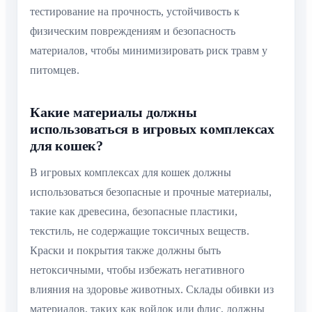
тестирование на прочность, устойчивость к
физическим повреждениям и безопасность
материалов, чтобы минимизировать риск травм у
питомцев.
Какие материалы должны
использоваться в игровых комплексах
для кошек?
В игровых комплексах для кошек должны
использоваться безопасные и прочные материалы,
такие как древесина, безопасные пластики,
текстиль, не содержащие токсичных веществ.
Краски и покрытия также должны быть
нетоксичными, чтобы избежать негативного
влияния на здоровье животных. Склады обивки из
материалов, таких как войлок или флис, должны