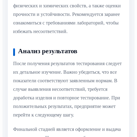
физических и химических свойств, а также оценки
прочности и устойчивости. Рекомендуется заранее
ознакомиться с требованиями лабораторий, чтобы
избежать несоответствий.
Анализ результатов
После получения результатов тестирования следует
их детальное изучение. Важно убедиться, что все
показатели соответствуют заявленным нормам. В
случае выявления несоответствий, требуется
доработка изделия и повторное тестирование. При
положительных результатах, предприятие может
перейти к следующему шагу.
Финальной стадией является оформление и выдача