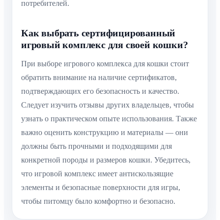
потребителей.
Как выбрать сертифицированный
игровый комплекс для своей кошки?
При выборе игрового комплекса для кошки стоит
обратить внимание на наличие сертификатов,
подтверждающих его безопасность и качество.
Следует изучить отзывы других владельцев, чтобы
узнать о практическом опыте использования. Также
важно оценить конструкцию и материалы — они
должны быть прочными и подходящими для
конкретной породы и размеров кошки. Убедитесь,
что игровой комплекс имеет антискользящие
элементы и безопасные поверхности для игры,
чтобы питомцу было комфортно и безопасно.