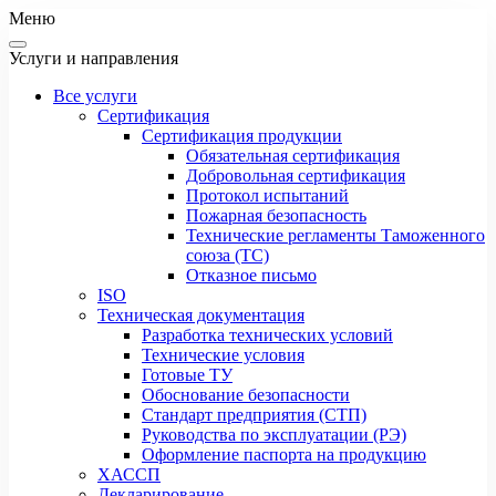
Меню
Услуги и направления
Все услуги
Сертификация
Сертификация продукции
Обязательная сертификация
Добровольная сертификация
Протокол испытаний
Пожарная безопасность
Технические регламенты Таможенного
союза (ТС)
Отказное письмо
ISO
Техническая документация
Разработка технических условий
Технические условия
Готовые ТУ
Обоснование безопасности
Стандарт предприятия (СТП)
Руководства по эксплуатации (РЭ)
Оформление паспорта на продукцию
ХАССП
Декларирование