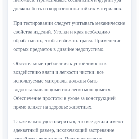
должны быть из коррозионно-стойких материалов.
При тестировании следует учитывать механические
свойства изделий. Уголки и края необходимо
обрабатывать, чтобы избежать травм. Применение
острых предметов в дизайне недопустимо.
Обязательные требования к устойчивости к
воздействию влаги и легкости чистки: все
используемые материалы должны быть
водоотталкивающими или легко моющимися.
Обеспечение простоты в уходе за конструкцией
прямо влияет на здоровье животных.
Также важно удостовериться, что все детали имеют
адекватный размер, исключающий застревание
частей тела животного. Предпочтительно