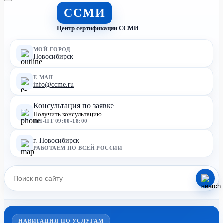
ССМИ
Центр сертификации ССМИ
МОЙ ГОРОД
Новосибирск
E-MAIL
info@ccme.ru
Консультация по заявке
Получить консультацию
ПН-ПТ 09:00-18:00
г. Новосибирск
РАБОТАЕМ ПО ВСЕЙ РОССИИ
НАВИГАЦИЯ ПО УСЛУГАМ