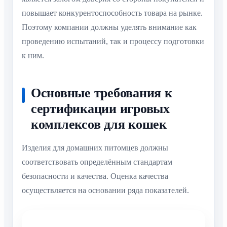
повышает конкурентоспособность товара на рынке.
Поэтому компании должны уделять внимание как
проведению испытаний, так и процессу подготовки
к ним.
Основные требования к
сертификации игровых
комплексов для кошек
Изделия для домашних питомцев должны
соответствовать определённым стандартам
безопасности и качества. Оценка качества
осуществляется на основании ряда показателей.
Критерий
Описание