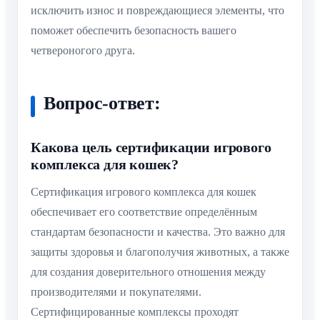
исключить износ и повреждающиеся элементы, что
поможет обеспечить безопасность вашего
четвероногого друга.
Вопрос-ответ:
Какова цель сертификации игрового
комплекса для кошек?
Сертификация игрового комплекса для кошек
обеспечивает его соответствие определённым
стандартам безопасности и качества. Это важно для
защиты здоровья и благополучия животных, а также
для создания доверительного отношения между
производителями и покупателями.
Сертифицированные комплексы проходят