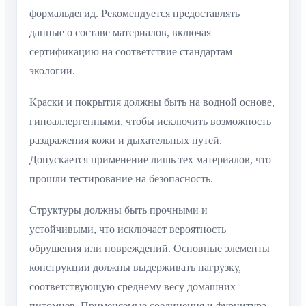
формальдегид. Рекомендуется предоставлять
данные о составе материалов, включая
сертификацию на соответствие стандартам
экологии.
Краски и покрытия должны быть на водной основе,
гипоаллергенными, чтобы исключить возможность
раздражения кожи и дыхательных путей.
Допускается применение лишь тех материалов, что
прошли тестирование на безопасность.
Структуры должны быть прочными и
устойчивыми, что исключает вероятность
обрушения или повреждений. Основные элементы
конструкции должны выдерживать нагрузку,
соответствующую среднему весу домашних
питомцев. Применяемые соединения и фурнитура