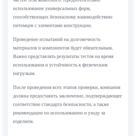
использование универсальных форм,
способствующих безопасному взаимодействию
питомцев с элементами конструкции.
Проведение испытаний на долговечность
материалов и компонентов будет обязательным.
Важно представлять результаты тестов на время
использования и устойчивость к физическим
нагрузкам.
После проведения всех этапов проверки, компания
должна предоставить заключение, подтверждающее
соответствие стандарта безопасности, а также
рекомендации по использованию и уходу за
изделием.