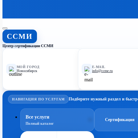
ССМИ
Центр сертификации ССМИ
МОЙ ГОРОД
E-MAIL
Новосибирск
info@ccme.ru
Подберите нужный раздел и быстр
НАВИГАЦИЯ ПО УСЛУГАМ
Все услуги
Сертификация
Полный каталог