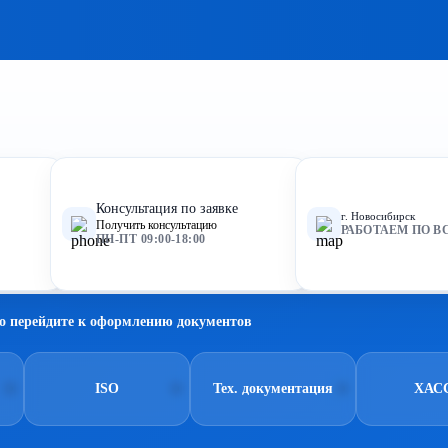
Консультация по заявке
г. Новосибирск
Получить консультацию
РАБОТАЕМ ПО В
ПН-ПТ 09:00-18:00
о перейдите к оформлению документов
ISO
Тех. документация
ХАС