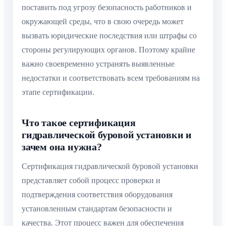
поставить под угрозу безопасность работников и
окружающей среды, что в свою очередь может
вызвать юридические последствия или штрафы со
стороны регулирующих органов. Поэтому крайне
важно своевременно устранять выявленные
недостатки и соответствовать всем требованиям на
этапе сертификации.
Что такое сертификация
гидравлической буровой установки и
зачем она нужна?
Сертификация гидравлической буровой установки
представляет собой процесс проверки и
подтверждения соответствия оборудования
установленным стандартам безопасности и
качества. Этот процесс важен для обеспечения