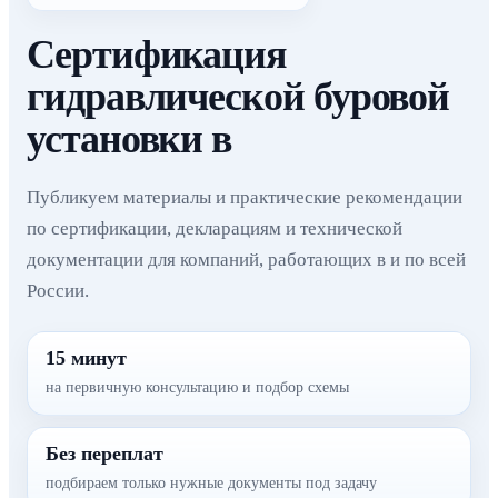
Сертификация
гидравлической буровой
установки в
Публикуем материалы и практические рекомендации
по сертификации, декларациям и технической
документации для компаний, работающих в и по всей
России.
15 минут
на первичную консультацию и подбор схемы
Без переплат
подбираем только нужные документы под задачу