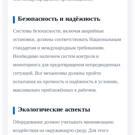
Безопасность и надёжность
Системы безопасности, включая аварийные
остановки, должны соответствовать Национальным
стандартам и международным требованиям.
Необходимо наличием систем контроля и
мониторинга для предотвращения непредвиденных
ситуаций. Все механизмы должны пройти
испытания на прочность и надёжность в условиях,
максимально приближённых к рабочим.
Экологические аспекты
Оборудование должно учитывать минимизацию
воздействия на окружающую среду. Для этого