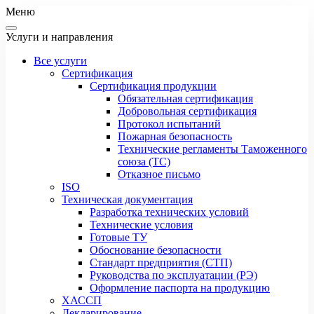
Меню
Услуги и направления
Все услуги
Сертификация
Сертификация продукции
Обязательная сертификация
Добровольная сертификация
Протокол испытаний
Пожарная безопасность
Технические регламенты Таможенного
союза (ТС)
Отказное письмо
ISO
Техническая документация
Разработка технических условий
Технические условия
Готовые ТУ
Обоснование безопасности
Стандарт предприятия (СТП)
Руководства по эксплуатации (РЭ)
Оформление паспорта на продукцию
ХАССП
Декларирование