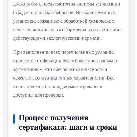
должны быть предусмотрены системы утилизации
отходов и очистки выбросов. Все конструкции и
установки, связанные с обработкой химических
веществ, должны быть оформлены в соответствии с
действующими экологическими нормами.
При выполнении всех перечисленных условий,
процесс сертификации будет более прозрачным и
эффективным, что обеспечит безопасность и
качество эксплуатационных характеристик. Все
этапы должны быть задокументированы и
доступны для проверки.
Процесс получения
сертификата: шаги и сроки