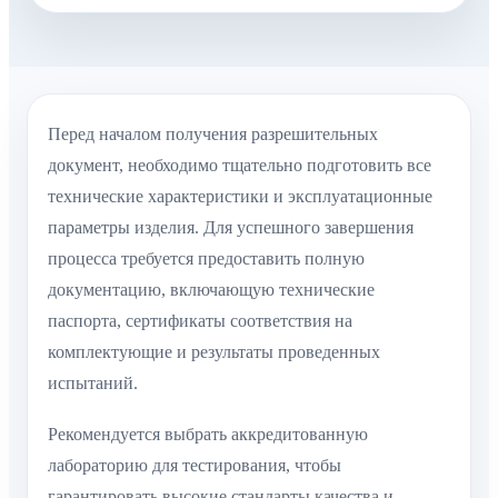
Перед началом получения разрешительных
документ, необходимо тщательно подготовить все
технические характеристики и эксплуатационные
параметры изделия. Для успешного завершения
процесса требуется предоставить полную
документацию, включающую технические
паспорта, сертификаты соответствия на
комплектующие и результаты проведенных
испытаний.
Рекомендуется выбрать аккредитованную
лабораторию для тестирования, чтобы
гарантировать высокие стандарты качества и