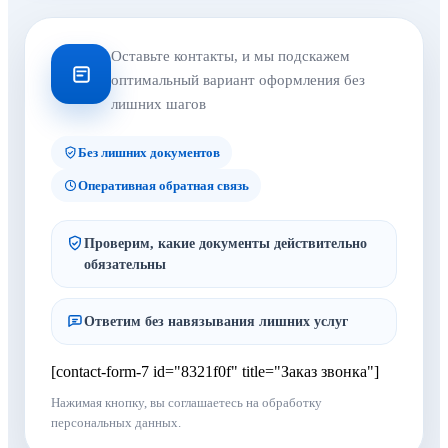
Оставьте контакты, и мы подскажем
оптимальный вариант оформления без
лишних шагов
Без лишних документов
Оперативная обратная связь
Проверим, какие документы действительно
обязательны
Ответим без навязывания лишних услуг
[contact-form-7 id="8321f0f" title="Заказ звонка"]
Нажимая кнопку, вы соглашаетесь на обработку
персональных данных.