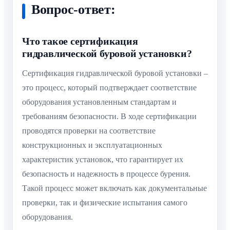
Вопрос-ответ:
Что такое сертификация
гидравлической буровой установки?
Сертификация гидравлической буровой установки –
это процесс, который подтверждает соответствие
оборудования установленным стандартам и
требованиям безопасности. В ходе сертификации
проводятся проверки на соответствие
конструкционных и эксплуатационных
характеристик установок, что гарантирует их
безопасность и надежность в процессе бурения.
Такой процесс может включать как документальные
проверки, так и физические испытания самого
оборудования.