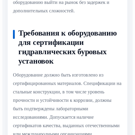
оборудованию выйти на рынок без задержек и
дополнительных сложностей.
Требования к оборудованию
для сертификации
гидравлических буровых
установок
Оборудование должно быть изготовлено из
сертифицированных материалов. Спецификации на
стальные конструкции, в том числе уровень
прочности и устойчивости к коррозии, должны
быть подтверждены лабораторными
исследованиями. Допускается наличие
сертификатов качества, выданных отечественными
или международными организациями.