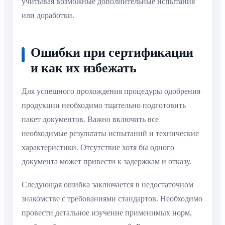
учитывая возможные дополнительные испытания
или доработки.
Ошибки при сертификации
и как их избежать
Для успешного прохождения процедуры одобрения
продукции необходимо тщательно подготовить
пакет документов. Важно включить все
необходимые результаты испытаний и технические
характеристики. Отсутствие хотя бы одного
документа может привести к задержкам и отказу.
Следующая ошибка заключается в недостаточном
знакомстве с требованиями стандартов. Необходимо
провести детальное изучение применимых норм,