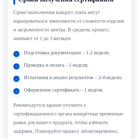
Сроки выполнения каждого этапа могут
варьироваться в зависимости от сложности изделия
и загруженности центра. В среднем, процесс
занимает от 1 до 3 месяцев:
Подготовка документации – 1-2 недели;
Проверка и оплата – 1 неделя;
Испытания и анализ результатов – 2-4 недели;
Оформление сертификата – 1 неделя.
Рекомендуется заранее уточнить у
сертификационного органа конкретные временные
рамки для вашего продукта, чтобы избежать
задержек. Планируйте процесс заблаговременно,