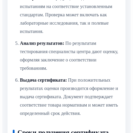
испытаниям на соответствие установленным
стандартам. Проверка может включать как
лабораторные исследования, так и полевые
испытания.
Анализ результатов:
По результатам
тестирования специалисты центра дают оценку,
оформляя заключение о соответствии
требованиям.
Выдача сертификата:
При положительных
результатах оценки производится оформление и
выдача сертификата. Документ подтверждает
соответствие товара нормативам и может иметь
определенный срок действия.
Сроки получения сертификата