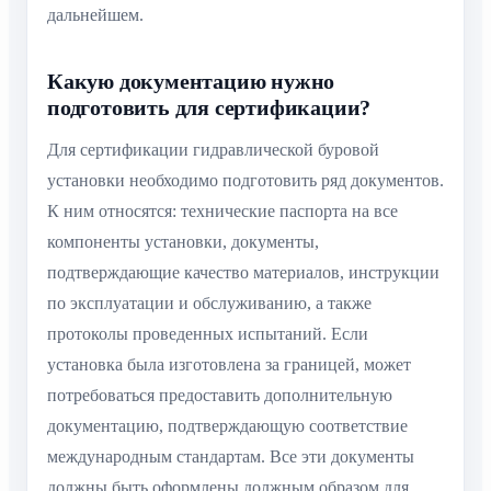
дальнейшем.
Какую документацию нужно
подготовить для сертификации?
Для сертификации гидравлической буровой
установки необходимо подготовить ряд документов.
К ним относятся: технические паспорта на все
компоненты установки, документы,
подтверждающие качество материалов, инструкции
по эксплуатации и обслуживанию, а также
протоколы проведенных испытаний. Если
установка была изготовлена за границей, может
потребоваться предоставить дополнительную
документацию, подтверждающую соответствие
международным стандартам. Все эти документы
должны быть оформлены должным образом для