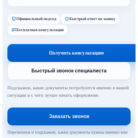
Официальный подход
Быстрый ответ на заявку
Бесплатная консультация
Получить консультацию
Быстрый звонок специалиста
Подскажем, какие документы потребуются именно в вашей
ситуации и с чего лучше начать оформление.
Заказать звонок
Перезвоним и подскажем, какие документы нужны именно вам