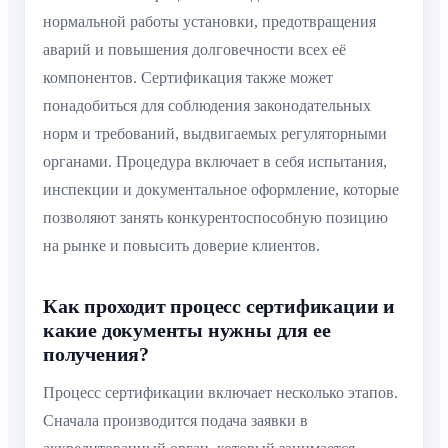
нормальной работы установки, предотвращения
аварий и повышения долговечности всех её
компонентов. Сертификация также может
понадобиться для соблюдения законодательных
норм и требований, выдвигаемых регуляторными
органами. Процедура включает в себя испытания,
инспекции и документальное оформление, которые
позволяют занять конкурентоспособную позицию
на рынке и повысить доверие клиентов.
Как проходит процесс сертификации и
какие документы нужны для ее
получения?
Процесс сертификации включает несколько этапов.
Сначала производится подача заявки в