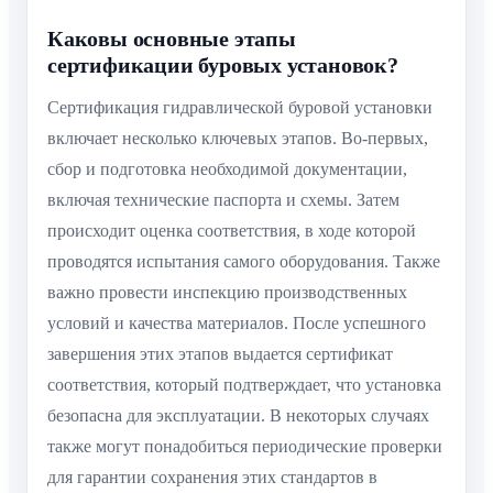
Каковы основные этапы
сертификации буровых установок?
Сертификация гидравлической буровой установки
включает несколько ключевых этапов. Во-первых,
сбор и подготовка необходимой документации,
включая технические паспорта и схемы. Затем
происходит оценка соответствия, в ходе которой
проводятся испытания самого оборудования. Также
важно провести инспекцию производственных
условий и качества материалов. После успешного
завершения этих этапов выдается сертификат
соответствия, который подтверждает, что установка
безопасна для эксплуатации. В некоторых случаях
также могут понадобиться периодические проверки
для гарантии сохранения этих стандартов в