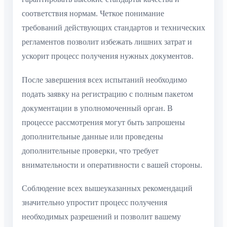
соответствия нормам. Четкое понимание
требований действующих стандартов и технических
регламентов позволит избежать лишних затрат и
ускорит процесс получения нужных документов.
После завершения всех испытаний необходимо
подать заявку на регистрацию с полным пакетом
документации в уполномоченный орган. В
процессе рассмотрения могут быть запрошены
дополнительные данные или проведены
дополнительные проверки, что требует
внимательности и оперативности с вашей стороны.
Соблюдение всех вышеуказанных рекомендаций
значительно упростит процесс получения
необходимых разрешений и позволит вашему