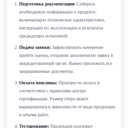
Подготовка документации:
Собирать
необходимую информацию о продукте,
включающую технические характеристики,
инструкции по эксплуатации и результаты
предыдущих испытаний.
Подача заявки:
Зафиксировать намерение
пройти оценку, отправив заполненную заявку в
аккредитованный орган. Важно приложить все
запрашиваемые документы.
Оплата пошлины:
Произвести оплату в
соответствии с правилами центра
сертификации. Размер сбора может
варьироваться в зависимости от вида продукции
и объема работ.
Тестирование:
Продукция подлежит