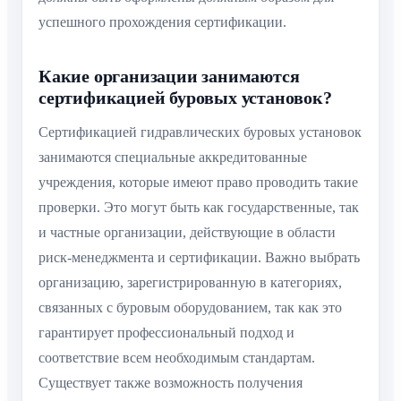
успешного прохождения сертификации.
Какие организации занимаются
сертификацией буровых установок?
Сертификацией гидравлических буровых установок
занимаются специальные аккредитованные
учреждения, которые имеют право проводить такие
проверки. Это могут быть как государственные, так
и частные организации, действующие в области
риск-менеджмента и сертификации. Важно выбрать
организацию, зарегистрированную в категориях,
связанных с буровым оборудованием, так как это
гарантирует профессиональный подход и
соответствие всем необходимым стандартам.
Существует также возможность получения