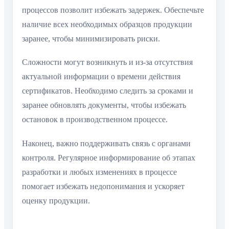
процессов позволит избежать задержек. Обеспечьте
наличие всех необходимых образцов продукции
заранее, чтобы минимизировать риски.
Сложности могут возникнуть и из-за отсутствия
актуальной информации о времени действия
сертификатов. Необходимо следить за сроками и
заранее обновлять документы, чтобы избежать
остановок в производственном процессе.
Наконец, важно поддерживать связь с органами
контроля. Регулярное информирование об этапах
разработки и любых изменениях в процессе
помогает избежать недопонимания и ускоряет
оценку продукции.