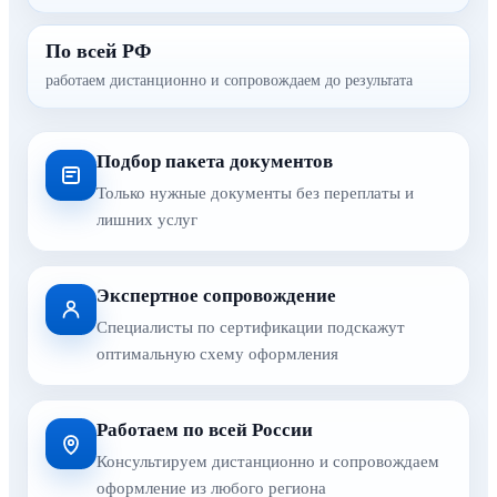
По всей РФ
работаем дистанционно и сопровождаем до результата
Подбор пакета документов
Только нужные документы без переплаты и
лишних услуг
Экспертное сопровождение
Специалисты по сертификации подскажут
оптимальную схему оформления
Работаем по всей России
Консультируем дистанционно и сопровождаем
оформление из любого региона