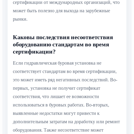
сертификации от международных организаций, что
может быть полезно для выхода на зарубежные
рынки.
Каковы последствия несоответствия
оборудованию стандартам во время
сертификации?
Если гидравлическая буровая установка не
соответствует стандартам во время сертификации,
это может иметь ряд негативных последствий. Во-
первых, установка не получит сертификат
соответствия, что лишает ее возможности
использоваться в буровых работах. Во-вторых,
выявленные недостатки могут привести к
дополнительным затратам на доработку или ремонт
оборудования. Также несоответствие может