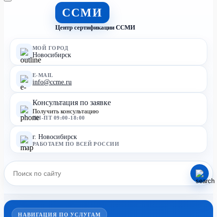
ССМИ
Центр сертификации ССМИ
МОЙ ГОРОД
Новосибирск
E-MAIL
info@ccme.ru
Консультация по заявке
Получить консультацию
ПН-ПТ 09:00-18:00
г. Новосибирск
РАБОТАЕМ ПО ВСЕЙ РОССИИ
НАВИГАЦИЯ ПО УСЛУГАМ