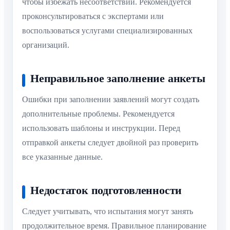
чтобы избежать несоответствий. Рекомендуется
проконсультироваться с экспертами или
воспользоваться услугами специализированных
организаций.
Неправильное заполнение анкеты
Ошибки при заполнении заявлений могут создать
дополнительные проблемы. Рекомендуется
использовать шаблоны и инструкции. Перед
отправкой анкеты следует двойной раз проверить
все указанные данные.
Недостаток подготовленности
Следует учитывать, что испытания могут занять
продолжительное время. Правильное планирование