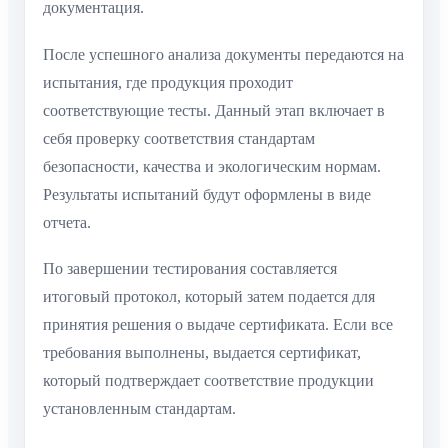
документация.
После успешного анализа документы передаются на
испытания, где продукция проходит
соответствующие тесты. Данный этап включает в
себя проверку соответствия стандартам
безопасности, качества и экологическим нормам.
Результаты испытаний будут оформлены в виде
отчета.
По завершении тестирования составляется
итоговый протокол, который затем подается для
принятия решения о выдаче сертификата. Если все
требования выполнены, выдается сертификат,
который подтверждает соответствие продукции
установленным стандартам.