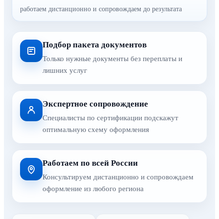
работаем дистанционно и сопровождаем до результата
Подбор пакета документов
Только нужные документы без переплаты и
лишних услуг
Экспертное сопровождение
Специалисты по сертификации подскажут
оптимальную схему оформления
Работаем по всей России
Консультируем дистанционно и сопровождаем
оформление из любого региона