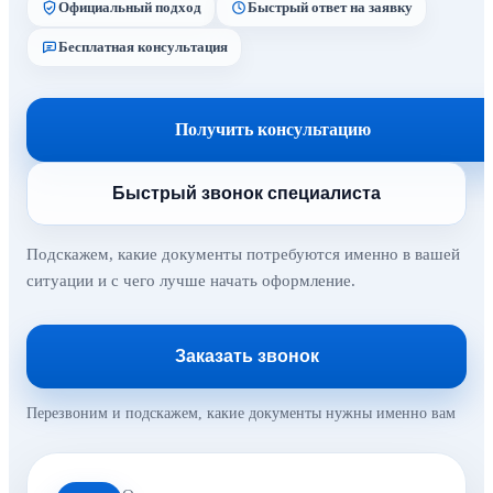
Официальный подход
Быстрый ответ на заявку
Бесплатная консультация
Получить консультацию
Быстрый звонок специалиста
Подскажем, какие документы потребуются именно в вашей
ситуации и с чего лучше начать оформление.
Заказать звонок
Перезвоним и подскажем, какие документы нужны именно вам