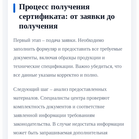
Процесс получения
сертификата: от заявки до
получения
Первый этап – подача заявки. Необходимо
заполнить формуляр и предоставить все требуемые
документы, включая образцы продукции и
технические спецификации. Важно убедиться, что
все данные указаны корректно и полно.
Следующий шаг – анализ предоставленных
материалов. Специалисты центра проверяют
комплектность документов и соответствие
заявленной информации требованиям
законодательства. В случае недостатка информации
может быть запрашиваемая дополнительная