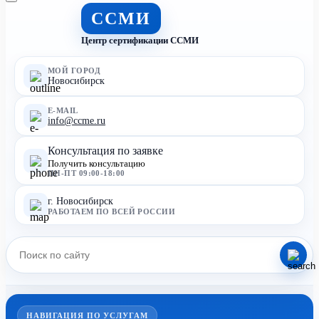
ССМИ
Центр сертификации ССМИ
МОЙ ГОРОД
Новосибирск
E-MAIL
info@ccme.ru
Консультация по заявке
Получить консультацию
ПН-ПТ 09:00-18:00
г. Новосибирск
РАБОТАЕМ ПО ВСЕЙ РОССИИ
НАВИГАЦИЯ ПО УСЛУГАМ