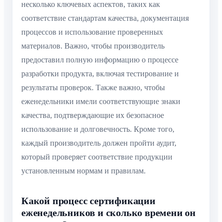
несколько ключевых аспектов, таких как
соответствие стандартам качества, документация
процессов и использование проверенных
материалов. Важно, чтобы производитель
предоставил полную информацию о процессе
разработки продукта, включая тестирование и
результаты проверок. Также важно, чтобы
еженедельники имели соответствующие знаки
качества, подтверждающие их безопасное
использование и долговечность. Кроме того,
каждый производитель должен пройти аудит,
который проверяет соответствие продукции
установленным нормам и правилам.
Какой процесс сертификации
еженедельников и сколько времени он