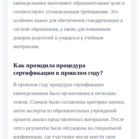
еженедельники выполняют образовательные цели и
соответствуют установленным требованиям. Это
особенно важно для обеспечения стандартизации в
системе образования, а также для повышения
доверия родителей и учащихся к учебным
материалам.
Как проходила процедура
сертификации в прошлом году?
В прошлом году процедура сертификации
еженедельников была организована в несколько
этапов. Сначала были составлены критерии оценки,
затем эксперты из образовательных учреждений
провели анализ представленных материалов. После
этого результаты были обсуждены на специальной
конференции, где участники могли внести свои