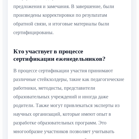
предложения и замечания. В завершение, были
произведены корректировки по результатам
обратной связи, и итоговые материалы были
сертифицированы.
Кто участвует в процессе
сертификации еженедельников?
В процессе сертификации участия принимают
различные стейкхолдеры, такие как педагогические
работники, методисты, представители
образовательных учреждений и иногда даже
родители. Также могут привлекаться эксперты из
научных организаций, которые имеют опыт в
разработке образовательных программ. Это
многообразие участников позволяет учитывать