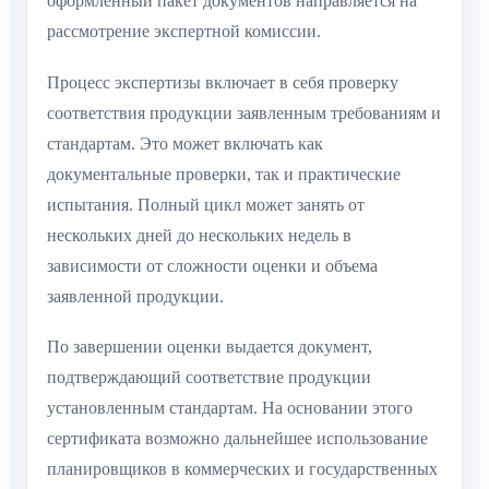
оформленный пакет документов направляется на
рассмотрение экспертной комиссии.
Процесс экспертизы включает в себя проверку
соответствия продукции заявленным требованиям и
стандартам. Это может включать как
документальные проверки, так и практические
испытания. Полный цикл может занять от
нескольких дней до нескольких недель в
зависимости от сложности оценки и объема
заявленной продукции.
По завершении оценки выдается документ,
подтверждающий соответствие продукции
установленным стандартам. На основании этого
сертификата возможно дальнейшее использование
планировщиков в коммерческих и государственных