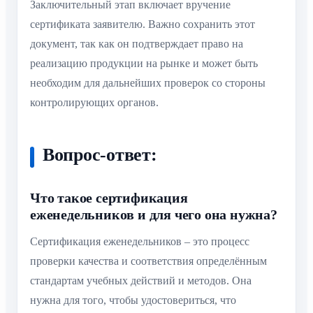
Заключительный этап включает вручение
сертификата заявителю. Важно сохранить этот
документ, так как он подтверждает право на
реализацию продукции на рынке и может быть
необходим для дальнейших проверок со стороны
контролирующих органов.
Вопрос-ответ:
Что такое сертификация
еженедельников и для чего она нужна?
Сертификация еженедельников – это процесс
проверки качества и соответствия определённым
стандартам учебных действий и методов. Она
нужна для того, чтобы удостовериться, что