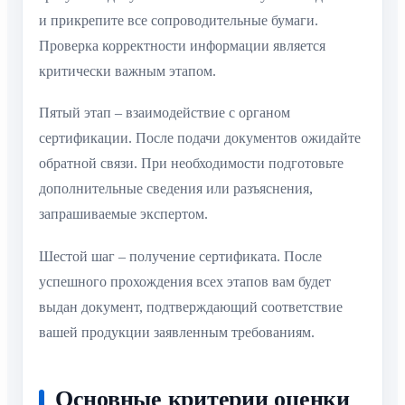
и прикрепите все сопроводительные бумаги.
Проверка корректности информации является
критически важным этапом.
Пятый этап – взаимодействие с органом
сертификации. После подачи документов ожидайте
обратной связи. При необходимости подготовьте
дополнительные сведения или разъяснения,
запрашиваемые экспертом.
Шестой шаг – получение сертификата. После
успешного прохождения всех этапов вам будет
выдан документ, подтверждающий соответствие
вашей продукции заявленным требованиям.
Основные критерии оценки