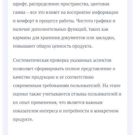
шрифт, распределение пространства, цветовая
гамма – все это влияет на восприятие информации
и комфорт в процессе работы. Чистота графики и
наличие дополнительных функций, таких как
карманы для хранения документов или закладки,
повышают общую ценность продукта.
Систематическая проверка указанных аспектов
позволяет сформировать полное представление о
качестве продукции и ее соответствию
современным требованиям пользователей. На этапе
оценки также учитываются отзывы пользователей и
их опыт применения, что является важным
показателем интереса и потребности в конкретном
продукте.