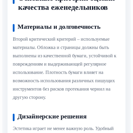
качества еженедельников
Материалы и долговечность
Второй критический критерий – используемые
материалы. Обложка и страницы должны быть
выполнены из качественной бумаги, устойчивой к
повреждениям и выдерживающей регулярное
использование. Плотность бумаги влияет на
возможность использования различных пишущих
инструментов без рисков протекания чернил на
другую сторону.
Дизайнерские решения
Эстетика играет не менее важную роль. Удобный