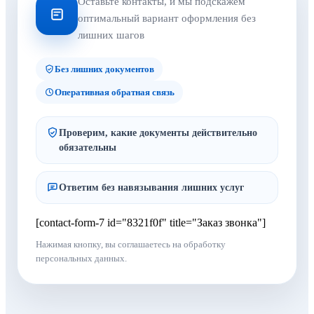
Оставьте контакты, и мы подскажем
оптимальный вариант оформления без
лишних шагов
Без лишних документов
Оперативная обратная связь
Проверим, какие документы действительно
обязательны
Ответим без навязывания лишних услуг
[contact-form-7 id="8321f0f" title="Заказ звонка"]
Нажимая кнопку, вы соглашаетесь на обработку
персональных данных.