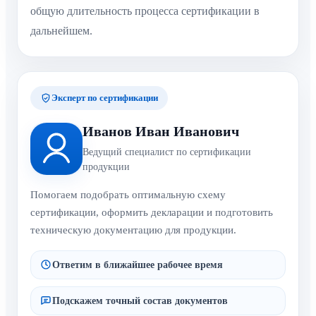
общую длительность процесса сертификации в
дальнейшем.
Эксперт по сертификации
Иванов Иван Иванович
Ведущий специалист по сертификации
продукции
Помогаем подобрать оптимальную схему
сертификации, оформить декларации и подготовить
техническую документацию для продукции.
Ответим в ближайшее рабочее время
Подскажем точный состав документов