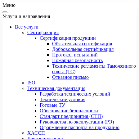
Меню
Услуги и направления
Все услуги
Сертификация
Сертификация продукции
Обязательная сертификация
Добровольная сертификация
Протокол испытаний
Пожарная безопасность
Технические регламенты Таможенного
союза (ТС)
Отказное письмо
ISO
Техническая документация
Разработка технических условий
Технические условия
Готовые ТУ
Обоснование безопасности
Стандарт предприятия (СТП)
Руководства по эксплуатации (РЭ)
Оформление паспорта на продукцию
ХАССП
Декларирование