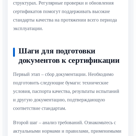
структурах. Регулярные проверки и обновления
сертификатов помогут поддерживать высокие
стандарты качества на протяжении всего периода
эксплуатации.
Шаги для подготовки
документов к сертификации
Первый этап – сбор документации. Необходимо
подготовить следующие бумаги: технические
условия, паспорта качества, результаты испытаний
и другую документацию, подтверждающую
соответствие стандартам.
Второй шаг – анализ требований. Ознакомьтесь с
актуальными нормами и правилами, применимыми