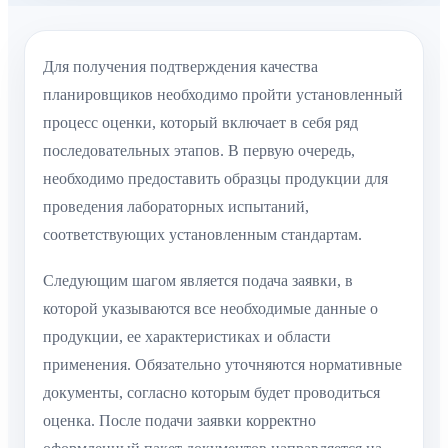
Для получения подтверждения качества
планировщиков необходимо пройти установленный
процесс оценки, который включает в себя ряд
последовательных этапов. В первую очередь,
необходимо предоставить образцы продукции для
проведения лабораторных испытаний,
соответствующих установленным стандартам.
Следующим шагом является подача заявки, в
которой указываются все необходимые данные о
продукции, ее характеристиках и области
применения. Обязательно уточняются нормативные
документы, согласно которым будет проводиться
оценка. После подачи заявки корректно