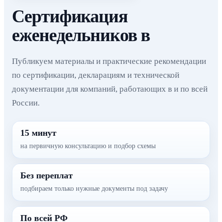
Сертификация
еженедельников в
Публикуем материалы и практические рекомендации
по сертификации, декларациям и технической
документации для компаний, работающих в и по всей
России.
15 минут
на первичную консультацию и подбор схемы
Без переплат
подбираем только нужные документы под задачу
По всей РФ