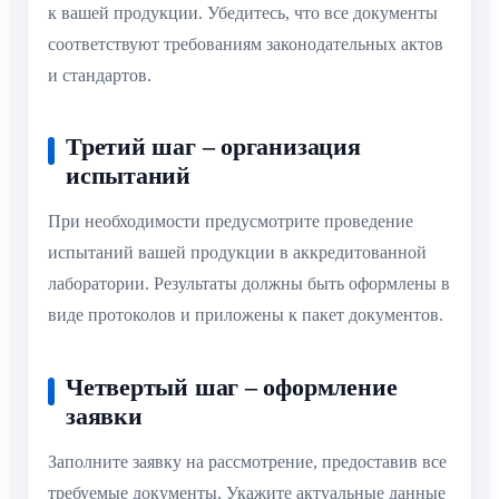
к вашей продукции. Убедитесь, что все документы
соответствуют требованиям законодательных актов
и стандартов.
Третий шаг – организация
испытаний
При необходимости предусмотрите проведение
испытаний вашей продукции в аккредитованной
лаборатории. Результаты должны быть оформлены в
виде протоколов и приложены к пакет документов.
Четвертый шаг – оформление
заявки
Заполните заявку на рассмотрение, предоставив все
требуемые документы. Укажите актуальные данные