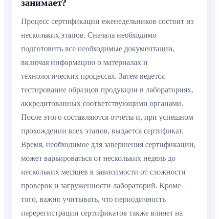
занимает?
Процесс сертификации еженедельников состоит из
нескольких этапов. Сначала необходимо
подготовить все необходимые документации,
включая информацию о материалах и
технологических процессах. Затем ведется
тестирование образцов продукции в лабораториях,
аккредитованных соответствующими органами.
После этого составляются отчеты и, при успешном
прохождении всех этапов, выдается сертификат.
Время, необходимое для завершения сертификации,
может варьироваться от нескольких недель до
нескольких месяцев в зависимости от сложности
проверок и загруженности лабораторий. Кроме
того, важно учитывать, что периодичность
перерегистрации сертификатов также влияет на