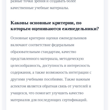
разные точки зрения и создавать более
качественные учебные материалы.
Каковы основные критерии, по
которым оцениваются еженедельники?
Основные критерии оценки еженедельников
включают соответствие федеральным
образовательным стандартам, качество
представленного материала, методическую
целесообразность, доступность и интересность
содержания, а также возможность интеграции с
другими учебными пособиями. Также важным
аспектом является обратная связь от учителей и
учащихся, что помогает улучшить качество
материалов для последующих сертификаций.