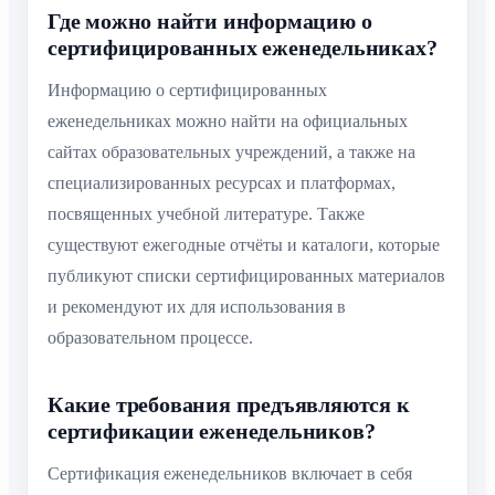
Где можно найти информацию о
сертифицированных еженедельниках?
Информацию о сертифицированных
еженедельниках можно найти на официальных
сайтах образовательных учреждений, а также на
специализированных ресурсах и платформах,
посвященных учебной литературе. Также
существуют ежегодные отчёты и каталоги, которые
публикуют списки сертифицированных материалов
и рекомендуют их для использования в
образовательном процессе.
Какие требования предъявляются к
сертификации еженедельников?
Сертификация еженедельников включает в себя