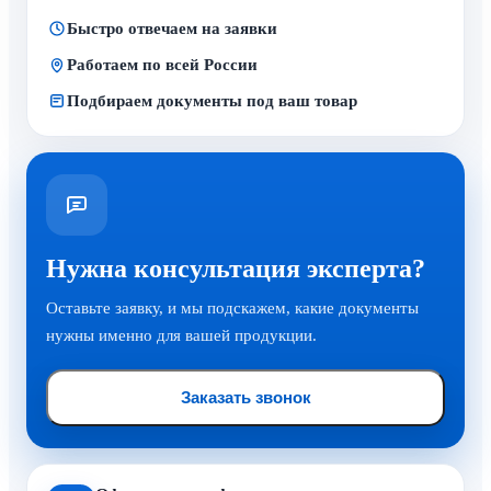
Быстро отвечаем на заявки
Работаем по всей России
Подбираем документы под ваш товар
Нужна консультация эксперта?
Оставьте заявку, и мы подскажем, какие документы
нужны именно для вашей продукции.
Заказать звонок