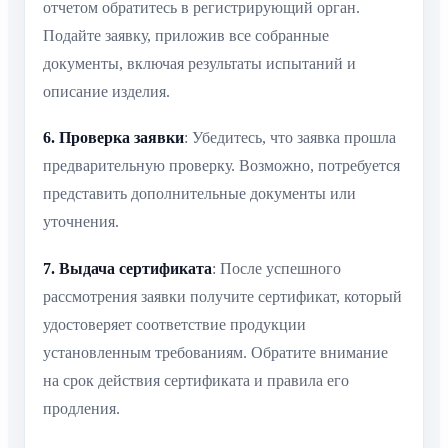
отчетом обратитесь в регистрирующий орган.
Подайте заявку, приложив все собранные
документы, включая результаты испытаний и
описание изделия.
6. Проверка заявки
: Убедитесь, что заявка прошла
предварительную проверку. Возможно, потребуется
представить дополнительные документы или
уточнения.
7. Выдача сертификата
: После успешного
рассмотрения заявки получите сертификат, который
удостоверяет соответствие продукции
установленным требованиям. Обратите внимание
на срок действия сертификата и правила его
продления.