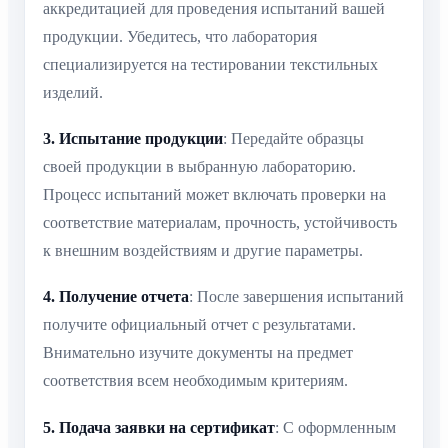
аккредитацией для проведения испытаний вашей
продукции. Убедитесь, что лаборатория
специализируется на тестировании текстильных
изделий.
3. Испытание продукции
: Передайте образцы
своей продукции в выбранную лабораторию.
Процесс испытаний может включать проверки на
соответствие материалам, прочность, устойчивость
к внешним воздействиям и другие параметры.
4. Получение отчета
: После завершения испытаний
получите официальный отчет с результатами.
Внимательно изучите документы на предмет
соответствия всем необходимым критериям.
5. Подача заявки на сертификат
: С оформленным