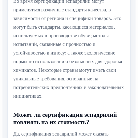
Во время сертификации эспадрилий могут
применяться различные стандарты качества, в
зависимости от региона и специфики товаров. Это
могут быть стандарты, касающиеся материалов,
используемых в производстве обуви; методы
испытаний, связанные с прочностью и
устойчивостью к износу; а также экологические
нормы по использованию безопасных для здоровья
химикатов. Некоторые страны могут иметь свои
уникальные требования, основанные на
потребительских предпочтениях и законодательных
инициативах.
Может ли сертификация эспадрилий
повлиять на их стоимость?
Да, сертификация эспадрилий может оказать