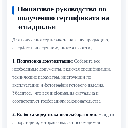
Пошаговое руководство по
получению сертификата на
эспадрильи
Для получения сертификата на вашу продукцию,
следуйте приведенному ниже алгоритму.
1. Подготовка документации
: Соберите все
необходимые документы, включая спецификации,
технические параметры, инструкции по
эксплуатации и фотографии готового изделия.
Убедитесь, что вся информация актуальна и
соответствует требованиям законодательства.
2. Выбор аккредитованной лаборатории
: Найдите
лабораторию, которая обладает необходимой