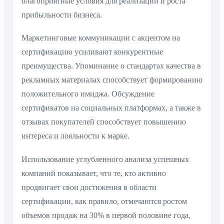
благоприятные условия для реализации и роста
прибыльности бизнеса.
Маркетинговые коммуникации с акцентом на
сертификацию усиливают конкурентные
преимущества. Упоминание о стандартах качества в
рекламных материалах способствует формированию
положительного имиджа. Обсуждение
сертификатов на социальных платформах, а также в
отзывах покупателей способствует повышению
интереса и лояльности к марке.
Использование углубленного анализа успешных
компаний показывает, что те, кто активно
продвигает свои достижения в области
сертификации, как правило, отмечаются ростом
объемов продаж на 30% в первой половине года,