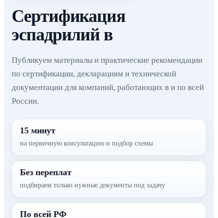
Сертификация
эспадрилий в
Публикуем материалы и практические рекомендации
по сертификации, декларациям и технической
документации для компаний, работающих в и по всей
России.
15 минут
на первичную консультацию и подбор схемы
Без переплат
подбираем только нужные документы под задачу
По всей РФ