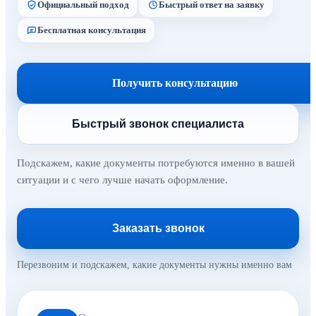
Официальный подход
Быстрый ответ на заявку
Бесплатная консультация
Получить консультацию
Быстрый звонок специалиста
Подскажем, какие документы потребуются именно в вашей
ситуации и с чего лучше начать оформление.
Заказать звонок
Перезвоним и подскажем, какие документы нужны именно вам