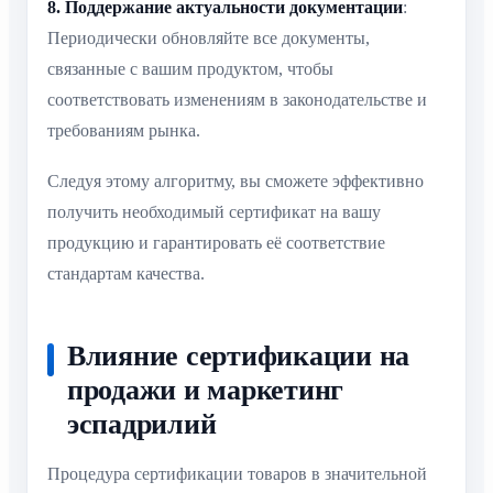
8. Поддержание актуальности документации
:
Периодически обновляйте все документы,
связанные с вашим продуктом, чтобы
соответствовать изменениям в законодательстве и
требованиям рынка.
Следуя этому алгоритму, вы сможете эффективно
получить необходимый сертификат на вашу
продукцию и гарантировать её соответствие
стандартам качества.
Влияние сертификации на
продажи и маркетинг
эспадрилий
Процедура сертификации товаров в значительной