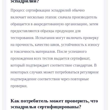
эспадрилий?
Процесс сертификации эспадрилий обычно
включает несколько этапов: сначала производитель
обращается в аккредитованную организацию, затем
предоставляются образцы продукции для
тестирования. Испытания могут включать проверку
на прочность, качество швов, устойчивость к износу
и токсичность материалов. После успешного
прохождения всех тестов выдается сертификат,
который подтверждает соответствие стандартам. В
некоторых случаях может потребоваться регулярное
подтверждение соответствия через повторные
проверки.
Как потребитель может проверить, что
эспадрильи сертифицированы?