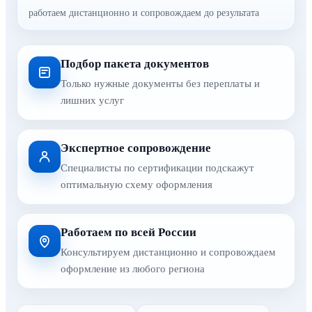
работаем дистанционно и сопровождаем до результата
Подбор пакета документов
Только нужные документы без переплаты и
лишних услуг
Экспертное сопровождение
Специалисты по сертификации подскажут
оптимальную схему оформления
Работаем по всей России
Консультируем дистанционно и сопровождаем
оформление из любого региона