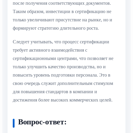
после получения соответствующих документов.
Таким образом, инвестиции в сертификацию не
только увеличивают присутствие на рынке, но и
формируют стратегию длительного роста.
Следует учитывать, что процесс сертификации
требует активного взаимодействия с
сертификационными центрами, что позволяет не
только улучшить качество производства, но и
повысить уровень подготовки персонала. Это в
свою очередь служит дополнительным стимулом
для повышения стандартов в компании и
достижения более высоких коммерческих целей.
Вопрос-ответ: