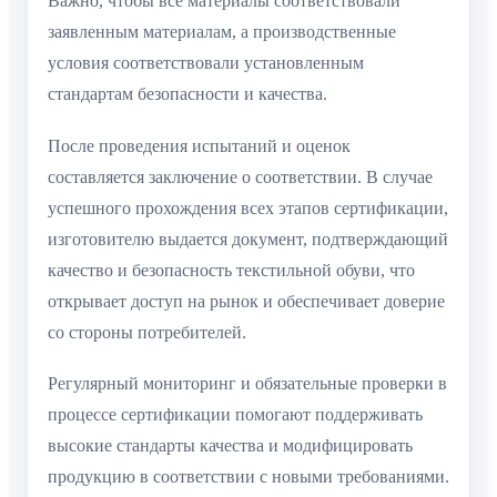
Важно, чтобы все материалы соответствовали
заявленным материалам, а производственные
условия соответствовали установленным
стандартам безопасности и качества.
После проведения испытаний и оценок
составляется заключение о соответствии. В случае
успешного прохождения всех этапов сертификации,
изготовителю выдается документ, подтверждающий
качество и безопасность текстильной обуви, что
открывает доступ на рынок и обеспечивает доверие
со стороны потребителей.
Регулярный мониторинг и обязательные проверки в
процессе сертификации помогают поддерживать
высокие стандарты качества и модифицировать
продукцию в соответствии с новыми требованиями.