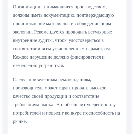
Организации, занимающиеся производством,
должны иметь документацию, подтверждающую
происхождение материалов и соблюдение норм
экологии. Рекомендуется проводить регулярные
внутренние аудиты, чтобы удостовериться в
соответствии всем установленным параметрам.
Каждое нарушение должно фиксироваться и
немедленно устраняться.
Следуя приведённым рекомендациям,
производитель может гарантировать высокое
качество своей продукции и соответствие
требованиям рынка. Это обеспечит уверенность у
потребителей и повысит конкурентоспособность на
рынке.