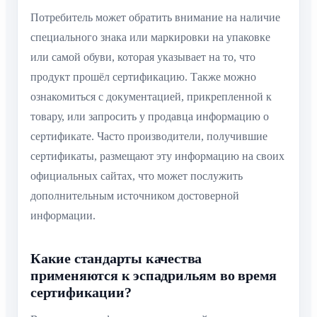
Потребитель может обратить внимание на наличие
специального знака или маркировки на упаковке
или самой обуви, которая указывает на то, что
продукт прошёл сертификацию. Также можно
ознакомиться с документацией, прикрепленной к
товару, или запросить у продавца информацию о
сертификате. Часто производители, получившие
сертификаты, размещают эту информацию на своих
официальных сайтах, что может послужить
дополнительным источником достоверной
информации.
Какие стандарты качества
применяются к эспадрильям во время
сертификации?