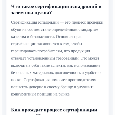
Что такое сертификация эспадрилий и
зачем она нужна?
Сертификация эспадрилий — это процесс проверки
обуви на соответствие определённым стандартам
качества и безопасности. Основная цель
сертификации заключается в том, чтобы
гарантировать потребителям, что продукция
отвечает установленным требованиям. Это может
включать в себя такие аспекты, как использование
безопасных материалов, долговечность и удобство
носки. Сертификация помогает производителям
повысить доверие к своему бренду и улучшить
конкурентные позиции на рынке.
Как проходит процесс сертификации