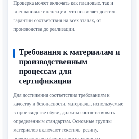
Проверка может включать как плановые, так и
внеплановые инспекции, что позволяет достичь
гарантии соответствия на всех этапах, от
производства до реализации.
Требования к материалам и
производственным
процессам для
сертификации
Для достижения соответствия требованиям к
качеству и безопасности, материалы, используемые
в производстве обуви, должны соответствовать
определённым стандартам. Основные группы
материалов включают текстиль, резину,
подкладочные и фурнитурные элементы.