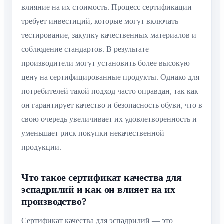
влияние на их стоимость. Процесс сертификации
требует инвестиций, которые могут включать
тестирование, закупку качественных материалов и
соблюдение стандартов. В результате
производители могут установить более высокую
цену на сертифицированные продукты. Однако для
потребителей такой подход часто оправдан, так как
он гарантирует качество и безопасность обуви, что в
свою очередь увеличивает их удовлетворенность и
уменьшает риск покупки некачественной
продукции.
Что такое сертификат качества для
эспадрилий и как он влияет на их
производство?
Сертификат качества для эспадрилий — это