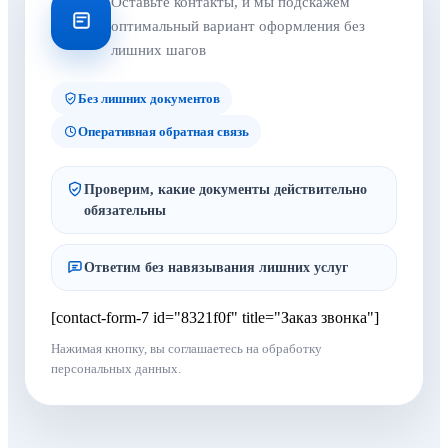
Оставьте контакты, и мы подскажем
оптимальный вариант оформления без
лишних шагов
Без лишних документов
Оперативная обратная связь
Проверим, какие документы действительно
обязательны
Ответим без навязывания лишних услуг
[contact-form-7 id="8321f0f" title="Заказ звонка"]
Нажимая кнопку, вы соглашаетесь на обработку
персональных данных.