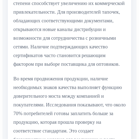
степени способствует увеличению их коммерческой
привлекательности. Для производителей тапочек,
обладающих соответствующими документами,
открываются новые каналы дистрибуции и
возможности для сотрудничества с розничными
сетями. Наличие подтверждающих качество
сертификатов часто становится решающим
фактором при выборе поставщика для оптовиков.
Во время продвижения продукции, наличие
необходимых знаков качества выполняет функцию
доверительного моста между компанией и
покупателями. Исследования показывают, что около
70% потребителей готовы заплатить больше за
продукцию, которая прошла проверку на
соответствие стандартам. Это создает