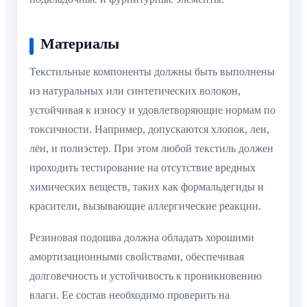
Материалы
Текстильные компоненты должны быть выполнены
из натуральных или синтетических волокон,
устойчивая к износу и удовлетворяющие нормам по
токсичности. Например, допускаются хлопок, лен,
лён, и полиэстер. При этом любой текстиль должен
проходить тестирование на отсутствие вредных
химических веществ, таких как формальдегиды и
красители, вызывающие аллергические реакции.
Резиновая подошва должна обладать хорошими
амортизационными свойствами, обеспечивая
долговечность и устойчивость к проникновению
влаги. Ее состав необходимо проверить на