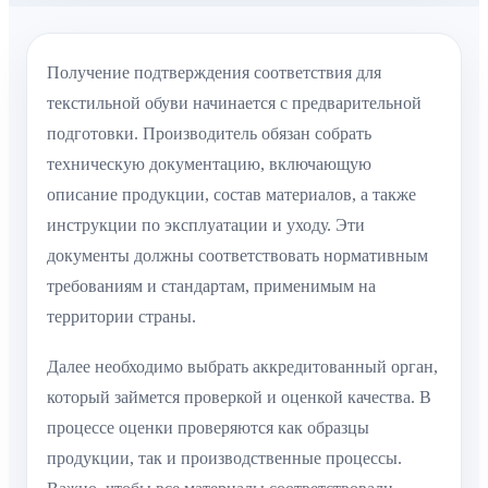
Получение подтверждения соответствия для
текстильной обуви начинается с предварительной
подготовки. Производитель обязан собрать
техническую документацию, включающую
описание продукции, состав материалов, а также
инструкции по эксплуатации и уходу. Эти
документы должны соответствовать нормативным
требованиям и стандартам, применимым на
территории страны.
Далее необходимо выбрать аккредитованный орган,
который займется проверкой и оценкой качества. В
процессе оценки проверяются как образцы
продукции, так и производственные процессы.