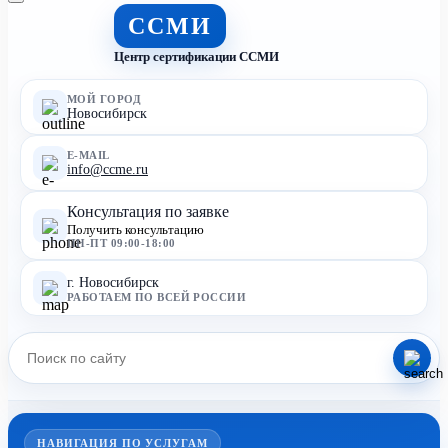
ССМИ
Центр сертификации ССМИ
МОЙ ГОРОД
Новосибирск
E-MAIL
info@ccme.ru
Консультация по заявке
Получить консультацию
ПН-ПТ 09:00-18:00
г. Новосибирск
РАБОТАЕМ ПО ВСЕЙ РОССИИ
НАВИГАЦИЯ ПО УСЛУГАМ