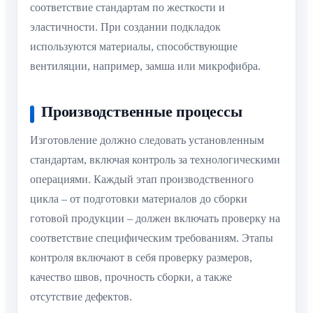
соответствие стандартам по жесткости и
эластичности. При создании подкладок
используются материалы, способствующие
вентиляции, например, замша или микрофибра.
Производственные процессы
Изготовление должно следовать установленным
стандартам, включая контроль за технологическими
операциями. Каждый этап производственного
цикла – от подготовки материалов до сборки
готовой продукции – должен включать проверку на
соответствие специфическим требованиям. Этапы
контроля включают в себя проверку размеров,
качество швов, прочность сборки, а также
отсутствие дефектов.