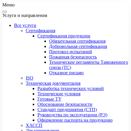
Меню
Услуги и направления
Все услуги
Сертификация
Сертификация продукции
Обязательная сертификация
Добровольная сертификация
Протокол испытаний
Пожарная безопасность
Технические регламенты Таможенного
союза (ТС)
Отказное письмо
ISO
Техническая документация
Разработка технических условий
Технические условия
Готовые ТУ
Обоснование безопасности
Стандарт предприятия (СТП)
Руководства по эксплуатации (РЭ)
Оформление паспорта на продукцию
ХАССП
Декларирование