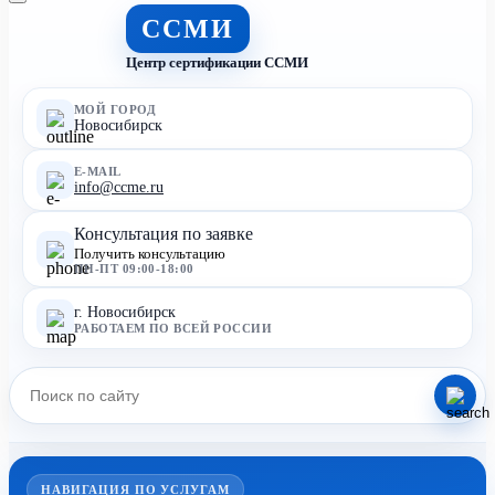
ССМИ
Центр сертификации ССМИ
МОЙ ГОРОД
Новосибирск
E-MAIL
info@ccme.ru
Консультация по заявке
Получить консультацию
ПН-ПТ 09:00-18:00
г. Новосибирск
РАБОТАЕМ ПО ВСЕЙ РОССИИ
НАВИГАЦИЯ ПО УСЛУГАМ