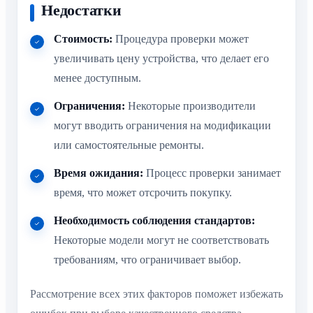
Недостатки
Стоимость:
Процедура проверки может
увеличивать цену устройства, что делает его
менее доступным.
Ограничения:
Некоторые производители
могут вводить ограничения на модификации
или самостоятельные ремонты.
Время ожидания:
Процесс проверки занимает
время, что может отсрочить покупку.
Необходимость соблюдения стандартов:
Некоторые модели могут не соответствовать
требованиям, что ограничивает выбор.
Рассмотрение всех этих факторов поможет избежать