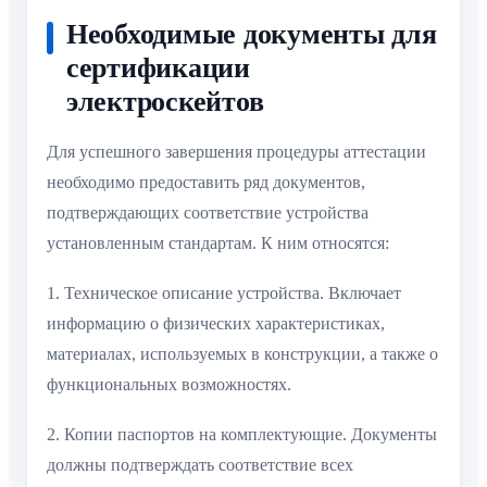
Необходимые документы для
сертификации
электроскейтов
Для успешного завершения процедуры аттестации
необходимо предоставить ряд документов,
подтверждающих соответствие устройства
установленным стандартам. К ним относятся:
1. Техническое описание устройства. Включает
информацию о физических характеристиках,
материалах, используемых в конструкции, а также о
функциональных возможностях.
2. Копии паспортов на комплектующие. Документы
должны подтверждать соответствие всех