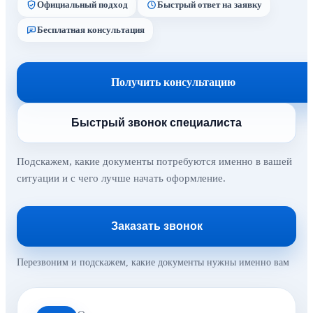
Официальный подход
Быстрый ответ на заявку
Бесплатная консультация
Получить консультацию
Быстрый звонок специалиста
Подскажем, какие документы потребуются именно в вашей
ситуации и с чего лучше начать оформление.
Заказать звонок
Перезвоним и подскажем, какие документы нужны именно вам