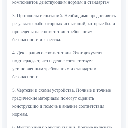
компонентов действующим нормам и стандартам.
3. Протоколы испытаний. Необходимо предоставить
результаты лабораторных испытаний, которые были
проведены на соответствие требованиям
безопасности и качества.
4. Декларация о соответствии. Этот документ
подтверждает, что изделие соответствует
установленным требованиям и стандартам
безопасности.
5. Чертежи и схемы устройства. Полные и точные
графические материалы помогут оценить
конструкцию и помочь в анализе соответствия
нормам.
6. Инструкция по эксплуатации. Должна включать