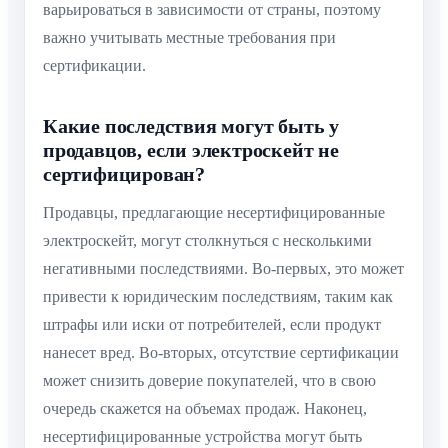
варьироваться в зависимости от страны, поэтому
важно учитывать местные требования при
сертификации.
Какие последствия могут быть у
продавцов, если электроскейт не
сертифицирован?
Продавцы, предлагающие несертифицированные
электроскейт, могут столкнуться с несколькими
негативными последствиями. Во-первых, это может
привести к юридическим последствиям, таким как
штрафы или иски от потребителей, если продукт
нанесет вред. Во-вторых, отсутствие сертификации
может снизить доверие покупателей, что в свою
очередь скажется на объемах продаж. Наконец,
несертифицированные устройства могут быть