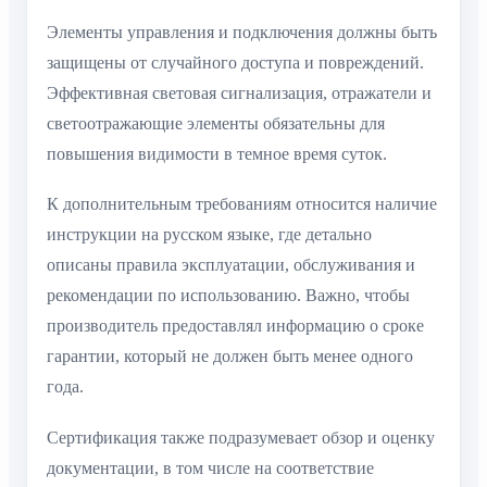
Элементы управления и подключения должны быть
защищены от случайного доступа и повреждений.
Эффективная световая сигнализация, отражатели и
светоотражающие элементы обязательны для
повышения видимости в темное время суток.
К дополнительным требованиям относится наличие
инструкции на русском языке, где детально
описаны правила эксплуатации, обслуживания и
рекомендации по использованию. Важно, чтобы
производитель предоставлял информацию о сроке
гарантии, который не должен быть менее одного
года.
Сертификация также подразумевает обзор и оценку
документации, в том числе на соответствие