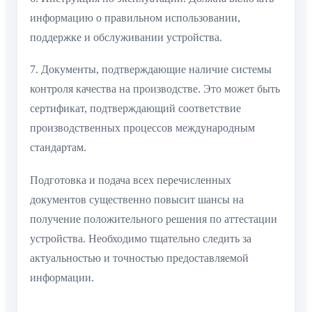
информацию о правильном использовании,
поддержке и обслуживании устройства.
7. Документы, подтверждающие наличие системы
контроля качества на производстве. Это может быть
сертификат, подтверждающий соответствие
производственных процессов международным
стандартам.
Подготовка и подача всех перечисленных
документов существенно повысит шансы на
получение положительного решения по аттестации
устройства. Необходимо тщательно следить за
актуальностью и точностью предоставляемой
информации.