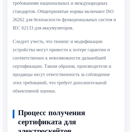
требованиям национальных и международных
стандартов. Общепринятые нормы включают ISO
26262 для безопасности функциональных систем и
IEC 62133 для аккумуляторов.
Следует учесть, что тюнинг и модификации
устройства могут привести к потере гарантии и
соответственно к невозможности дальнейшей
сертификации. Таким образом, производители и
продавцы несут ответственность за соблюдение
этих требований, что требует дополнительной
объективной оценки.
Процесс получения
сертификата для
электроскейтов