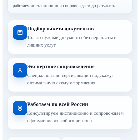
работаем дистанционно и сопровождаем до результата
Подбор пакета документов
Только нужные документы без переплаты и
лишних услуг
Экспертное сопровождение
Специалисты по сертификации подскажут
оптимальную схему оформления
Работаем по всей России
Консультируем дистанционно и сопровождаем
оформление из любого региона