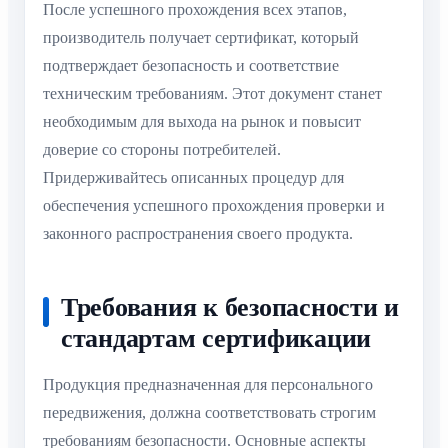
После успешного прохождения всех этапов,
производитель получает сертификат, который
подтверждает безопасность и соответствие
техническим требованиям. Этот документ станет
необходимым для выхода на рынок и повысит
доверие со стороны потребителей.
Придерживайтесь описанных процедур для
обеспечения успешного прохождения проверки и
законного распространения своего продукта.
Требования к безопасности и
стандартам сертификации
Продукция предназначенная для персонального
передвижения, должна соответствовать строгим
требованиям безопасности. Основные аспекты