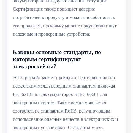
аккумуляторов или другие опасные ситуации.
Сертификация также повышает доверие
потребителей к продукту и может способствовать
его продажам, поскольку многие покупатели ищут
надежные и проверенные устройства.
Каковы основные стандарты, по
которым сертифицируют
электроскейты?
Электроскейт может проходить сертификацию по
нескольким международным стандартам, включая
IEC 62133 для аккумуляторов и IEC 60601 для
электронных систем. Также важным является
соответствие стандартам RoHS, регулирующим
использование опасных веществ в электрических и
электронных устройствах. Стандарты могут