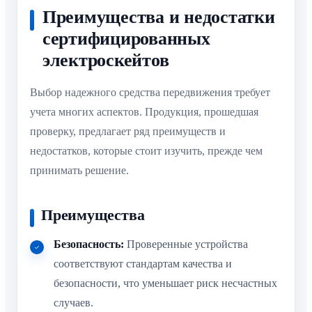
Преимущества и недостатки
сертифицированных
электроскейтов
Выбор надежного средства передвижения требует
учета многих аспектов. Продукция, прошедшая
проверку, предлагает ряд преимуществ и
недостатков, которые стоит изучить, прежде чем
принимать решение.
Преимущества
Безопасность:
Проверенные устройства
соответствуют стандартам качества и
безопасности, что уменьшает риск несчастных
случаев.