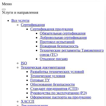
Меню
Услуги и направления
Все услуги
Сертификация
Сертификация продукции
Обязательная сертификация
Добровольная сертификация
Протокол испытаний
Пожарная безопасность
Технические регламенты Таможенного
союза (ТС)
Отказное письмо
ISO
Техническая документация
Разработка технических условий
Технические условия
Готовые ТУ
Обоснование безопасности
Стандарт предприятия (СТП)
Руководства по эксплуатации (РЭ)
Оформление паспорта на продукцию
ХАССП
Декларирование