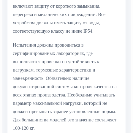
включают защиту от короткого замыкания,
перегрева и механических повреждений. Все
устройства должны иметь защиту от воды,
соответствующую классу не ниже IP54.
Испытания должны проводиться в
сертифицированных лабораториях, где
выполняются проверки на устойчивость к
нагрузкам, тормозные характеристики и
маневренность. Обязательно наличие
документированной системы контроля качества на
всех этапах производства. Необходимо учитывать
параметр максимальной нагрузки, который не
должен превышать заранее установленные нормы.
Для большинства моделей это значение составляет
100-120 кг.