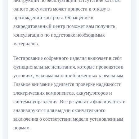
инструкции по эксплуатации. Отсутствие хотя бы
одного документа может привести к отказу в
прохождении контроля. Обращение в
аккредитованный центр поможет вам получить
консультацию по подготовке необходимых
материалов.
Тестирование собранного изделия включает в себя
функциональные испытания, которые проводятся в
условиях, максимально приближенных к реальным.
Главное внимание уделяется проверке надежности
электрических компонентов, аккумуляторов и
системы управления. Все результаты фиксируются и
анализируются для выдачи окончательного
заключения о соответствии модели установленным
нормам.