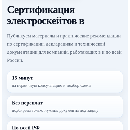
Сертификация
электроскейтов в
Публикуем материалы и практические рекомендации
по сертификации, декларациям и технической
документации для компаний, работающих в и по всей
России.
15 минут
на первичную консультацию и подбор схемы
Без переплат
подбираем только нужные документы под задачу
По всей РФ