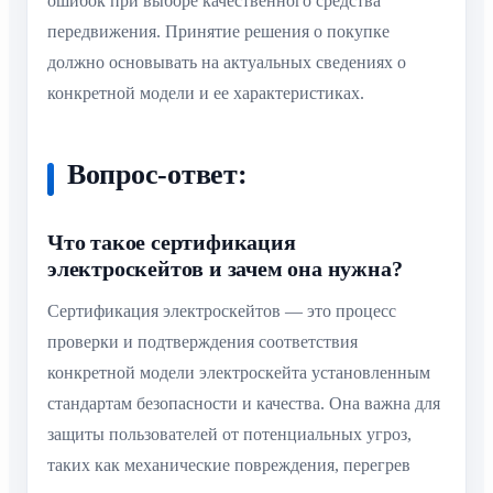
ошибок при выборе качественного средства
передвижения. Принятие решения о покупке
должно основывать на актуальных сведениях о
конкретной модели и ее характеристиках.
Вопрос-ответ:
Что такое сертификация
электроскейтов и зачем она нужна?
Сертификация электроскейтов — это процесс
проверки и подтверждения соответствия
конкретной модели электроскейта установленным
стандартам безопасности и качества. Она важна для
защиты пользователей от потенциальных угроз,
таких как механические повреждения, перегрев