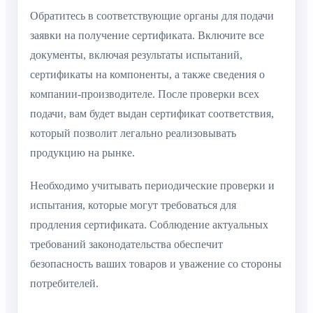
Обратитесь в соответствующие органы для подачи
заявки на получение сертификата. Включите все
документы, включая результаты испытаний,
сертификаты на компоненты, а также сведения о
компании-производителе. После проверки всех
подачи, вам будет выдан сертификат соответствия,
который позволит легально реализовывать
продукцию на рынке.
Необходимо учитывать периодические проверки и
испытания, которые могут требоваться для
продления сертификата. Соблюдение актуальных
требований законодательства обеспечит
безопасность ваших товаров и уважение со стороны
потребителей.