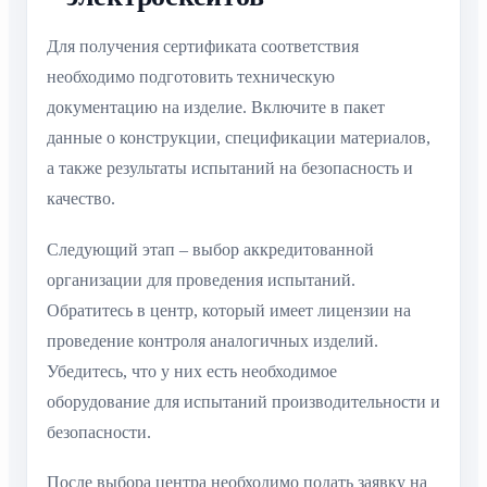
Для получения сертификата соответствия
необходимо подготовить техническую
документацию на изделие. Включите в пакет
данные о конструкции, спецификации материалов,
а также результаты испытаний на безопасность и
качество.
Следующий этап – выбор аккредитованной
организации для проведения испытаний.
Обратитесь в центр, который имеет лицензии на
проведение контроля аналогичных изделий.
Убедитесь, что у них есть необходимое
оборудование для испытаний производительности и
безопасности.
После выбора центра необходимо подать заявку на