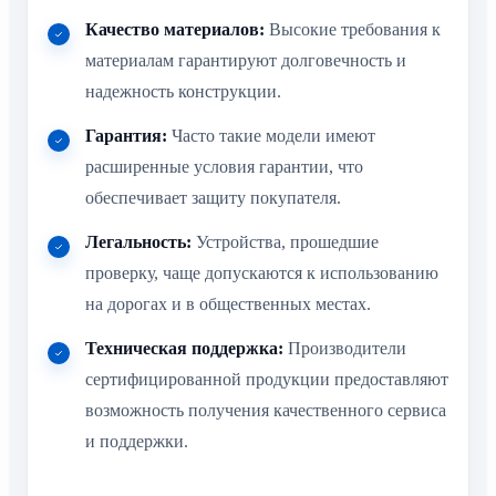
Качество материалов:
Высокие требования к
материалам гарантируют долговечность и
надежность конструкции.
Гарантия:
Часто такие модели имеют
расширенные условия гарантии, что
обеспечивает защиту покупателя.
Легальность:
Устройства, прошедшие
проверку, чаще допускаются к использованию
на дорогах и в общественных местах.
Техническая поддержка:
Производители
сертифицированной продукции предоставляют
возможность получения качественного сервиса
и поддержки.