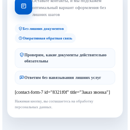
Оставьте контакты, и мы подскажем
оптимальный вариант оформления без
лишних шагов
Без лишних документов
Оперативная обратная связь
Проверим, какие документы действительно
обязательны
Ответим без навязывания лишних услуг
[contact-form-7 id="8321f0f" title="Заказ звонка"]
Нажимая кнопку, вы соглашаетесь на обработку
персональных данных.