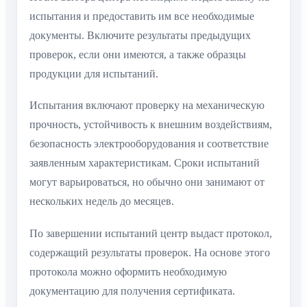
испытания и предоставить им все необходимые
документы. Включите результаты предыдущих
проверок, если они имеются, а также образцы
продукции для испытаний.
Испытания включают проверку на механическую
прочность, устойчивость к внешним воздействиям,
безопасность электрооборудования и соответствие
заявленным характеристикам. Сроки испытаний
могут варьироваться, но обычно они занимают от
нескольких недель до месяцев.
По завершении испытаний центр выдаст протокол,
содержащий результаты проверок. На основе этого
протокола можно оформить необходимую
документацию для получения сертификата.