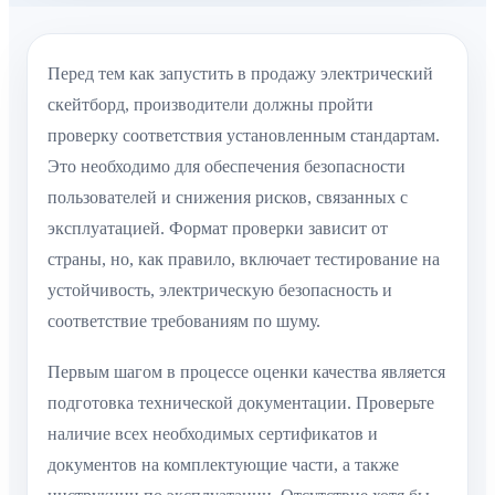
Перед тем как запустить в продажу электрический
скейтборд, производители должны пройти
проверку соответствия установленным стандартам.
Это необходимо для обеспечения безопасности
пользователей и снижения рисков, связанных с
эксплуатацией. Формат проверки зависит от
страны, но, как правило, включает тестирование на
устойчивость, электрическую безопасность и
соответствие требованиям по шуму.
Первым шагом в процессе оценки качества является
подготовка технической документации. Проверьте
наличие всех необходимых сертификатов и
документов на комплектующие части, а также