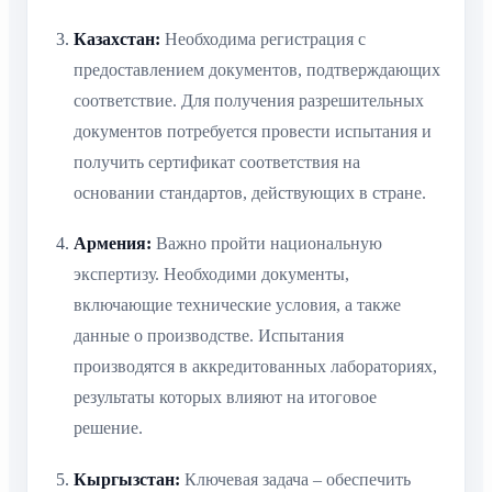
Казахстан:
Необходима регистрация с
предоставлением документов, подтверждающих
соответствие. Для получения разрешительных
документов потребуется провести испытания и
получить сертификат соответствия на
основании стандартов, действующих в стране.
Армения:
Важно пройти национальную
экспертизу. Необходими документы,
включающие технические условия, а также
данные о производстве. Испытания
производятся в аккредитованных лабораториях,
результаты которых влияют на итоговое
решение.
Кыргызстан:
Ключевая задача – обеспечить