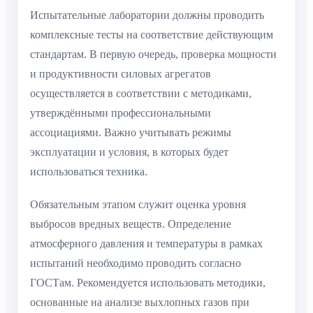
Испытательные лаборатории должны проводить
комплексные тесты на соответствие действующим
стандартам. В первую очередь, проверка мощности
и продуктивности силовых агрегатов
осуществляется в соответствии с методиками,
утверждёнными профессиональными
ассоциациями. Важно учитывать режимы
эксплуатации и условия, в которых будет
использоваться техника.
Обязательным этапом служит оценка уровня
выбросов вредных веществ. Определение
атмосферного давления и температуры в рамках
испытаний необходимо проводить согласно
ГОСТам. Рекомендуется использовать методики,
основанные на анализе выхлопных газов при