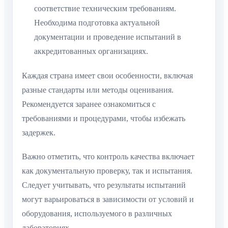
соответствие техническим требованиям.
Необходима подготовка актуальной
документации и проведение испытаний в
аккредитованных организациях.
Каждая страна имеет свои особенности, включая
разные стандарты или методы оценивания.
Рекомендуется заранее ознакомиться с
требованиями и процедурами, чтобы избежать
задержек.
Важно отметить, что контроль качества включает
как документальную проверку, так и испытания.
Следует учитывать, что результаты испытаний
могут варьироваться в зависимости от условий и
оборудования, используемого в различных
лабораториях.