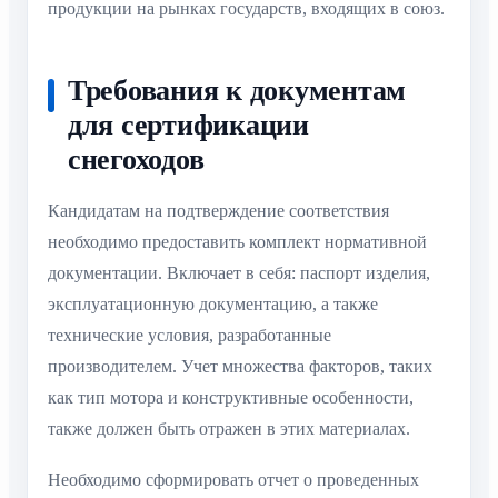
продукции на рынках государств, входящих в союз.
Требования к документам
для сертификации
снегоходов
Кандидатам на подтверждение соответствия
необходимо предоставить комплект нормативной
документации. Включает в себя: паспорт изделия,
эксплуатационную документацию, а также
технические условия, разработанные
производителем. Учет множества факторов, таких
как тип мотора и конструктивные особенности,
также должен быть отражен в этих материалах.
Необходимо сформировать отчет о проведенных