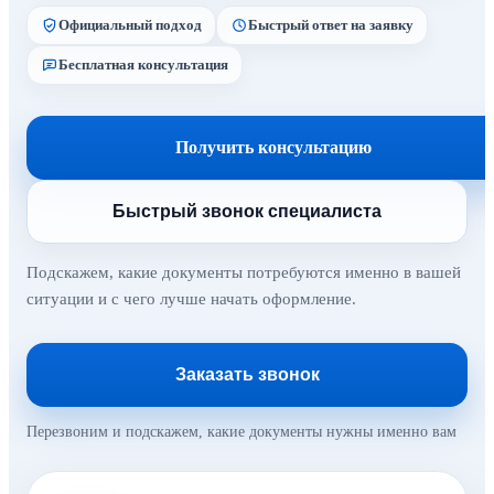
Официальный подход
Быстрый ответ на заявку
Бесплатная консультация
Получить консультацию
Быстрый звонок специалиста
Подскажем, какие документы потребуются именно в вашей
ситуации и с чего лучше начать оформление.
Заказать звонок
Перезвоним и подскажем, какие документы нужны именно вам