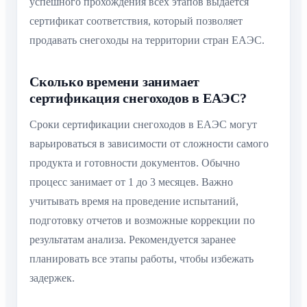
успешного прохождения всех этапов выдается
сертификат соответствия, который позволяет
продавать снегоходы на территории стран ЕАЭС.
Сколько времени занимает
сертификация снегоходов в ЕАЭС?
Сроки сертификации снегоходов в ЕАЭС могут
варьироваться в зависимости от сложности самого
продукта и готовности документов. Обычно
процесс занимает от 1 до 3 месяцев. Важно
учитывать время на проведение испытаний,
подготовку отчетов и возможные коррекции по
результатам анализа. Рекомендуется заранее
планировать все этапы работы, чтобы избежать
задержек.