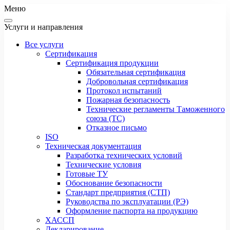
Меню
Услуги и направления
Все услуги
Сертификация
Сертификация продукции
Обязательная сертификация
Добровольная сертификация
Протокол испытаний
Пожарная безопасность
Технические регламенты Таможенного
союза (ТС)
Отказное письмо
ISO
Техническая документация
Разработка технических условий
Технические условия
Готовые ТУ
Обоснование безопасности
Стандарт предприятия (СТП)
Руководства по эксплуатации (РЭ)
Оформление паспорта на продукцию
ХАССП
Декларирование