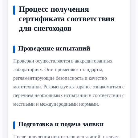
Процесс получения
сертификата соответствия
для снегоходов
Проведение испытаний
Проверки осуществляются в аккредитованных
лабораториях. Они применяют стандарты,
регламентирующие безопасность и качество
мототехники. Рекомендуется заранее ознакомиться с
перечнем необходимых испытаний в соответствии с
местными и международными нормами.
Подготовка и подача заявки
После получения протоколов испытаний, следует