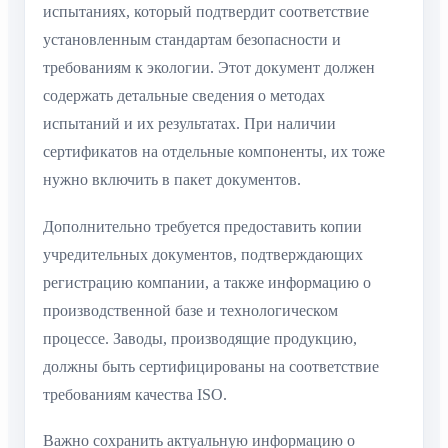
испытаниях, который подтвердит соответствие
установленным стандартам безопасности и
требованиям к экологии. Этот документ должен
содержать детальные сведения о методах
испытаний и их результатах. При наличии
сертификатов на отдельные компоненты, их тоже
нужно включить в пакет документов.
Дополнительно требуется предоставить копии
учредительных документов, подтверждающих
регистрацию компании, а также информацию о
производственной базе и технологическом
процессе. Заводы, производящие продукцию,
должны быть сертифицированы на соответствие
требованиям качества ISO.
Важно сохранить актуальную информацию о