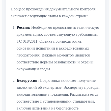
Процесс прохождения документального контроля
включает следующие этапы в каждой стране:
Россия:
Необходимо предоставить техническую
документацию, соответствующую требованиям
ТС 018/2011. Оценка производится на
основании испытаний в аккредитованных
лабораториях. Важным моментом является
соответствие нормам безопасности и охраны
окружающей среды.
Белоруссия:
Подготовка включает получение
заключений об экспертизе. Экспертизу проводят
аккредитованные учреждения. Рассматривается
соответствие с установленными стандартами,
включая испытания на безопасность.