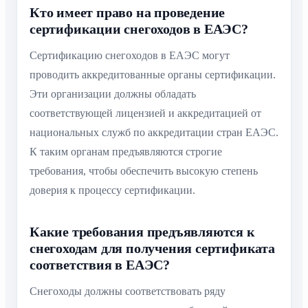
Кто имеет право на проведение
сертификации снегоходов в ЕАЭС?
Сертификацию снегоходов в ЕАЭС могут
проводить аккредитованные органы сертификации.
Эти организации должны обладать
соответствующей лицензией и аккредитацией от
национальных служб по аккредитации стран ЕАЭС.
К таким органам предъявляются строгие
требования, чтобы обеспечить высокую степень
доверия к процессу сертификации.
Какие требования предъявляются к
снегоходам для получения сертификата
соответствия в ЕАЭС?
Снегоходы должны соответствовать ряду