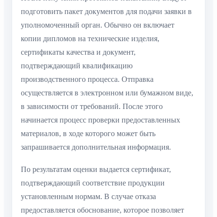
подготовить пакет документов для подачи заявки в
уполномоченный орган. Обычно он включает
копии дипломов на технические изделия,
сертификаты качества и документ,
подтверждающий квалификацию
производственного процесса. Отправка
осуществляется в электронном или бумажном виде,
в зависимости от требований. После этого
начинается процесс проверки предоставленных
материалов, в ходе которого может быть
запрашивается дополнительная информация.
По результатам оценки выдается сертификат,
подтверждающий соответствие продукции
установленным нормам. В случае отказа
предоставляется обоснование, которое позволяет