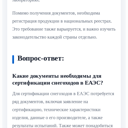
Помимо получения документов, необходима
регистрация продукции в национальных реестрах.
Это требование также варьируется, и важно изучить
законодательство каждой страны отдельно.
Вопрос-ответ:
Какие документы необходимы для
сертификации снегоходов в ЕАЭС?
Для сертификации снегоходов в ЕАЭС потребуется
ряд документов, включая заявление на
сертификацию, технические характеристики
изделия, данные о его производителе, а также
результаты испытаний. Также может понадобиться