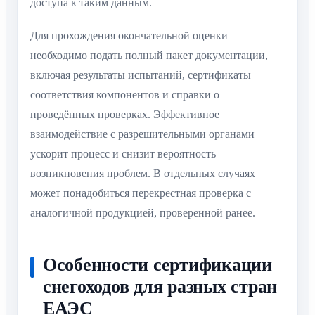
доступа к таким данным.
Для прохождения окончательной оценки
необходимо подать полный пакет документации,
включая результаты испытаний, сертификаты
соответствия компонентов и справки о
проведённых проверках. Эффективное
взаимодействие с разрешительными органами
ускорит процесс и снизит вероятность
возникновения проблем. В отдельных случаях
может понадобиться перекрестная проверка с
аналогичной продукцией, проверенной ранее.
Особенности сертификации
снегоходов для разных стран
ЕАЭС