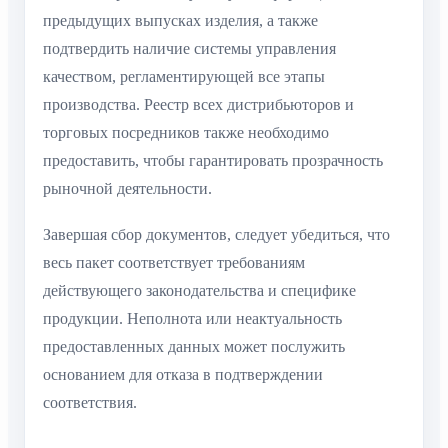
предыдущих выпусках изделия, а также
подтвердить наличие системы управления
качеством, регламентирующей все этапы
производства. Реестр всех дистрибьюторов и
торговых посредников также необходимо
предоставить, чтобы гарантировать прозрачность
рыночной деятельности.
Завершая сбор документов, следует убедиться, что
весь пакет соответствует требованиям
действующего законодательства и специфике
продукции. Неполнота или неактуальность
предоставленных данных может послужить
основанием для отказа в подтверждении
соответствия.