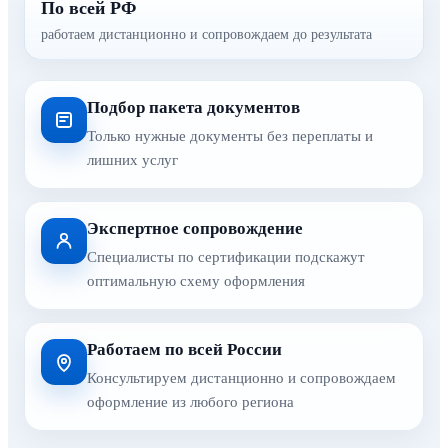
По всей РФ
работаем дистанционно и сопровождаем до результата
Подбор пакета документов
Только нужные документы без переплаты и
лишних услуг
Экспертное сопровождение
Специалисты по сертификации подскажут
оптимальную схему оформления
Работаем по всей России
Консультируем дистанционно и сопровождаем
оформление из любого региона