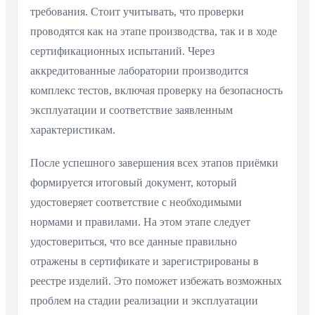
требования. Стоит учитывать, что проверки
проводятся как на этапе производства, так и в ходе
сертификационных испытаний. Через
аккредитованные лаборатории производится
комплекс тестов, включая проверку на безопасность
эксплуатации и соответствие заявленным
характеристикам.
После успешного завершения всех этапов приёмки
формируется итоговый документ, который
удостоверяет соответствие с необходимыми
нормами и правилами. На этом этапе следует
удостовериться, что все данные правильно
отражены в сертификате и зарегистрированы в
реестре изделий. Это поможет избежать возможных
проблем на стадии реализации и эксплуатации