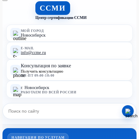
ССМИ
Центр сертификации ССМИ
МОЙ ГОРОД
Новосибирск
E-MAIL
info@ccme.ru
Консультация по заявке
Получить консультацию
ПН-ПТ 09:00-18:00
г. Новосибирск
РАБОТАЕМ ПО ВСЕЙ РОССИИ
НАВИГАЦИЯ ПО УСЛУГАМ