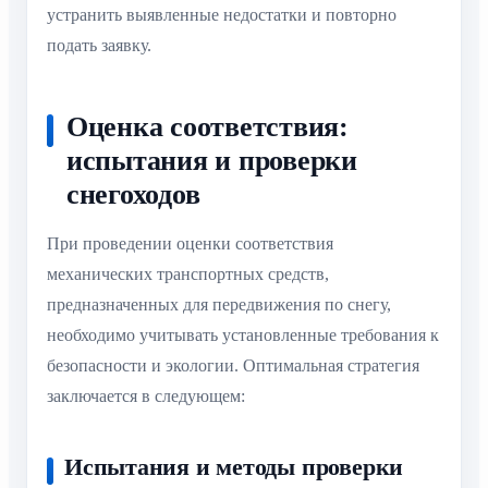
устранить выявленные недостатки и повторно
подать заявку.
Оценка соответствия:
испытания и проверки
снегоходов
При проведении оценки соответствия
механических транспортных средств,
предназначенных для передвижения по снегу,
необходимо учитывать установленные требования к
безопасности и экологии. Оптимальная стратегия
заключается в следующем:
Испытания и методы проверки