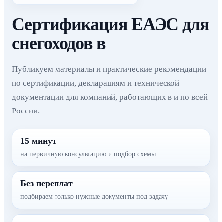
Сертификация ЕАЭС для
снегоходов в
Публикуем материалы и практические рекомендации
по сертификации, декларациям и технической
документации для компаний, работающих в и по всей
России.
15 минут
на первичную консультацию и подбор схемы
Без переплат
подбираем только нужные документы под задачу