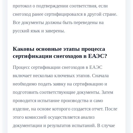
протокол о подтверждении соответствия, если
снегоход ранее сертифицировался в другой стране.
Все документы должны быть переведены на
русский язык и заверены.
Каковы основные этапы процесса
сертификации снегоходов в ЕАЭС?
Процесс сертификации снегоходов в ЕАЭС
включает несколько ключевых этапов. Сначала
необходимо подать заявку на сертификацию и
подготовить соответствующие документы. Затем
проводится испытание производства и само
изделие, на основе которого создается отчет. После
этого комиссией осуществляется анализ
документации и результатов испытаний. В случае