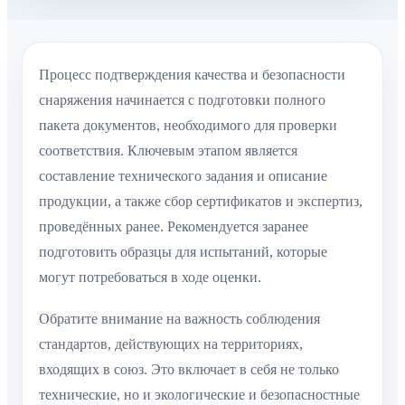
Процесс подтверждения качества и безопасности
снаряжения начинается с подготовки полного
пакета документов, необходимого для проверки
соответствия. Ключевым этапом является
составление технического задания и описание
продукции, а также сбор сертификатов и экспертиз,
проведённых ранее. Рекомендуется заранее
подготовить образцы для испытаний, которые
могут потребоваться в ходе оценки.
Обратите внимание на важность соблюдения
стандартов, действующих на территориях,
входящих в союз. Это включает в себя не только
технические, но и экологические и безопасностные