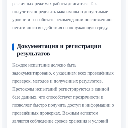
различных режимах работы двигателя. Так
получится определить максимально допустимые
уровни и разработать рекомендации по снижению
негативного воздействия на окружающую среду.
Документация и регистрация
результатов
Каждое испытание должно быть
задокументировано, с указанием всех проведённых
проверок, методов и полученных результатов.
Протоколы испытаний регистрируются в единой
базе данных, что способствует прозрачности и
позволяет быстро получить доступ к информации о
проведённых проверках. Важным аспектом
является соблюдение сроков хранения и условий