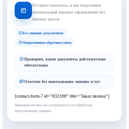
Оставьте контакты, и мы подскажем
оптимальный вариант оформления без
лишних шагов
Без лишних документов
Оперативная обратная связь
Проверим, какие документы действительно
обязательны
Ответим без навязывания лишних услуг
[contact-form-7 id="8321f0f" title="Заказ звонка"]
Нажимая кнопку, вы соглашаетесь на обработку
персональных данных.