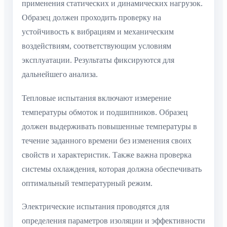
применения статических и динамических нагрузок.
Образец должен проходить проверку на
устойчивость к вибрациям и механическим
воздействиям, соответствующим условиям
эксплуатации. Результаты фиксируются для
дальнейшего анализа.
Тепловые испытания включают измерение
температуры обмоток и подшипников. Образец
должен выдерживать повышенные температуры в
течение заданного времени без изменения своих
свойств и характеристик. Также важна проверка
системы охлаждения, которая должна обеспечивать
оптимальный температурный режим.
Электрические испытания проводятся для
определения параметров изоляции и эффективности