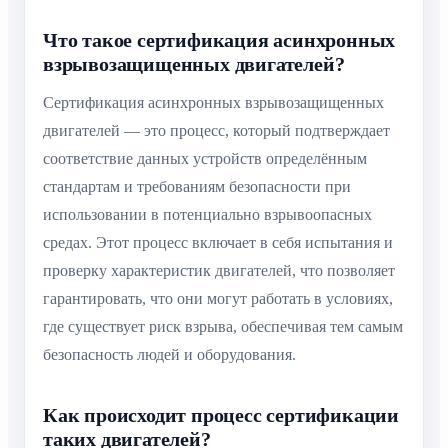
Что такое сертификация асинхронных
взрывозащищенных двигателей?
Сертификация асинхронных взрывозащищенных
двигателей — это процесс, который подтверждает
соответствие данных устройств определённым
стандартам и требованиям безопасности при
использовании в потенциально взрывоопасных
средах. Этот процесс включает в себя испытания и
проверку характеристик двигателей, что позволяет
гарантировать, что они могут работать в условиях,
где существует риск взрыва, обеспечивая тем самым
безопасность людей и оборудования.
Как происходит процесс сертификации
таких двигателей?