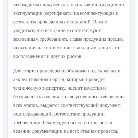
необходимых документов, таких как инструкции по
эксплуатации, сертификаты на комплектующие и
результаты проведенных испытаний. Важно
убедиться, что все данные соответствуют
заявленным требованиям, а сама продукция прошла
испытания на соответствие стандартам защиты от
воспламенения и других рисков.
Для старта процедуры необходимо подать заявку в
аккредитованный орган, который проведет
техническую экспертизу, оценит качество и
безопасность изделия. После успешного завершения
всех этапов, выдается соответствующий документ,
подтверждающий соответствие продукции
требованиям. Рекомендуется вести строгость в
ведении документации на всех стадиях процесса,