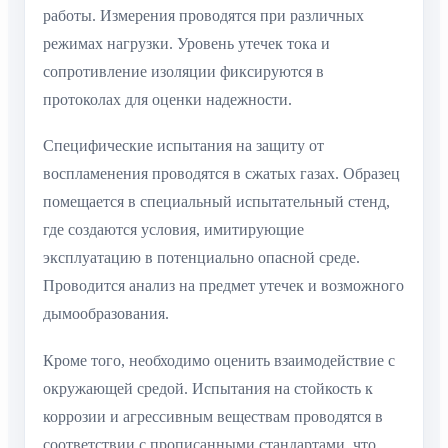
работы. Измерения проводятся при различных
режимах нагрузки. Уровень утечек тока и
сопротивление изоляции фиксируются в
протоколах для оценки надежности.
Специфические испытания на защиту от
воспламенения проводятся в сжатых газах. Образец
помещается в специальный испытательный стенд,
где создаются условия, имитирующие
эксплуатацию в потенциально опасной среде.
Проводится анализ на предмет утечек и возможного
дымообразования.
Кроме того, необходимо оценить взаимодействие с
окружающей средой. Испытания на стойкость к
коррозии и агрессивным веществам проводятся в
соответствии с прописанными стандартами, что