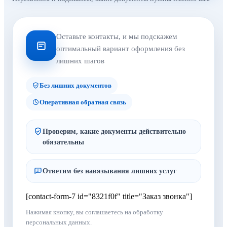
Оставьте контакты, и мы подскажем
оптимальный вариант оформления без
лишних шагов
Без лишних документов
Оперативная обратная связь
Проверим, какие документы действительно
обязательны
Ответим без навязывания лишних услуг
[contact-form-7 id="8321f0f" title="Заказ звонка"]
Нажимая кнопку, вы соглашаетесь на обработку
персональных данных.