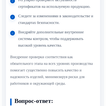
сертификатов на используемую продукцию.
Следите за изменениями в законодательстве и
стандартах безопасности.
Внедряйте дополнительные внутренние
системы контроля, чтобы поддерживать
высокий уровень качества.
Внедрение проверки соответствия как
обязательного этапа на всех уровнях производства
помогает существенно повысить качество и
надежность изделий, минимизируя риски для
работников и окружающей среды.
Вопрос-ответ: