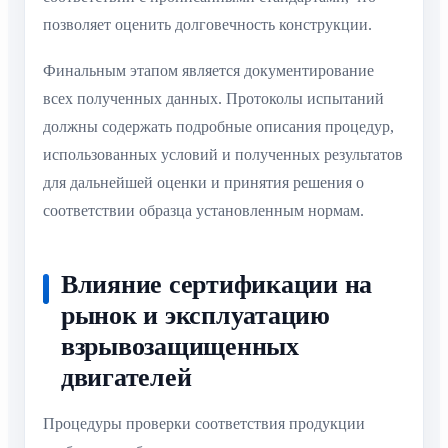
позволяет оценить долговечность конструкции.
Финальным этапом является документирование
всех полученных данных. Протоколы испытаний
должны содержать подробные описания процедур,
использованных условий и полученных результатов
для дальнейшей оценки и принятия решения о
соответствии образца установленным нормам.
Влияние сертификации на
рынок и эксплуатацию
взрывозащищенных
двигателей
Процедуры проверки соответствия продукции