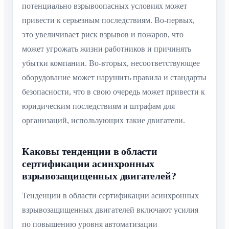
потенциально взрывоопасных условиях может
привести к серьезным последствиям. Во-первых,
это увеличивает риск взрывов и пожаров, что
может угрожать жизни работников и причинять
убытки компании. Во-вторых, несоответствующее
оборудование может нарушить правила и стандарты
безопасности, что в свою очередь может привести к
юридическим последствиям и штрафам для
организаций, использующих такие двигатели.
Каковы тенденции в области
сертификации асинхронных
взрывозащищенных двигателей?
Тенденции в области сертификации асинхронных
взрывозащищенных двигателей включают усилия
по повышению уровня автоматизации