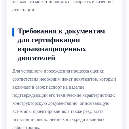
так как это может повлиять на скорость и качество
аттестации.
Требования к документам
для сертификации
взрывозащищенных
двигателей
Для успешного прохождения процесса оценки
соответствия необходим пакет документов, который
включает в себя: паспорт на изделие,
подтверждающий его технические характеристики;
конструкторскую документацию, описывающую
все этапы проектирования; а также результаты
испытаний, выполненных в аккредитованных
лабораториях.