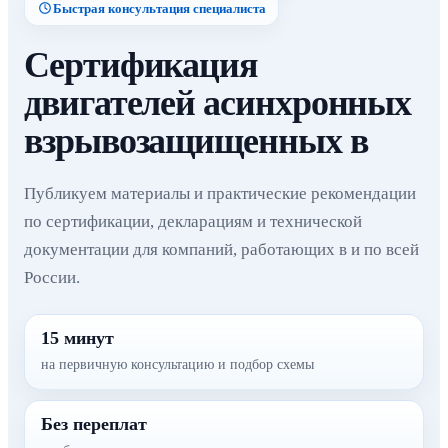
Быстрая консультация специалиста
Сертификация
двигателей асинхронных
взрывозащищенных в
Публикуем материалы и практические рекомендации
по сертификации, декларациям и технической
документации для компаний, работающих в и по всей
России.
15 минут
на первичную консультацию и подбор схемы
Без переплат