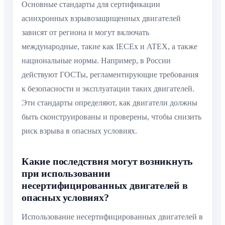
Основные стандарты для сертификации
асинхронных взрывозащищенных двигателей
зависят от региона и могут включать
международные, такие как IECEx и ATEX, а также
национальные нормы. Например, в России
действуют ГОСТы, регламентирующие требования
к безопасности и эксплуатации таких двигателей.
Эти стандарты определяют, как двигатели должны
быть сконструированы и проверены, чтобы снизить
риск взрыва в опасных условиях.
Какие последствия могут возникнуть
при использовании
несертифицированных двигателей в
опасных условиях?
Использование несертифицированных двигателей в