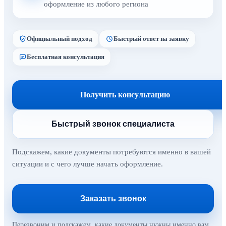
оформление из любого региона
Официальный подход
Быстрый ответ на заявку
Бесплатная консультация
Получить консультацию
Быстрый звонок специалиста
Подскажем, какие документы потребуются именно в вашей
ситуации и с чего лучше начать оформление.
Заказать звонок
Перезвоним и подскажем, какие документы нужны именно вам