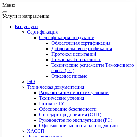
Меню
Услуги и направления
Все услуги
Сертификация
Сертификация продукции
Обязательная сертификация
Добровольная сертификация
Протокол испытаний
Пожарная безопасность
Технические регламенты Таможенного
союза (ТС)
Отказное письмо
ISO
Техническая документация
Разработка технических условий
Технические условия
Готовые ТУ
Обоснование безопасности
Стандарт предприятия (СТП)
Руководства по эксплуатации (РЭ)
Оформление паспорта на продукцию
ХАССП
Декларирование