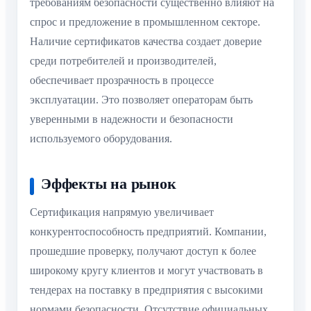
требованиям безопасности существенно влияют на
спрос и предложение в промышленном секторе.
Наличие сертификатов качества создает доверие
среди потребителей и производителей,
обеспечивает прозрачность в процессе
эксплуатации. Это позволяет операторам быть
уверенными в надежности и безопасности
используемого оборудования.
Эффекты на рынок
Сертификация напрямую увеличивает
конкурентоспособность предприятий. Компании,
прошедшие проверку, получают доступ к более
широкому кругу клиентов и могут участвовать в
тендерах на поставку в предприятия с высокими
нормами безопасности. Отсутствие официальных