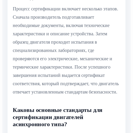
Процесс сертификации включает несколько этапов.
Сначала производитель подготавливает
необходимые документы, включая технические
характеристики и описание устройства. Затем
образец двигателя проходит испытания в
специализированных лабораториях, где
проверяются его электрические, механические и
термические характеристики. После успешного
завершения испытаний выдается сертификат
соответствия, который подтверждает, что двигатель
отвечает установленным стандартам безопасности.
Каковы основные стандарты для
сертификации двигателей
асинхронного типа?