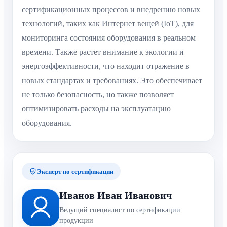
сертификационных процессов и внедрению новых
технологий, таких как Интернет вещей (IoT), для
мониторинга состояния оборудования в реальном
времени. Также растет внимание к экологии и
энергоэффективности, что находит отражение в
новых стандартах и требованиях. Это обеспечивает
не только безопасность, но также позволяет
оптимизировать расходы на эксплуатацию
оборудования.
Эксперт по сертификации
Иванов Иван Иванович
Ведущий специалист по сертификации
продукции