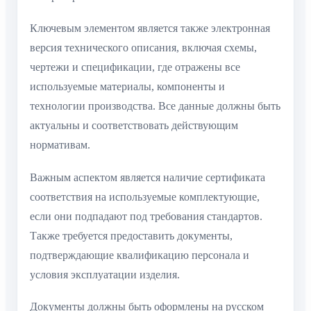
Ключевым элементом является также электронная
версия технического описания, включая схемы,
чертежи и спецификации, где отражены все
используемые материалы, компоненты и
технологии производства. Все данные должны быть
актуальны и соответствовать действующим
нормативам.
Важным аспектом является наличие сертификата
соответствия на используемые комплектующие,
если они подпадают под требования стандартов.
Также требуется предоставить документы,
подтверждающие квалификацию персонала и
условия эксплуатации изделия.
Документы должны быть оформлены на русском