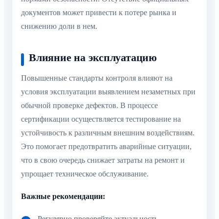
документов может привести к потере рынка и
снижению доли в нем.
Влияние на эксплуатацию
Повышенные стандарты контроля влияют на
условия эксплуатации выявлением незаметных при
обычной проверке дефектов. В процессе
сертификации осуществляется тестирование на
устойчивость к различным внешним воздействиям.
Это помогает предотвратить аварийные ситуации,
что в свою очередь снижает затраты на ремонт и
упрощает техническое обслуживание.
Важные рекомендации:
Регулярно проверяйте актуальность