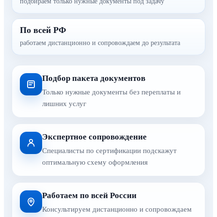
подбираем только нужные документы под задачу
По всей РФ
работаем дистанционно и сопровождаем до результата
Подбор пакета документов
Только нужные документы без переплаты и
лишних услуг
Экспертное сопровождение
Специалисты по сертификации подскажут
оптимальную схему оформления
Работаем по всей России
Консультируем дистанционно и сопровождаем