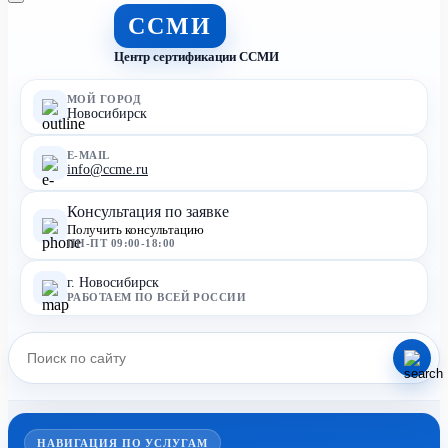
ССМИ
Центр сертификации ССМИ
МОЙ ГОРОД
Новосибирск
E-MAIL
info@ccme.ru
Консультация по заявке
Получить консультацию
ПН-ПТ 09:00-18:00
г. Новосибирск
РАБОТАЕМ ПО ВСЕЙ РОССИИ
НАВИГАЦИЯ ПО УСЛУГАМ