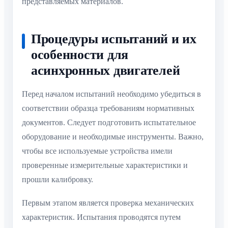
представляемых материалов.
Процедуры испытаний и их
особенности для
асинхронных двигателей
Перед началом испытаний необходимо убедиться в
соответствии образца требованиям нормативных
документов. Следует подготовить испытательное
оборудование и необходимые инструменты. Важно,
чтобы все используемые устройства имели
проверенные измерительные характеристики и
прошли калибровку.
Первым этапом является проверка механических
характеристик. Испытания проводятся путем