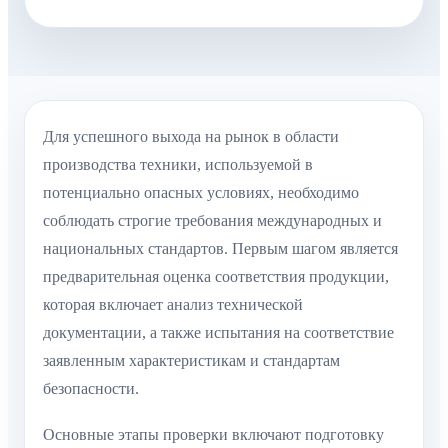
Для успешного выхода на рынок в области
производства техники, используемой в
потенциально опасных условиях, необходимо
соблюдать строгие требования международных и
национальных стандартов. Первым шагом является
предварительная оценка соответствия продукции,
которая включает анализ технической
документации, а также испытания на соответствие
заявленным характеристикам и стандартам
безопасности.
Основные этапы проверки включают подготовку