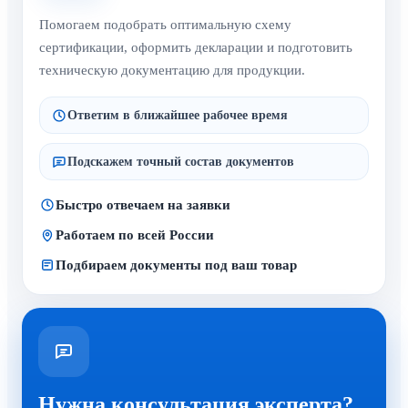
Помогаем подобрать оптимальную схему
сертификации, оформить декларации и подготовить
техническую документацию для продукции.
Ответим в ближайшее рабочее время
Подскажем точный состав документов
Быстро отвечаем на заявки
Работаем по всей России
Подбираем документы под ваш товар
Нужна консультация эксперта?