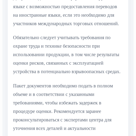
языке с возможностью предоставления переводов
на иностранные языки, если это необходимо для
участников международных торговых отношений.
Обязательно следует учитывать требования по
охране труда и технике безопасности при
использовании продукции, в том числе результаты
оценки рисков, связанных с эксплуатацией
устройства в потенциально взрывоопасных средах.
Пакет документов необходимо подать в полном
объеме и в соответствии с указанными
требованиями, чтобы избежать задержек в
процедуре оценки. Рекомендуется заранее
проконсультироваться с экспертами центра для
уточнения всех деталей и актуальности