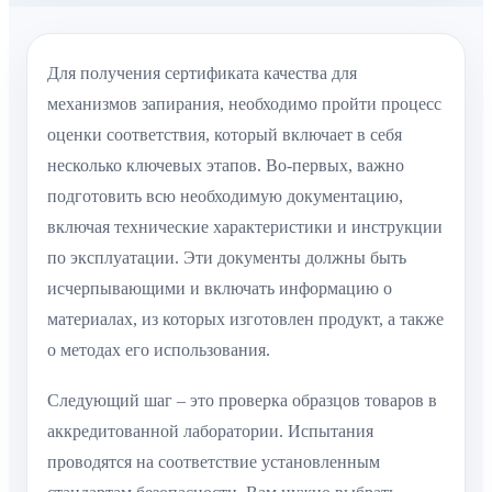
Для получения сертификата качества для
механизмов запирания, необходимо пройти процесс
оценки соответствия, который включает в себя
несколько ключевых этапов. Во-первых, важно
подготовить всю необходимую документацию,
включая технические характеристики и инструкции
по эксплуатации. Эти документы должны быть
исчерпывающими и включать информацию о
материалах, из которых изготовлен продукт, а также
о методах его использования.
Следующий шаг – это проверка образцов товаров в
аккредитованной лаборатории. Испытания
проводятся на соответствие установленным