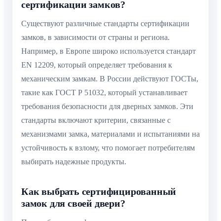
сертификации замков?
Существуют различные стандарты сертификации
замков, в зависимости от страны и региона.
Например, в Европе широко используется стандарт
EN 12209, который определяет требования к
механическим замкам. В России действуют ГОСТы,
такие как ГОСТ Р 51032, который устанавливает
требования безопасности для дверных замков. Эти
стандарты включают критерии, связанные с
механизмами замка, материалами и испытаниями на
устойчивость к взлому, что помогает потребителям
выбирать надежные продукты.
Как выбрать сертифицированный
замок для своей двери?