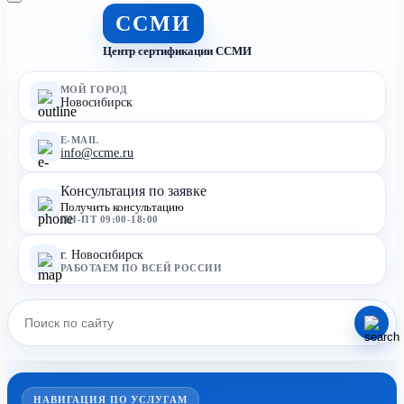
ССМИ
Центр сертификации ССМИ
МОЙ ГОРОД
Новосибирск
E-MAIL
info@ccme.ru
Консультация по заявке
Получить консультацию
ПН-ПТ 09:00-18:00
г. Новосибирск
РАБОТАЕМ ПО ВСЕЙ РОССИИ
НАВИГАЦИЯ ПО УСЛУГАМ