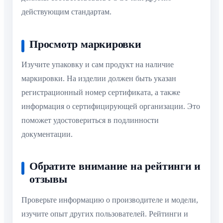
действующим стандартам.
Просмотр маркировки
Изучите упаковку и сам продукт на наличие
маркировки. На изделии должен быть указан
регистрационный номер сертификата, а также
информация о сертифицирующей организации. Это
поможет удостовериться в подлинности
документации.
Обратите внимание на рейтинги и
отзывы
Проверьте информацию о производителе и модели,
изучите опыт других пользователей. Рейтинги и