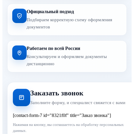
Официальный подход
Подбираем корректную схему оформления
документов
Работаем по всей России
Консультируем и оформляем документы
дистанционно
Заказать звонок
Заполните форму, и специалист свяжется с вами
[contact-form-7 id="8321f0f" title="Заказ звонка"]
Нажимая на кнопку, вы соглашаетесь на обработку персональных
данных.