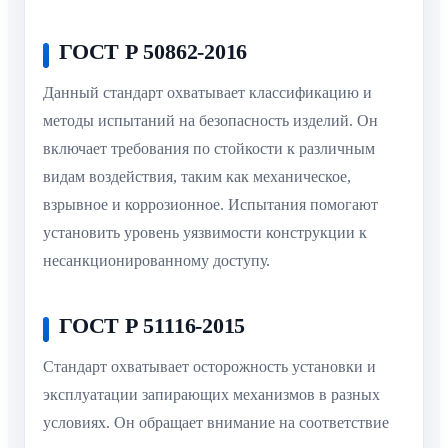
ГОСТ Р 50862-2016
Данный стандарт охватывает классификацию и
методы испытаний на безопасность изделий. Он
включает требования по стойкости к различным
видам воздействия, таким как механическое,
взрывное и коррозионное. Испытания помогают
установить уровень уязвимости конструкции к
несанкционированному доступу.
ГОСТ Р 51116-2015
Стандарт охватывает осторожность установки и
эксплуатации запирающих механизмов в разных
условиях. Он обращает внимание на соответствие