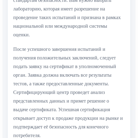
стандартам безопасности. Вам нужно выбрать
лабораторию, которая имеет разрешение на
проведение таких испытаний и признана в рамках
национальной или международной системы
оценки.
После успешного завершения испытаний и
получения положительных заключений, следует
подать заявку на сертификат в уполномоченный
орган. Заявка должна включать все результаты
тестов, а также предоставленные документы.
Сертифицирующий центр проведет анализ
представленных данных и примет решение о
выдаче сертификата. Успешная сертификация
открывает доступ к продаже продукции на рынке и
подтверждает её безопасность для конечного
потребителя.