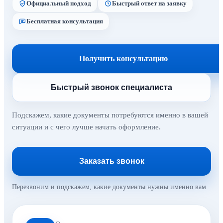
Официальный подход
Быстрый ответ на заявку
Бесплатная консультация
Получить консультацию
Быстрый звонок специалиста
Подскажем, какие документы потребуются именно в вашей
ситуации и с чего лучше начать оформление.
Заказать звонок
Перезвоним и подскажем, какие документы нужны именно вам