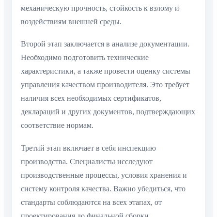
механическую прочность, стойкость к взлому и
воздействиям внешней среды.
Второй этап заключается в анализе документации.
Необходимо подготовить технические
характеристики, а также провести оценку системы
управления качеством производителя. Это требует
наличия всех необходимых сертификатов,
деклараций и других документов, подтверждающих
соответствие нормам.
Третий этап включает в себя инспекцию
производства. Специалисты исследуют
производственные процессы, условия хранения и
систему контроля качества. Важно убедиться, что
стандарты соблюдаются на всех этапах, от
проектирования до финальной сборки.