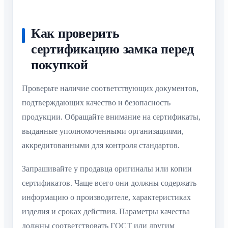
Как проверить
сертификацию замка перед
покупкой
Проверьте наличие соответствующих документов,
подтверждающих качество и безопасность
продукции. Обращайте внимание на сертификаты,
выданные уполномоченными организациями,
аккредитованными для контроля стандартов.
Запрашивайте у продавца оригиналы или копии
сертификатов. Чаще всего они должны содержать
информацию о производителе, характеристиках
изделия и сроках действия. Параметры качества
должны соответствовать ГОСТ или другим