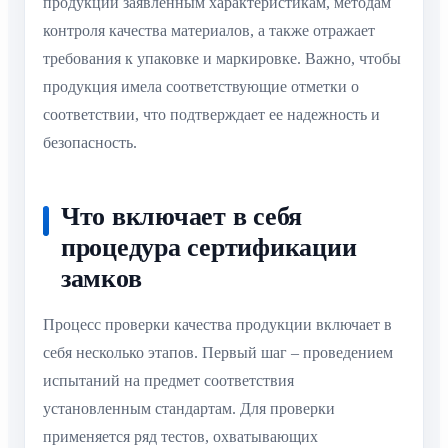
продукции заявленным характеристикам, методам
контроля качества материалов, а также отражает
требования к упаковке и маркировке. Важно, чтобы
продукция имела соответствующие отметки о
соответствии, что подтверждает ее надежность и
безопасность.
Что включает в себя
процедура сертификации
замков
Процесс проверки качества продукции включает в
себя несколько этапов. Первый шаг – проведением
испытаний на предмет соответствия
установленным стандартам. Для проверки
применяется ряд тестов, охватывающих