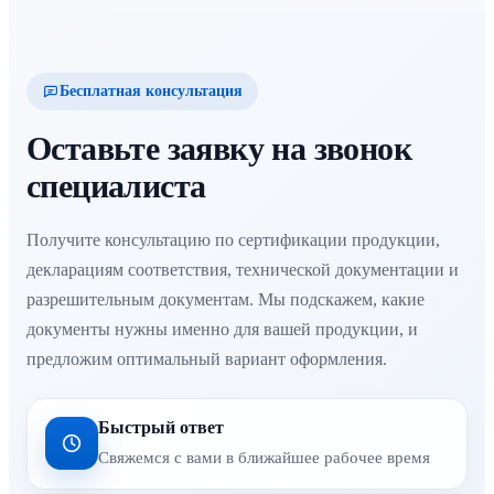
Бесплатная консультация
Оставьте заявку на звонок
специалиста
Получите консультацию по сертификации продукции,
декларациям соответствия, технической документации и
разрешительным документам. Мы подскажем, какие
документы нужны именно для вашей продукции, и
предложим оптимальный вариант оформления.
Быстрый ответ
Свяжемся с вами в ближайшее рабочее время