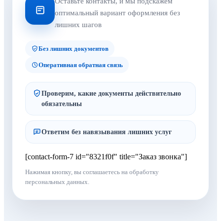
Оставьте контакты, и мы подскажем
оптимальный вариант оформления без
лишних шагов
Без лишних документов
Оперативная обратная связь
Проверим, какие документы действительно
обязательны
Ответим без навязывания лишних услуг
[contact-form-7 id="8321f0f" title="Заказ звонка"]
Нажимая кнопку, вы соглашаетесь на обработку
персональных данных.