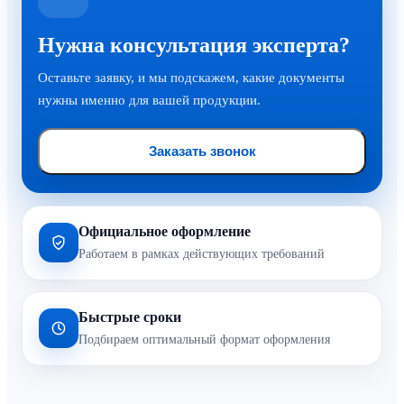
Нужна консультация эксперта?
Оставьте заявку, и мы подскажем, какие документы
нужны именно для вашей продукции.
Заказать звонок
Официальное оформление
Работаем в рамках действующих требований
Быстрые сроки
Подбираем оптимальный формат оформления