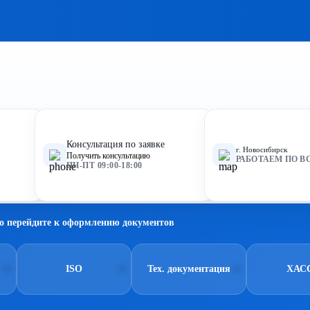
Консультация по заявке
г. Новосибирск
Получить консультацию
РАБОТАЕМ ПО В
ПН-ПТ 09:00-18:00
о перейдите к оформлению документов
ISO
Тех. документация
ХАС