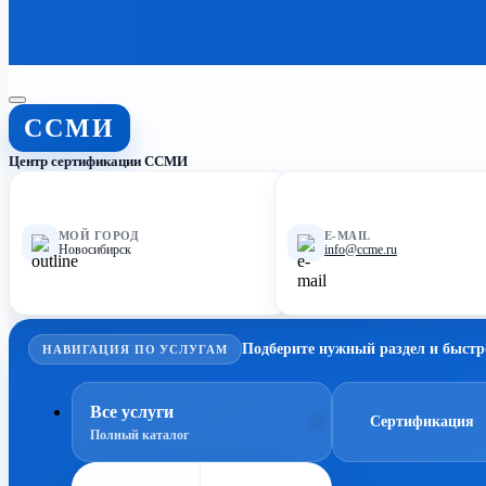
ССМИ
Центр сертификации ССМИ
МОЙ ГОРОД
E-MAIL
Новосибирск
info@ccme.ru
Подберите нужный раздел и быстр
НАВИГАЦИЯ ПО УСЛУГАМ
Все услуги
Сертификация
Полный каталог