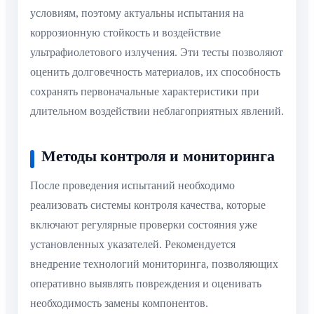
условиям, поэтому актуальны испытания на
коррозионную стойкость и воздействие
ультрафиолетового излучения. Эти тесты позволяют
оценить долговечность материалов, их способность
сохранять первоначальные характеристики при
длительном воздействии неблагоприятных явлений.
Методы контроля и мониторинга
После проведения испытаний необходимо
реализовать системы контроля качества, которые
включают регулярные проверки состояния уже
установленных указателей. Рекомендуется
внедрение технологий мониторинга, позволяющих
оперативно выявлять повреждения и оценивать
необходимость замены компонентов.