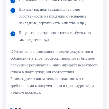
Документы, подтверждающие право
собственности на продукцию (товарные
накладные, сертификаты качества и пр.).
Лицензии и разрешения (если требуется по
законодательству).
Обеспечение правильности подачи документов и
соблюдение этапов процесса гарантирует быстрое
получение результатов и минимизирует вероятность
отказа в подтверждении соответствия.
Рекомендуется внимательно ознакомиться с
требованиями к документации и процедуре перед
началом процесса.