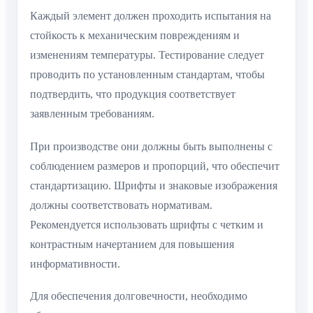
Каждый элемент должен проходить испытания на
стойкость к механическим повреждениям и
изменениям температуры. Тестирование следует
проводить по установленным стандартам, чтобы
подтвердить, что продукция соответствует
заявленным требованиям.
При производстве они должны быть выполнены с
соблюдением размеров и пропорций, что обеспечит
стандартизацию. Шрифты и знаковые изображения
должны соответствовать нормативам.
Рекомендуется использовать шрифты с четким и
контрастным начертанием для повышения
информативности.
Для обеспечения долговечности, необходимо