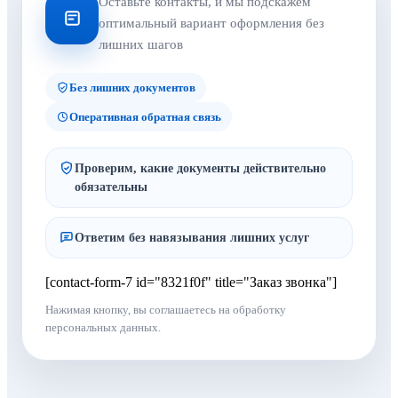
Оставьте контакты, и мы подскажем
оптимальный вариант оформления без
лишних шагов
Без лишних документов
Оперативная обратная связь
Проверим, какие документы действительно
обязательны
Ответим без навязывания лишних услуг
[contact-form-7 id="8321f0f" title="Заказ звонка"]
Нажимая кнопку, вы соглашаетесь на обработку
персональных данных.