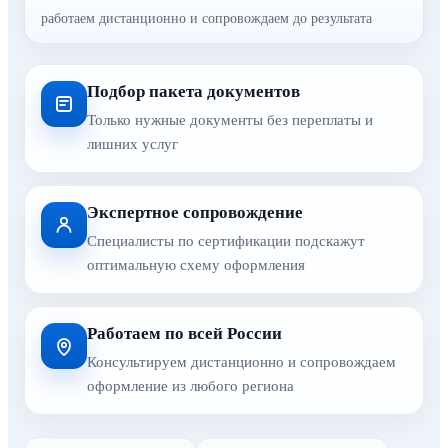
работаем дистанционно и сопровождаем до результата
Подбор пакета документов
Только нужные документы без переплаты и
лишних услуг
Экспертное сопровождение
Специалисты по сертификации подскажут
оптимальную схему оформления
Работаем по всей России
Консультируем дистанционно и сопровождаем
оформление из любого региона