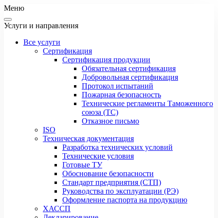
Меню
Услуги и направления
Все услуги
Сертификация
Сертификация продукции
Обязательная сертификация
Добровольная сертификация
Протокол испытаний
Пожарная безопасность
Технические регламенты Таможенного
союза (ТС)
Отказное письмо
ISO
Техническая документация
Разработка технических условий
Технические условия
Готовые ТУ
Обоснование безопасности
Стандарт предприятия (СТП)
Руководства по эксплуатации (РЭ)
Оформление паспорта на продукцию
ХАССП
Декларирование