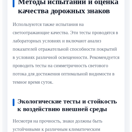
Методы испытаний и оценка
качества дорожных знаков
Используются также испытания на
светоотражающие качества. Эти тесты проводятся в
лабораторных условиях и включают анализ
показателей отражательной способности покрытий
в условиях различной освещенности. Рекомендуется
проводить тесты на симметричность светового
потока для достижения оптимальной видимости в
темное время суток.
Экологические тесты и стойкость
к воздействию внешней среды
Несмотря на прочность, знаки должны быть
устойчивыми к различным климатическим