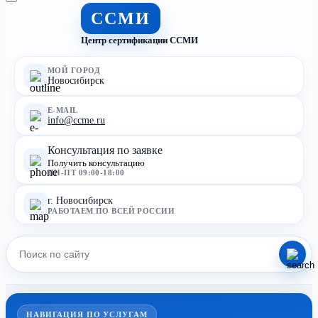
ССМИ
Центр сертификации ССМИ
МОЙ ГОРОД
Новосибирск
E-MAIL
info@ccme.ru
Консультация по заявке
Получить консультацию
ПН-ПТ 09:00-18:00
г. Новосибирск
РАБОТАЕМ ПО ВСЕЙ РОССИИ
НАВИГАЦИЯ ПО УСЛУГАМ