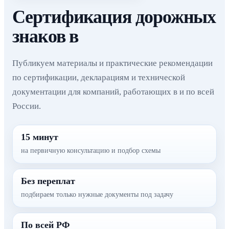
Сертификация дорожных
знаков в
Публикуем материалы и практические рекомендации
по сертификации, декларациям и технической
документации для компаний, работающих в и по всей
России.
15 минут
на первичную консультацию и подбор схемы
Без переплат
подбираем только нужные документы под задачу
По всей РФ