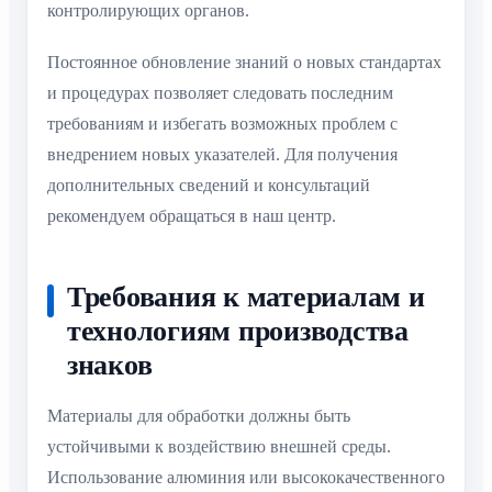
контролирующих органов.
Постоянное обновление знаний о новых стандартах
и процедурах позволяет следовать последним
требованиям и избегать возможных проблем с
внедрением новых указателей. Для получения
дополнительных сведений и консультаций
рекомендуем обращаться в наш центр.
Требования к материалам и
технологиям производства
знаков
Материалы для обработки должны быть
устойчивыми к воздействию внешней среды.
Использование алюминия или высококачественного