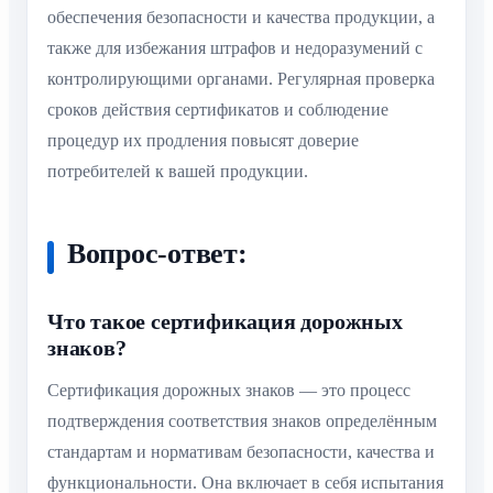
обеспечения безопасности и качества продукции, а
также для избежания штрафов и недоразумений с
контролирующими органами. Регулярная проверка
сроков действия сертификатов и соблюдение
процедур их продления повысят доверие
потребителей к вашей продукции.
Вопрос-ответ:
Что такое сертификация дорожных
знаков?
Сертификация дорожных знаков — это процесс
подтверждения соответствия знаков определённым
стандартам и нормативам безопасности, качества и
функциональности. Она включает в себя испытания