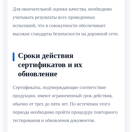
Для окончательной оценки качества, необходимо
учитывать результаты всех проведенных
испытаний, что в совокупности обеспечивает
высокие стандарты безопасности на дорожной сети.
Сроки действия
сертификатов и их
обновление
Сертификаты, подтверждающие соответствие
продукции, имеют ограниченный срок действия,
обычно от трех до пяти лет. По истечении этого
периода необходимо пройти процедуру повторного
тестирования и обновления документов.