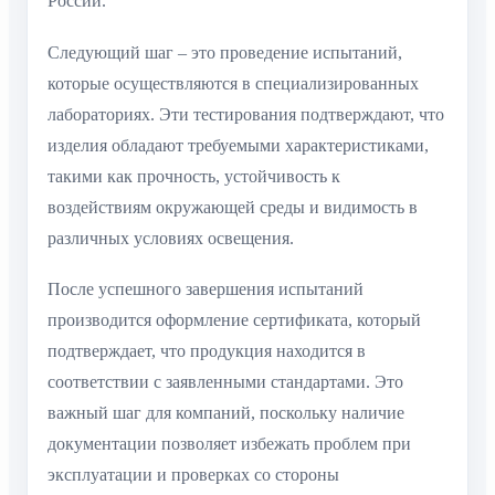
России.
Следующий шаг – это проведение испытаний,
которые осуществляются в специализированных
лабораториях. Эти тестирования подтверждают, что
изделия обладают требуемыми характеристиками,
такими как прочность, устойчивость к
воздействиям окружающей среды и видимость в
различных условиях освещения.
После успешного завершения испытаний
производится оформление сертификата, который
подтверждает, что продукция находится в
соответствии с заявленными стандартами. Это
важный шаг для компаний, поскольку наличие
документации позволяет избежать проблем при
эксплуатации и проверках со стороны