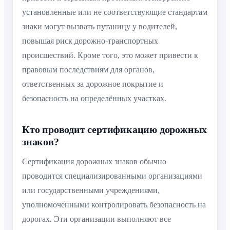
установленные или не соответствующие стандартам
знаки могут вызвать путаницу у водителей,
повышая риск дорожно-транспортных
происшествий. Кроме того, это может привести к
правовым последствиям для органов,
ответственных за дорожное покрытие и
безопасность на определённых участках.
Кто проводит сертификацию дорожных
знаков?
Сертификация дорожных знаков обычно
проводится специализированными организациями
или государственными учреждениями,
уполномоченными контролировать безопасность на
дорогах. Эти организации выполняют все