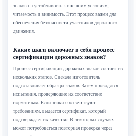
знаков на устойчивость к внешним условиям,
читаемость и видимость. Этот процесс важен для
обеспечения безопасности участников дорожного
движения.
Какие шаги включает в себя процесс
сертификации дорожных знаков?
Процесс сертификации дорожных знаков состоит из
нескольких этапов. Сначала изготовитель
подготавливает образцы знаков. Затем проводятся
испытания, проверяющие их соответствие
нормативам. Если знаки соответствуют
требованиям, выдается сертификат, который
подтверждает их качество. В некоторых случаях
может потребоваться повторная проверка через