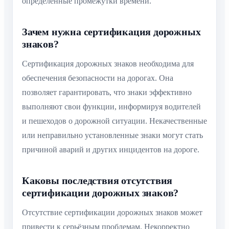
определённые промежутки времени.
Зачем нужна сертификация дорожных
знаков?
Сертификация дорожных знаков необходима для
обеспечения безопасности на дорогах. Она
позволяет гарантировать, что знаки эффективно
выполняют свои функции, информируя водителей
и пешеходов о дорожной ситуации. Некачественные
или неправильно установленные знаки могут стать
причиной аварий и других инцидентов на дороге.
Каковы последствия отсутствия
сертификации дорожных знаков?
Отсутствие сертификации дорожных знаков может
привести к серьёзным проблемам. Некорректно