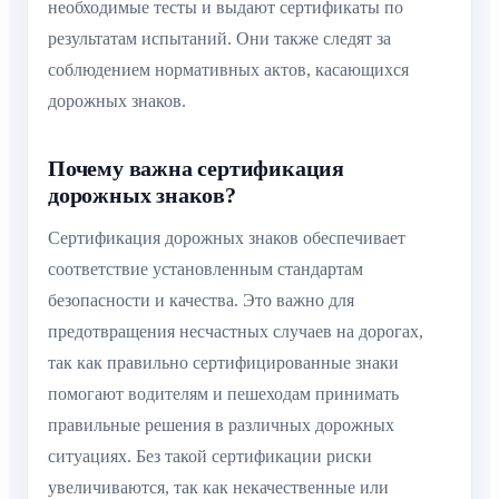
необходимые тесты и выдают сертификаты по
результатам испытаний. Они также следят за
соблюдением нормативных актов, касающихся
дорожных знаков.
Почему важна сертификация
дорожных знаков?
Сертификация дорожных знаков обеспечивает
соответствие установленным стандартам
безопасности и качества. Это важно для
предотвращения несчастных случаев на дорогах,
так как правильно сертифицированные знаки
помогают водителям и пешеходам принимать
правильные решения в различных дорожных
ситуациях. Без такой сертификации риски
увеличиваются, так как некачественные или