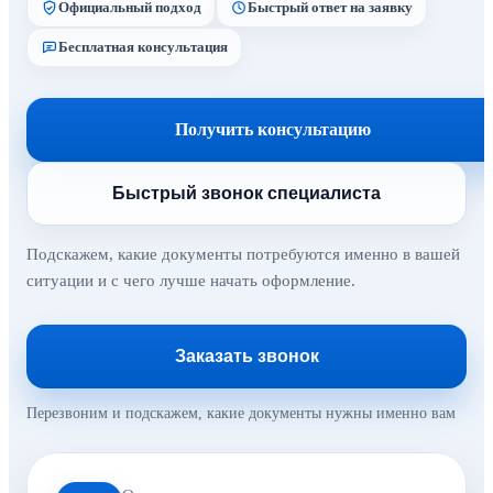
Официальный подход
Быстрый ответ на заявку
Бесплатная консультация
Получить консультацию
Быстрый звонок специалиста
Подскажем, какие документы потребуются именно в вашей
ситуации и с чего лучше начать оформление.
Заказать звонок
Перезвоним и подскажем, какие документы нужны именно вам