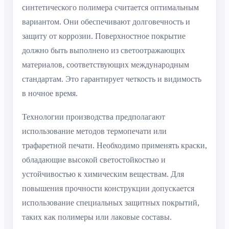
синтетического полимера считается оптимальным
вариантом. Они обеспечивают долговечность и
защиту от коррозии. Поверхностное покрытие
должно быть выполнено из светоотражающих
материалов, соответствующих международным
стандартам. Это гарантирует четкость и видимость
в ночное время.
Технологии производства предполагают
использование методов термопечати или
трафаретной печати. Необходимо применять краски,
обладающие высокой светостойкостью и
устойчивостью к химическим веществам. Для
повышения прочности конструкции допускается
использование специальных защитных покрытий,
таких как полимеры или лаковые составы.