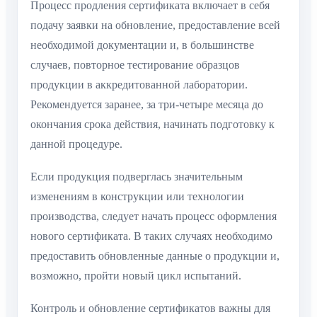
Процесс продления сертификата включает в себя
подачу заявки на обновление, предоставление всей
необходимой документации и, в большинстве
случаев, повторное тестирование образцов
продукции в аккредитованной лаборатории.
Рекомендуется заранее, за три-четыре месяца до
окончания срока действия, начинать подготовку к
данной процедуре.
Если продукция подверглась значительным
изменениям в конструкции или технологии
производства, следует начать процесс оформления
нового сертификата. В таких случаях необходимо
предоставить обновленные данные о продукции и,
возможно, пройти новый цикл испытаний.
Контроль и обновление сертификатов важны для