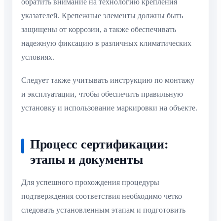
обратить внимание на технологию крепления
указателей. Крепежные элементы должны быть
защищены от коррозии, а также обеспечивать
надежную фиксацию в различных климатических
условиях.
Следует также учитывать инструкцию по монтажу
и эксплуатации, чтобы обеспечить правильную
установку и использование маркировки на объекте.
Процесс сертификации:
этапы и документы
Для успешного прохождения процедуры
подтверждения соответствия необходимо четко
следовать установленным этапам и подготовить