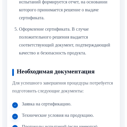
испытаний формируется отчет, на основании
которого принимается решение о выдаче
сертификата.
Оформление сертификата. В случае
положительного решения выдается
соответствующий документ, подтверждающий
качество и безопасность продукта.
Необходимая документация
Для успешного завершения процедуры потребуется
подготовить следующие документы:
Заявка на сертификацию.
Технические условия на продукцию.
Протоколы испытаний (если имеются).