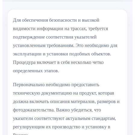
Для обеспечения безопасности и высокой
видимости информации на трассах, требуется
подтверждение соответствия указателей
установленным требованиям. Это необходимо для
эксплуатации и установки подобных объектов.
Процедура включает в себя несколько четко
определенных этапов.
Первоначально необходимо предоставить
техническую документацию на продукт, которая
должна включать описания материалов, размеров и
фотодоказательства. Важно убедиться, что
указатели соответствуют актуальным стандартам,
регулирующим их производство и установку в