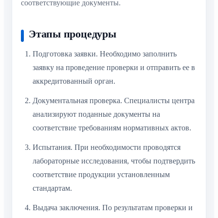
соответствующие документы.
Этапы процедуры
Подготовка заявки. Необходимо заполнить
заявку на проведение проверки и отправить ее в
аккредитованный орган.
Документальная проверка. Специалисты центра
анализируют поданные документы на
соответствие требованиям нормативных актов.
Испытания. При необходимости проводятся
лабораторные исследования, чтобы подтвердить
соответствие продукции установленным
стандартам.
Выдача заключения. По результатам проверки и