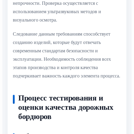
непрочности. Проверка осуществляется с
использованием ультразвуковых методов и
визуального осмотра.
Следование данным требованиям способствует
созданию изделий, которые будут отвечать
современным стандартам безопасности и
эксплуатации. Необходимость соблюдения всех
этапов производства и контроля качества
подчеркивает важность каждого элемента процесса.
Процесс тестирования и
оценки качества дорожных
бордюров