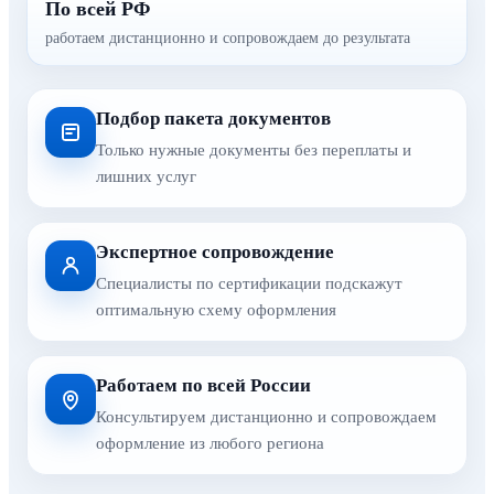
По всей РФ
работаем дистанционно и сопровождаем до результата
Подбор пакета документов
Только нужные документы без переплаты и
лишних услуг
Экспертное сопровождение
Специалисты по сертификации подскажут
оптимальную схему оформления
Работаем по всей России
Консультируем дистанционно и сопровождаем
оформление из любого региона