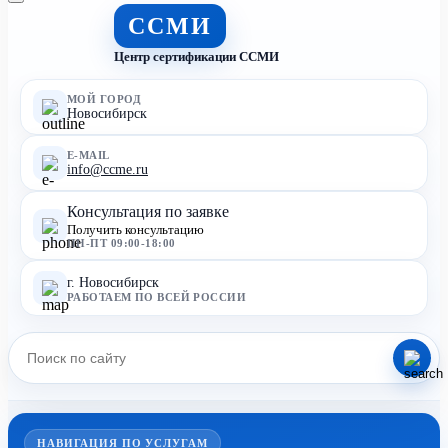
ССМИ
Центр сертификации ССМИ
МОЙ ГОРОД
Новосибирск
E-MAIL
info@ccme.ru
Консультация по заявке
Получить консультацию
ПН-ПТ 09:00-18:00
г. Новосибирск
РАБОТАЕМ ПО ВСЕЙ РОССИИ
НАВИГАЦИЯ ПО УСЛУГАМ