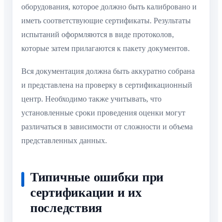
оборудования, которое должно быть калибровано и
иметь соответствующие сертификаты. Результаты
испытаний оформляются в виде протоколов,
которые затем прилагаются к пакету документов.
Вся документация должна быть аккуратно собрана
и представлена на проверку в сертификационный
центр. Необходимо также учитывать, что
установленные сроки проведения оценки могут
различаться в зависимости от сложности и объема
представленных данных.
Типичные ошибки при
сертификации и их
последствия