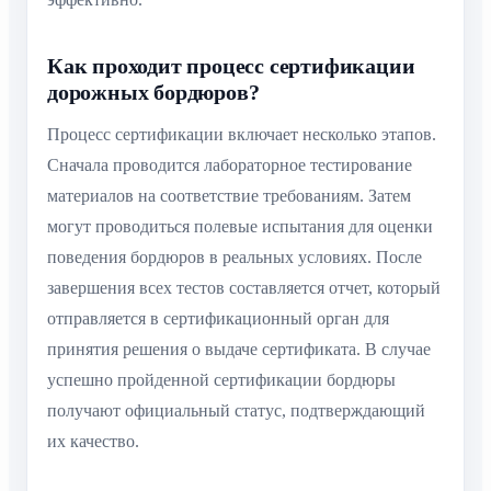
Как проходит процесс сертификации
дорожных бордюров?
Процесс сертификации включает несколько этапов.
Сначала проводится лабораторное тестирование
материалов на соответствие требованиям. Затем
могут проводиться полевые испытания для оценки
поведения бордюров в реальных условиях. После
завершения всех тестов составляется отчет, который
отправляется в сертификационный орган для
принятия решения о выдаче сертификата. В случае
успешно пройденной сертификации бордюры
получают официальный статус, подтверждающий
их качество.