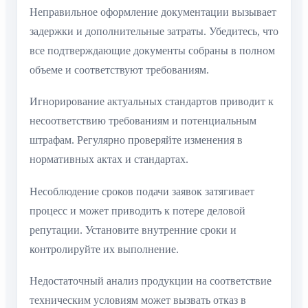
Неправильное оформление документации вызывает
задержки и дополнительные затраты. Убедитесь, что
все подтверждающие документы собраны в полном
объеме и соответствуют требованиям.
Игнорирование актуальных стандартов приводит к
несоответствию требованиям и потенциальным
штрафам. Регулярно проверяйте изменения в
нормативных актах и стандартах.
Несоблюдение сроков подачи заявок затягивает
процесс и может приводить к потере деловой
репутации. Установите внутренние сроки и
контролируйте их выполнение.
Недостаточный анализ продукции на соответствие
техническим условиям может вызвать отказ в