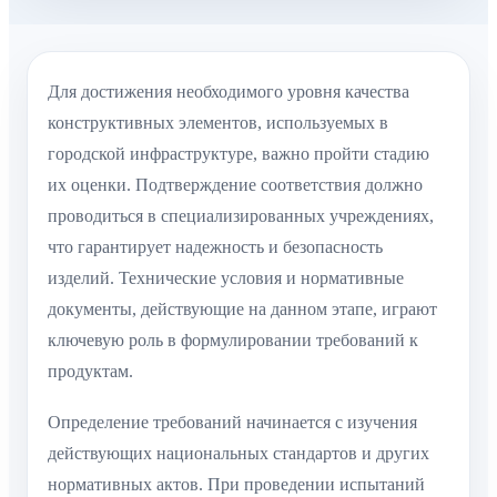
Для достижения необходимого уровня качества
конструктивных элементов, используемых в
городской инфраструктуре, важно пройти стадию
их оценки. Подтверждение соответствия должно
проводиться в специализированных учреждениях,
что гарантирует надежность и безопасность
изделий. Технические условия и нормативные
документы, действующие на данном этапе, играют
ключевую роль в формулировании требований к
продуктам.
Определение требований начинается с изучения
действующих национальных стандартов и других
нормативных актов. При проведении испытаний