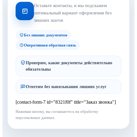
Оставьте контакты, и мы подскажем
оптимальный вариант оформления без
лишних шагов
Без лишних документов
Оперативная обратная связь
Проверим, какие документы действительно
обязательны
Ответим без навязывания лишних услуг
[contact-form-7 id="8321f0f" title="Заказ звонка"]
Нажимая кнопку, вы соглашаетесь на обработку
персональных данных.