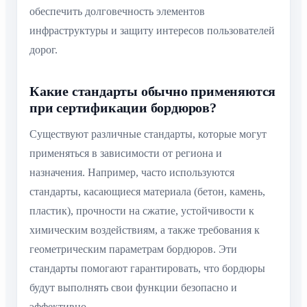
обеспечить долговечность элементов
инфраструктуры и защиту интересов пользователей
дорог.
Какие стандарты обычно применяются
при сертификации бордюров?
Существуют различные стандарты, которые могут
применяться в зависимости от региона и
назначения. Например, часто используются
стандарты, касающиеся материала (бетон, камень,
пластик), прочности на сжатие, устойчивости к
химическим воздействиям, а также требования к
геометрическим параметрам бордюров. Эти
стандарты помогают гарантировать, что бордюры
будут выполнять свои функции безопасно и
эффективно.