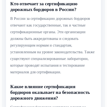
Кто отвечает за сертификацию
дорожных бордюров в России?
В России за сертификацию дорожных бордюров
отвечают как государственные, так и частные
сертификационные органы. Эти организации
должны быть аккредитованы и следовать
регулирующим нормам и стандартам,
установленным на уровне законодательства. Также
существуют специализированные лаборатории,
которые проводят испытания и тестирование
материалов для сертификации.
Какое влияние сертификация
бордюров оказывает на безопасность
дорожного движения?