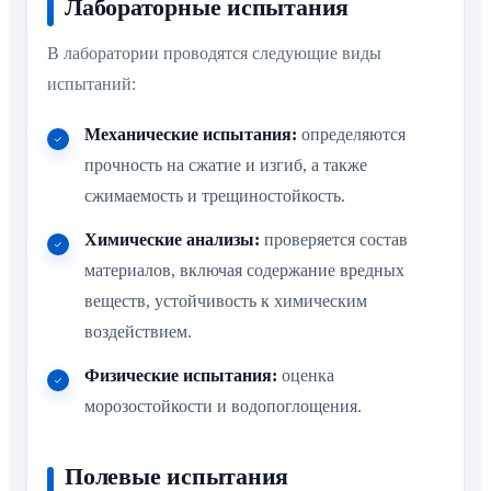
Лабораторные испытания
В лаборатории проводятся следующие виды
испытаний:
Механические испытания:
определяются
прочность на сжатие и изгиб, а также
сжимаемость и трещиностойкость.
Химические анализы:
проверяется состав
материалов, включая содержание вредных
веществ, устойчивость к химическим
воздействием.
Физические испытания:
оценка
морозостойкости и водопоглощения.
Полевые испытания