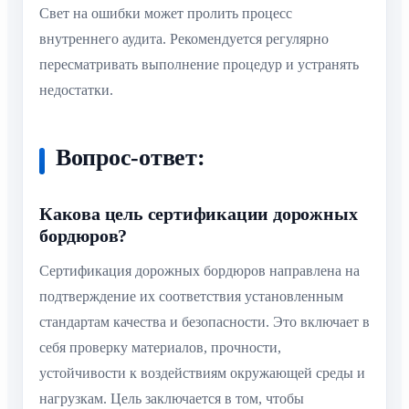
Свет на ошибки может пролить процесс
внутреннего аудита. Рекомендуется регулярно
пересматривать выполнение процедур и устранять
недостатки.
Вопрос-ответ:
Какова цель сертификации дорожных
бордюров?
Сертификация дорожных бордюров направлена на
подтверждение их соответствия установленным
стандартам качества и безопасности. Это включает в
себя проверку материалов, прочности,
устойчивости к воздействиям окружающей среды и
нагрузкам. Цель заключается в том, чтобы