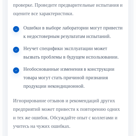
проверке. Проведите предварительные испытания и
оцените все характеристики.
Ошибки в выборе лаборатории могут привести
к недостоверным результатам испытаний.
Неучет специфики эксплуатации может
вызвать проблемы в будущем использовании.
Необоснованные изменения в конструкции
товара могут стать причиной признания
продукции некондиционной.
Игнорирование отзывов и рекомендаций других
предприятий может привести к повторению одних
и тех же ошибок. Обсуждайте опыт с коллегами и
учитесь на чужих ошибках.