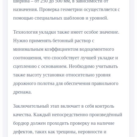
ширина – от 250 до 500 мм, в зависимости от
назначения. Проверка геометрии осуществляется с
помощью специальных шаблонов и уровней.
Технология укладки также имеет особое значение.
Нужно применять бетонный раствор с
минимальным коэффициентом водоцементного
соотношения, что способствует лучшей укладке и
сцеплению с основанием. Необходимо учитывать
также высоту установки относительно уровня
дорожного полотна для обеспечения правильного
дренажа.
Заключительный этап включает в себя контроль
качества. Каждый непосредственно произведённый
бордюр должен проходить проверку на наличие
дефектов, таких как трещины, неровности и