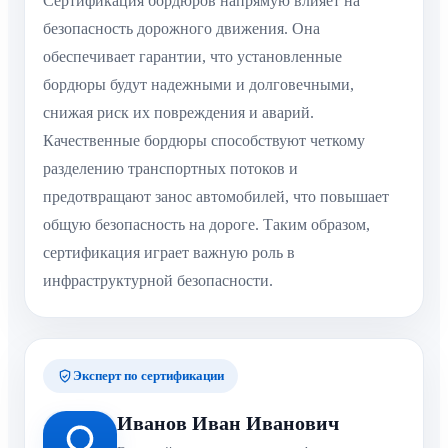
Сертификация бордюров напрямую влияет на
безопасность дорожного движения. Она
обеспечивает гарантии, что установленные
бордюры будут надежными и долговечными,
снижая риск их повреждения и аварий.
Качественные бордюры способствуют четкому
разделению транспортных потоков и
предотвращают занос автомобилей, что повышает
общую безопасность на дороге. Таким образом,
сертификация играет важную роль в
инфраструктурной безопасности.
Эксперт по сертификации
Иванов Иван Иванович