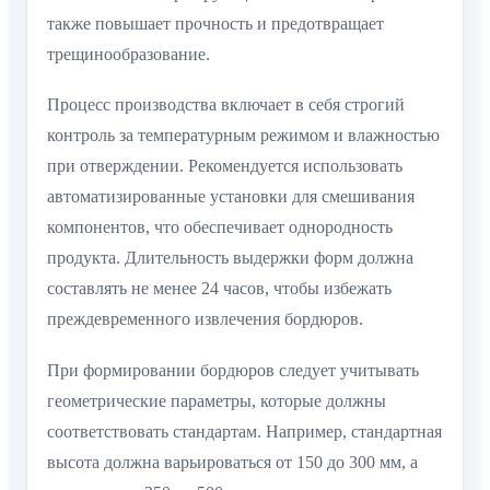
также повышает прочность и предотвращает
трещинообразование.
Процесс производства включает в себя строгий
контроль за температурным режимом и влажностью
при отверждении. Рекомендуется использовать
автоматизированные установки для смешивания
компонентов, что обеспечивает однородность
продукта. Длительность выдержки форм должна
составлять не менее 24 часов, чтобы избежать
преждевременного извлечения бордюров.
При формировании бордюров следует учитывать
геометрические параметры, которые должны
соответствовать стандартам. Например, стандартная
высота должна варьироваться от 150 до 300 мм, а