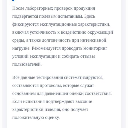
После лабораторных проверок продукция
подвергается полевым испытаниям. Здесь
фиксируются эксплуатационные характеристики,
включая устойчивость к воздействию окружающей
среды, а также долговечность при интенсивной
нагрузке. Рекомендуется проводить мониторинг
условий эксплуатации и собирать отзывы
пользователей.
Все данные тестирования систематизируются,
составляются протоколы, которые служат
основанием для дальнейшей оценки соответствия.
Если испытания подтверждают высокие
характеристики изделия, оно получает
положительную оценку.