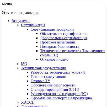
Меню
Услуги и направления
Все услуги
Сертификация
Сертификация продукции
Обязательная сертификация
Добровольная сертификация
Протокол испытаний
Пожарная безопасность
Технические регламенты Таможенного
союза (ТС)
Отказное письмо
ISO
Техническая документация
Разработка технических условий
Технические условия
Готовые ТУ
Обоснование безопасности
Стандарт предприятия (СТП)
Руководства по эксплуатации (РЭ)
Оформление паспорта на продукцию
ХАССП
Декларирование