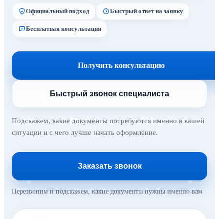
Официальный подход
Быстрый ответ на заявку
Бесплатная консультация
Получить консультацию
Быстрый звонок специалиста
Подскажем, какие документы потребуются именно в вашей
ситуации и с чего лучше начать оформление.
Заказать звонок
Перезвоним и подскажем, какие документы нужны именно вам