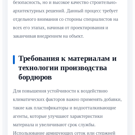
безопасность, но и высокое качество строительно-
архитектурных решений. Данный процесс требует
отдельного внимания со стороны специалистов на
всех его этапах, начиная от проектирования и
заканчивая внедрением на объект.
Требования к материалам и
технологии производства
бордюров
Для повышения устойчивости к воздействию
климатических факторов важно применять добавки,
такие как пластификаторы и водоотталкивающие
агенты, которые улучшают характеристики
материала и увеличивают срок службы.
Использование армирующих сеток или стержней