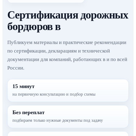
Сертификация дорожных
бордюров в
Публикуем материалы и практические рекомендации
по сертификации, декларациям и технической
документации для компаний, работающих в и по всей
России.
15 минут
на первичную консультацию и подбор схемы
Без переплат
подбираем только нужные документы под задачу