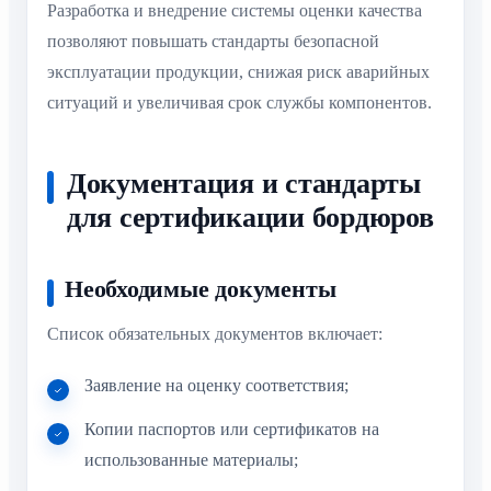
Разработка и внедрение системы оценки качества
позволяют повышать стандарты безопасной
эксплуатации продукции, снижая риск аварийных
ситуаций и увеличивая срок службы компонентов.
Документация и стандарты
для сертификации бордюров
Необходимые документы
Список обязательных документов включает:
Заявление на оценку соответствия;
Копии паспортов или сертификатов на
использованные материалы;