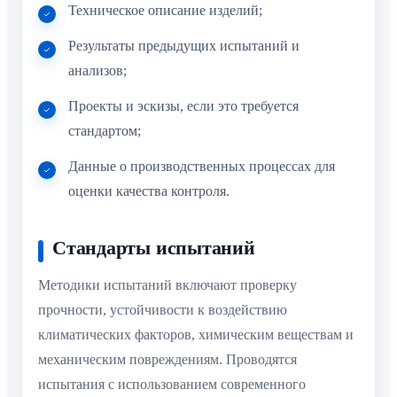
Техническое описание изделий;
Результаты предыдущих испытаний и
анализов;
Проекты и эскизы, если это требуется
стандартом;
Данные о производственных процессах для
оценки качества контроля.
Стандарты испытаний
Методики испытаний включают проверку
прочности, устойчивости к воздействию
климатических факторов, химическим веществам и
механическим повреждениям. Проводятся
испытания с использованием современного