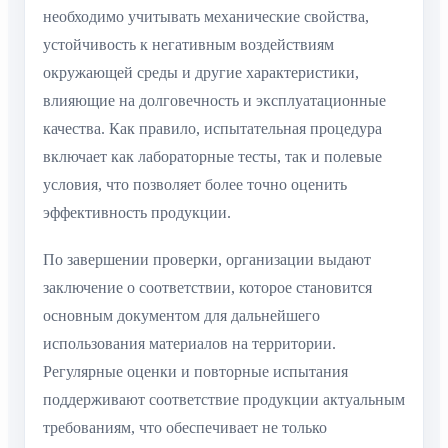
необходимо учитывать механические свойства,
устойчивость к негативным воздействиям
окружающей среды и другие характеристики,
влияющие на долговечность и эксплуатационные
качества. Как правило, испытательная процедура
включает как лабораторные тесты, так и полевые
условия, что позволяет более точно оценить
эффективность продукции.
По завершении проверки, организации выдают
заключение о соответствии, которое становится
основным документом для дальнейшего
использования материалов на территории.
Регулярные оценки и повторные испытания
поддерживают соответствие продукции актуальным
требованиям, что обеспечивает не только