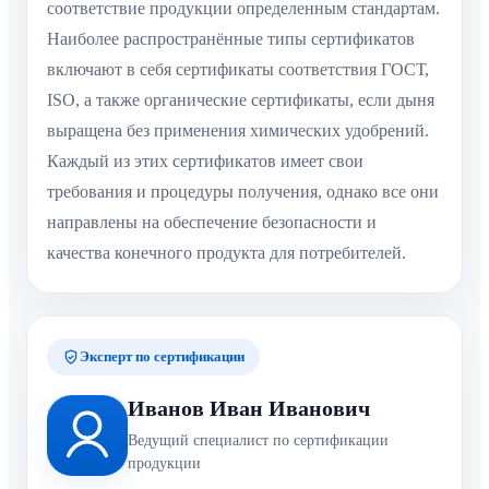
соответствие продукции определенным стандартам.
Наиболее распространённые типы сертификатов
включают в себя сертификаты соответствия ГОСТ,
ISO, а также органические сертификаты, если дыня
выращена без применения химических удобрений.
Каждый из этих сертификатов имеет свои
требования и процедуры получения, однако все они
направлены на обеспечение безопасности и
качества конечного продукта для потребителей.
Эксперт по сертификации
Иванов Иван Иванович
Ведущий специалист по сертификации
продукции