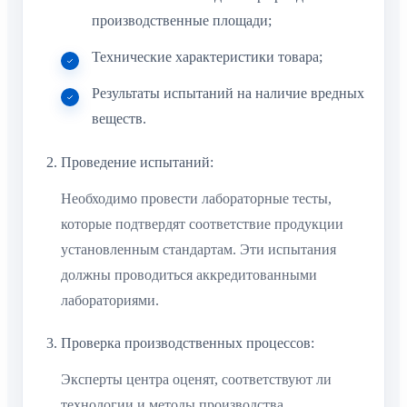
производственные площади;
Технические характеристики товара;
Результаты испытаний на наличие вредных
веществ.
Проведение испытаний:
Необходимо провести лабораторные тесты,
которые подтвердят соответствие продукции
установленным стандартам. Эти испытания
должны проводиться аккредитованными
лабораториями.
Проверка производственных процессов:
Эксперты центра оценят, соответствуют ли
технологии и методы производства