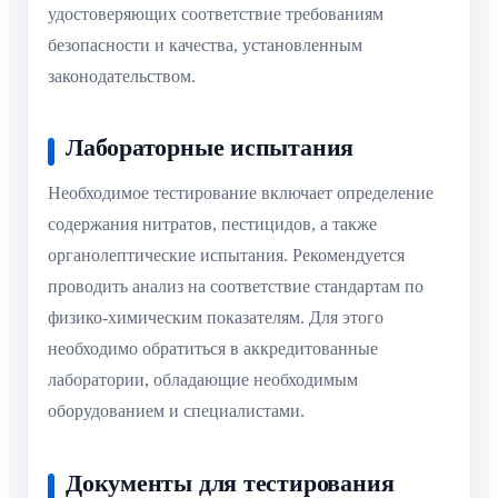
удостоверяющих соответствие требованиям
безопасности и качества, установленным
законодательством.
Лабораторные испытания
Необходимое тестирование включает определение
содержания нитратов, пестицидов, а также
органолептические испытания. Рекомендуется
проводить анализ на соответствие стандартам по
физико-химическим показателям. Для этого
необходимо обратиться в аккредитованные
лаборатории, обладающие необходимым
оборудованием и специалистами.
Документы для тестирования