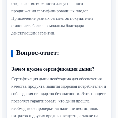
открывает возможности для успешного
продвижения сертифицированных плодов.
Привлечение разных сегментов покупателей
становится более возможным благодаря
действующим гарантии.
Вопрос-ответ:
Зачем нужна сертификация дыни?
Сертификация дыни необходима для обеспечения
качества продукта, защиты здоровья потребителей и
соблюдения стандартов безопасности. Этот процесс
позволяет гарантировать, что дыня прошла
необходимые проверки на наличие пестицидов,
нитратов и других вредных веществ, а также на