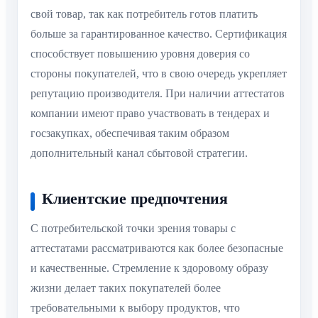
свой товар, так как потребитель готов платить
больше за гарантированное качество. Сертификация
способствует повышению уровня доверия со
стороны покупателей, что в свою очередь укрепляет
репутацию производителя. При наличии аттестатов
компании имеют право участвовать в тендерах и
госзакупках, обеспечивая таким образом
дополнительный канал сбытовой стратегии.
Клиентские предпочтения
С потребительской точки зрения товары с
аттестатами рассматриваются как более безопасные
и качественные. Стремление к здоровому образу
жизни делает таких покупателей более
требовательными к выбору продуктов, что