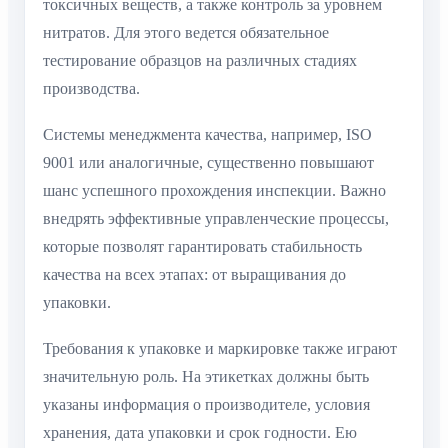
токсичных веществ, а также контроль за уровнем
нитратов. Для этого ведется обязательное
тестирование образцов на различных стадиях
производства.
Системы менеджмента качества, например, ISO
9001 или аналогичные, существенно повышают
шанс успешного прохождения инспекции. Важно
внедрять эффективные управленческие процессы,
которые позволят гарантировать стабильность
качества на всех этапах: от выращивания до
упаковки.
Требования к упаковке и маркировке также играют
значительную роль. На этикетках должны быть
указаны информация о производителе, условия
хранения, дата упаковки и срок годности. Ею