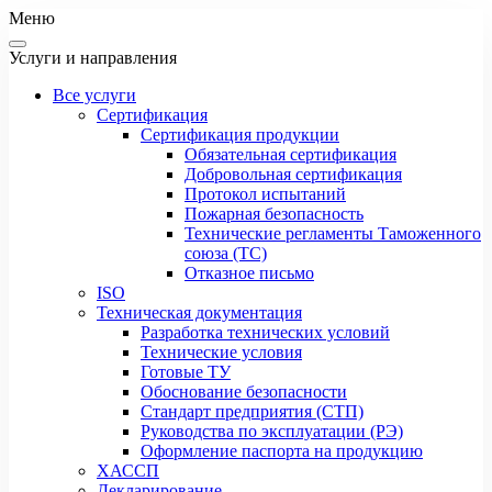
Меню
Услуги и направления
Все услуги
Сертификация
Сертификация продукции
Обязательная сертификация
Добровольная сертификация
Протокол испытаний
Пожарная безопасность
Технические регламенты Таможенного
союза (ТС)
Отказное письмо
ISO
Техническая документация
Разработка технических условий
Технические условия
Готовые ТУ
Обоснование безопасности
Стандарт предприятия (СТП)
Руководства по эксплуатации (РЭ)
Оформление паспорта на продукцию
ХАССП
Декларирование