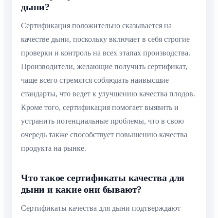
дыни?
Сертификация положительно сказывается на
качестве дыни, поскольку включает в себя строгие
проверки и контроль на всех этапах производства.
Производители, желающие получить сертификат,
чаще всего стремятся соблюдать наивысшие
стандарты, что ведет к улучшению качества плодов.
Кроме того, сертификация помогает выявить и
устранить потенциальные проблемы, что в свою
очередь также способствует повышению качества
продукта на рынке.
Что такое сертификаты качества для
дыни и какие они бывают?
Сертификаты качества для дыни подтверждают