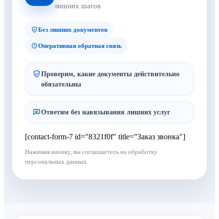
лишних шагов
Без лишних документов
Оперативная обратная связь
Проверим, какие документы действительно
обязательны
Ответим без навязывания лишних услуг
[contact-form-7 id="8321f0f" title="Заказ звонка"]
Нажимая кнопку, вы соглашаетесь на обработку
персональных данных.