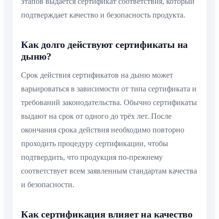
этапов выдается сертификат соответствия, который
подтверждает качество и безопасность продукта.
Как долго действуют сертификаты на
дыню?
Срок действия сертификатов на дыню может
варьироваться в зависимости от типа сертификата и
требований законодательства. Обычно сертификаты
выдают на срок от одного до трёх лет. После
окончания срока действия необходимо повторно
проходить процедуру сертификации, чтобы
подтвердить, что продукция по-прежнему
соответствует всем заявленным стандартам качества
и безопасности.
Как сертификация влияет на качество