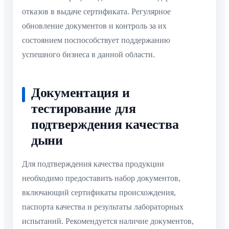
отказов в выдаче сертификата. Регулярное
обновление документов и контроль за их
состоянием поспособствует поддержанию
успешного бизнеса в данной области.
Документация и
тестирование для
подтверждения качества
дыни
Для подтверждения качества продукции
необходимо предоставить набор документов,
включающий сертификаты происхождения,
паспорта качества и результаты лабораторных
испытаний. Рекомендуется наличие документов,