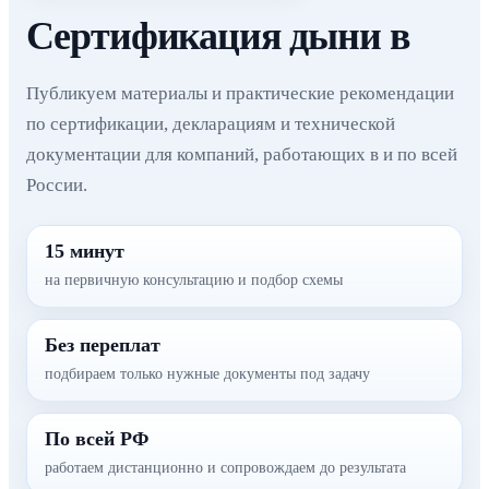
Сертификация дыни в
Публикуем материалы и практические рекомендации
по сертификации, декларациям и технической
документации для компаний, работающих в и по всей
России.
15 минут
на первичную консультацию и подбор схемы
Без переплат
подбираем только нужные документы под задачу
По всей РФ
работаем дистанционно и сопровождаем до результата