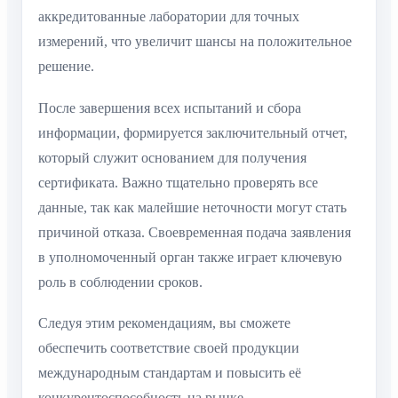
аккредитованные лаборатории для точных
измерений, что увеличит шансы на положительное
решение.
После завершения всех испытаний и сбора
информации, формируется заключительный отчет,
который служит основанием для получения
сертификата. Важно тщательно проверять все
данные, так как малейшие неточности могут стать
причиной отказа. Своевременная подача заявления
в уполномоченный орган также играет ключевую
роль в соблюдении сроков.
Следуя этим рекомендациям, вы сможете
обеспечить соответствие своей продукции
международным стандартам и повысить её
конкурентоспособность на рынке.