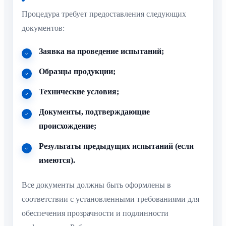
Процедура требует предоставления следующих
документов:
Заявка на проведение испытаний;
Образцы продукции;
Технические условия;
Документы, подтверждающие
происхождение;
Результаты предыдущих испытаний (если
имеются).
Все документы должны быть оформлены в
соответствии с установленными требованиями для
обеспечения прозрачности и подлинности