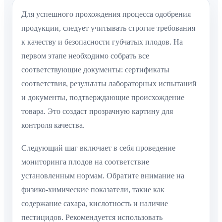
Для успешного прохождения процесса одобрения
продукции, следует учитывать строгие требования
к качеству и безопасности губчатых плодов. На
первом этапе необходимо собрать все
соответствующие документы: сертификаты
соответствия, результаты лабораторных испытаний
и документы, подтверждающие происхождение
товара. Это создаст прозрачную картину для
контроля качества.
Следующий шаг включает в себя проведение
мониторинга плодов на соответствие
установленным нормам. Обратите внимание на
физико-химические показатели, такие как
содержание сахара, кислотность и наличие
пестицидов. Рекомендуется использовать