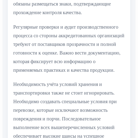
обязаны размещаться знаки, подтверждающие
прохождение контроля качества.
Регулярные проверки и аудит производственного
процесса со стороны аккредитованных организаций
требуют от поставщиков прозрачности и полной
готовности к оценке. Важно вести документацию,
которая фиксирует всю информацию о
применяемых практиках и качества продукции.
Необходимость учёта условий хранения и
транспортировки также не стоит игнорировать.
Необходимо создавать специальные условия при
перевозке, которые исключают возможность
повреждения и порчи. Последовательное
выполнение всех вышеперечисленных условий
обеспечивает высокие шансы на успешное