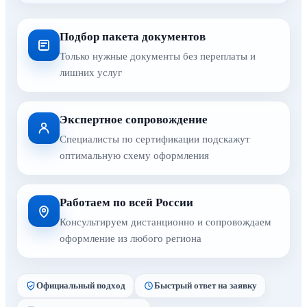
Подбор пакета документов
Только нужные документы без переплаты и
лишних услуг
Экспертное сопровождение
Специалисты по сертификации подскажут
оптимальную схему оформления
Работаем по всей России
Консультируем дистанционно и сопровождаем
оформление из любого региона
Официальный подход
Быстрый ответ на заявку