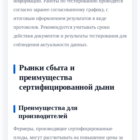
информации. Работы по тестированию проводятся
согласно заранее согласованному графику, с
итоговым оформлением результатов в виде
протоколов. Рекомендуется учитывать сроки
действия документов и результаты тестирования для
соблюдения актуальности данных.
Рынки сбыта и
преимущества
сертифицированной дыни
Преимущества для
производителей
Фермеры, производящие сертифицированные
плоды, могут рассчитывать на повышение цены за