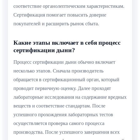
соответствие органолептическим характеристикам.
Сертификация помогает повысить доверие
покупателей и расширить рынок сбыта.
Какие этапы включает в себя процесс
сертификации дыни?
Процесс сертификации дыни обычно включает
несколько этапов. Сначала производитель
обращается в сертификационный орган, который
проводит первичную оценку. Далее проходят
лабораторные исследования на содержание вредных
веществ и соответствие стандартам. После
успешного прохождения лабораторных тестов
осуществляется проверка самого процесса
производства. После успешного завершения всех