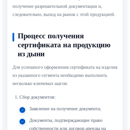
получение разрешительной документации и,
следовательно, выход на рынок с этой продукцией.
Процесс получения
сертификата на продукцию
из дыни
Для успешного оформления сертификата на изделия
из указанного сегмента необходимо выполнить
несколько ключевых шагов:
Сбор документов:
Заявление на получение документа;
Документы, подтверждающие право
собственности или договор аренды на