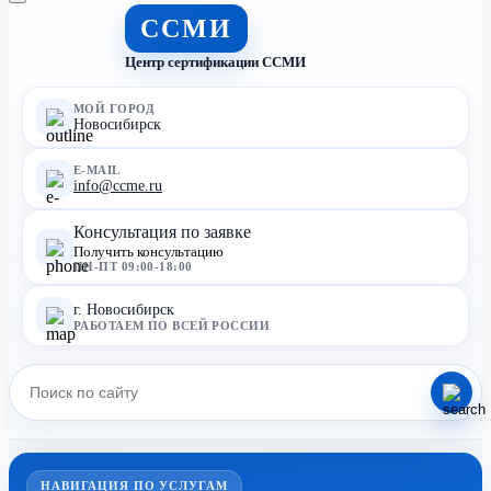
ССМИ
Центр сертификации ССМИ
МОЙ ГОРОД
Новосибирск
E-MAIL
info@ccme.ru
Консультация по заявке
Получить консультацию
ПН-ПТ 09:00-18:00
г. Новосибирск
РАБОТАЕМ ПО ВСЕЙ РОССИИ
НАВИГАЦИЯ ПО УСЛУГАМ