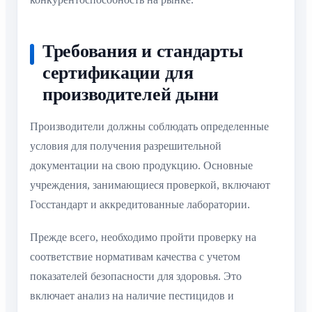
Требования и стандарты
сертификации для
производителей дыни
Производители должны соблюдать определенные
условия для получения разрешительной
документации на свою продукцию. Основные
учреждения, занимающиеся проверкой, включают
Госстандарт и аккредитованные лаборатории.
Прежде всего, необходимо пройти проверку на
соответствие нормативам качества с учетом
показателей безопасности для здоровья. Это
включает анализ на наличие пестицидов и