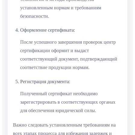
установленным нормам и требованиям
безопасности.
Оформление сертификата:
После успешного завершения проверок центр
сертификации оформит и выдаст
соответствующий документ, подтверждающий
соответствие продукции нормам.
Регистрация документа:
Полученный сертификат необходимо
зарегистрировать в соответствующих органах
для обеспечения юридической силы.
Важно следовать установленным требованиям на
всех этапах процесса для избежания задержек и