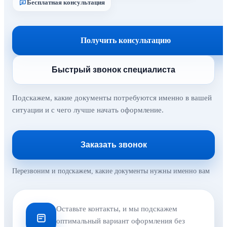
Бесплатная консультация
Получить консультацию
Быстрый звонок специалиста
Подскажем, какие документы потребуются именно в вашей
ситуации и с чего лучше начать оформление.
Заказать звонок
Перезвоним и подскажем, какие документы нужны именно вам
Оставьте контакты, и мы подскажем
оптимальный вариант оформления без