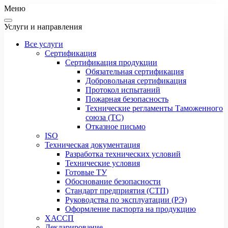
Меню
Услуги и направления
Все услуги
Сертификация
Сертификация продукции
Обязательная сертификация
Добровольная сертификация
Протокол испытаний
Пожарная безопасность
Технические регламенты Таможенного
союза (ТС)
Отказное письмо
ISO
Техническая документация
Разработка технических условий
Технические условия
Готовые ТУ
Обоснование безопасности
Стандарт предприятия (СТП)
Руководства по эксплуатации (РЭ)
Оформление паспорта на продукцию
ХАССП
Декларирование