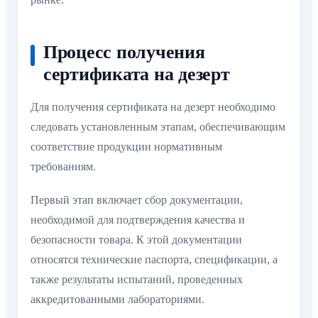
Процесс получения
сертификата на дезерт
Для получения сертификата на дезерт необходимо
следовать установленным этапам, обеспечивающим
соответствие продукции нормативным
требованиям.
Первый этап включает сбор документации,
необходимой для подтверждения качества и
безопасности товара. К этой документации
относятся технические паспорта, спецификации, а
также результаты испытаний, проведенных
аккредитованными лабораториями.