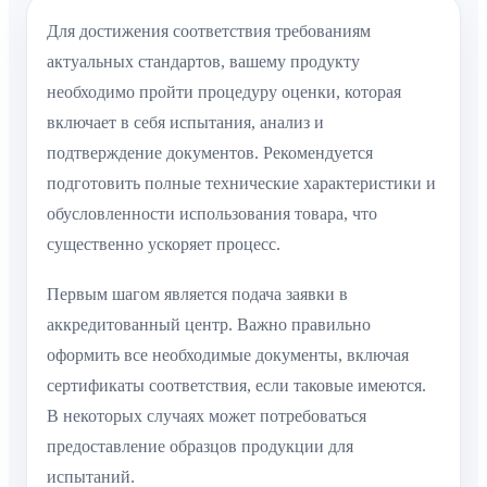
Для достижения соответствия требованиям
актуальных стандартов, вашему продукту
необходимо пройти процедуру оценки, которая
включает в себя испытания, анализ и
подтверждение документов. Рекомендуется
подготовить полные технические характеристики и
обусловленности использования товара, что
существенно ускоряет процесс.
Первым шагом является подача заявки в
аккредитованный центр. Важно правильно
оформить все необходимые документы, включая
сертификаты соответствия, если таковые имеются.
В некоторых случаях может потребоваться
предоставление образцов продукции для
испытаний.