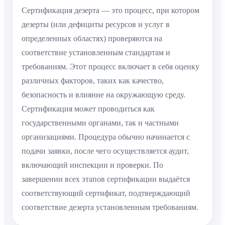
Сертификация дезерта — это процесс, при котором
дезерты (или дефициты ресурсов и услуг в
определенных областях) проверяются на
соответствие установленным стандартам и
требованиям. Этот процесс включает в себя оценку
различных факторов, таких как качество,
безопасность и влияние на окружающую среду.
Сертификация может проводиться как
государственными органами, так и частными
организациями. Процедура обычно начинается с
подачи заявки, после чего осуществляется аудит,
включающий инспекции и проверки. По
завершении всех этапов сертификации выдаётся
соответствующий сертификат, подтверждающий
соответствие дезерта установленным требованиям.