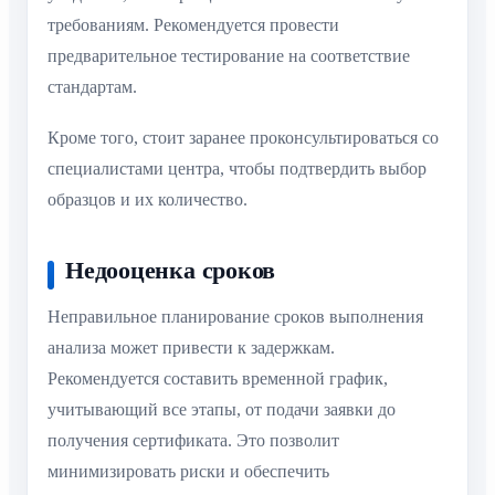
требованиям. Рекомендуется провести
предварительное тестирование на соответствие
стандартам.
Кроме того, стоит заранее проконсультироваться со
специалистами центра, чтобы подтвердить выбор
образцов и их количество.
Недооценка сроков
Неправильное планирование сроков выполнения
анализа может привести к задержкам.
Рекомендуется составить временной график,
учитывающий все этапы, от подачи заявки до
получения сертификата. Это позволит
минимизировать риски и обеспечить