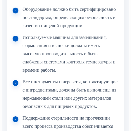
Оборудование должно быть сертифицировано
по стандартам, определяющим безопасность и
качество пищевой продукции.
Используемые машины для замешивания,
формования и выпечки должны иметь
высокую производительность и быть
снабжены системами контроля температуры и
времени работы.
Все инструменты и агрегаты, контактирующие
с ингредиентами, должны быть выполнены из
нержавеющей стали или других материалов,
безопасных для пищевых продуктов.
Поддержание стерильности на протяжении
всего процесса производства обеспечивается