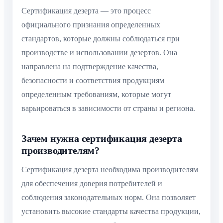
Сертификация дезерта — это процесс
официального признания определенных
стандартов, которые должны соблюдаться при
производстве и использовании дезертов. Она
направлена на подтверждение качества,
безопасности и соответствия продукциям
определенным требованиям, которые могут
варьироваться в зависимости от страны и региона.
Зачем нужна сертификация дезерта
производителям?
Сертификация дезерта необходима производителям
для обеспечения доверия потребителей и
соблюдения законодательных норм. Она позволяет
установить высокие стандарты качества продукции,