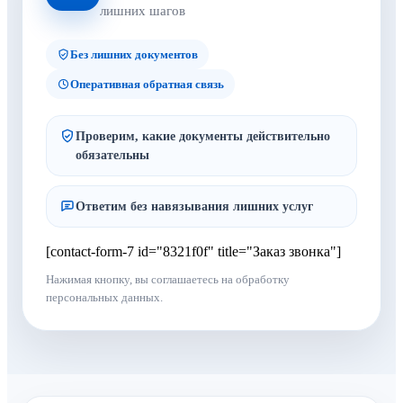
лишних шагов
Без лишних документов
Оперативная обратная связь
Проверим, какие документы действительно
обязательны
Ответим без навязывания лишних услуг
[contact-form-7 id="8321f0f" title="Заказ звонка"]
Нажимая кнопку, вы соглашаетесь на обработку
персональных данных.