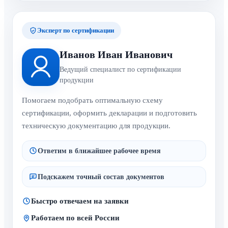
Эксперт по сертификации
Иванов Иван Иванович
Ведущий специалист по сертификации
продукции
Помогаем подобрать оптимальную схему
сертификации, оформить декларации и подготовить
техническую документацию для продукции.
Ответим в ближайшее рабочее время
Подскажем точный состав документов
Быстро отвечаем на заявки
Работаем по всей России