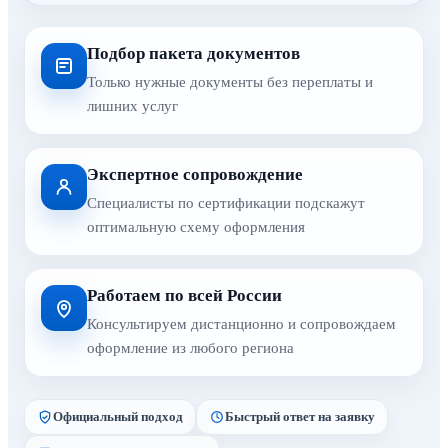
Подбор пакета документов
Только нужные документы без переплаты и
лишних услуг
Экспертное сопровождение
Специалисты по сертификации подскажут
оптимальную схему оформления
Работаем по всей России
Консультируем дистанционно и сопровождаем
оформление из любого региона
Официальный подход
Быстрый ответ на заявку