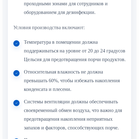
проходными зонами для сотрудников и
оборудованием для дезинфекции.
Условия производства включают:
Температура в помещении должна
поддерживаться на уровне от 20 до 24 градусов
Цельсия для предотвращения порчи продуктов.
Относительная влажность не должна
превышать 60%, чтобы избежать накопления
конденсата и плесени.
Системы вентиляции должны обеспечивать
своевременный обмен воздуха, что важно для
предотвращения накопления неприятных
запахов и факторов, способствующих порче.