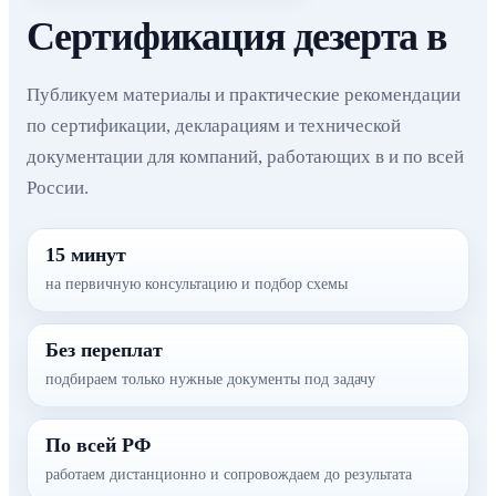
Сертификация дезерта в
Публикуем материалы и практические рекомендации
по сертификации, декларациям и технической
документации для компаний, работающих в и по всей
России.
15 минут
на первичную консультацию и подбор схемы
Без переплат
подбираем только нужные документы под задачу
По всей РФ
работаем дистанционно и сопровождаем до результата