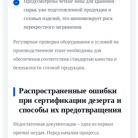
Предусмотрены четкие зоны для хранения
сырья, уже подготовленной продукции и
готовых изделий, что минимизирует риск
перекрестного загрязнения.
Регулярные проверки оборудования и условий на
производственном этапе необходимы для
обеспечения соответствия стандартам качества и
безопасности готовой продукции.
Распространенные ошибки
при сертификации дезерта и
способы их предотвращения
Недостаточная документация – одна из первых
причин неудач. Перед началом процесса