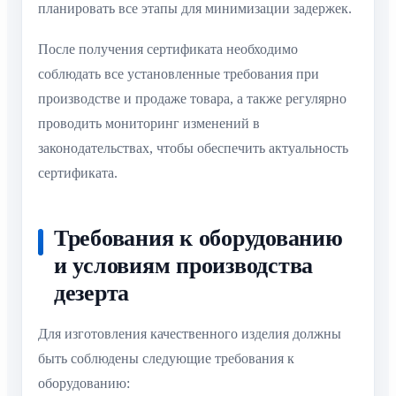
планировать все этапы для минимизации задержек.
После получения сертификата необходимо
соблюдать все установленные требования при
производстве и продаже товара, а также регулярно
проводить мониторинг изменений в
законодательствах, чтобы обеспечить актуальность
сертификата.
Требования к оборудованию
и условиям производства
дезерта
Для изготовления качественного изделия должны
быть соблюдены следующие требования к
оборудованию: