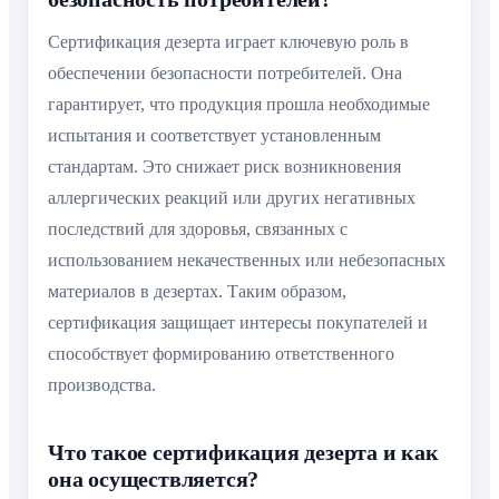
Сертификация дезерта играет ключевую роль в
обеспечении безопасности потребителей. Она
гарантирует, что продукция прошла необходимые
испытания и соответствует установленным
стандартам. Это снижает риск возникновения
аллергических реакций или других негативных
последствий для здоровья, связанных с
использованием некачественных или небезопасных
материалов в дезертах. Таким образом,
сертификация защищает интересы покупателей и
способствует формированию ответственного
производства.
Что такое сертификация дезерта и как
она осуществляется?