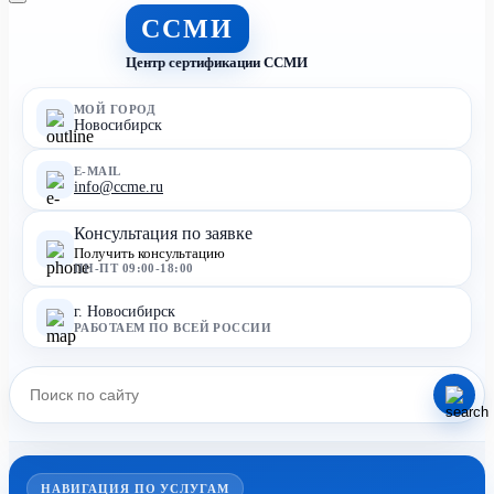
ССМИ
Центр сертификации ССМИ
МОЙ ГОРОД
Новосибирск
E-MAIL
info@ccme.ru
Консультация по заявке
Получить консультацию
ПН-ПТ 09:00-18:00
г. Новосибирск
РАБОТАЕМ ПО ВСЕЙ РОССИИ
НАВИГАЦИЯ ПО УСЛУГАМ