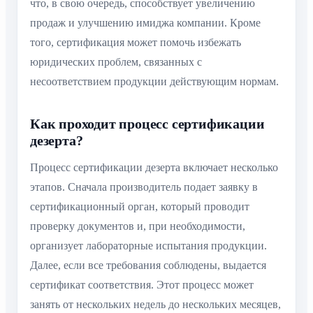
что, в свою очередь, способствует увеличению
продаж и улучшению имиджа компании. Кроме
того, сертификация может помочь избежать
юридических проблем, связанных с
несоответствием продукции действующим нормам.
Как проходит процесс сертификации
дезерта?
Процесс сертификации дезерта включает несколько
этапов. Сначала производитель подает заявку в
сертификационный орган, который проводит
проверку документов и, при необходимости,
организует лабораторные испытания продукции.
Далее, если все требования соблюдены, выдается
сертификат соответствия. Этот процесс может
занять от нескольких недель до нескольких месяцев,