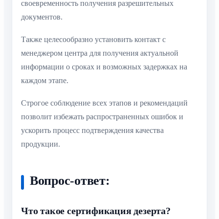
своевременность получения разрешительных
документов.
Также целесообразно установить контакт с
менеджером центра для получения актуальной
информации о сроках и возможных задержках на
каждом этапе.
Строгое соблюдение всех этапов и рекомендаций
позволит избежать распространенных ошибок и
ускорить процесс подтверждения качества
продукции.
Вопрос-ответ:
Что такое сертификация дезерта?