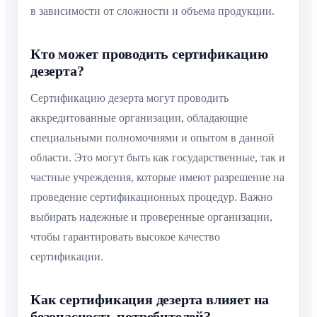
в зависимости от сложности и объема продукции.
Кто может проводить сертификацию
дезерта?
Сертификацию дезерта могут проводить
аккредитованные организации, обладающие
специальными полномочиями и опытом в данной
области. Это могут быть как государственные, так и
частные учреждения, которые имеют разрешение на
проведение сертификационных процедур. Важно
выбирать надежные и проверенные организации,
чтобы гарантировать высокое качество
сертификации.
Как сертификация дезерта влияет на
безопасность потребителей?