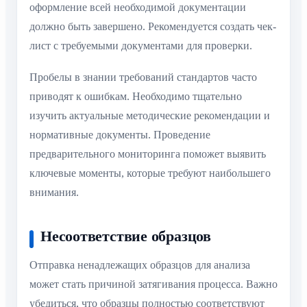
оформление всей необходимой документации
должно быть завершено. Рекомендуется создать чек-
лист с требуемыми документами для проверки.
Пробелы в знании требований стандартов часто
приводят к ошибкам. Необходимо тщательно
изучить актуальные методические рекомендации и
нормативные документы. Проведение
предварительного мониторинга поможет выявить
ключевые моменты, которые требуют наибольшего
внимания.
Несоответствие образцов
Отправка ненадлежащих образцов для анализа
может стать причиной затягивания процесса. Важно
убедиться, что образцы полностью соответствуют