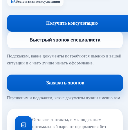
Бесплатная консультация
Получить консультацию
Быстрый звонок специалиста
Подскажем, какие документы потребуются именно в вашей
ситуации и с чего лучше начать оформление.
Заказать звонок
Перезвоним и подскажем, какие документы нужны именно вам
Оставьте контакты, и мы подскажем
оптимальный вариант оформления без