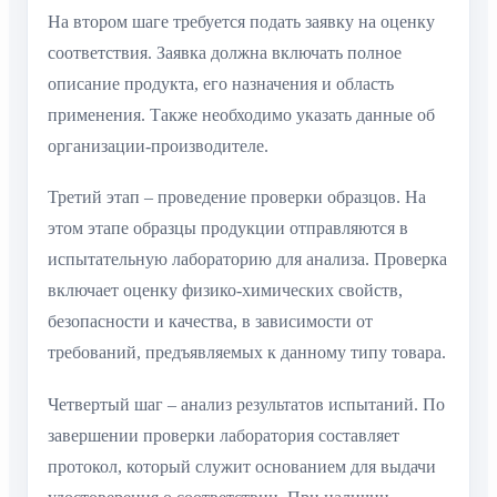
На втором шаге требуется подать заявку на оценку
соответствия. Заявка должна включать полное
описание продукта, его назначения и область
применения. Также необходимо указать данные об
организации-производителе.
Третий этап – проведение проверки образцов. На
этом этапе образцы продукции отправляются в
испытательную лабораторию для анализа. Проверка
включает оценку физико-химических свойств,
безопасности и качества, в зависимости от
требований, предъявляемых к данному типу товара.
Четвертый шаг – анализ результатов испытаний. По
завершении проверки лаборатория составляет
протокол, который служит основанием для выдачи