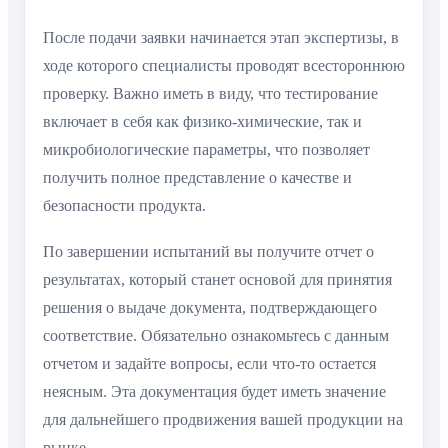
После подачи заявки начинается этап экспертизы, в
ходе которого специалисты проводят всестороннюю
проверку. Важно иметь в виду, что тестирование
включает в себя как физико-химические, так и
микробиологические параметры, что позволяет
получить полное представление о качестве и
безопасности продукта.
По завершении испытаний вы получите отчет о
результатах, который станет основой для принятия
решения о выдаче документа, подтверждающего
соответствие. Обязательно ознакомьтесь с данным
отчетом и задайте вопросы, если что-то остается
неясным. Эта документация будет иметь значение
для дальнейшего продвижения вашей продукции на
рынке.