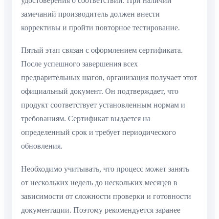
удостоверения о соответствии. При наличии
замечаний производитель должен внести
коррективы и пройти повторное тестирование.
Пятый этап связан с оформлением сертификата.
После успешного завершения всех
предварительных шагов, организация получает этот
официальный документ. Он подтверждает, что
продукт соответствует установленным нормам и
требованиям. Сертификат выдается на
определенный срок и требует периодического
обновления.
Необходимо учитывать, что процесс может занять
от нескольких недель до нескольких месяцев в
зависимости от сложности проверки и готовности
документации. Поэтому рекомендуется заранее