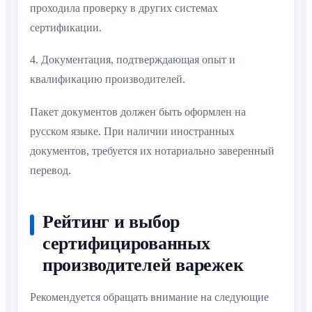
проходила проверку в других системах
сертификации.
4. Документация, подтверждающая опыт и
квалификацию производителей.
Пакет документов должен быть оформлен на
русском языке. При наличии иностранных
документов, требуется их нотариально заверенный
перевод.
Рейтинг и выбор
сертифицированных
производителей варежек
Рекомендуется обращать внимание на следующие