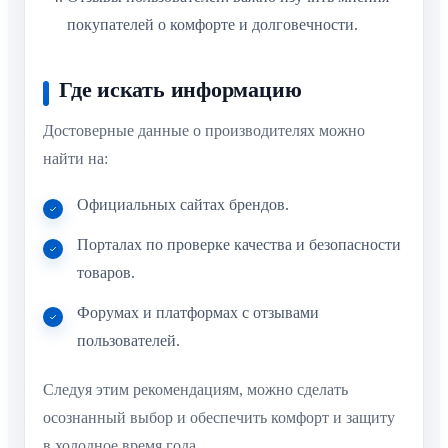
покупателей о комфорте и долговечности.
Где искать информацию
Достоверные данные о производителях можно
найти на:
Официальных сайтах брендов.
Порталах по проверке качества и безопасности
товаров.
Форумах и платформах с отзывами
пользователей.
Следуя этим рекомендациям, можно сделать
осознанный выбор и обеспечить комфорт и защиту
в холодное время года.