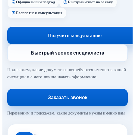
Официальный подход
Быстрый ответ на заявку
Бесплатная консультация
Получить консультацию
Быстрый звонок специалиста
Подскажем, какие документы потребуются именно в вашей
ситуации и с чего лучше начать оформление.
Заказать звонок
Перезвоним и подскажем, какие документы нужны именно вам