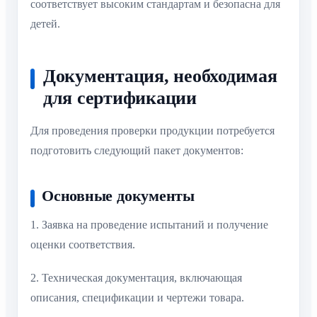
соответствует высоким стандартам и безопасна для
детей.
Документация, необходимая
для сертификации
Для проведения проверки продукции потребуется
подготовить следующий пакет документов:
Основные документы
1. Заявка на проведение испытаний и получение
оценки соответствия.
2. Техническая документация, включающая
описания, спецификации и чертежи товара.