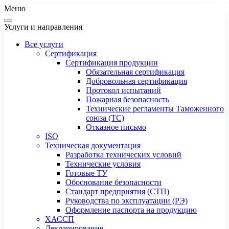
Меню
Услуги и направления
Все услуги
Сертификация
Сертификация продукции
Обязательная сертификация
Добровольная сертификация
Протокол испытаний
Пожарная безопасность
Технические регламенты Таможенного
союза (ТС)
Отказное письмо
ISO
Техническая документация
Разработка технических условий
Технические условия
Готовые ТУ
Обоснование безопасности
Стандарт предприятия (СТП)
Руководства по эксплуатации (РЭ)
Оформление паспорта на продукцию
ХАССП
Декларирование