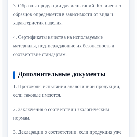
3. Образцы продукции для испытаний. Количество
образцов определяется в зависимости от вида и
характеристик изделия.
4. Сертификаты качества на используемые
материалы, подтверждающие их безопасность и
соответствие стандартам.
Дополнительные документы
1. Протоколы испытаний аналогичной продукции,
если таковые имеются.
2. Заключения о соответствии экологическим
нормам.
3. Декларации о соответствии, если продукция уже