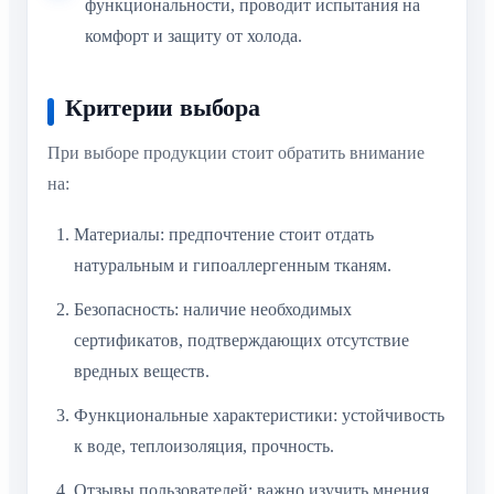
функциональности, проводит испытания на
комфорт и защиту от холода.
Критерии выбора
При выборе продукции стоит обратить внимание
на:
Материалы: предпочтение стоит отдать
натуральным и гипоаллергенным тканям.
Безопасность: наличие необходимых
сертификатов, подтверждающих отсутствие
вредных веществ.
Функциональные характеристики: устойчивость
к воде, теплоизоляция, прочность.
Отзывы пользователей: важно изучить мнения