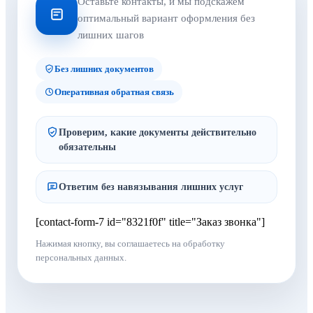
Оставьте контакты, и мы подскажем
оптимальный вариант оформления без
лишних шагов
Без лишних документов
Оперативная обратная связь
Проверим, какие документы действительно
обязательны
Ответим без навязывания лишних услуг
[contact-form-7 id="8321f0f" title="Заказ звонка"]
Нажимая кнопку, вы соглашаетесь на обработку
персональных данных.