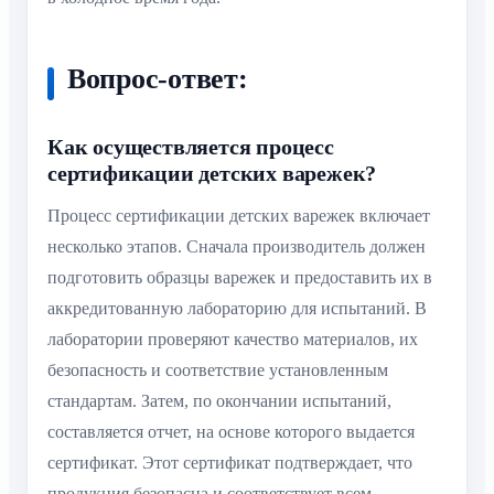
Вопрос-ответ:
Как осуществляется процесс
сертификации детских варежек?
Процесс сертификации детских варежек включает
несколько этапов. Сначала производитель должен
подготовить образцы варежек и предоставить их в
аккредитованную лабораторию для испытаний. В
лаборатории проверяют качество материалов, их
безопасность и соответствие установленным
стандартам. Затем, по окончании испытаний,
составляется отчет, на основе которого выдается
сертификат. Этот сертификат подтверждает, что
продукция безопасна и соответствует всем