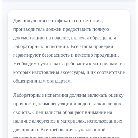
Для получения сертификата соответствия,
производитель должен предоставить полную
документацию на изделие, включая образцы для
лабораторных испытаний. Все этапы проверки
гарантируют безопасность и качество продукции.
Необходимо учитывать требования к материалам, из
которых изготовлены аксессуары, и их соответствие
общепринятым стандартам.
Лабораторные испытания должны включать оценку
прочности, терморегуляции и водоотталкивающих
свойств. Специалисты обращают внимание на
наличие аллергенов в материалах, использованных
для пошива. Все требования к упакованной