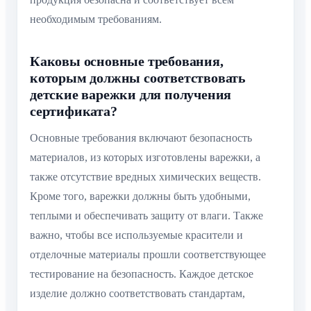
необходимым требованиям.
Каковы основные требования,
которым должны соответствовать
детские варежки для получения
сертификата?
Основные требования включают безопасность
материалов, из которых изготовлены варежки, а
также отсутствие вредных химических веществ.
Кроме того, варежки должны быть удобными,
теплыми и обеспечивать защиту от влаги. Также
важно, чтобы все используемые красители и
отделочные материалы прошли соответствующее
тестирование на безопасность. Каждое детское
изделие должно соответствовать стандартам,