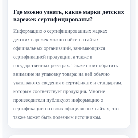
Где можно узнать, какие марки детских
варежек сертифицированы?
Информацию о сертифицированных марках
детских варежек можно найти на сайтах
официальных организаций, занимающихся
сертификацией продукции, а также в
государственных реестрах. Также стоит обратить
внимание на упаковку товара: на ней обычно
указываются сведения о сертификате и стандартам,
которым соответствует продукция. Многие
производители публикуют информацию о
сертификации на своих официальных сайтах, что
также может быть полезным источником.