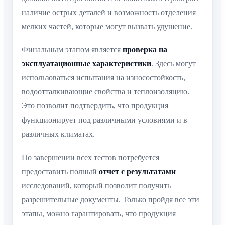
наличие острых деталей и возможность отделения
мелких частей, которые могут вызвать удушение.
Финальным этапом является
проверка на
эксплуатационные характеристики
. Здесь могут
использоваться испытания на износостойкость,
водоотталкивающие свойства и теплоизоляцию.
Это позволит подтвердить, что продукция
функционирует под различными условиями и в
различных климатах.
По завершении всех тестов потребуется
предоставить полный
отчет с результатами
исследований, который позволит получить
разрешительные документы. Только пройдя все эти
этапы, можно гарантировать, что продукция