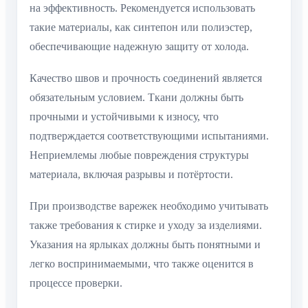
на эффективность. Рекомендуется использовать
такие материалы, как синтепон или полиэстер,
обеспечивающие надежную защиту от холода.
Качество швов и прочность соединений является
обязательным условием. Ткани должны быть
прочными и устойчивыми к износу, что
подтверждается соответствующими испытаниями.
Неприемлемы любые повреждения структуры
материала, включая разрывы и потёртости.
При производстве варежек необходимо учитывать
также требования к стирке и уходу за изделиями.
Указания на ярлыках должны быть понятными и
легко воспринимаемыми, что также оценится в
процессе проверки.