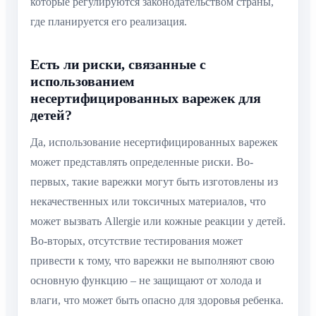
которые регулируются законодательством страны,
где планируется его реализация.
Есть ли риски, связанные с
использованием
несертифицированных варежек для
детей?
Да, использование несертифицированных варежек
может представлять определенные риски. Во-
первых, такие варежки могут быть изготовлены из
некачественных или токсичных материалов, что
может вызвать Allergie или кожные реакции у детей.
Во-вторых, отсутствие тестирования может
привести к тому, что варежки не выполняют свою
основную функцию – не защищают от холода и
влаги, что может быть опасно для здоровья ребенка.