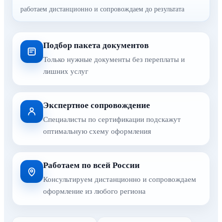
работаем дистанционно и сопровождаем до результата
Подбор пакета документов
Только нужные документы без переплаты и
лишних услуг
Экспертное сопровождение
Специалисты по сертификации подскажут
оптимальную схему оформления
Работаем по всей России
Консультируем дистанционно и сопровождаем
оформление из любого региона