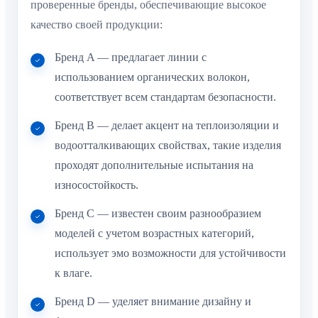
проверенные бренды, обеспечивающие высокое
качество своей продукции:
Бренд A — предлагает линии с
использованием органических волокон,
соответствует всем стандартам безопасности.
Бренд B — делает акцент на теплоизоляции и
водоотталкивающих свойствах, такие изделия
проходят дополнительные испытания на
износостойкость.
Бренд C — известен своим разнообразием
моделей с учетом возрастных категорий,
использует эмо возможности для устойчивости
к влаге.
Бренд D — уделяет внимание дизайну и