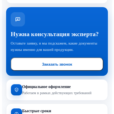
Нужна консультация эксперта?
Оставьте заявку, и мы подскажем, какие документы
нужны именно для вашей продукции.
Заказать звонок
Официальное оформление
Работаем в рамках действующих требований
Быстрые сроки