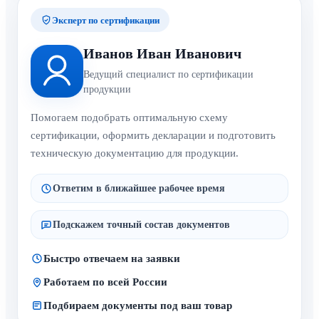
Эксперт по сертификации
Иванов Иван Иванович
Ведущий специалист по сертификации
продукции
Помогаем подобрать оптимальную схему
сертификации, оформить декларации и подготовить
техническую документацию для продукции.
Ответим в ближайшее рабочее время
Подскажем точный состав документов
Быстро отвечаем на заявки
Работаем по всей России
Подбираем документы под ваш товар