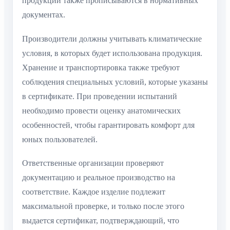
продукции также прописываются в нормативных
документах.
Производители должны учитывать климатические
условия, в которых будет использована продукция.
Хранение и транспортировка также требуют
соблюдения специальных условий, которые указаны
в сертификате. При проведении испытаний
необходимо провести оценку анатомических
особенностей, чтобы гарантировать комфорт для
юных пользователей.
Ответственные организации проверяют
документацию и реальное производство на
соответствие. Каждое изделие подлежит
максимальной проверке, и только после этого
выдается сертификат, подтверждающий, что