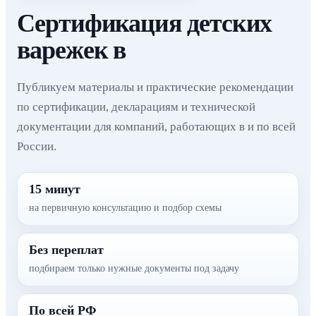
Сертификация детских
варежек в
Публикуем материалы и практические рекомендации
по сертификации, декларациям и технической
документации для компаний, работающих в и по всей
России.
15 минут
на первичную консультацию и подбор схемы
Без переплат
подбираем только нужные документы под задачу
По всей РФ