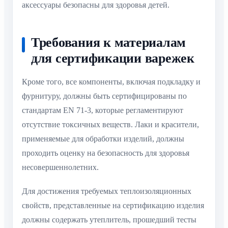
аксессуары безопасны для здоровья детей.
Требования к материалам
для сертификации варежек
Кроме того, все компоненты, включая подкладку и
фурнитуру, должны быть сертифицированы по
стандартам EN 71-3, которые регламентируют
отсутствие токсичных веществ. Лаки и красители,
применяемые для обработки изделий, должны
проходить оценку на безопасность для здоровья
несовершеннолетних.
Для достижения требуемых теплоизоляционных
свойств, представленные на сертификацию изделия
должны содержать утеплитель, прошедший тесты