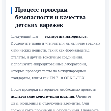
Процесс проверки
безопасности и качества
детских варежек
Следующий шаг —
экспертиза материалов
.
Исследуйте ткань и утеплители на наличие вредных
химических веществ, таких как формальдегид,
фталаты, и другие токсичные соединения.
Используйте аккредитованные лаборатории,
которые проводят тесты по международным
стандартам, таким как EN 71 и OEKO-TEX.
После проверки материалов необходимо провести
исследование конструкции изделия
. Оцените
швы, крепления и отделочные элементы. Они
должны быть прочными и безопасными. Проверьте