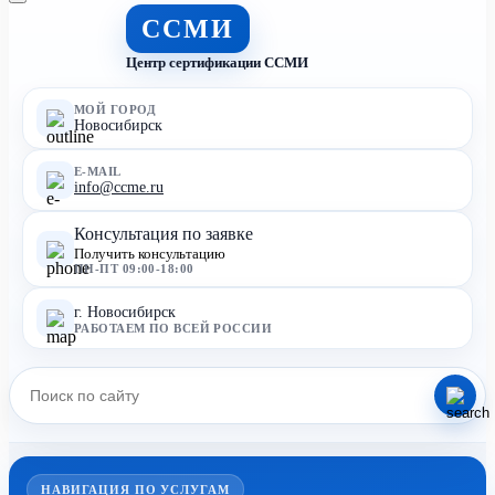
ССМИ
Центр сертификации ССМИ
МОЙ ГОРОД
Новосибирск
E-MAIL
info@ccme.ru
Консультация по заявке
Получить консультацию
ПН-ПТ 09:00-18:00
г. Новосибирск
РАБОТАЕМ ПО ВСЕЙ РОССИИ
НАВИГАЦИЯ ПО УСЛУГАМ