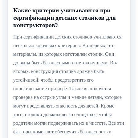
Какие критерии учитываются при
сертификации детских столиков для
конструкторов?
При сертификации детских столиков учитываются
несколько ключевых критериев. Во-первых, это
материалы, из которых изготовлен столик. Они
должны быть безопасными и нетоксичными. Во-
вторых, конструкция столика должна быть
устойчивой, чтобы предотвратить его
опрокидывание при игре. Также выполняется
проверка на острые углы и мелкие детали, которые
могут представлять опасность для детей. Кроме
того, столики должны легко очищаться, чтобы
родители могли поддерживать их в чистоте. Все эти
факторы помогают обеспечить безопасность и