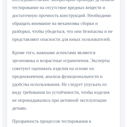
тестирование на отсутствие вредных веществ и
достаточную прочность конструкций. Необходимо
обращать внимание на механизмы сборки и
разборки, чтобы убедиться, что они безопасны и не
представляют опасности для юных пользователей.
Кроме того, важными аспектами являются
эргономика и возрастные ограничения. Эксперты
советуют оценивать изделия на основе их
предназначения, анализа функциональности и
удобства использования. Не следует упускать из
виду требования по устойчивости, чтобы изделия
не опрокидывались при активной эксплуатации
детьми.
Прозрачность процессов тестирования и