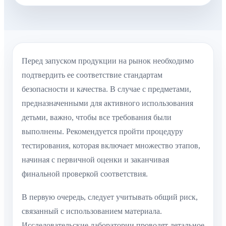
Перед запуском продукции на рынок необходимо
подтвердить ее соответствие стандартам
безопасности и качества. В случае с предметами,
предназначенными для активного использования
детьми, важно, чтобы все требования были
выполнены. Рекомендуется пройти процедуру
тестирования, которая включает множество этапов,
начиная с первичной оценки и заканчивая
финальной проверкой соответствия.
В первую очередь, следует учитывать общий риск,
связанный с использованием материала.
Исследовательские лаборатории проводят детальное