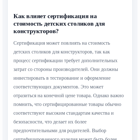
Как влияет сертификация на
стоимость детских столиков для
конструкторов?
Сертификация может повлиять на стоимость
детских столиков для конструкторов, так как
процесс сертификации требует дополнительных
затрат со стороны производителей. Они должны
инвестировать в тестирование и оформление
соответствующих документов. Это может
отразиться на конечной цене товара. Однако важно
помнить, что сертифицированные товары обычно
соответствуют высоким стандартам качества и
безопасности, что делает их более
предпочтительными для родителей. Выбор
сертифицированного изделия может быть более