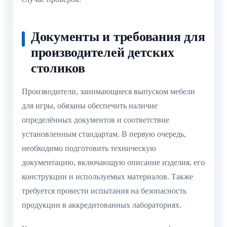
Документы и требования для
производителей детских
столиков
Производители, занимающиеся выпуском мебели
для игры, обязаны обеспечить наличие
определённых документов и соответствие
установленным стандартам. В первую очередь,
необходимо подготовить техническую
документацию, включающую описание изделия, его
конструкции и используемых материалов. Также
требуется провести испытания на безопасность
продукции в аккредитованных лабораториях.