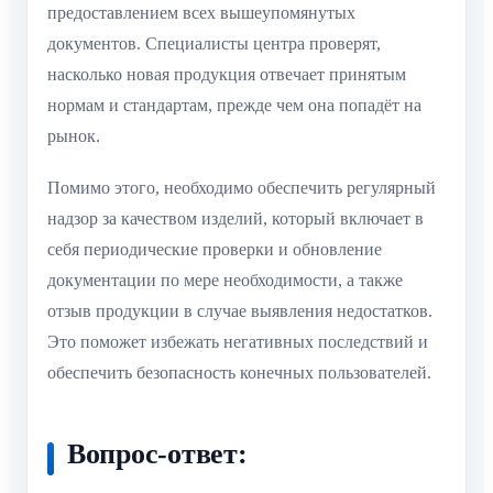
предоставлением всех вышеупомянутых
документов. Специалисты центра проверят,
насколько новая продукция отвечает принятым
нормам и стандартам, прежде чем она попадёт на
рынок.
Помимо этого, необходимо обеспечить регулярный
надзор за качеством изделий, который включает в
себя периодические проверки и обновление
документации по мере необходимости, а также
отзыв продукции в случае выявления недостатков.
Это поможет избежать негативных последствий и
обеспечить безопасность конечных пользователей.
Вопрос-ответ: