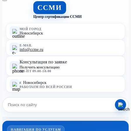
ССМИ
Центр сертификации ССМИ
МОЙ ГОРОД
Новосибирск
E-MAIL
info@ccme.ru
Консультация по заявке
Получить консультацию
ПН-ПТ 09:00-18:00
г. Новосибирск
РАБОТАЕМ ПО ВСЕЙ РОССИИ
НАВИГАЦИЯ ПО УСЛУГАМ