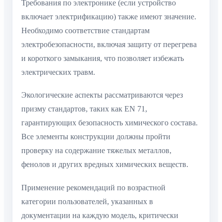
Требования по электронике (если устройство
включает электрификацию) также имеют значение.
Необходимо соответствие стандартам
электробезопасности, включая защиту от перегрева
и короткого замыкания, что позволяет избежать
электрических травм.
Экологические аспекты рассматриваются через
призму стандартов, таких как EN 71,
гарантирующих безопасность химического состава.
Все элементы конструкции должны пройти
проверку на содержание тяжелых металлов,
фенолов и других вредных химических веществ.
Применение рекомендаций по возрастной
категории пользователей, указанных в
документации на каждую модель, критически