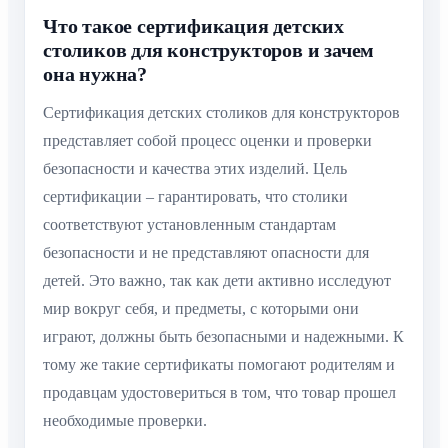
Что такое сертификация детских
столиков для конструкторов и зачем
она нужна?
Сертификация детских столиков для конструкторов
представляет собой процесс оценки и проверки
безопасности и качества этих изделий. Цель
сертификации – гарантировать, что столики
соответствуют установленным стандартам
безопасности и не представляют опасности для
детей. Это важно, так как дети активно исследуют
мир вокруг себя, и предметы, с которыми они
играют, должны быть безопасными и надежными. К
тому же такие сертификаты помогают родителям и
продавцам удостовериться в том, что товар прошел
необходимые проверки.