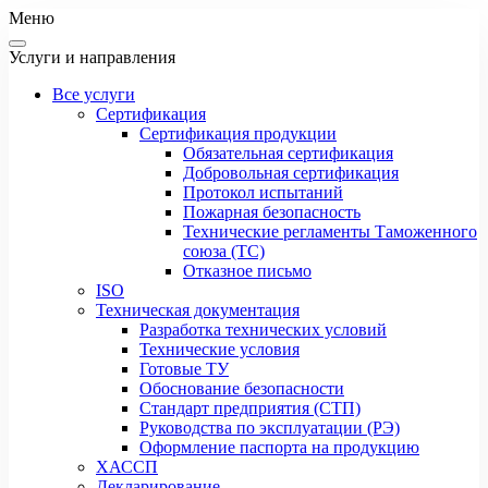
Меню
Услуги и направления
Все услуги
Сертификация
Сертификация продукции
Обязательная сертификация
Добровольная сертификация
Протокол испытаний
Пожарная безопасность
Технические регламенты Таможенного
союза (ТС)
Отказное письмо
ISO
Техническая документация
Разработка технических условий
Технические условия
Готовые ТУ
Обоснование безопасности
Стандарт предприятия (СТП)
Руководства по эксплуатации (РЭ)
Оформление паспорта на продукцию
ХАССП
Декларирование