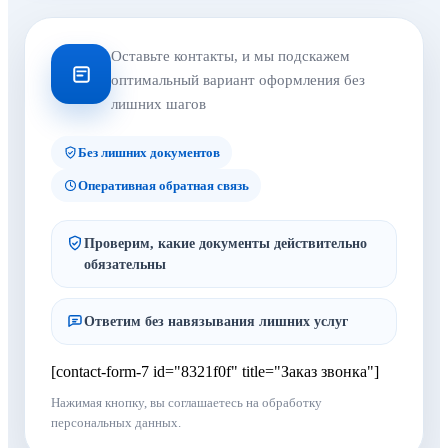
Оставьте контакты, и мы подскажем
оптимальный вариант оформления без
лишних шагов
Без лишних документов
Оперативная обратная связь
Проверим, какие документы действительно
обязательны
Ответим без навязывания лишних услуг
[contact-form-7 id="8321f0f" title="Заказ звонка"]
Нажимая кнопку, вы соглашаетесь на обработку
персональных данных.