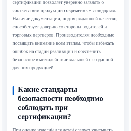
сертификации позволяет уверенно заявлять о
соответствии продукции современным стандартам.
Наличие документации, подтверждающей качество,
способствует доверию со стороны родителей и
торговых партнеров. Производителям необходимо
посвящать внимание всем этапам, чтобы избежать
ошибок на стадии реализации и обеспечить
безопасное взаимодействие малышей с созданной
для них продукцией.
Какие стандарты
безопасности необходимо
соблюдать при
сертификации?
При оценке изделий для детей следует учитывать