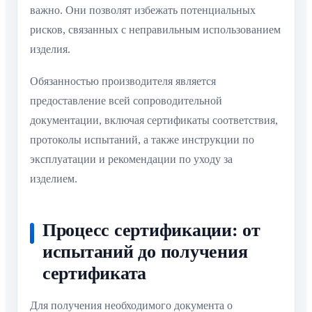
важно. Они позволят избежать потенциальных
рисков, связанных с неправильным использованием
изделия.
Обязанностью производителя является
предоставление всей сопроводительной
документации, включая сертификаты соответствия,
протоколы испытаний, а также инструкции по
эксплуатации и рекомендации по уходу за
изделием.
Процесс сертификации: от
испытаний до получения
сертификата
Для получения необходимого документа о