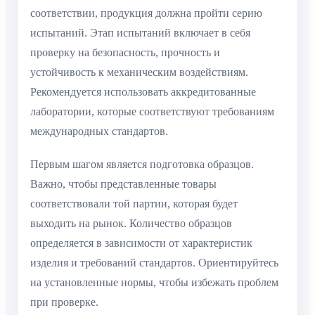
соответствии, продукция должна пройти серию
испытаний. Этап испытаний включает в себя
проверку на безопасность, прочность и
устойчивость к механическим воздействиям.
Рекомендуется использовать аккредитованные
лаборатории, которые соответствуют требованиям
международных стандартов.
Первым шагом является подготовка образцов.
Важно, чтобы представленные товары
соответствовали той партии, которая будет
выходить на рынок. Количество образцов
определяется в зависимости от характеристик
изделия и требований стандартов. Ориентируйтесь
на установленные нормы, чтобы избежать проблем
при проверке.