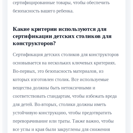
сертифицированные товары, чтобы обеспечить
безопасность вашего ребенка.
Какие критерии используются для
сертификации детских столиков для
конструкторов?
Сертификация детских столиков для конструкторов
основывается на нескольких ключевых критериях.
Во-первых, это безопасность материалов, из
которых изготовлен столик. Все используемые
вещества должны быть нетоксичными и
соответствовать стандартам, чтобы избежать вреда
для детей. Во-вторых, столики должны иметь
устойчивую конструкцию, чтобы предотвратить
переворачивание или траты. Также важно, чтобы
все углы и края были закруглены для снижения