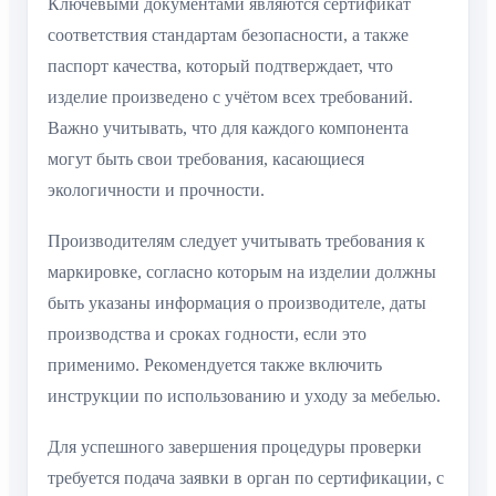
Ключевыми документами являются сертификат
соответствия стандартам безопасности, а также
паспорт качества, который подтверждает, что
изделие произведено с учётом всех требований.
Важно учитывать, что для каждого компонента
могут быть свои требования, касающиеся
экологичности и прочности.
Производителям следует учитывать требования к
маркировке, согласно которым на изделии должны
быть указаны информация о производителе, даты
производства и сроках годности, если это
применимо. Рекомендуется также включить
инструкции по использованию и уходу за мебелью.
Для успешного завершения процедуры проверки
требуется подача заявки в орган по сертификации, с