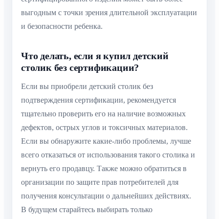
выгодным с точки зрения длительной эксплуатации
и безопасности ребенка.
Что делать, если я купил детский
столик без сертификации?
Если вы приобрели детский столик без
подтверждения сертификации, рекомендуется
тщательно проверить его на наличие возможных
дефектов, острых углов и токсичных материалов.
Если вы обнаружите какие-либо проблемы, лучше
всего отказаться от использования такого столика и
вернуть его продавцу. Также можно обратиться в
организации по защите прав потребителей для
получения консультации о дальнейших действиях.
В будущем старайтесь выбирать только