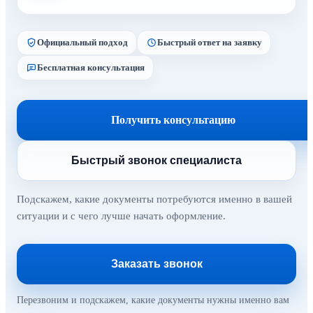
Официальный подход
Быстрый ответ на заявку
Бесплатная консультация
Получить консультацию
Быстрый звонок специалиста
Подскажем, какие документы потребуются именно в вашей
ситуации и с чего лучше начать оформление.
Заказать звонок
Перезвоним и подскажем, какие документы нужны именно вам