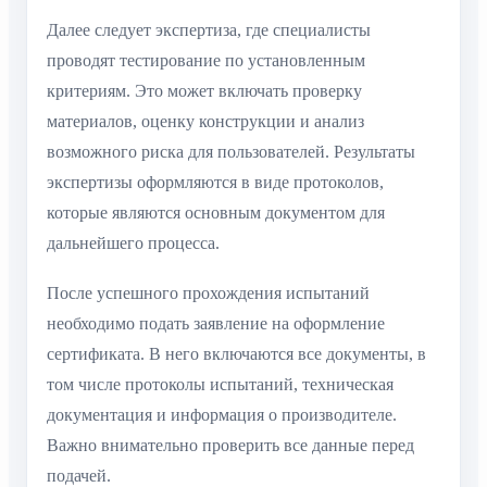
Далее следует экспертиза, где специалисты
проводят тестирование по установленным
критериям. Это может включать проверку
материалов, оценку конструкции и анализ
возможного риска для пользователей. Результаты
экспертизы оформляются в виде протоколов,
которые являются основным документом для
дальнейшего процесса.
После успешного прохождения испытаний
необходимо подать заявление на оформление
сертификата. В него включаются все документы, в
том числе протоколы испытаний, техническая
документация и информация о производителе.
Важно внимательно проверить все данные перед
подачей.