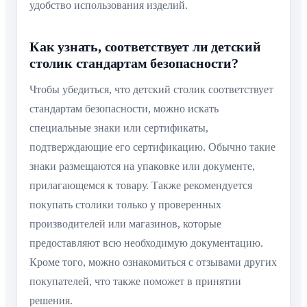
удобство использования изделий.
Как узнать, соответствует ли детский
столик стандартам безопасности?
Чтобы убедиться, что детский столик соответствует
стандартам безопасности, можно искать
специальные знаки или сертификаты,
подтверждающие его сертификацию. Обычно такие
знаки размещаются на упаковке или документе,
прилагающемся к товару. Также рекомендуется
покупать столики только у проверенных
производителей или магазинов, которые
предоставляют всю необходимую документацию.
Кроме того, можно ознакомиться с отзывами других
покупателей, что также поможет в принятии
решения.