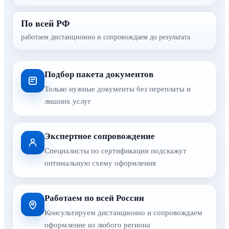
По всей РФ
работаем дистанционно и сопровождаем до результата
Подбор пакета документов
Только нужные документы без переплаты и
лишних услуг
Экспертное сопровождение
Специалисты по сертификации подскажут
оптимальную схему оформления
Работаем по всей России
Консультируем дистанционно и сопровождаем
оформление из любого региона