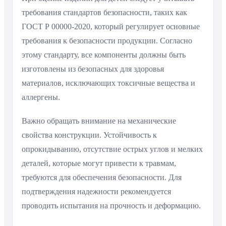
требования стандартов безопасности, таких как
ГОСТ Р 00000-2020, который регулирует основные
требования к безопасности продукции. Согласно
этому стандарту, все компоненты должны быть
изготовлены из безопасных для здоровья
материалов, исключающих токсичные вещества и
аллергены.
Важно обращать внимание на механические
свойства конструкции. Устойчивость к
опрокидыванию, отсутствие острых углов и мелких
деталей, которые могут привести к травмам,
требуются для обеспечения безопасности. Для
подтверждения надежности рекомендуется
проводить испытания на прочность и деформацию.