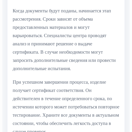
Когда документы будут поданы, начинается этап
рассмотрения. Сроки зависят от объема
предоставленных материалов и могут
варьироваться. Специалисты центра проводят
анализ и принимают решение о выдаче
сертификата. В случае необходимости могут
запросить дополнительные сведения или провести
дополнительные испытания.
При успешном завершении процесса, изделие
получает сертификат соответствия. Он
действителен в течение определенного срока, по
истечении которого может потребоваться повторное
тестирование. Храните все документы в актуальном
состоянии, чтобы обеспечить легкость доступа в
случае проверок.