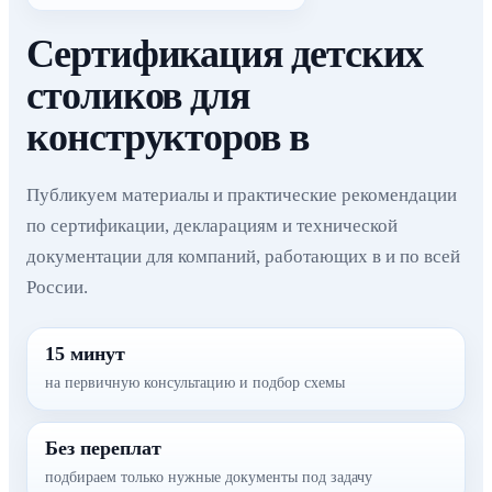
Сертификация детских
столиков для
конструкторов в
Публикуем материалы и практические рекомендации
по сертификации, декларациям и технической
документации для компаний, работающих в и по всей
России.
15 минут
на первичную консультацию и подбор схемы
Без переплат
подбираем только нужные документы под задачу