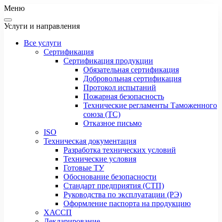
Меню
Услуги и направления
Все услуги
Сертификация
Сертификация продукции
Обязательная сертификация
Добровольная сертификация
Протокол испытаний
Пожарная безопасность
Технические регламенты Таможенного
союза (ТС)
Отказное письмо
ISO
Техническая документация
Разработка технических условий
Технические условия
Готовые ТУ
Обоснование безопасности
Стандарт предприятия (СТП)
Руководства по эксплуатации (РЭ)
Оформление паспорта на продукцию
ХАССП
Декларирование