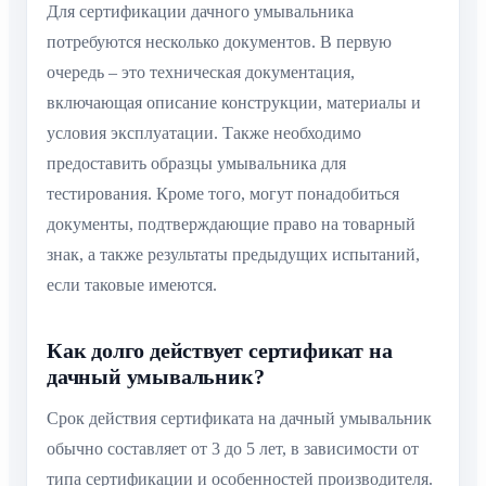
Для сертификации дачного умывальника
потребуются несколько документов. В первую
очередь – это техническая документация,
включающая описание конструкции, материалы и
условия эксплуатации. Также необходимо
предоставить образцы умывальника для
тестирования. Кроме того, могут понадобиться
документы, подтверждающие право на товарный
знак, а также результаты предыдущих испытаний,
если таковые имеются.
Как долго действует сертификат на
дачный умывальник?
Срок действия сертификата на дачный умывальник
обычно составляет от 3 до 5 лет, в зависимости от
типа сертификации и особенностей производителя.