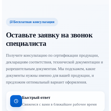
Бесплатная консультация
Оставьте заявку на звонок
специалиста
Получите консультацию по сертификации продукции,
декларациям соответствия, технической документации и
разрешительным документам. Мы подскажем, какие
документы нужны именно для вашей продукции, и
предложим оптимальный вариант оформления.
Быстрый ответ
Свяжемся с вами в ближайшее рабочее время