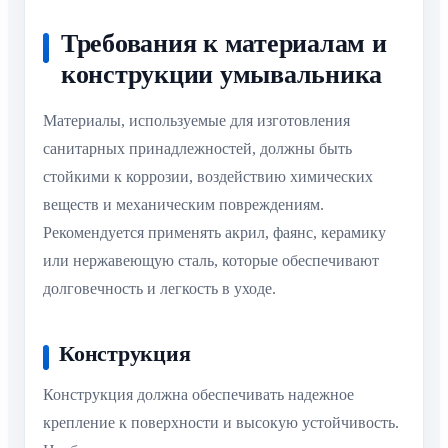
Требования к материалам и
конструкции умывальника
Материалы, используемые для изготовления
санитарных принадлежностей, должны быть
стойкими к коррозии, воздействию химических
веществ и механическим повреждениям.
Рекомендуется применять акрил, фаянс, керамику
или нержавеющую сталь, которые обеспечивают
долговечность и легкость в уходе.
Конструкция
Конструкция должна обеспечивать надежное
крепление к поверхности и высокую устойчивость.