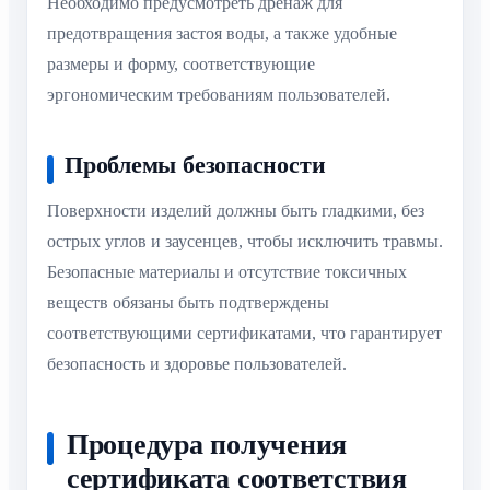
Необходимо предусмотреть дренаж для
предотвращения застоя воды, а также удобные
размеры и форму, соответствующие
эргономическим требованиям пользователей.
Проблемы безопасности
Поверхности изделий должны быть гладкими, без
острых углов и заусенцев, чтобы исключить травмы.
Безопасные материалы и отсутствие токсичных
веществ обязаны быть подтверждены
соответствующими сертификатами, что гарантирует
безопасность и здоровье пользователей.
Процедура получения
сертификата соответствия