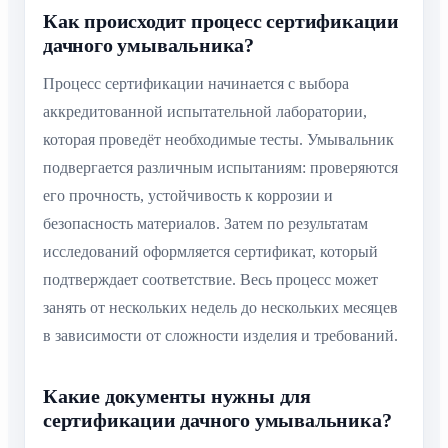
Как происходит процесс сертификации
дачного умывальника?
Процесс сертификации начинается с выбора
аккредитованной испытательной лаборатории,
которая проведёт необходимые тесты. Умывальник
подвергается различным испытаниям: проверяются
его прочность, устойчивость к коррозии и
безопасность материалов. Затем по результатам
исследований оформляется сертификат, который
подтверждает соответствие. Весь процесс может
занять от нескольких недель до нескольких месяцев
в зависимости от сложности изделия и требований.
Какие документы нужны для
сертификации дачного умывальника?