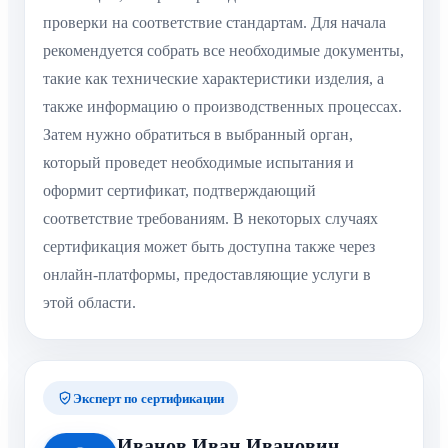
проверки на соответствие стандартам. Для начала
рекомендуется собрать все необходимые документы,
такие как технические характеристики изделия, а
также информацию о производственных процессах.
Затем нужно обратиться в выбранный орган,
который проведет необходимые испытания и
оформит сертификат, подтверждающий
соответствие требованиям. В некоторых случаях
сертификация может быть доступна также через
онлайн-платформы, предоставляющие услуги в
этой области.
Эксперт по сертификации
Иванов Иван Иванович