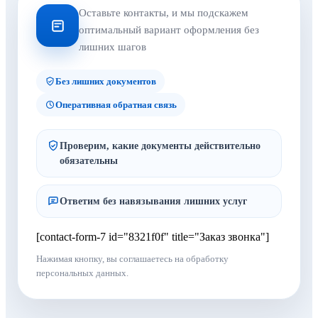
Оставьте контакты, и мы подскажем
оптимальный вариант оформления без
лишних шагов
Без лишних документов
Оперативная обратная связь
Проверим, какие документы действительно
обязательны
Ответим без навязывания лишних услуг
[contact-form-7 id="8321f0f" title="Заказ звонка"]
Нажимая кнопку, вы соглашаетесь на обработку
персональных данных.