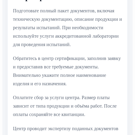
Подготовьте полный пакет документов, включая
техническую документацию, описание продукции и
результаты испытаний. При необходимости
используйте услуги аккредитованной лаборатории
для проведения испытаний.
Обратитесь в центр сертификации, заполнив заявку
и предоставив все требуемые документы.
Внимательно укажите полное наименование
изделия и его назначения.
Оплатите сбор за услуги центра. Размер платы
зависит от типа продукции и объёма работ. После
оплаты сохраняйте все квитанции.
Центр проводит экспертизу поданных документов