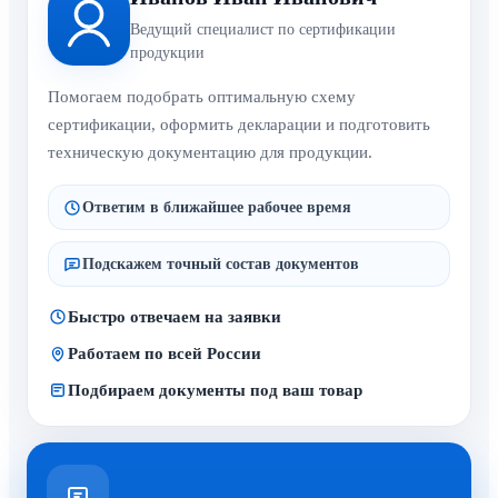
Ведущий специалист по сертификации
продукции
Помогаем подобрать оптимальную схему
сертификации, оформить декларации и подготовить
техническую документацию для продукции.
Ответим в ближайшее рабочее время
Подскажем точный состав документов
Быстро отвечаем на заявки
Работаем по всей России
Подбираем документы под ваш товар