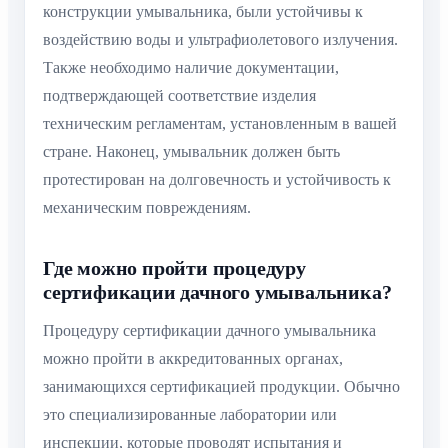
конструкции умывальника, были устойчивы к
воздействию воды и ультрафиолетового излучения.
Также необходимо наличие документации,
подтверждающей соответствие изделия
техническим регламентам, установленным в вашей
стране. Наконец, умывальник должен быть
протестирован на долговечность и устойчивость к
механическим повреждениям.
Где можно пройти процедуру
сертификации дачного умывальника?
Процедуру сертификации дачного умывальника
можно пройти в аккредитованных органах,
занимающихся сертификацией продукции. Обычно
это специализированные лаборатории или
инспекции, которые проводят испытания и