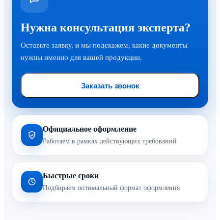
Нужна консультация эксперта?
Оставьте заявку, и мы подскажем, какие документы
нужны именно для вашей продукции.
Заказать звонок
Официальное оформление
Работаем в рамках действующих требований
Быстрые сроки
Подбираем оптимальный формат оформления