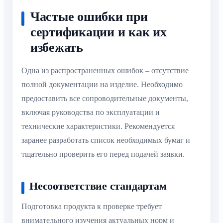
Частые ошибки при
сертификации и как их
избежать
Одна из распространенных ошибок – отсутствие
полной документации на изделие. Необходимо
предоставить все сопроводительные документы,
включая руководства по эксплуатации и
технические характеристики. Рекомендуется
заранее разработать список необходимых бумаг и
тщательно проверить его перед подачей заявки.
Несоответствие стандартам
Подготовка продукта к проверке требует
внимательного изучения актуальных норм и