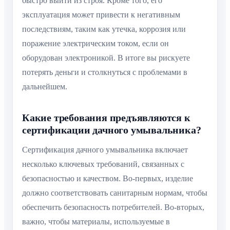
быстро выйти из строя. Кроме того, его
эксплуатация может привести к негативным
последствиям, таким как утечка, коррозия или
поражение электрическим током, если он
оборудован электроникой. В итоге вы рискуете
потерять деньги и столкнуться с проблемами в
дальнейшем.
Какие требования предъявляются к
сертификации дачного умывальника?
Сертификация дачного умывальника включает
несколько ключевых требований, связанных с
безопасностью и качеством. Во-первых, изделие
должно соответствовать санитарным нормам, чтобы
обеспечить безопасность потребителей. Во-вторых,
важно, чтобы материалы, используемые в