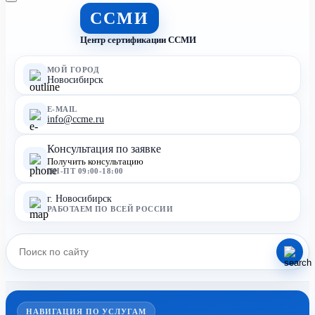
ССМИ
Центр сертификации ССМИ
МОЙ ГОРОД
Новосибирск
E-MAIL
info@ccme.ru
Консультация по заявке
Получить консультацию
ПН-ПТ 09:00-18:00
г. Новосибирск
РАБОТАЕМ ПО ВСЕЙ РОССИИ
НАВИГАЦИЯ ПО УСЛУГАМ