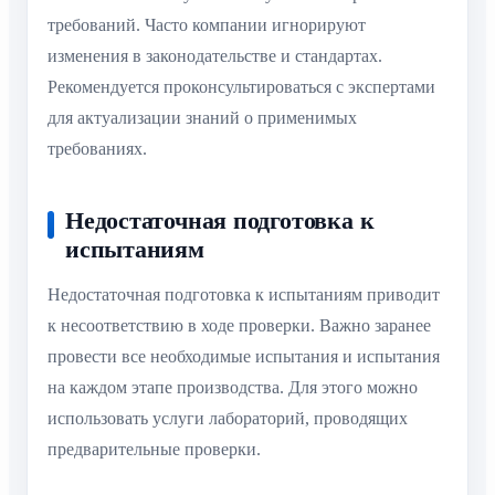
требований. Часто компании игнорируют
изменения в законодательстве и стандартах.
Рекомендуется проконсультироваться с экспертами
для актуализации знаний о применимых
требованиях.
Недостаточная подготовка к
испытаниям
Недостаточная подготовка к испытаниям приводит
к несоответствию в ходе проверки. Важно заранее
провести все необходимые испытания и испытания
на каждом этапе производства. Для этого можно
использовать услуги лабораторий, проводящих
предварительные проверки.