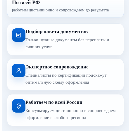
По всей РФ
работаем дистанционно и сопровождаем до результата
Подбор пакета документов
Только нужные документы без переплаты и
лишних услуг
Экспертное сопровождение
Специалисты по сертификации подскажут
оптимальную схему оформления
Работаем по всей России
Консультируем дистанционно и сопровождаем
оформление из любого региона