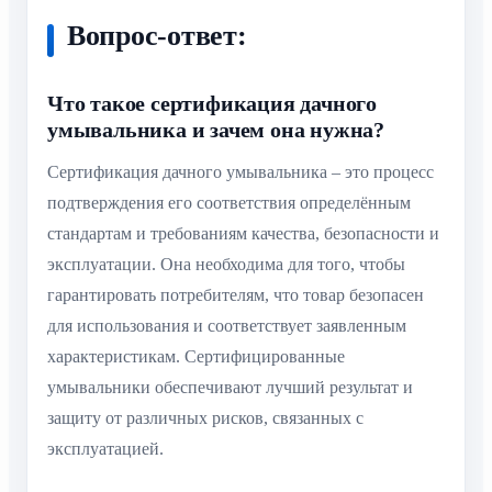
Вопрос-ответ:
Что такое сертификация дачного
умывальника и зачем она нужна?
Сертификация дачного умывальника – это процесс
подтверждения его соответствия определённым
стандартам и требованиям качества, безопасности и
эксплуатации. Она необходима для того, чтобы
гарантировать потребителям, что товар безопасен
для использования и соответствует заявленным
характеристикам. Сертифицированные
умывальники обеспечивают лучший результат и
защиту от различных рисков, связанных с
эксплуатацией.