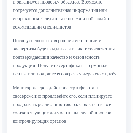
и организует проверку образцов. Возможно,
потребуется дополнительная информация или
исправления. Следите за сроками и соблюдайте
рекомендации специалистов.
После успешного завершения испытаний и
экспертизы будет выдан сертификат соответствия,
подтверждающий качество и безопасность
продукции. Получите сертификат в терминале
центра или получите его через курьерскую службу.
Мониторьте срок действия сертификата и
своевременно продлевайте его, если планируете
продолжать реализацию товара. Сохраняйте все
соответствующие документы на случай проверок
контролирующих органов.