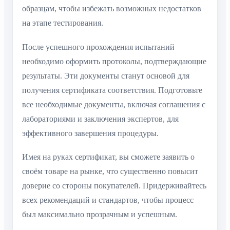
образцам, чтобы избежать возможных недостатков
на этапе тестирования.
После успешного прохождения испытаний
необходимо оформить протоколы, подтверждающие
результаты. Эти документы станут основой для
получения сертификата соответствия. Подготовьте
все необходимые документы, включая соглашения с
лабораториями и заключения экспертов, для
эффективного завершения процедуры.
Имея на руках сертификат, вы сможете заявить о
своём товаре на рынке, что существенно повысит
доверие со стороны покупателей. Придерживайтесь
всех рекомендаций и стандартов, чтобы процесс
был максимально прозрачным и успешным.