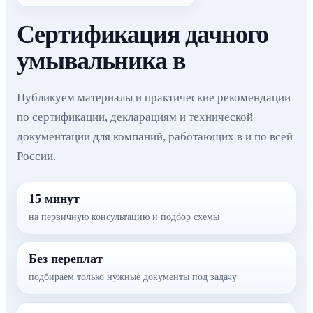
Сертификация дачного
умывальника в
Публикуем материалы и практические рекомендации
по сертификации, декларациям и технической
документации для компаний, работающих в и по всей
России.
15 минут
на первичную консультацию и подбор схемы
Без переплат
подбираем только нужные документы под задачу