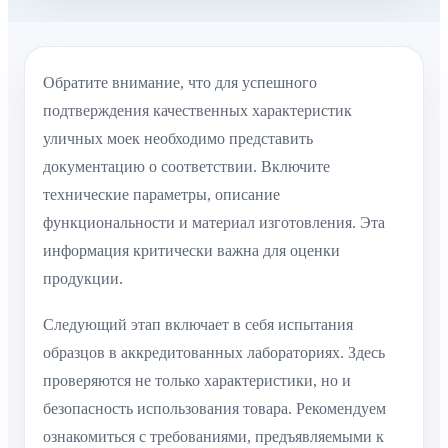
Обратите внимание, что для успешного
подтверждения качественных характеристик
уличных моек необходимо представить
документацию о соответствии. Включите
технические параметры, описание
функциональности и материал изготовления. Эта
информация критически важна для оценки
продукции.
Следующий этап включает в себя испытания
образцов в аккредитованных лабораториях. Здесь
проверяются не только характеристики, но и
безопасность использования товара. Рекомендуем
ознакомиться с требованиями, предъявляемыми к