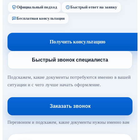
Официальный подход
Быстрый ответ на заявку
Бесплатная консультация
Получить консультацию
Быстрый звонок специалиста
Подскажем, какие документы потребуются именно в вашей
ситуации и с чего лучше начать оформление.
Заказать звонок
Перезвоним и подскажем, какие документы нужны именно вам