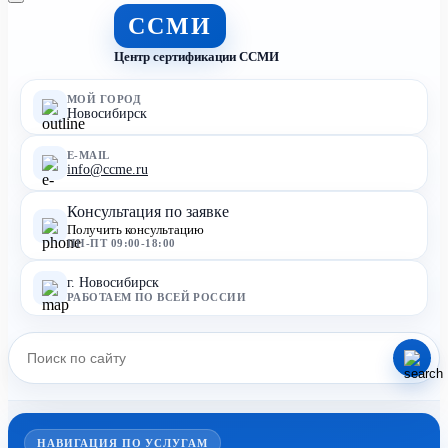
ССМИ
Центр сертификации ССМИ
МОЙ ГОРОД
Новосибирск
E-MAIL
info@ccme.ru
Консультация по заявке
Получить консультацию
ПН-ПТ 09:00-18:00
г. Новосибирск
РАБОТАЕМ ПО ВСЕЙ РОССИИ
НАВИГАЦИЯ ПО УСЛУГАМ