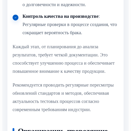
о долговечности и надежности.
Контроль качества на производстве
:
Регулярные проверки в процессе создания, что
сокращает вероятность брака.
Каждый этап, от планирования до анализа
результатов, требует четкой документации. Это
способствует улучшению процесса и обеспечивает
повышенное внимание к качеству продукции.
Рекомендуется проводить регулярные пересмотры
обновлений стандартов и методов, обеспечивая
актуальность тестовых процессов согласно
современным требованиям индустрии.