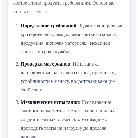
соответствие продукта требованиям. Основные
этапы включают:
Определение требований
: Задание конкретных
критериев, которым должна соответствовать
продукция, включая материалы, механизм
защиты и срок службы.
Проверка материалов
: Испытания,
направленные на анализ состава, прочности,
устойчивости к износу, водоотталкивающим
свойствам.
Механические испытания
: Исследование
функциональности застежек, швов и других
соединительных элементов. Необходимо
проводить тесты на нагрузку до предела
разрыва.