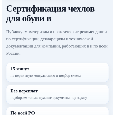
Сертификация чехлов
для обуви в
Публикуем материалы и практические рекомендации
по сертификации, декларациям и технической
документации для компаний, работающих в и по всей
России.
15 минут
на первичную консультацию и подбор схемы
Без переплат
подбираем только нужные документы под задачу
По всей РФ