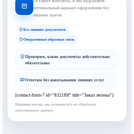
Оставьте контакты, и мы подскажем
оптимальный вариант оформления без
лишних шагов
Без лишних документов
Оперативная обратная связь
Проверим, какие документы действительно
обязательны
Ответим без навязывания лишних услуг
[contact-form-7 id="8321f0f" title="Заказ звонка"]
Нажимая кнопку, вы соглашаетесь на обработку
персональных данных.