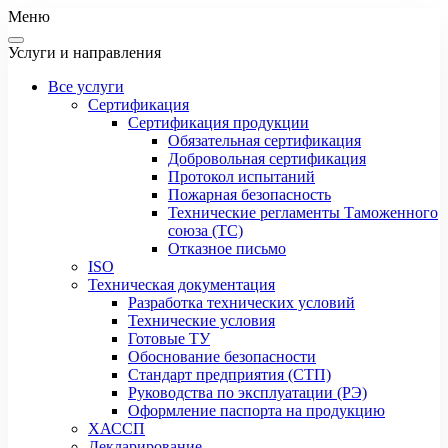
Меню
Услуги и направления
Все услуги
Сертификация
Сертификация продукции
Обязательная сертификация
Добровольная сертификация
Протокол испытаний
Пожарная безопасность
Технические регламенты Таможенного
союза (ТС)
Отказное письмо
ISO
Техническая документация
Разработка технических условий
Технические условия
Готовые ТУ
Обоснование безопасности
Стандарт предприятия (СТП)
Руководства по эксплуатации (РЭ)
Оформление паспорта на продукцию
ХАССП
Декларирование