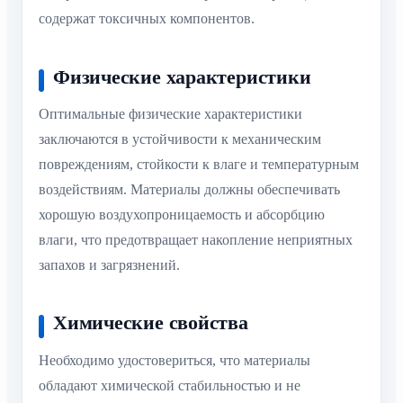
содержат токсичных компонентов.
Физические характеристики
Оптимальные физические характеристики
заключаются в устойчивости к механическим
повреждениям, стойкости к влаге и температурным
воздействиям. Материалы должны обеспечивать
хорошую воздухопроницаемость и абсорбцию
влаги, что предотвращает накопление неприятных
запахов и загрязнений.
Химические свойства
Необходимо удостовериться, что материалы
обладают химической стабильностью и не