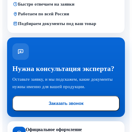
Быстро отвечаем на заявки
Работаем по всей России
Подбираем документы под ваш товар
Нужна консультация эксперта?
Оставьте заявку, и мы подскажем, какие документы
нужны именно для вашей продукции.
Заказать звонок
Официальное оформление