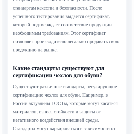
стандартам качества и безопасности. После
успешного тестирования выдается сертификат,
который подтверждает соответствие продукции
необходимым требованиям. Этот сертификат
позволяет производителю легально продавать свою
продукцию на рынке.
Какие стандарты существуют для
сертификации чехлов для обуви?
Существуют различные стандарты, регулирующие
сертификацию чехлов для обуви. Например, в
России актуальны ГОСТы, которые могут касаться
материалов, износа стойкости и защиты от
негативного воздействия внешней среды.
Стандарты могут варьироваться в зависимости от