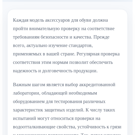
Каждая модель аксессуаров для обуви должна
пройти внимательную проверку на соответствие
требованиям безопасности и качества. Прежде
всего, актуально изучение стандартов,
применяемых в вашей стране. Регулярная проверка
соответствия этим нормам позволит обеспечить
надежность и долговечность продукции.
Важным шагом является выбор аккредитованной
лаборатории, обладающей необходимым
оборудованием для тестирования различных
характеристик защитных изделий. К числу таких
испытаний могут относиться проверки на
водоотталкивающие свойства, устойчивость к грязи