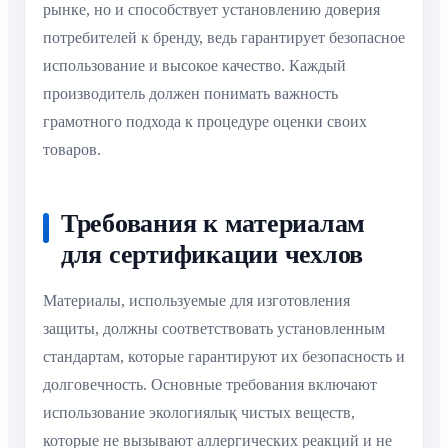
рынке, но и способствует установлению доверия
потребителей к бренду, ведь гарантирует безопасное
использование и высокое качество. Каждый
производитель должен понимать важность
грамотного подхода к процедуре оценки своих
товаров.
Требования к материалам
для сертификации чехлов
Материалы, используемые для изготовления
защиты, должны соответствовать установленным
стандартам, которые гарантируют их безопасность и
долговечность. Основные требования включают
использование экологиялық чистых веществ,
которые не вызывают аллергических реакций и не