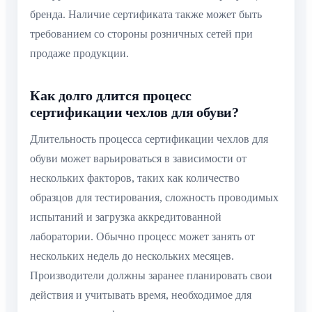
бренда. Наличие сертификата также может быть
требованием со стороны розничных сетей при
продаже продукции.
Как долго длится процесс
сертификации чехлов для обуви?
Длительность процесса сертификации чехлов для
обуви может варьироваться в зависимости от
нескольких факторов, таких как количество
образцов для тестирования, сложность проводимых
испытаний и загрузка аккредитованной
лаборатории. Обычно процесс может занять от
нескольких недель до нескольких месяцев.
Производители должны заранее планировать свои
действия и учитывать время, необходимое для