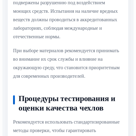
подвержены разрушению под воздействием
моющих средств. Испытания на наличие вредных
веществ должны проводиться в аккредитованных
лабораториях, соблюдая международные и
отечественные нормы.
При выборе материалов рекомендуется принимать
во внимание их срок службы и влияние на
окружающую среду, что становится приоритетным
для современных производителей.
Процедуры тестирования и
оценки качества чехлов
Рекомендуется использовать стандартизированные
методы проверки, чтобы гарантировать