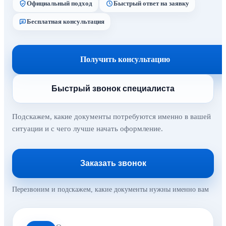
Официальный подход
Быстрый ответ на заявку
Бесплатная консультация
Получить консультацию
Быстрый звонок специалиста
Подскажем, какие документы потребуются именно в вашей
ситуации и с чего лучше начать оформление.
Заказать звонок
Перезвоним и подскажем, какие документы нужны именно вам