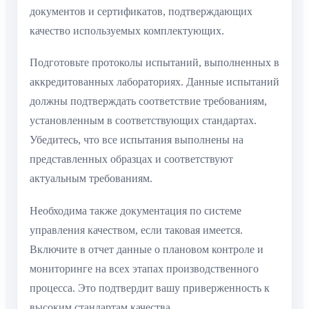
документов и сертификатов, подтверждающих
качество используемых комплектующих.
Подготовьте протоколы испытаний, выполненных в
аккредитованных лабораториях. Данные испытаний
должны подтверждать соответствие требованиям,
установленным в соответствующих стандартах.
Убедитесь, что все испытания выполнены на
представленных образцах и соответствуют
актуальным требованиям.
Необходима также документация по системе
управления качеством, если таковая имеется.
Включите в отчет данные о плановом контроле и
мониторинге на всех этапах производственного
процесса. Это подтвердит вашу приверженность к
высоким стандартам качества.