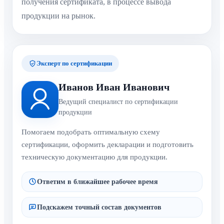
получения сертификата, в процессе вывода
продукции на рынок.
Эксперт по сертификации
Иванов Иван Иванович
Ведущий специалист по сертификации
продукции
Помогаем подобрать оптимальную схему
сертификации, оформить декларации и подготовить
техническую документацию для продукции.
Ответим в ближайшее рабочее время
Подскажем точный состав документов