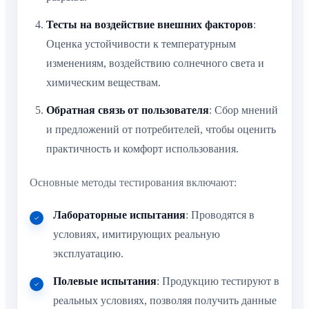
Тесты на воздействие внешних факторов
:
Оценка устойчивости к температурным
изменениям, воздействию солнечного света и
химическим веществам.
Обратная связь от пользователя
: Сбор мнений
и предложений от потребителей, чтобы оценить
практичность и комфорт использования.
Основные методы тестирования включают:
Лабораторные испытания
: Проводятся в
условиях, имитирующих реальную
эксплуатацию.
Полевые испытания
: Продукцию тестируют в
реальных условиях, позволяя получить данные