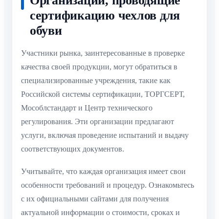
Организации, проводящие
сертификацию чехлов для
обуви
Участники рынка, заинтересованные в проверке
качества своей продукции, могут обратиться в
специализированные учреждения, такие как
Российской системы сертификации, ТОРГСЕРТ,
Мособлстандарт и Центр технического
регулирования. Эти организации предлагают
услуги, включая проведение испытаний и выдачу
соответствующих документов.
Учитывайте, что каждая организация имеет свои
особенности требований и процедур. Ознакомьтесь
с их официальными сайтами для получения
актуальной информации о стоимости, сроках и