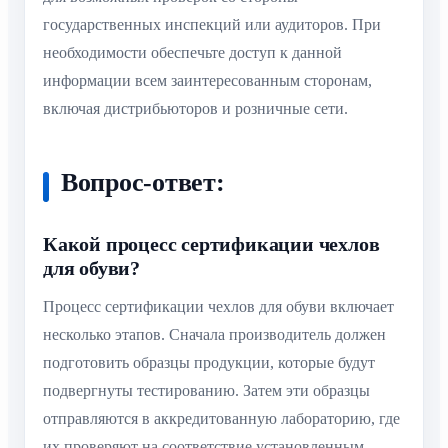
государственных инспекций или аудиторов. При
необходимости обеспечьте доступ к данной
информации всем заинтересованным сторонам,
включая дистрибьюторов и розничные сети.
Вопрос-ответ:
Какой процесс сертификации чехлов
для обуви?
Процесс сертификации чехлов для обуви включает
несколько этапов. Сначала производитель должен
подготовить образцы продукции, которые будут
подвергнуты тестированию. Затем эти образцы
отправляются в аккредитованную лабораторию, где
их проверяют на соответствие установленным