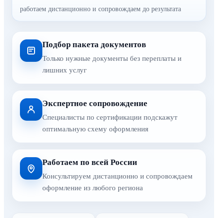
работаем дистанционно и сопровождаем до результата
Подбор пакета документов
Только нужные документы без переплаты и
лишних услуг
Экспертное сопровождение
Специалисты по сертификации подскажут
оптимальную схему оформления
Работаем по всей России
Консультируем дистанционно и сопровождаем
оформление из любого региона