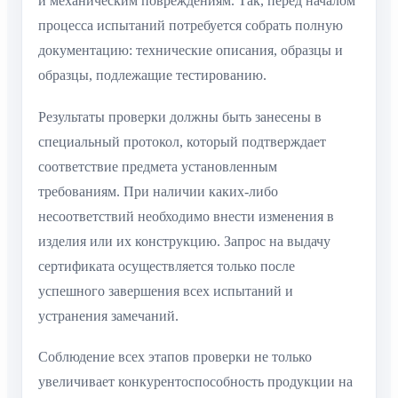
и механическим повреждениям. Так, перед началом
процесса испытаний потребуется собрать полную
документацию: технические описания, образцы и
образцы, подлежащие тестированию.
Результаты проверки должны быть занесены в
специальный протокол, который подтверждает
соответствие предмета установленным
требованиям. При наличии каких-либо
несоответствий необходимо внести изменения в
изделия или их конструкцию. Запрос на выдачу
сертификата осуществляется только после
успешного завершения всех испытаний и
устранения замечаний.
Соблюдение всех этапов проверки не только
увеличивает конкурентоспособность продукции на