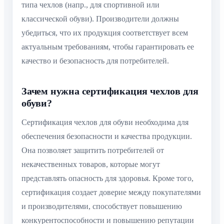
типа чехлов (напр., для спортивной или
классической обуви). Производители должны
убедиться, что их продукция соответствует всем
актуальным требованиям, чтобы гарантировать ее
качество и безопасность для потребителей.
Зачем нужна сертификация чехлов для
обуви?
Сертификация чехлов для обуви необходима для
обеспечения безопасности и качества продукции.
Она позволяет защитить потребителей от
некачественных товаров, которые могут
представлять опасность для здоровья. Кроме того,
сертификация создает доверие между покупателями
и производителями, способствует повышению
конкурентоспособности и повышению репутации