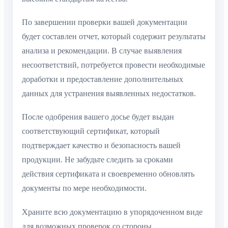
По завершении проверки вашей документации
будет составлен отчет, который содержит результаты
анализа и рекомендации. В случае выявления
несоответствий, потребуется провести необходимые
доработки и предоставление дополнительных
данных для устранения выявленных недостатков.
После одобрения вашего досье будет выдан
соответствующий сертификат, который
подтверждает качество и безопасность вашей
продукции. Не забудьте следить за сроками
действия сертификата и своевременно обновлять
документы по мере необходимости.
Храните всю документацию в упорядоченном виде
для возможных проверок со стороны