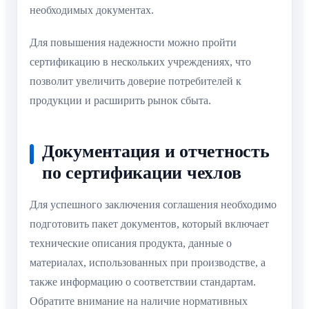
необходимых документах.
Для повышения надежности можно пройти
сертификацию в нескольких учреждениях, что
позволит увеличить доверие потребителей к
продукции и расширить рынок сбыта.
Документация и отчетность
по сертификации чехлов
Для успешного заключения соглашения необходимо
подготовить пакет документов, который включает
технические описания продукта, данные о
материалах, использованных при производстве, а
также информацию о соответствии стандартам.
Обратите внимание на наличие нормативных