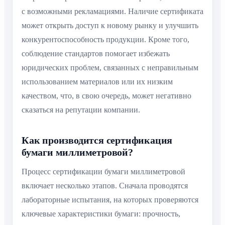
с возможными рекламациями. Наличие сертификата
может открыть доступ к новому рынку и улучшить
конкурентоспособность продукции. Кроме того,
соблюдение стандартов помогает избежать
юридических проблем, связанных с неправильным
использованием материалов или их низким
качеством, что, в свою очередь, может негативно
сказаться на репутации компании.
Как производится сертификация
бумаги миллиметровой?
Процесс сертификации бумаги миллиметровой
включает несколько этапов. Сначала проводятся
лабораторные испытания, на которых проверяются
ключевые характеристики бумаги: прочность,