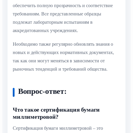
обеспечить полную прозрачность и соответствие
требованиям. Все представленные образцы
подлежат лабораторным испытаниям в
аккредитованных учреждениях.
Необходимо также регулярно обновлять знания о
новых и действующих нормативных документах,
так как они могут меняться в зависимости от
рыночных тенденций и требований общества.
Вопрос-ответ:
Что такое сертификация бумаги
миллиметровой?
Сертификация бумаги миллиметровой – это