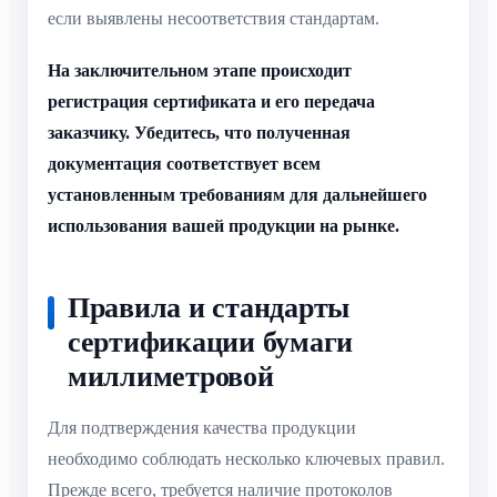
если выявлены несоответствия стандартам.
На заключительном этапе происходит
регистрация сертификата и его передача
заказчику. Убедитесь, что полученная
документация соответствует всем
установленным требованиям для дальнейшего
использования вашей продукции на рынке.
Правила и стандарты
сертификации бумаги
миллиметровой
Для подтверждения качества продукции
необходимо соблюдать несколько ключевых правил.
Прежде всего, требуется наличие протоколов