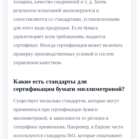
толщина, качество соединений и т. д. Затем
результаты испытаний анализируются и
сопоставляются со стандартами, установленными
для этого вида продукции. Если бумага
удовлетворяет всем требованиям, выдается
сертификат. Иногда сертификация может включать
проверку производственных условий и систем
управления качеством.
Какие есть стандарты для
сертификации бумаги миллиметровой?
Существует несколько стандартов, которые могут
применяться при сертификации бумаги
миллиметровой, в зависимости от региона и
специфики применения. Например, в Европе часто
используются стандарты ISO, которые охватывают