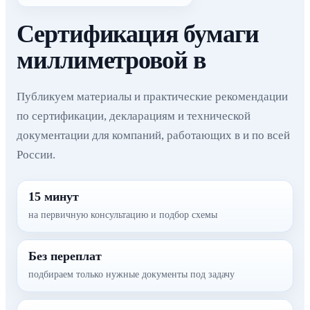
Сертификация бумаги
миллиметровой в
Публикуем материалы и практические рекомендации
по сертификации, декларациям и технической
документации для компаний, работающих в и по всей
России.
15 минут
на первичную консультацию и подбор схемы
Без переплат
подбираем только нужные документы под задачу