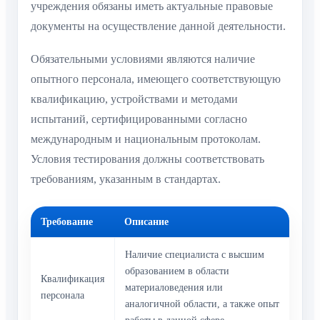
учреждения обязаны иметь актуальные правовые
документы на осуществление данной деятельности.
Обязательными условиями являются наличие
опытного персонала, имеющего соответствующую
квалификацию, устройствами и методами
испытаний, сертифицированными согласно
международным и национальным протоколам.
Условия тестирования должны соответствовать
требованиям, указанным в стандартах.
Требование
Описание
Наличие специалиста с высшим
образованием в области
Квалификация
материаловедения или
персонала
аналогичной области, а также опыт