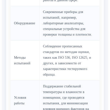
работы в данной сфере.
Современные приборы для
испытаний, например,
Оборудование
лабораторные анализаторы,
специальные устройства для
проверки толщины и плотности.
Соблюдение прописанных
стандартов по методам оценки,
Методы
таких как ISO 536, ISO 12625, и
испытаний
других, в зависимости от
характеристики тестируемого
образца.
Поддержание стабильной
температуры и влажности в
Условия
помещении, где проводятся
работы
испытания, для минимизации
влияния внешних факторов на