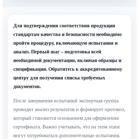
Для подтверждения соответствия продукции
стандартам качества и безопасности необходимо
пройти процедуру, включающую испытания и
анализ. Первый шаг – подготовка всей
необходимой документации, включая образцы и
спецификации. Обратитесь к аккредитованному
центру для получения списка требуемых
документов.
После завершения испытаний экспертная группа
проводит анализ результатов и формирует протокол,
который становится основанием для оформления
сертификата. Важно учитывать, что на этом этапе
могут потребоваться дополнительные испытания,