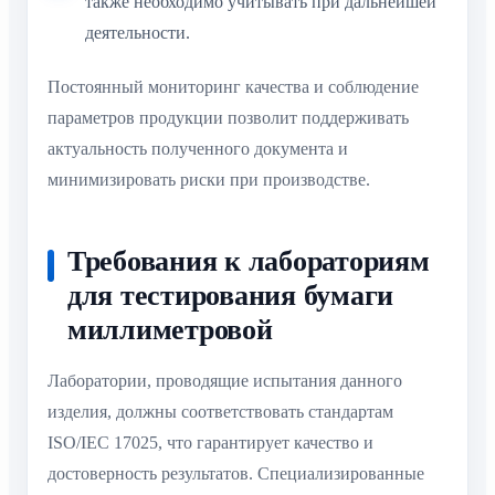
также необходимо учитывать при дальнейшей
деятельности.
Постоянный мониторинг качества и соблюдение
параметров продукции позволит поддерживать
актуальность полученного документа и
минимизировать риски при производстве.
Требования к лабораториям
для тестирования бумаги
миллиметровой
Лаборатории, проводящие испытания данного
изделия, должны соответствовать стандартам
ISO/IEC 17025, что гарантирует качество и
достоверность результатов. Специализированные