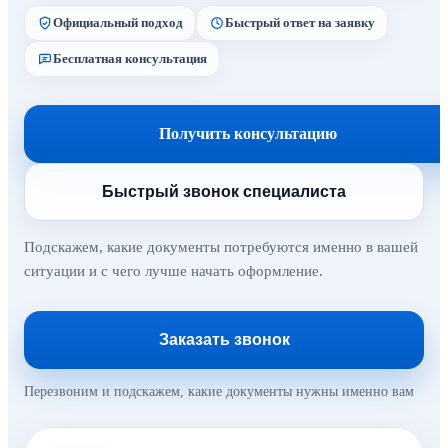
Официальный подход
Быстрый ответ на заявку
Бесплатная консультация
Получить консультацию
Быстрый звонок специалиста
Подскажем, какие документы потребуются именно в вашей
ситуации и с чего лучше начать оформление.
Заказать звонок
Перезвоним и подскажем, какие документы нужны именно вам