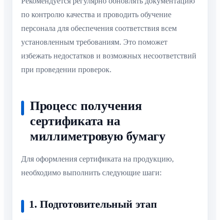
Рекомендуется регулярно обновлять документацию
по контролю качества и проводить обучение
персонала для обеспечения соответствия всем
установленным требованиям. Это поможет
избежать недостатков и возможных несоответствий
при проведении проверок.
Процесс получения
сертификата на
миллиметровую бумагу
Для оформления сертификата на продукцию,
необходимо выполнить следующие шаги:
1. Подготовительный этап