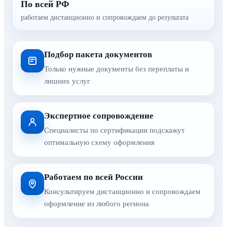
По всей РФ
работаем дистанционно и сопровождаем до результата
Подбор пакета документов
Только нужные документы без переплаты и
лишних услуг
Экспертное сопровождение
Специалисты по сертификации подскажут
оптимальную схему оформления
Работаем по всей России
Консультируем дистанционно и сопровождаем
оформление из любого региона