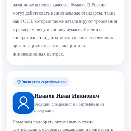
различные аспекты качества бумаги. В России
могут действовать национальные стандарты, такие
как ГОСТ, которые также детализируют требования
к размерам, весу и составу бумаги. Уточнить
конкретные стандарты можно в соответствующих
организациях по сертификации или
инновационных центрах.
Эксперт по сертификации
Иванов Иван Иванович
Ведущий специалист по сертификации
продукции
Помогаем подобрать оптимальную схему
сертификации, оформить декларации и подготовить