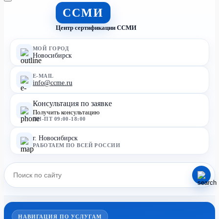
ССМИ
Центр сертификации ССМИ
МОЙ ГОРОД
Новосибирск
E-MAIL
info@ccme.ru
Консультация по заявке
Получить консультацию
ПН-ПТ 09:00-18:00
г. Новосибирск
РАБОТАЕМ ПО ВСЕЙ РОССИИ
НАВИГАЦИЯ ПО УСЛУГАМ