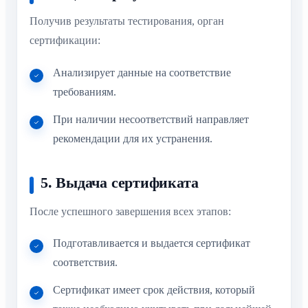
Получив результаты тестирования, орган
сертификации:
Анализирует данные на соответствие
требованиям.
При наличии несоответствий направляет
рекомендации для их устранения.
5. Выдача сертификата
После успешного завершения всех этапов:
Подготавливается и выдается сертификат
соответствия.
Сертификат имеет срок действия, который