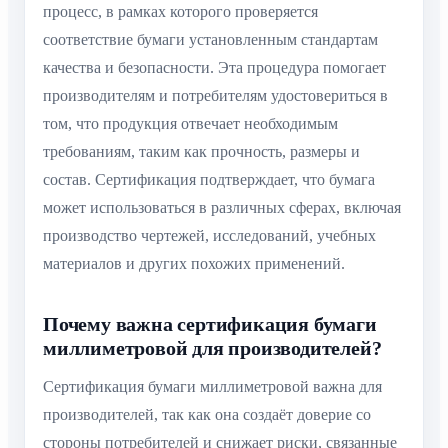
процесс, в рамках которого проверяется
соответствие бумаги установленным стандартам
качества и безопасности. Эта процедура помогает
производителям и потребителям удостовериться в
том, что продукция отвечает необходимым
требованиям, таким как прочность, размеры и
состав. Сертификация подтверждает, что бумага
может использоваться в различных сферах, включая
производство чертежей, исследований, учебных
материалов и других похожих применений.
Почему важна сертификация бумаги
миллиметровой для производителей?
Сертификация бумаги миллиметровой важна для
производителей, так как она создаёт доверие со
стороны потребителей и снижает риски, связанные