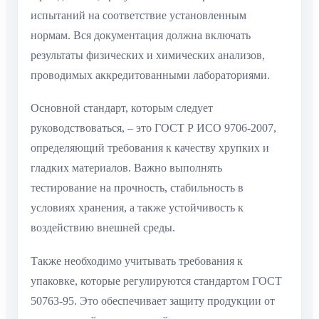
испытаний на соответствие установленным
нормам. Вся документация должна включать
результаты физических и химических анализов,
проводимых аккредитованными лабораториями.
Основной стандарт, которым следует
руководствоваться, – это ГОСТ Р ИСО 9706-2007,
определяющий требования к качеству хрупких и
гладких материалов. Важно выполнять
тестирование на прочность, стабильность в
условиях хранения, а также устойчивость к
воздействию внешней среды.
Также необходимо учитывать требования к
упаковке, которые регулируются стандартом ГОСТ
50763-95. Это обеспечивает защиту продукции от