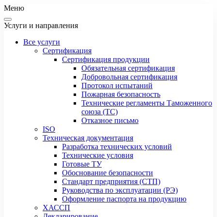
Меню
Услуги и направления
Все услуги
Сертификация
Сертификация продукции
Обязательная сертификация
Добровольная сертификация
Протокол испытаний
Пожарная безопасность
Технические регламенты Таможенного
союза (ТС)
Отказное письмо
ISO
Техническая документация
Разработка технических условий
Технические условия
Готовые ТУ
Обоснование безопасности
Стандарт предприятия (СТП)
Руководства по эксплуатации (РЭ)
Оформление паспорта на продукцию
ХАССП
Декларирование