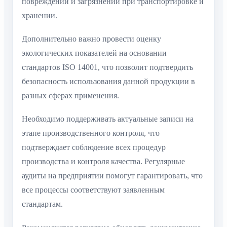
повреждений и загрязнений при транспортировке и
хранении.
Дополнительно важно провести оценку
экологических показателей на основании
стандартов ISO 14001, что позволит подтвердить
безопасность использования данной продукции в
разных сферах применения.
Необходимо поддерживать актуальные записи на
этапе производственного контроля, что
подтверждает соблюдение всех процедур
производства и контроля качества. Регулярные
аудиты на предприятии помогут гарантировать, что
все процессы соответствуют заявленным
стандартам.