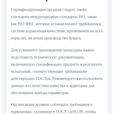
Сертифицирующим органам следует также
учитывать международные стандарты ISO, такие
как ISO 9001, которые устанавливают требования к
системе управления качеством, применимой во всех
отраслях, включая производство бумаги.
Для успешного прохождения процедуры важно
подготовить техническую документацию,
включающую спецификации продукта и результаты
испытаний, соответствующие требованиям
действующих ГОСТов. Рекомендуется использовать
данные из статистики качества и аудитории для
обоснования выбора параметров.
Организации должны соблюдать требования о
маркировке, указанные в ГОСТ 14192-96, чтобы