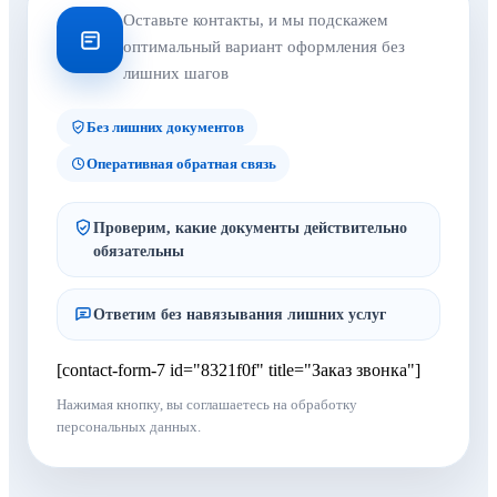
Оставьте контакты, и мы подскажем
оптимальный вариант оформления без
лишних шагов
Без лишних документов
Оперативная обратная связь
Проверим, какие документы действительно
обязательны
Ответим без навязывания лишних услуг
[contact-form-7 id="8321f0f" title="Заказ звонка"]
Нажимая кнопку, вы соглашаетесь на обработку
персональных данных.