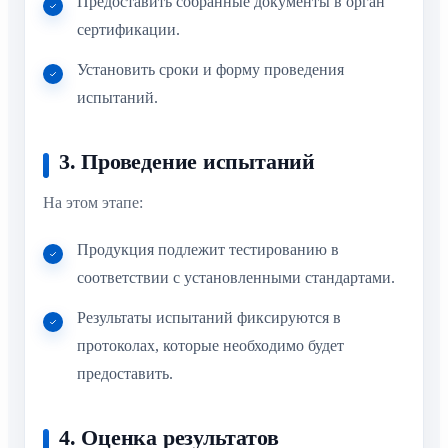
Предоставить собранные документы в орган
сертификации.
Установить сроки и форму проведения
испытаний.
3. Проведение испытаний
На этом этапе:
Продукция подлежит тестированию в
соответствии с установленными стандартами.
Результаты испытаний фиксируются в
протоколах, которые необходимо будет
предоставить.
4. Оценка результатов