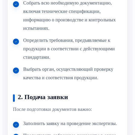
Собрать всю необходимую документацию,
включая технические спецификации,
информацию о производстве и контрольных
испытаниях.
Определить требования, предъявляемые к
продукции в соответствии с действующими
стандартами.
Выбрать орган, осуществляющий проверку
качества и соответствия продукции.
2. Подача заявки
После подготовки документов важно:
Заполнить заявку на проведение экспертизы.