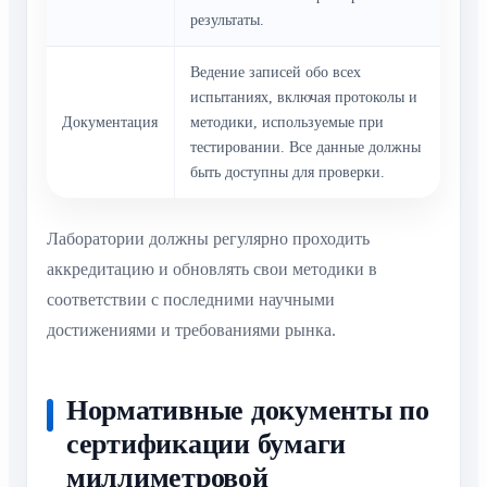
результаты.
Ведение записей обо всех
испытаниях, включая протоколы и
Документация
методики, используемые при
тестировании. Все данные должны
быть доступны для проверки.
Лаборатории должны регулярно проходить
аккредитацию и обновлять свои методики в
соответствии с последними научными
достижениями и требованиями рынка.
Нормативные документы по
сертификации бумаги
миллиметровой