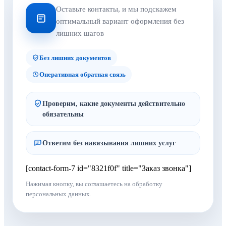
Оставьте контакты, и мы подскажем
оптимальный вариант оформления без
лишних шагов
Без лишних документов
Оперативная обратная связь
Проверим, какие документы действительно
обязательны
Ответим без навязывания лишних услуг
[contact-form-7 id="8321f0f" title="Заказ звонка"]
Нажимая кнопку, вы соглашаетесь на обработку
персональных данных.