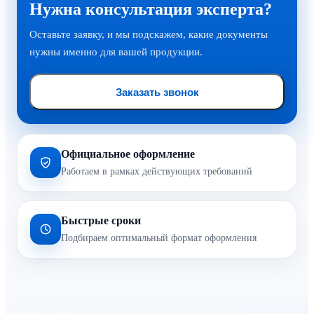
Нужна консультация эксперта?
Оставьте заявку, и мы подскажем, какие документы
нужны именно для вашей продукции.
Заказать звонок
Официальное оформление
Работаем в рамках действующих требований
Быстрые сроки
Подбираем оптимальный формат оформления