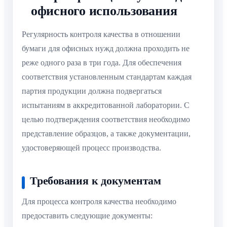
офисного использования
Регулярность контроля качества в отношении
бумаги для офисных нужд должна проходить не
реже одного раза в три года. Для обеспечения
соответствия установленным стандартам каждая
партия продукции должна подвергаться
испытаниям в аккредитованной лаборатории. С
целью подтверждения соответствия необходимо
представление образцов, а также документации,
удостоверяющей процесс производства.
Требования к документам
Для процесса контроля качества необходимо
предоставить следующие документы: