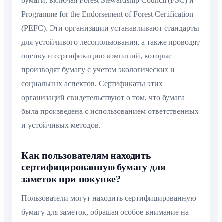
бумаги, включая Forest Stewardship Council (FSC) и
Programme for the Endorsement of Forest Certification
(PEFC). Эти организации устанавливают стандарты
для устойчивого лесопользования, а также проводят
оценку и сертификацию компаний, которые
производят бумагу с учетом экологических и
социальных аспектов. Сертификаты этих
организаций свидетельствуют о том, что бумага
была произведена с использованием ответственных
и устойчивых методов.
Как пользователям находить
сертифицированную бумагу для
заметок при покупке?
Пользователи могут находить сертифицированную
бумагу для заметок, обращая особое внимание на