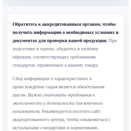
Обратитесь к аккредитованным органам, чтобы
получить информацию о необходимых условиях и
документах для проверки вашей продукции.
При
подготовке к оценке, убедитесь в наличии
образцов, соответствующих требованиям
стандартов, применимых к вашему товару.
Сбор информации о характеристиках и
происхождении сырья является обязательным
шагом.
Важно учитывать требования к
экологичности и безопасности для конечного
пользователя.
Рекомендуется посетить сайт
аккредитованного центра, чтобы ознакомиться с
актуальными стандартами и нормативами.