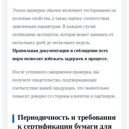
Этапы проверки обычно включают тестирование на
полезные свойства, а также оценку соответствия
заявленным параметрам. В каждом случае
необходима экспертиза, которая может занимать от
нескольких дней до нескольких недель.
Правильная документация и соблюдение всех
норм позволят избежать задержек в процессе.
После успешного завершения проверки, вы
получите свидетельство, подтверждающее
соответствие вашей продукции, что значительно
повысит доверие со стороны клиентов и партнеров.
Периодичность и требования
к сертификации бумаги для