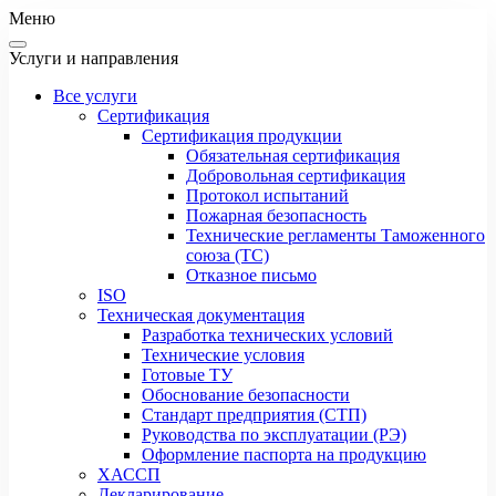
Меню
Услуги и направления
Все услуги
Сертификация
Сертификация продукции
Обязательная сертификация
Добровольная сертификация
Протокол испытаний
Пожарная безопасность
Технические регламенты Таможенного
союза (ТС)
Отказное письмо
ISO
Техническая документация
Разработка технических условий
Технические условия
Готовые ТУ
Обоснование безопасности
Стандарт предприятия (СТП)
Руководства по эксплуатации (РЭ)
Оформление паспорта на продукцию
ХАССП
Декларирование