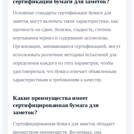
сертификации бумаги для заметок?
Основные стандарты сертификации бумаги для
заметок могут включать такие характеристики, как:
прочность на сдвиг, белизна, гладкость, степень
впитывания чернил и содержание целлюлозы.
Организации, занимающиеся сертификацией, могут
использовать различные методики испытаний для
определения каждого из этих параметров, чтобы
удостовериться, что бумага отвечает объявленным
характеристикам и требованиям к качеству.
Какие преимущества имеет
сертифицированная бумага для
заметок?
Сертифицированная бумага для заметок обладает
множеством преимуществ. Во-первых, она