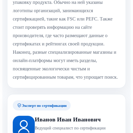
упаковку продукта. Обычно на ней указаны
логотипы организаций, занимающихся
сертификацией, такие как FSC или PEFC. Также
стоит проверять информацию на сайте
производителя, где часто размещают данные о
сертификатах и рейтингах своей продукции.
Наконец, разные специализированные магазины и
онлайн-платформы могут иметь разделы,
посвященные экологически чистым и
сертифицированным товарам, что упрощает поиск.
Эксперт по сертификации
Иванов Иван Иванович
Ведущий специалист по сертификации