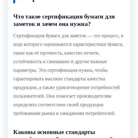
Что такое сертификация бумаги для
заметок и зачем она нужна?
Сертификация бумаги для заметок — это процесс, в
ходе которого оцениваются характеристики бумаги,
такие как её прочность, качество печати,
устойчивость к сжиманию и другие важные
параметры. Эта сертификация нужна, чтобы
гарантировать высокие стандарты качества
продукции, а также удовлетворение потребностей
пользователей. Она помогает производителям
определять соответствие своей продукции
требованиям рынка и ожиданиям потребителей.
Каковы основные стандарты