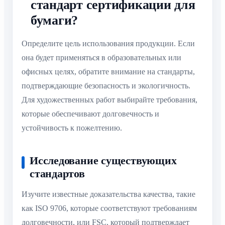
стандарт сертификации для
бумаги?
Определите цель использования продукции. Если
она будет применяться в образовательных или
офисных целях, обратите внимание на стандарты,
подтверждающие безопасность и экологичность.
Для художественных работ выбирайте требования,
которые обеспечивают долговечность и
устойчивость к пожелтению.
Исследование существующих
стандартов
Изучите известные доказательства качества, такие
как ISO 9706, которые соответствуют требованиям
долговечности, или FSC, который подтверждает