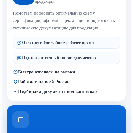
продукции
Помогаем подобрать оптимальную схему
сертификации, оформить декларации и подготовить
техническую документацию для продукции.
Ответим в ближайшее рабочее время
Подскажем точный состав документов
Быстро отвечаем на заявки
Работаем по всей России
Подбираем документы под ваш товар