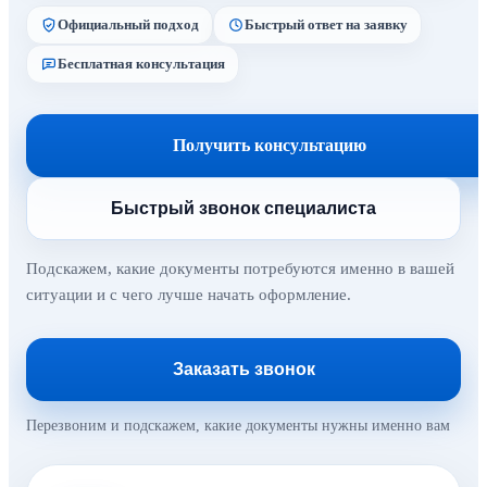
Официальный подход
Быстрый ответ на заявку
Бесплатная консультация
Получить консультацию
Быстрый звонок специалиста
Подскажем, какие документы потребуются именно в вашей
ситуации и с чего лучше начать оформление.
Заказать звонок
Перезвоним и подскажем, какие документы нужны именно вам