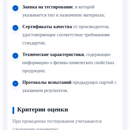
Заявка на тестирование
, в которой
указывается тип и назначение материала;
Сертификаты качества
от производителя,
удостоверяющие соответствие требованиям
стандартов;
Технические характеристики
, содержащие
информацию о физико-химических свойствах
продукции;
Протоколы испытаний
предыдущих партий с
указанием результатов.
Критерии оценки
При проведении тестирования учитываются
следующие параметры: