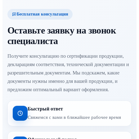
Бесплатная консультация
Оставьте заявку на звонок
специалиста
Получите консультацию по сертификации продукции,
декларациям соответствия, технической документации и
разрешительным документам. Мы подскажем, какие
документы нужны именно для вашей продукции, и
предложим оптимальный вариант оформления.
Быстрый ответ
Свяжемся с вами в ближайшее рабочее время