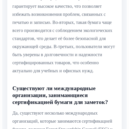
гарантирует высокое качество, что позволяет
избежать возникновения проблем, связанных с
печатью и записью. Во-вторых, такая бумага чаще
всего производится с соблюдением экологических
стандартов, что делает её более безопасной для
окружающей среды. В-третьих, пользователи могут
быть уверены в долговечности и надежности
сертифицированных товаров, что особенно
актуально для учебных и офисных нужд.
Существуют ли международные
организации, занимающиеся
сертификацией бумаги для заметок?
Да, существуют несколько международных
организаций, которые занимаются сертификацией