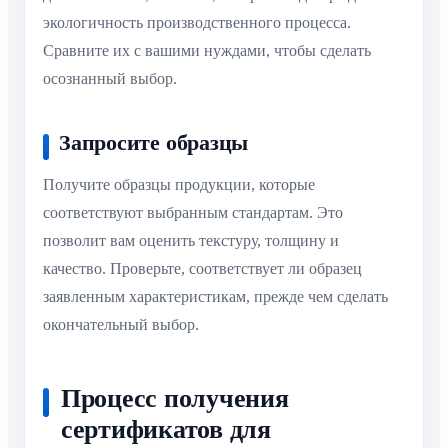
экологичность производственного процесса.
Сравните их с вашими нуждами, чтобы сделать
осознанный выбор.
Запросите образцы
Получите образцы продукции, которые
соответствуют выбранным стандартам. Это
позволит вам оценить текстуру, толщину и
качество. Проверьте, соответствует ли образец
заявленным характеристикам, прежде чем сделать
окончательный выбор.
Процесс получения
сертификатов для