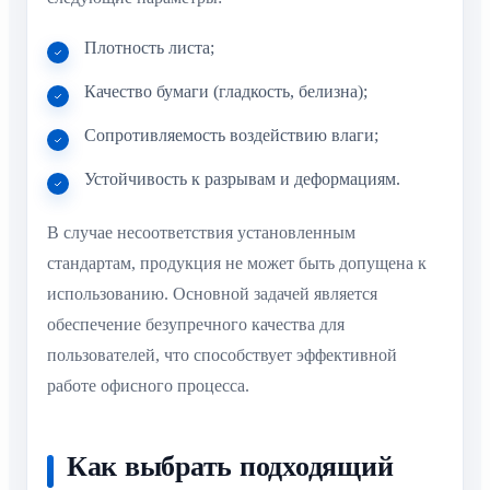
Плотность листа;
Качество бумаги (гладкость, белизна);
Сопротивляемость воздействию влаги;
Устойчивость к разрывам и деформациям.
В случае несоответствия установленным
стандартам, продукция не может быть допущена к
использованию. Основной задачей является
обеспечение безупречного качества для
пользователей, что способствует эффективной
работе офисного процесса.
Как выбрать подходящий