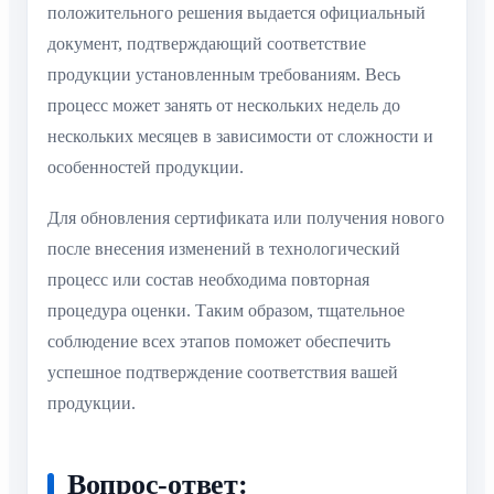
положительного решения выдается официальный
документ, подтверждающий соответствие
продукции установленным требованиям. Весь
процесс может занять от нескольких недель до
нескольких месяцев в зависимости от сложности и
особенностей продукции.
Для обновления сертификата или получения нового
после внесения изменений в технологический
процесс или состав необходима повторная
процедура оценки. Таким образом, тщательное
соблюдение всех этапов поможет обеспечить
успешное подтверждение соответствия вашей
продукции.
Вопрос-ответ: