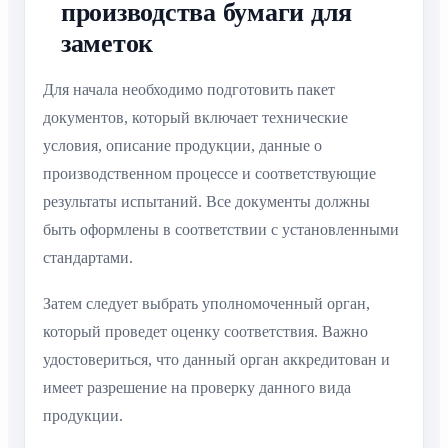
производства бумаги для
заметок
Для начала необходимо подготовить пакет
документов, который включает технические
условия, описание продукции, данные о
производственном процессе и соответствующие
результаты испытаний. Все документы должны
быть оформлены в соответствии с установленными
стандартами.
Затем следует выбрать уполномоченный орган,
который проведет оценку соответствия. Важно
удостовериться, что данный орган аккредитован и
имеет разрешение на проверку данного вида
продукции.