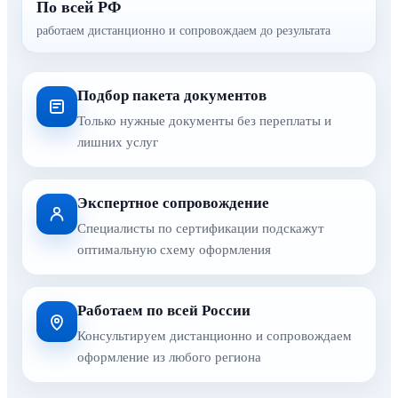
По всей РФ
работаем дистанционно и сопровождаем до результата
Подбор пакета документов
Только нужные документы без переплаты и
лишних услуг
Экспертное сопровождение
Специалисты по сертификации подскажут
оптимальную схему оформления
Работаем по всей России
Консультируем дистанционно и сопровождаем
оформление из любого региона