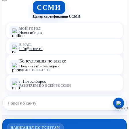
ССМИ
Центр сертификации ССМИ
МОЙ ГОРОД
Новосибирск
E-MAIL
info@ccme.ru
Консультация по заявке
Получить консультацию
ПН-ПТ 09:00-18:00
г. Новосибирск
РАБОТАЕМ ПО ВСЕЙ РОССИИ
НАВИГАЦИЯ ПО УСЛУГАМ