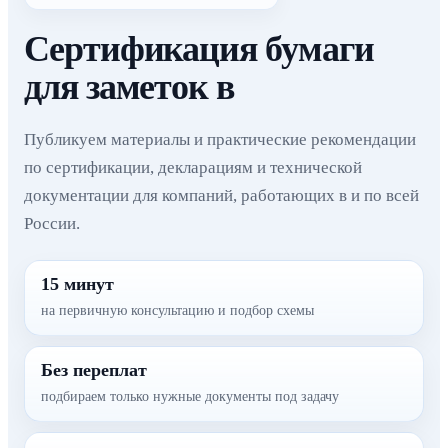
Сертификация бумаги
для заметок в
Публикуем материалы и практические рекомендации
по сертификации, декларациям и технической
документации для компаний, работающих в и по всей
России.
15 минут
на первичную консультацию и подбор схемы
Без переплат
подбираем только нужные документы под задачу