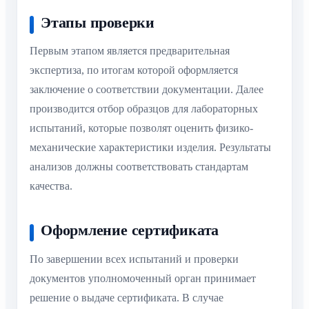
Этапы проверки
Первым этапом является предварительная
экспертиза, по итогам которой оформляется
заключение о соответствии документации. Далее
производится отбор образцов для лабораторных
испытаний, которые позволят оценить физико-
механические характеристики изделия. Результаты
анализов должны соответствовать стандартам
качества.
Оформление сертификата
По завершении всех испытаний и проверки
документов уполномоченный орган принимает
решение о выдаче сертификата. В случае