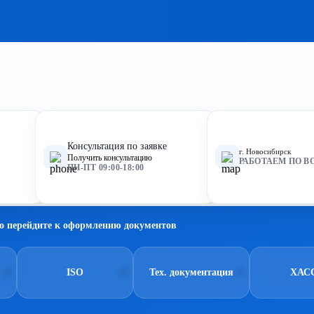
Консультация по заявке
г. Новосибирск
Получить консультацию
РАБОТАЕМ ПО В
ПН-ПТ 09:00-18:00
о перейдите к оформлению документов
ISO
Тех. документация
ХАС