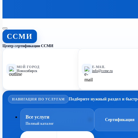
ССМИ
Центр сертификации ССМИ
МОЙ ГОРОД
E-MAIL
Новосибирск
info@ccme.ru
Подберите нужный раздел и быстр
НАВИГАЦИЯ ПО УСЛУГАМ
Все услуги
Сертификация
Полный каталог