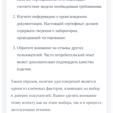
соответствие модели необходимым требованиям.
Изучите информацию о происхождении
документации. Настоящий сертификат должен
содержать сведения о лаборатории,
проводившей тестирование.
Обратите внимание на отзывы других
пользователей. Часто потребительский опыт
может дополнительно подтвердить качество
изделия.
Таким образом, наличие удостоверений является
одним из ключевых факторов, влияющих на выбор
и доверие покупателей. Важно уделять внимание
этому аспекту как на этапе выбора, так и в процессе
эксплуатации техники.