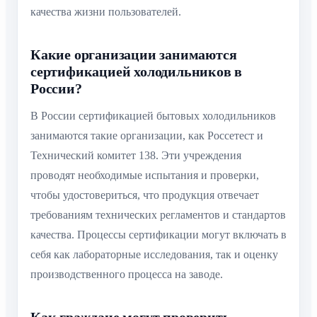
качества жизни пользователей.
Какие организации занимаются
сертификацией холодильников в
России?
В России сертификацией бытовых холодильников
занимаются такие организации, как Россетест и
Технический комитет 138. Эти учреждения
проводят необходимые испытания и проверки,
чтобы удостовериться, что продукция отвечает
требованиям технических регламентов и стандартов
качества. Процессы сертификации могут включать в
себя как лабораторные исследования, так и оценку
производственного процесса на заводе.
Как граждане могут проверить,