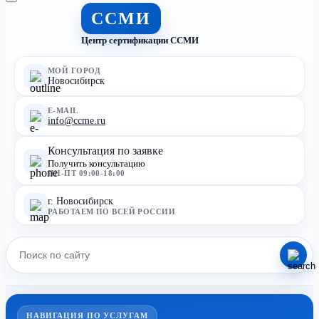
ССМИ
Центр сертификации ССМИ
МОЙ ГОРОД
Новосибирск
E-MAIL
info@ccme.ru
Консультация по заявке
Получить консультацию
ПН-ПТ 09:00-18:00
г. Новосибирск
РАБОТАЕМ ПО ВСЕЙ РОССИИ
НАВИГАЦИЯ ПО УСЛУГАМ