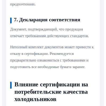
предпочтениях.
7. Декларация соответствия
Документ, подтверждающий, что продукция
отвечает требованиям действующих стандартов.
Неполный комплект документов может привести к
отказу в сертификации. Рекомендуется
предварительно ознакомиться с требованиями и
подготовить все необходимые бумаги заранее.
Влияние сертификации на
потребительские качества
холодильников