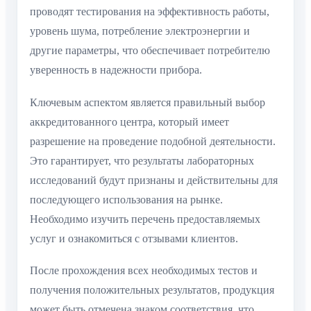
проводят тестирования на эффективность работы,
уровень шума, потребление электроэнергии и
другие параметры, что обеспечивает потребителю
уверенность в надежности прибора.
Ключевым аспектом является правильный выбор
аккредитованного центра, который имеет
разрешение на проведение подобной деятельности.
Это гарантирует, что результаты лабораторных
исследований будут признаны и действительны для
последующего использования на рынке.
Необходимо изучить перечень предоставляемых
услуг и ознакомиться с отзывами клиентов.
После прохождения всех необходимых тестов и
получения положительных результатов, продукция
может быть отмечена знаком соответствия, что