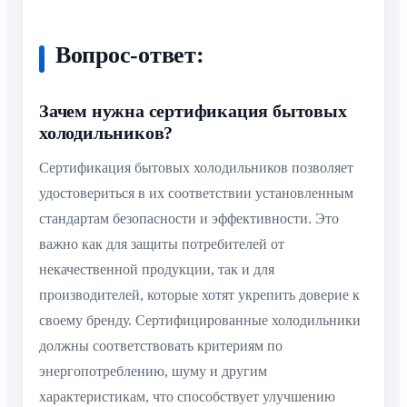
Вопрос-ответ:
Зачем нужна сертификация бытовых
холодильников?
Сертификация бытовых холодильников позволяет
удостовериться в их соответствии установленным
стандартам безопасности и эффективности. Это
важно как для защиты потребителей от
некачественной продукции, так и для
производителей, которые хотят укрепить доверие к
своему бренду. Сертифицированные холодильники
должны соответствовать критериям по
энергопотреблению, шуму и другим
характеристикам, что способствует улучшению