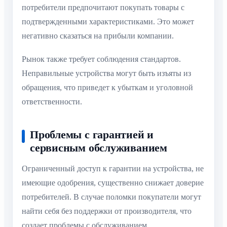
потребители предпочитают покупать товары с
подтвержденными характеристиками. Это может
негативно сказаться на прибыли компании.
Рынок также требует соблюдения стандартов.
Неправильные устройства могут быть изъяты из
обращения, что приведет к убыткам и уголовной
ответственности.
Проблемы с гарантией и
сервисным обслуживанием
Ограниченный доступ к гарантии на устройства, не
имеющие одобрения, существенно снижает доверие
потребителей. В случае поломки покупатели могут
найти себя без поддержки от производителя, что
создает проблемы с обслуживанием.