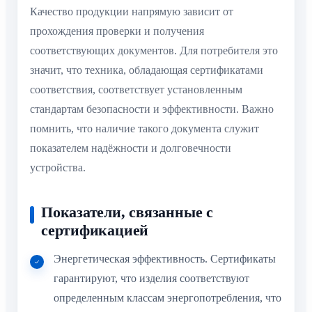
Качество продукции напрямую зависит от
прохождения проверки и получения
соответствующих документов. Для потребителя это
значит, что техника, обладающая сертификатами
соответствия, соответствует установленным
стандартам безопасности и эффективности. Важно
помнить, что наличие такого документа служит
показателем надёжности и долговечности
устройства.
Показатели, связанные с
сертификацией
Энергетическая эффективность. Сертификаты
гарантируют, что изделия соответствуют
определенным классам энергопотребления, что