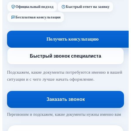
Официальный подход
Быстрый ответ на заявку
Бесплатная консультация
Получить консультацию
Быстрый звонок специалиста
Подскажем, какие документы потребуются именно в вашей
ситуации и с чего лучше начать оформление.
Заказать звонок
Перезвоним и подскажем, какие документы нужны именно вам