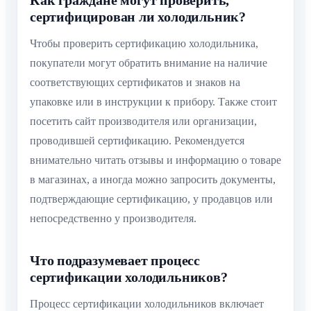
сертифицирован ли холодильник?
Чтобы проверить сертификацию холодильника,
покупатели могут обратить внимание на наличие
соответствующих сертификатов и знаков на
упаковке или в инструкции к прибору. Также стоит
посетить сайт производителя или организации,
проводившей сертификацию. Рекомендуется
внимательно читать отзывы и информацию о товаре
в магазинах, а иногда можно запросить документы,
подтверждающие сертификацию, у продавцов или
непосредственно у производителя.
Что подразумевает процесс
сертификации холодильников?
Процесс сертификации холодильников включает