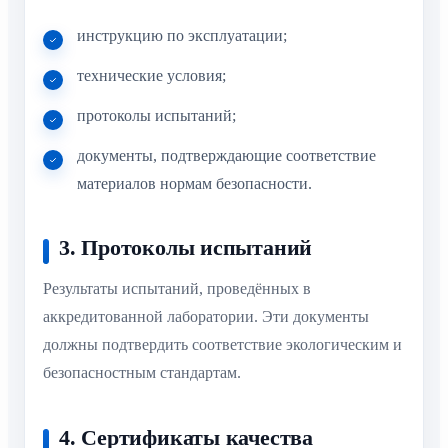
инструкцию по эксплуатации;
технические условия;
протоколы испытаний;
документы, подтверждающие соответствие
материалов нормам безопасности.
3. Протоколы испытаний
Результаты испытаний, проведённых в
аккредитованной лаборатории. Эти документы
должны подтвердить соответствие экологическим и
безопасностным стандартам.
4. Сертификаты качества