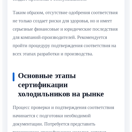
Таким образом, отсутствие одобрения соответствия
не только создает риски для здоровья, но и имеет
серьезные финансовые и юридические последствия
для компаний-производителей. Рекомендуется
пройти процедуру подтверждения соответствия на
всех этапах разработки и производства.
Основные этапы
сертификации
холодильников на рынке
Процесс проверки и подтверждения соответствия
начинается с подготовки необходимой
документации. Потребуется представить