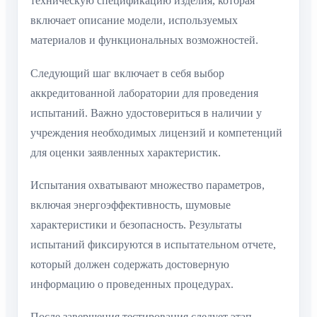
техническую спецификацию изделия, которая
включает описание модели, используемых
материалов и функциональных возможностей.
Следующий шаг включает в себя выбор
аккредитованной лаборатории для проведения
испытаний. Важно удостовериться в наличии у
учреждения необходимых лицензий и компетенций
для оценки заявленных характеристик.
Испытания охватывают множество параметров,
включая энергоэффективность, шумовые
характеристики и безопасность. Результаты
испытаний фиксируются в испытательном отчете,
который должен содержать достоверную
информацию о проведенных процедурах.
После завершения тестирования следует этап