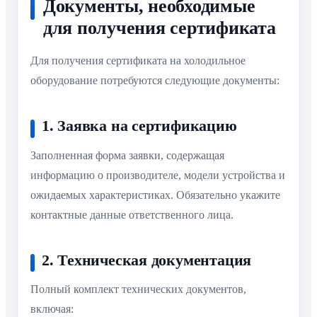
Документы, необходимые
для получения сертификата
Для получения сертификата на холодильное
оборудование потребуются следующие документы:
1. Заявка на сертификацию
Заполненная форма заявки, содержащая
информацию о производителе, модели устройства и
ожидаемых характеристиках. Обязательно укажите
контактные данные ответственного лица.
2. Техническая документация
Полный комплект технических документов,
включая: