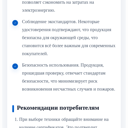
позволяет сэкономить на затратах на
электроэнергию.
Соблюдение экостандартов. Некоторые
удостоверения подтверждают, что продукция
безопасна для окружающей среды, что
становится всё более важным для современных
покупателей.
Безопасность использования. Продукция,
прошедшая проверку, отвечает стандартам
безопасности, что минимизирует риск
возникновения несчастных случаев и пожаров.
Рекомендации потребителям
При выборе техники обращайте внимание на
наличие сертификатов. Это подтвердит