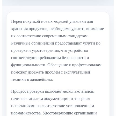
Перед покупкой новых моделей упаковки для
хранения продуктов, необходимо уделить внимание
их соответствию современным стандартам.
Различные организации предоставляют услуги по
проверке и удостоверению, что устройства
соответствуют требованиям безопасности и
функциональности. Обращение к профессионалам
поможет избежать проблем с эксплуатацией
техники в дальнейшем.
Процесс проверки включает несколько этапов,
начиная с анализа документации и завершая
испытаниями на соответствие установленным
нормам качества. Удостоверяющие организации