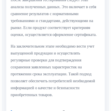
анализа полученных данных. Это включает в себя
сравнение результатов с нормативными
требованиями и стандартами, действующими на
рынке. Если продукт соответствует критериям
оценки, осуществляется оформление сертификата.
На заключительном этапе необходимо вести учет
выпущенной продукции и осуществлять
регулярные проверки для подтверждения
сохранения заявленных характеристик на
протяжении срока эксплуатации. Такой подход
позволяет обеспечить потребителей необходимой
информацией о качестве и безопасности
приобретенных товаров.