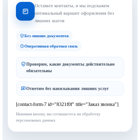
Оставьте контакты, и мы подскажем
оптимальный вариант оформления без
лишних шагов
Без лишних документов
Оперативная обратная связь
Проверим, какие документы действительно
обязательны
Ответим без навязывания лишних услуг
[contact-form-7 id="8321f0f" title="Заказ звонка"]
Нажимая кнопку, вы соглашаетесь на обработку
персональных данных.