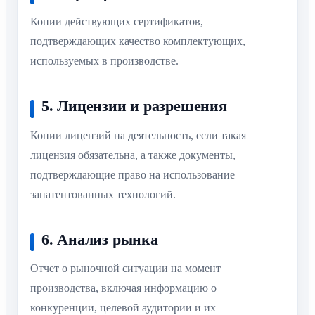
Копии действующих сертификатов,
подтверждающих качество комплектующих,
используемых в производстве.
5. Лицензии и разрешения
Копии лицензий на деятельность, если такая
лицензия обязательна, а также документы,
подтверждающие право на использование
запатентованных технологий.
6. Анализ рынка
Отчет о рыночной ситуации на момент
производства, включая информацию о
конкуренции, целевой аудитории и их