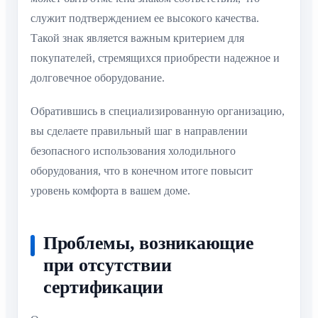
служит подтверждением ее высокого качества.
Такой знак является важным критерием для
покупателей, стремящихся приобрести надежное и
долговечное оборудование.
Обратившись в специализированную организацию,
вы сделаете правильный шаг в направлении
безопасного использования холодильного
оборудования, что в конечном итоге повысит
уровень комфорта в вашем доме.
Проблемы, возникающие
при отсутствии
сертификации