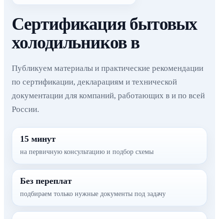
Сертификация бытовых
холодильников в
Публикуем материалы и практические рекомендации
по сертификации, декларациям и технической
документации для компаний, работающих в и по всей
России.
15 минут
на первичную консультацию и подбор схемы
Без переплат
подбираем только нужные документы под задачу