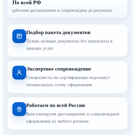
По всей РФ
работаем дистанционно и сопровождаем до результата
Подбор пакета документов
Только нужные документы без переплаты и
лишних услуг
Экспертное сопровождение
Специалисты по сертификации подскажут
оптимальную схему оформления
Работаем по всей России
Консультируем дистанционно и сопровождаем
оформление из любого региона