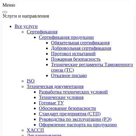
Меню
Услуги и направления
Все услуги
Сертификация
Сертификация продукции
Обязательная сертификация
Добровольная сертификация
Протокол испытаний
Пожарная безопасность
Технические регламенты Таможенного
союза (ТС)
Отказное письмо
ISO
Техническая документация
Разработка технических условий
Технические условия
Готовые ТУ
Обоснование безопасности
Стандарт предприятия (СТП)
Руководства по эксплуатации (РЭ)
Оформление паспорта на продукцию
ХАССП
Декларирование