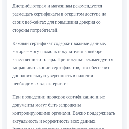
Дистрибьюторам и магазинам рекомендуется
размещать сертификаты в открытом доступе на
своих веб-сайтах для повышения доверия со
стороны потребителей.
Каждый сертификат содержит важные данные,
которые могут помочь покупателям в выборе
качественного товара. При покупке рекомендуется
запрашивать копии сертификатов, что обеспечит
дополнительную уверенность в наличии
необходимых характеристик.
При проведении проверок сертификационные
документы могут быть запрошены
контролирующими органами. Важно поддерживать
актуальность и корректность всех данных.