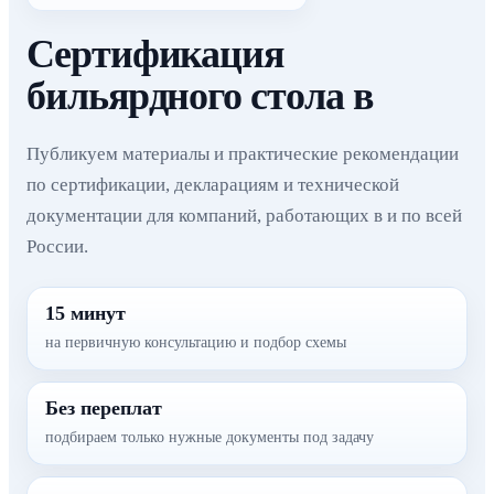
Сертификация
бильярдного стола в
Публикуем материалы и практические рекомендации
по сертификации, декларациям и технической
документации для компаний, работающих в и по всей
России.
15 минут
на первичную консультацию и подбор схемы
Без переплат
подбираем только нужные документы под задачу