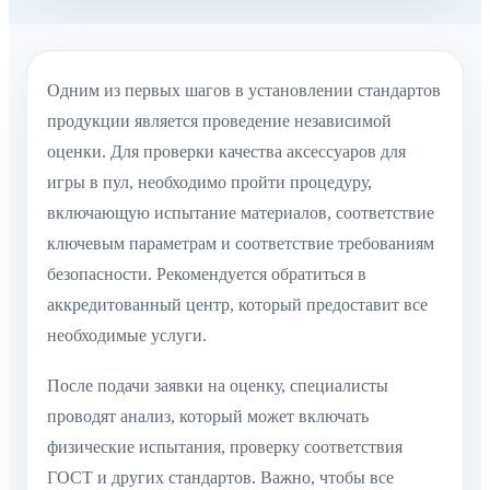
Одним из первых шагов в установлении стандартов
продукции является проведение независимой
оценки. Для проверки качества аксессуаров для
игры в пул, необходимо пройти процедуру,
включающую испытание материалов, соответствие
ключевым параметрам и соответствие требованиям
безопасности. Рекомендуется обратиться в
аккредитованный центр, который предоставит все
необходимые услуги.
После подачи заявки на оценку, специалисты
проводят анализ, который может включать
физические испытания, проверку соответствия
ГОСТ и других стандартов. Важно, чтобы все