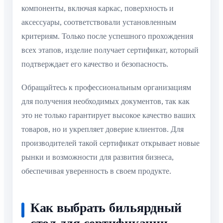
компоненты, включая каркас, поверхность и
аксессуары, соответствовали установленным
критериям. Только после успешного прохождения
всех этапов, изделие получает сертификат, который
подтверждает его качество и безопасность.
Обращайтесь к профессиональным организациям
для получения необходимых документов, так как
это не только гарантирует высокое качество ваших
товаров, но и укрепляет доверие клиентов. Для
производителей такой сертификат открывает новые
рынки и возможности для развития бизнеса,
обеспечивая уверенность в своем продукте.
Как выбрать бильярдный