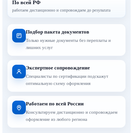
По всей РФ
работаем дистанционно и сопровождаем до результата
Подбор пакета документов
Только нужные документы без переплаты и
лишних услуг
Экспертное сопровождение
Специалисты по сертификации подскажут
оптимальную схему оформления
Работаем по всей России
Консультируем дистанционно и сопровождаем
оформление из любого региона