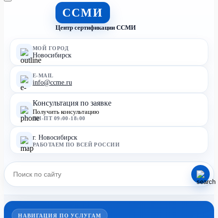
ССМИ
Центр сертификации ССМИ
МОЙ ГОРОД
Новосибирск
E-MAIL
info@ccme.ru
Консультация по заявке
Получить консультацию
ПН-ПТ 09:00-18:00
г. Новосибирск
РАБОТАЕМ ПО ВСЕЙ РОССИИ
НАВИГАЦИЯ ПО УСЛУГАМ