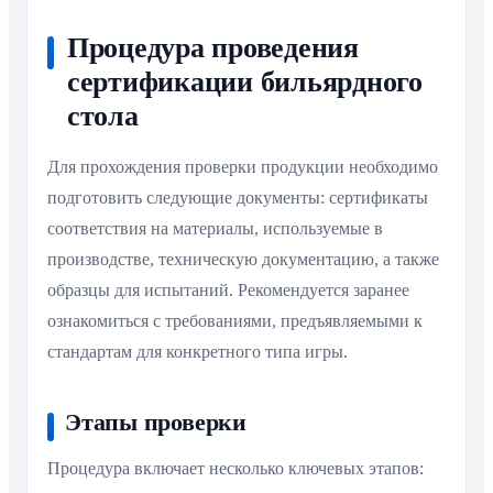
Процедура проведения
сертификации бильярдного
стола
Для прохождения проверки продукции необходимо
подготовить следующие документы: сертификаты
соответствия на материалы, используемые в
производстве, техническую документацию, а также
образцы для испытаний. Рекомендуется заранее
ознакомиться с требованиями, предъявляемыми к
стандартам для конкретного типа игры.
Этапы проверки
Процедура включает несколько ключевых этапов: