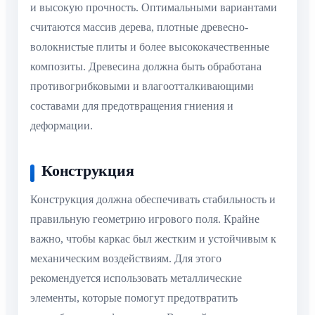
и высокую прочность. Оптимальными вариантами
считаются массив дерева, плотные древесно-
волокнистые плиты и более высококачественные
композиты. Древесина должна быть обработана
противогрибковыми и влагоотталкивающими
составами для предотвращения гниения и
деформации.
Конструкция
Конструкция должна обеспечивать стабильность и
правильную геометрию игрового поля. Крайне
важно, чтобы каркас был жестким и устойчивым к
механическим воздействиям. Для этого
рекомендуется использовать металлические
элементы, которые помогут предотвратить