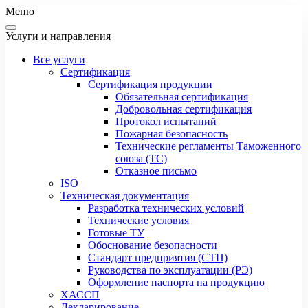
Меню
Услуги и направления
Все услуги
Сертификация
Сертификация продукции
Обязательная сертификация
Добровольная сертификация
Протокол испытаний
Пожарная безопасность
Технические регламенты Таможенного
союза (ТС)
Отказное письмо
ISO
Техническая документация
Разработка технических условий
Технические условия
Готовые ТУ
Обоснование безопасности
Стандарт предприятия (СТП)
Руководства по эксплуатации (РЭ)
Оформление паспорта на продукцию
ХАССП
Декларирование