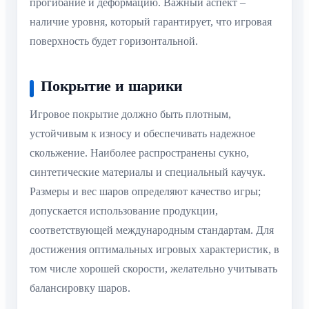
прогибание и деформацию. Важный аспект –
наличие уровня, который гарантирует, что игровая
поверхность будет горизонтальной.
Покрытие и шарики
Игровое покрытие должно быть плотным,
устойчивым к износу и обеспечивать надежное
скольжение. Наиболее распространены сукно,
синтетические материалы и специальный каучук.
Размеры и вес шаров определяют качество игры;
допускается использование продукции,
соответствующей международным стандартам. Для
достижения оптимальных игровых характеристик, в
том числе хорошей скорости, желательно учитывать
балансировку шаров.