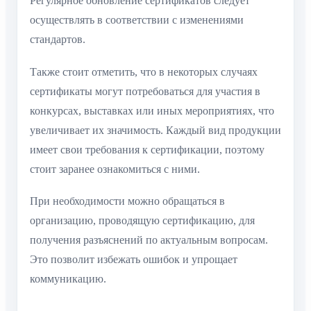
Регулярное обновление сертификатов следует
осуществлять в соответствии с изменениями
стандартов.
Также стоит отметить, что в некоторых случаях
сертификаты могут потребоваться для участия в
конкурсах, выставках или иных мероприятиях, что
увеличивает их значимость. Каждый вид продукции
имеет свои требования к сертификации, поэтому
стоит заранее ознакомиться с ними.
При необходимости можно обращаться в
организацию, проводящую сертификацию, для
получения разъяснений по актуальным вопросам.
Это позволит избежать ошибок и упрощает
коммуникацию.