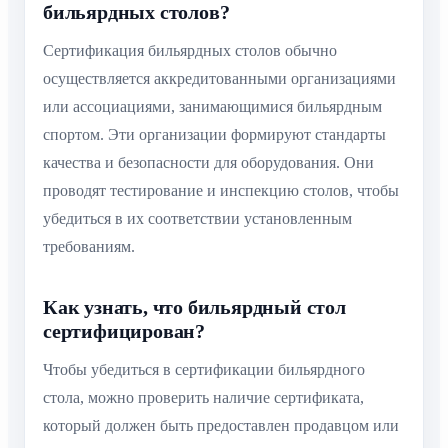
бильярдных столов?
Сертификация бильярдных столов обычно
осуществляется аккредитованными организациями
или ассоциациями, занимающимися бильярдным
спортом. Эти организации формируют стандарты
качества и безопасности для оборудования. Они
проводят тестирование и инспекцию столов, чтобы
убедиться в их соответствии установленным
требованиям.
Как узнать, что бильярдный стол
сертифицирован?
Чтобы убедиться в сертификации бильярдного
стола, можно проверить наличие сертификата,
который должен быть предоставлен продавцом или