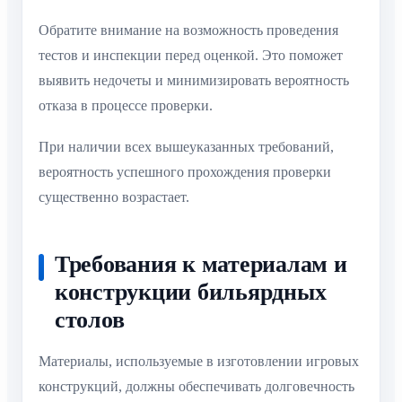
Обратите внимание на возможность проведения
тестов и инспекции перед оценкой. Это поможет
выявить недочеты и минимизировать вероятность
отказа в процессе проверки.
При наличии всех вышеуказанных требований,
вероятность успешного прохождения проверки
существенно возрастает.
Требования к материалам и
конструкции бильярдных
столов
Материалы, используемые в изготовлении игровых
конструкций, должны обеспечивать долговечность