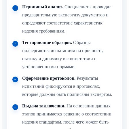
Первичный анализ.
Специалисты проводят
предварительную экспертизу документов и
определяют соответствие характеристик
изделия требованиям.
Тестирование образцов.
Образцы
подвергаются испытаниям на прочность,
статику и динамику в соответствии с
установленными нормами.
Оформление протоколов.
Результаты
испытаний фиксируются в протоколах,
которые должны быть подписаны экспертом.
Выдача заключения.
На основании данных
этапов принимается решение о соответствии
изделия стандартам, после чего может быть