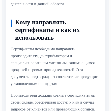
деятельности в данной области.
Кому направлять
сертификаты и как их
использовать
Сертификаты необходимо направлять
производителям, дистрибьюторам и
специализированным магазинам, занимающимся
продажей игровых принадлежностей. Эти
документы подтверждают соответствие продукции
установленным стандартам.
Производители должны хранить сертификаты на
своем складе, обеспечивая доступ к ним в случае
запросов от клиентов или проверяющих органов.