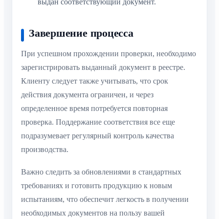
выдан соответствующий документ.
Завершение процесса
При успешном прохождении проверки, необходимо
зарегистрировать выданный документ в реестре.
Клиенту следует также учитывать, что срок
действия документа ограничен, и через
определенное время потребуется повторная
проверка. Поддержание соответствия все еще
подразумевает регулярный контроль качества
производства.
Важно следить за обновлениями в стандартных
требованиях и готовить продукцию к новым
испытаниям, что обеспечит легкость в получении
необходимых документов на пользу вашей