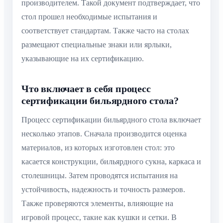
производителем. Такой документ подтверждает, что
стол прошел необходимые испытания и
соответствует стандартам. Также часто на столах
размещают специальные знаки или ярлыки,
указывающие на их сертификацию.
Что включает в себя процесс
сертификации бильярдного стола?
Процесс сертификации бильярдного стола включает
несколько этапов. Сначала производится оценка
материалов, из которых изготовлен стол: это
касается конструкции, бильярдного сукна, каркаса и
столешницы. Затем проводятся испытания на
устойчивость, надежность и точность размеров.
Также проверяются элементы, влияющие на
игровой процесс, такие как кушки и сетки. В