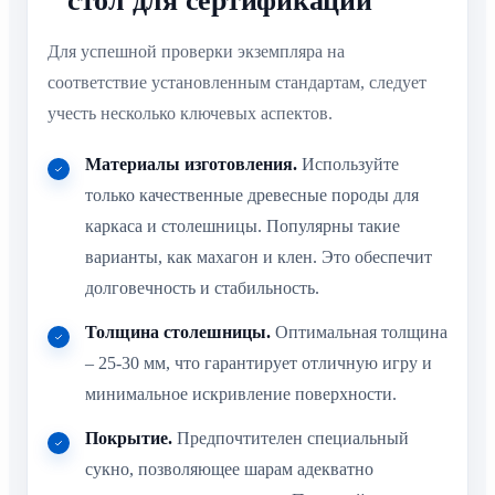
стол для сертификации
Для успешной проверки экземпляра на
соответствие установленным стандартам, следует
учесть несколько ключевых аспектов.
Материалы изготовления.
Используйте
только качественные древесные породы для
каркаса и столешницы. Популярны такие
варианты, как махагон и клен. Это обеспечит
долговечность и стабильность.
Толщина столешницы.
Оптимальная толщина
– 25-30 мм, что гарантирует отличную игру и
минимальное искривление поверхности.
Покрытие.
Предпочтителен специальный
сукно, позволяющее шарам адекватно