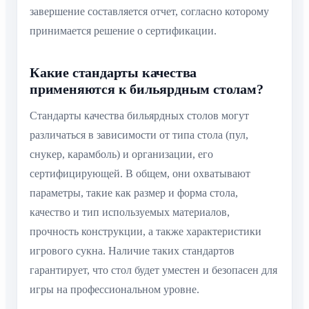
завершение составляется отчет, согласно которому
принимается решение о сертификации.
Какие стандарты качества
применяются к бильярдным столам?
Стандарты качества бильярдных столов могут
различаться в зависимости от типа стола (пул,
снукер, карамболь) и организации, его
сертифицирующей. В общем, они охватывают
параметры, такие как размер и форма стола,
качество и тип используемых материалов,
прочность конструкции, а также характеристики
игрового сукна. Наличие таких стандартов
гарантирует, что стол будет уместен и безопасен для
игры на профессиональном уровне.