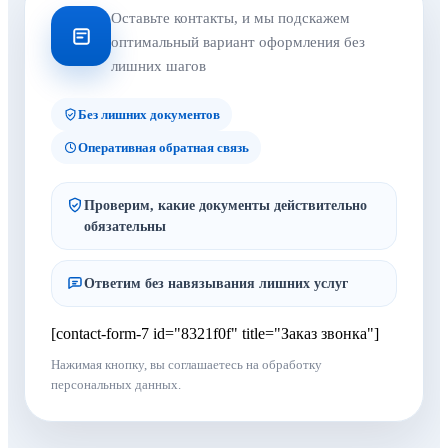
Оставьте контакты, и мы подскажем
оптимальный вариант оформления без
лишних шагов
Без лишних документов
Оперативная обратная связь
Проверим, какие документы действительно
обязательны
Ответим без навязывания лишних услуг
[contact-form-7 id="8321f0f" title="Заказ звонка"]
Нажимая кнопку, вы соглашаетесь на обработку
персональных данных.