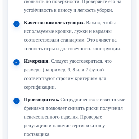
скользить по поверхности. Проверяйте его на
устойчивость к износу и легкость уборки.
Качество комплектующих.
Важно, чтобы
используемые крошки, лужки и карманы
соответствовали стандартам. Это влияет на
точность игры и долговечность конструкции.
Измерения.
Следует удостовериться, что
размеры (например, 9, 8 или 7 футов)
соответствуют строгим критериям для
сертификации.
Производитель.
Сотрудничество с известными
брендами позволяет снизить риски получения
некачественного изделия. Проверьте
репутацию и наличие сертификатов у
поставщика.