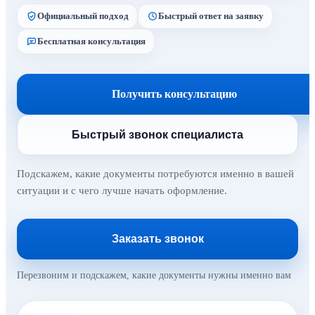
Официальный подход
Быстрый ответ на заявку
Бесплатная консультация
Получить консультацию
Быстрый звонок специалиста
Подскажем, какие документы потребуются именно в вашей
ситуации и с чего лучше начать оформление.
Заказать звонок
Перезвоним и подскажем, какие документы нужны именно вам