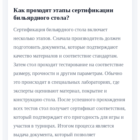
Как проходят этапы сертификации
бильярдного стола?
Сертификация бильярдного стола включает
несколько этапов. Сначала производитель должен
подготовить документы, которые подтверждают
качество материалов и соответствие стандартам.
Затем стол проходит тестирование на соответствие
размеру, прочности и другим параметрам. Обычно
это происходит в специальных лабораториях, где
эксперты оценивают материал, покрытие и
конструкцию стола. После успешного прохождения
всех тестов стол получает сертификат соответствия,
который подтверждает его пригодность для игры и
участия в турнирах. Итогом процесса является
выдача документа, который позволяет