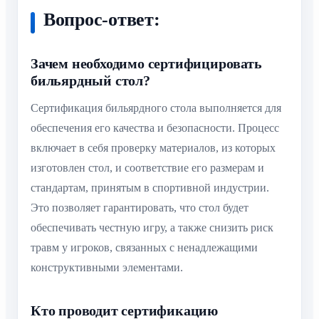
Вопрос-ответ:
Зачем необходимо сертифицировать
бильярдный стол?
Сертификация бильярдного стола выполняется для
обеспечения его качества и безопасности. Процесс
включает в себя проверку материалов, из которых
изготовлен стол, и соответствие его размерам и
стандартам, принятым в спортивной индустрии.
Это позволяет гарантировать, что стол будет
обеспечивать честную игру, а также снизить риск
травм у игроков, связанных с ненадлежащими
конструктивными элементами.
Кто проводит сертификацию