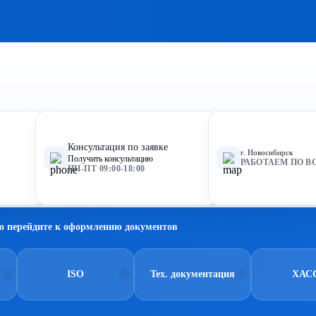
Консультация по заявке
г. Новосибирск
Получить консультацию
РАБОТАЕМ ПО В
ПН-ПТ 09:00-18:00
о перейдите к оформлению документов
ISO
Тех. документация
ХАС