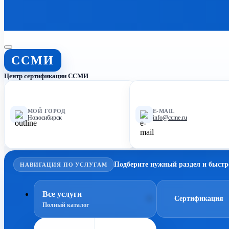
ССМИ
Центр сертификации ССМИ
МОЙ ГОРОД
E-MAIL
Новосибирск
info@ccme.ru
Подберите нужный раздел и быстр
НАВИГАЦИЯ ПО УСЛУГАМ
Все услуги
Сертификация
Полный каталог