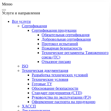
Меню
Услуги и направления
Все услуги
Сертификация
Сертификация продукции
Обязательная сертификация
Добровольная сертификация
Протокол испытаний
Пожарная безопасность
Технические регламенты Таможенного
союза (ТС)
Отказное письмо
ISO
Техническая документация
Разработка технических условий
Технические условия
Готовые ТУ
Обоснование безопасности
Стандарт предприятия (СТП)
Руководства по эксплуатации (РЭ)
Оформление паспорта на продукцию
ХАССП
Декларирование