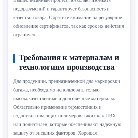
Вышеописанный процесс позволяет избежать
недоразумений и гарантирует безопасность и
качество товара. Обратите внимание на регулярное
обновление сертификатов, так как срок их действия
ограничен.
Требования к материалам и
технологиям производства
Для продукции, предназначенной для маркировки
багажа, необходимо использовать только
высококачественные и долговечные материалы.
Обязательно применение термостойких и
водоотталкивающих полимеров, таких как ПВХ
или полиэтилен, которые обеспечивают надежную
защиту от внешних факторов. Хорошая