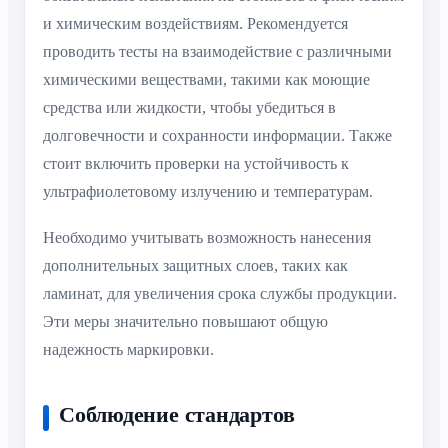
и химическим воздействиям. Рекомендуется
проводить тесты на взаимодействие с различными
химическими веществами, такими как моющие
средства или жидкости, чтобы убедиться в
долговечности и сохранности информации. Также
стоит включить проверки на устойчивость к
ультрафиолетовому излучению и температурам.
Необходимо учитывать возможность нанесения
дополнительных защитных слоев, таких как
ламинат, для увеличения срока службы продукции.
Эти меры значительно повышают общую
надежность маркировки.
Соблюдение стандартов