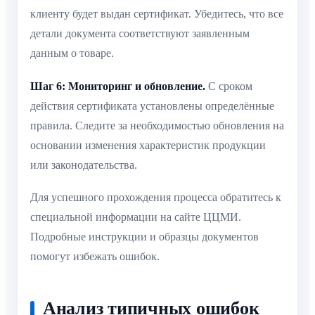
клиенту будет выдан сертификат. Убедитесь, что все
детали документа соответствуют заявленным
данным о товаре.
Шаг 6: Мониторинг и обновление.
С сроком
действия сертификата установлены определённые
правила. Следите за необходимостью обновления на
основании изменения характеристик продукции
или законодательства.
Для успешного прохождения процесса обратитесь к
специальной информации на сайте ЦЦМИ.
Подробные инструкции и образцы документов
помогут избежать ошибок.
Анализ типичных ошибок