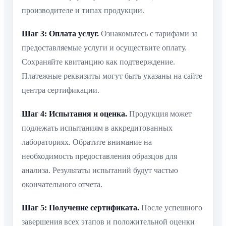
производителе и типах продукции.
Шаг 3: Оплата услуг.
Ознакомьтесь с тарифами за
предоставляемые услуги и осуществите оплату.
Сохраняйте квитанцию как подтверждение.
Платежные реквизиты могут быть указаны на сайте
центра сертификации.
Шаг 4: Испытания и оценка.
Продукция может
подлежать испытаниям в аккредитованных
лабораториях. Обратите внимание на
необходимость предоставления образцов для
анализа. Результаты испытаний будут частью
окончательного отчета.
Шаг 5: Получение сертификата.
После успешного
завершения всех этапов и положительной оценки