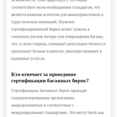
соответствует всем необходимым стандартам, что
является важным аспектом для авиаперевозчиков и
туристических компаний. Наличие
сертифицированной бирки может помочь в
снижении рисков потери или повреждения багажа,
что, в свою очередь, повышает репутацию бизнеса и
привлекает больше клиентов, заинтересованных в
надежных услугах.
Кто отвечает за проведение
сертификации багажных бирок?
Сертификацию багажных бирок проводят
специализированные организации,
аккредитованные в соответствии с
международными стандартами. Это могут быть как