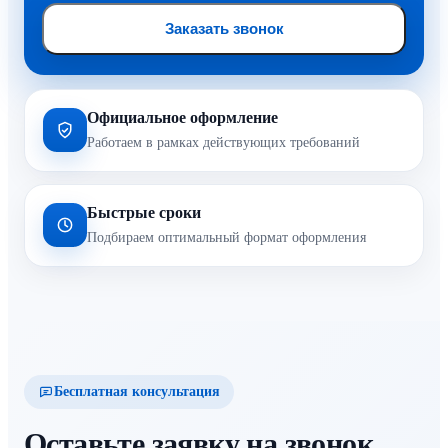
Заказать звонок
Официальное оформление
Работаем в рамках действующих требований
Быстрые сроки
Подбираем оптимальный формат оформления
Бесплатная консультация
Оставьте заявку на звонок