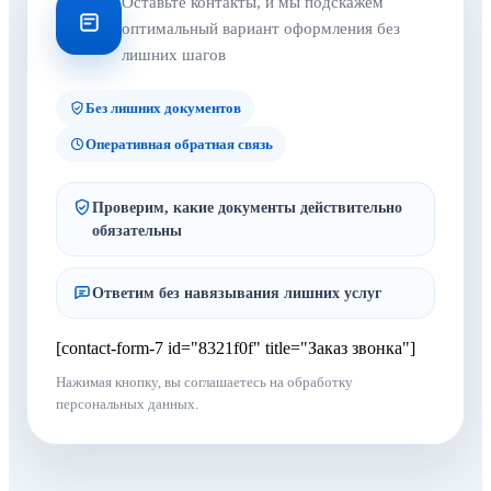
Оставьте контакты, и мы подскажем
оптимальный вариант оформления без
лишних шагов
Без лишних документов
Оперативная обратная связь
Проверим, какие документы действительно
обязательны
Ответим без навязывания лишних услуг
[contact-form-7 id="8321f0f" title="Заказ звонка"]
Нажимая кнопку, вы соглашаетесь на обработку
персональных данных.