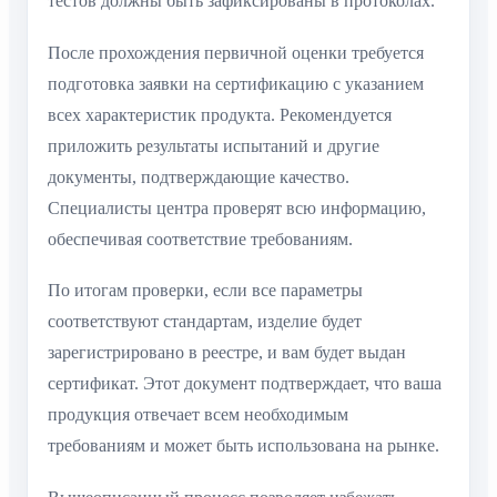
тестов должны быть зафиксированы в протоколах.
После прохождения первичной оценки требуется
подготовка заявки на сертификацию с указанием
всех характеристик продукта. Рекомендуется
приложить результаты испытаний и другие
документы, подтверждающие качество.
Специалисты центра проверят всю информацию,
обеспечивая соответствие требованиям.
По итогам проверки, если все параметры
соответствуют стандартам, изделие будет
зарегистрировано в реестре, и вам будет выдан
сертификат. Этот документ подтверждает, что ваша
продукция отвечает всем необходимым
требованиям и может быть использована на рынке.