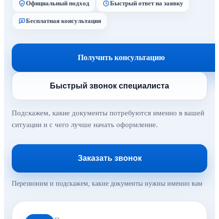
Официальный подход
Быстрый ответ на заявку
Бесплатная консультация
Получить консультацию
Быстрый звонок специалиста
Подскажем, какие документы потребуются именно в вашей
ситуации и с чего лучше начать оформление.
Заказать звонок
Перезвоним и подскажем, какие документы нужны именно вам