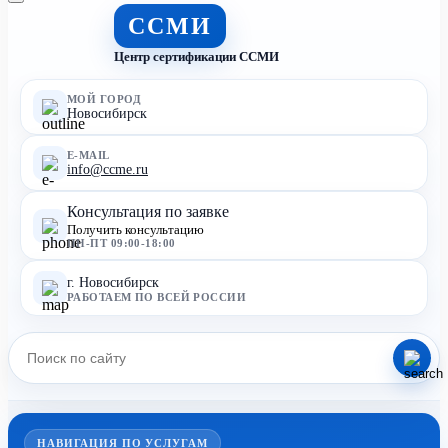
ССМИ
Центр сертификации ССМИ
МОЙ ГОРОД
Новосибирск
E-MAIL
info@ccme.ru
Консультация по заявке
Получить консультацию
ПН-ПТ 09:00-18:00
г. Новосибирск
РАБОТАЕМ ПО ВСЕЙ РОССИИ
НАВИГАЦИЯ ПО УСЛУГАМ