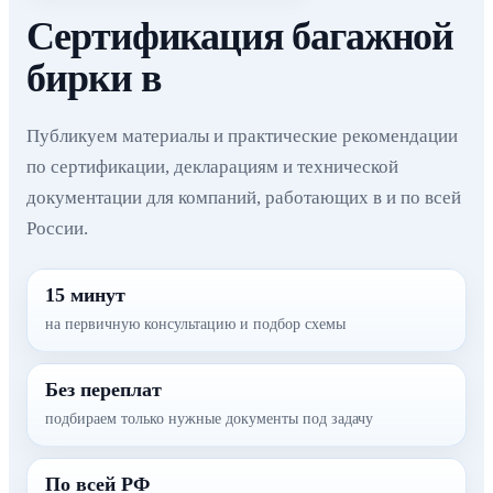
Сертификация багажной
бирки в
Публикуем материалы и практические рекомендации
по сертификации, декларациям и технической
документации для компаний, работающих в и по всей
России.
15 минут
на первичную консультацию и подбор схемы
Без переплат
подбираем только нужные документы под задачу
По всей РФ