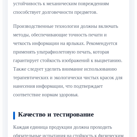
устойчивость к механическим повреждениям
способствует долговечности предметов.
Производственные технологии должны включать
методы, обеспечивающие точность печати и
четкость информации на ярлыках. Рекомендуется
применять ультрафиолетовую печать, которая
гарантирует стойкость изображений к выцветанию.
Также следует уделить внимание использованию
терапевтических и экологически чистых красок для
нанесения информации, что подтверждает
соответствие нормам здоровья.
Качество и тестирование
Каждая единица продукции должна проходить
обязательные испытания на стойкость к физическим