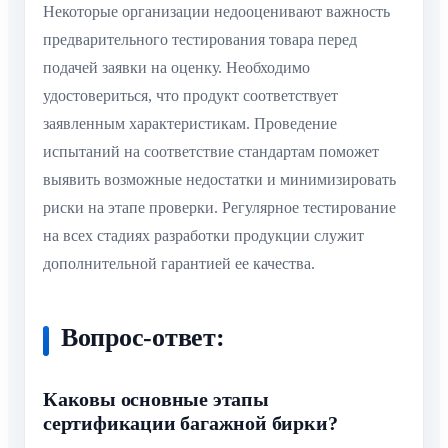
Некоторые организации недооценивают важность
предварительного тестирования товара перед
подачей заявки на оценку. Необходимо
удостовериться, что продукт соответствует
заявленным характеристикам. Проведение
испытаний на соответствие стандартам поможет
выявить возможные недостатки и минимизировать
риски на этапе проверки. Регулярное тестирование
на всех стадиях разработки продукции служит
дополнительной гарантией ее качества.
Вопрос-ответ:
Каковы основные этапы
сертификации багажной бирки?