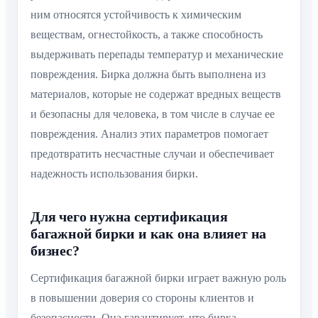
ним относятся устойчивость к химическим
веществам, огнестойкость, а также способность
выдерживать перепады температур и механические
повреждения. Бирка должна быть выполнена из
материалов, которые не содержат вредных веществ
и безопасны для человека, в том числе в случае ее
повреждения. Анализ этих параметров помогает
предотвратить несчастные случаи и обеспечивает
надежность использования бирки.
Для чего нужна сертификация
багажной бирки и как она влияет на
бизнес?
Сертификация багажной бирки играет важную роль
в повышении доверия со стороны клиентов и
безопасности. Она гарантирует, что бирка