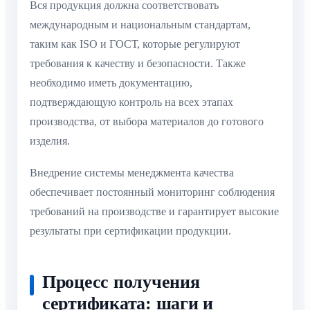
Вся продукция должна соответствовать
международным и национальным стандартам,
таким как ISO и ГОСТ, которые регулируют
требования к качеству и безопасности. Также
необходимо иметь документацию,
подтверждающую контроль на всех этапах
производства, от выбора материалов до готового
изделия.
Внедрение системы менеджмента качества
обеспечивает постоянный мониторинг соблюдения
требований на производстве и гарантирует высокие
результаты при сертификации продукции.
Процесс получения
сертификата: шаги и