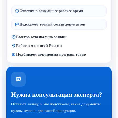
Ответим в ближайшее рабочее время
Подскажем точный состав документов
Быстро отвечаем на заявки
Работаем по всей России
Подбираем документы под ваш товар
Нужна консультация эксперта?
Оставьте заявку, и мы подскажем, какие документы
нужны именно для вашей продукции.