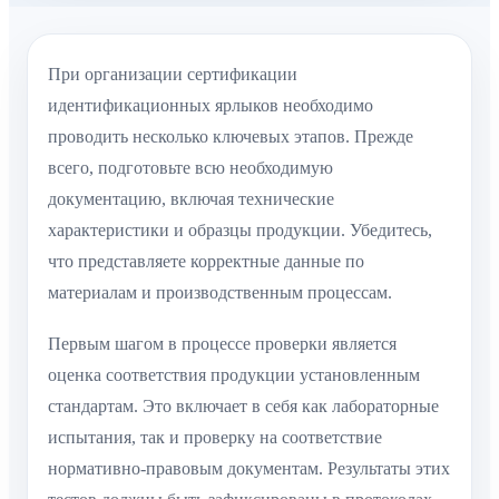
При организации сертификации
идентификационных ярлыков необходимо
проводить несколько ключевых этапов. Прежде
всего, подготовьте всю необходимую
документацию, включая технические
характеристики и образцы продукции. Убедитесь,
что представляете корректные данные по
материалам и производственным процессам.
Первым шагом в процессе проверки является
оценка соответствия продукции установленным
стандартам. Это включает в себя как лабораторные
испытания, так и проверку на соответствие
нормативно-правовым документам. Результаты этих