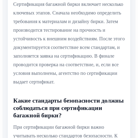
Сертификация багажной бирки включает несколько
ключевых этапов. Сначала необходимо определить
требования к материалам и дизайну бирки. Затем
производится тестирование на прочность и
устойчивость к внешним воздействиям. После этого
документируется соответствие всем стандартам, и
заполняется заявка на сертификацию. В финале
проводится проверка на соответствие, и, если все
условия выполнены, агентство по сертификации
выдает сертификат.
Какие стандарты безопасности должны
соблюдаться при сертификации
багажной бирки?
При сертификации багажной бирки важно
учитывать несколько стандартов безопасности. К