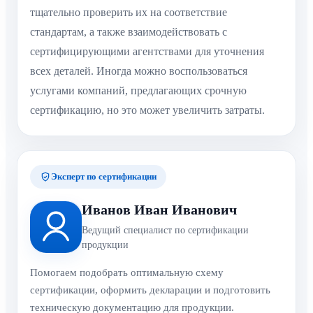
тщательно проверить их на соответствие
стандартам, а также взаимодействовать с
сертифицирующими агентствами для уточнения
всех деталей. Иногда можно воспользоваться
услугами компаний, предлагающих срочную
сертификацию, но это может увеличить затраты.
Эксперт по сертификации
Иванов Иван Иванович
Ведущий специалист по сертификации
продукции
Помогаем подобрать оптимальную схему
сертификации, оформить декларации и подготовить
техническую документацию для продукции.