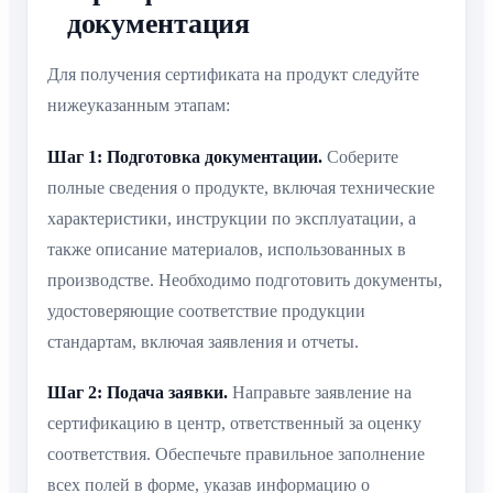
документация
Для получения сертификата на продукт следуйте
нижеуказанным этапам:
Шаг 1: Подготовка документации.
Соберите
полные сведения о продукте, включая технические
характеристики, инструкции по эксплуатации, а
также описание материалов, использованных в
производстве. Необходимо подготовить документы,
удостоверяющие соответствие продукции
стандартам, включая заявления и отчеты.
Шаг 2: Подача заявки.
Направьте заявление на
сертификацию в центр, ответственный за оценку
соответствия. Обеспечьте правильное заполнение
всех полей в форме, указав информацию о