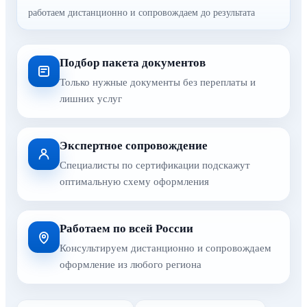
работаем дистанционно и сопровождаем до результата
Подбор пакета документов
Только нужные документы без переплаты и
лишних услуг
Экспертное сопровождение
Специалисты по сертификации подскажут
оптимальную схему оформления
Работаем по всей России
Консультируем дистанционно и сопровождаем
оформление из любого региона