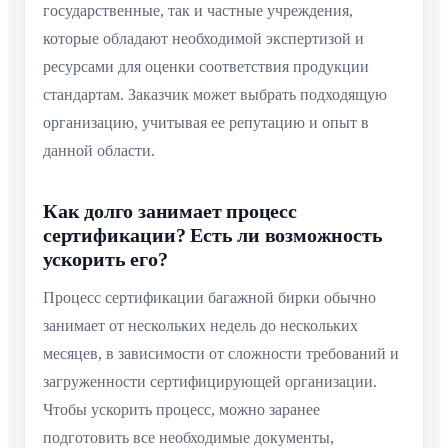
государственные, так и частные учреждения,
которые обладают необходимой экспертизой и
ресурсами для оценки соответствия продукции
стандартам. Заказчик может выбрать подходящую
организацию, учитывая ее репутацию и опыт в
данной области.
Как долго занимает процесс
сертификации? Есть ли возможность
ускорить его?
Процесс сертификации багажной бирки обычно
занимает от нескольких недель до нескольких
месяцев, в зависимости от сложности требований и
загруженности сертифицирующей организации.
Чтобы ускорить процесс, можно заранее
подготовить все необходимые документы,