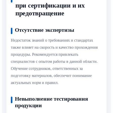
при сертификации и их
предотвращение
Отсутствие экспертизы
Недостаток знаний о требованиях и стандартах
также влияет на скорость и качество прохождения
процедуры. Рекомендуется привлекать
специалистов с опытом работы в данной области.
Обучение сотрудников, ответственных за
подготовку материалов, обеспечит понимание
актуальных норм и правил.
Невыполнение тестирования
продукции