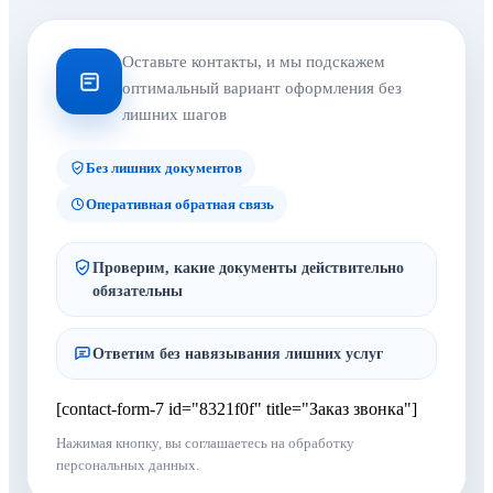
Оставьте контакты, и мы подскажем
оптимальный вариант оформления без
лишних шагов
Без лишних документов
Оперативная обратная связь
Проверим, какие документы действительно
обязательны
Ответим без навязывания лишних услуг
[contact-form-7 id="8321f0f" title="Заказ звонка"]
Нажимая кнопку, вы соглашаетесь на обработку
персональных данных.