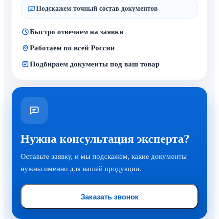
Подскажем точный состав документов
Быстро отвечаем на заявки
Работаем по всей России
Подбираем документы под ваш товар
Нужна консультация эксперта?
Оставьте заявку, и мы подскажем, какие документы
нужны именно для вашей продукции.
Заказать звонок