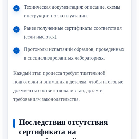
Техническая документация: описание, схемы,
инструкции по эксплуатации.
Ранее полученные сертификаты соответствия
(если имеются).
Протоколы испытаний образцов, проведенных
в специализированных лабораториях.
Каждый этап процесса требует тщательной
подготовки и внимания к деталям, чтобы итоговые
документы соответствовали стандартам и
требованиям законодательства.
Последствия отсутствия
сертификата на