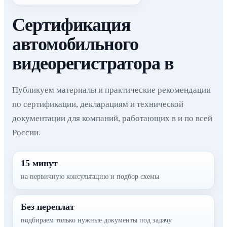
Сертификация
автомобильного
видеорегистратора в
Публикуем материалы и практические рекомендации
по сертификации, декларациям и технической
документации для компаний, работающих в и по всей
России.
15 минут
на первичную консультацию и подбор схемы
Без переплат
подбираем только нужные документы под задачу