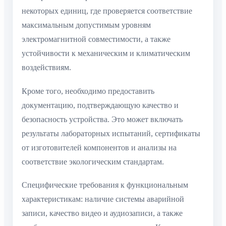
некоторых единиц, где проверяется соответствие
максимальным допустимым уровням
электромагнитной совместимости, а также
устойчивости к механическим и климатическим
воздействиям.
Кроме того, необходимо предоставить
документацию, подтверждающую качество и
безопасность устройства. Это может включать
результаты лабораторных испытаний, сертификаты
от изготовителей компонентов и анализы на
соответствие экологическим стандартам.
Специфические требования к функциональным
характеристикам: наличие системы аварийной
записи, качество видео и аудиозаписи, а также