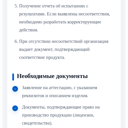
Получение отчета об испытаниях с
результатами. Если выявлены несоответствия,
необходимо разработать корректирующие
действия.
При отсутствии несоответствий организация
выдает документ, подтверждающий
соответствие продукта.
Необходимые документы
Заявление на аттестацию, с указанием
реквизитов и описанием изделия.
Документы, подтверждающие право на
производство продукции (лицензии,
свидетельства).