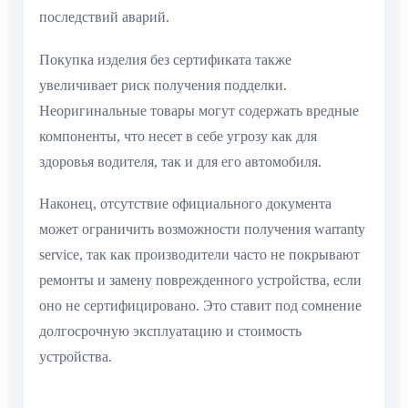
последствий аварий.
Покупка изделия без сертификата также
увеличивает риск получения подделки.
Неоригинальные товары могут содержать вредные
компоненты, что несет в себе угрозу как для
здоровья водителя, так и для его автомобиля.
Наконец, отсутствие официального документа
может ограничить возможности получения warranty
service, так как производители часто не покрывают
ремонты и замену поврежденного устройства, если
оно не сертифицировано. Это ставит под сомнение
долгосрочную эксплуатацию и стоимость
устройства.