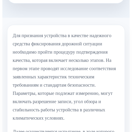
Для признания устройства в качестве надежного
средства фиксирования дорожной ситуации
необходимо пройти процедуру подтверждения
качества, которая включает несколько этапов. На
первом этапе проводят исследование соответствия
заявленных характеристик техническим
требованиям и стандартам безопасности.
Параметры, которые подлежат измерению, могут
включать разрешение записи, угол обзора и
стабильность работы устройства в различных
климатических условиях.
Далее осуществляется испытание, в ходе которого