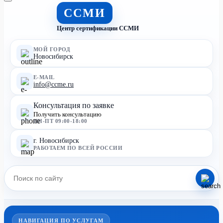
ССМИ
Центр сертификации ССМИ
МОЙ ГОРОД
Новосибирск
E-MAIL
info@ccme.ru
Консультация по заявке
Получить консультацию
ПН-ПТ 09:00-18:00
г. Новосибирск
РАБОТАЕМ ПО ВСЕЙ РОССИИ
НАВИГАЦИЯ ПО УСЛУГАМ