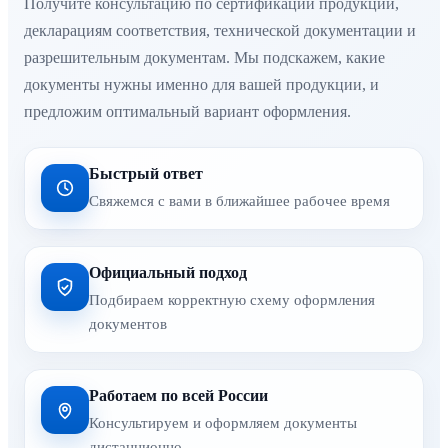
Получите консультацию по сертификации продукции,
декларациям соответствия, технической документации и
разрешительным документам. Мы подскажем, какие
документы нужны именно для вашей продукции, и
предложим оптимальный вариант оформления.
Быстрый ответ
Свяжемся с вами в ближайшее рабочее время
Официальный подход
Подбираем корректную схему оформления
документов
Работаем по всей России
Консультируем и оформляем документы
дистанционно