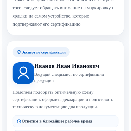
того, следует обращать внимание на маркировку и
ярлыки на самом устройстве, которые
подтверждают его сертификацию.
Эксперт по сертификации
Иванов Иван Иванович
Ведущий специалист по сертификации
продукции
Помогаем подобрать оптимальную схему
сертификации, оформить декларации и подготовить
техническую документацию для продукции.
Ответим в ближайшее рабочее время