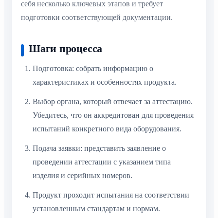
себя несколько ключевых этапов и требует
подготовки соответствующей документации.
Шаги процесса
Подготовка: собрать информацию о
характеристиках и особенностях продукта.
Выбор органа, который отвечает за аттестацию.
Убедитесь, что он аккредитован для проведения
испытаний конкретного вида оборудования.
Подача заявки: представить заявление о
проведении аттестации с указанием типа
изделия и серийных номеров.
Продукт проходит испытания на соответствии
установленным стандартам и нормам.