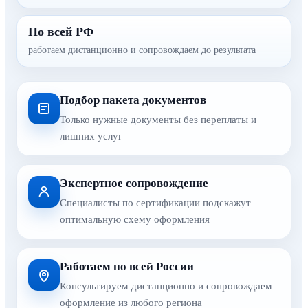
По всей РФ
работаем дистанционно и сопровождаем до результата
Подбор пакета документов
Только нужные документы без переплаты и
лишних услуг
Экспертное сопровождение
Специалисты по сертификации подскажут
оптимальную схему оформления
Работаем по всей России
Консультируем дистанционно и сопровождаем
оформление из любого региона