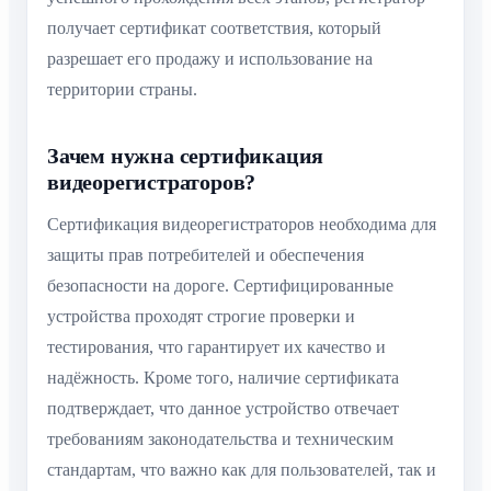
получает сертификат соответствия, который
разрешает его продажу и использование на
территории страны.
Зачем нужна сертификация
видеорегистраторов?
Сертификация видеорегистраторов необходима для
защиты прав потребителей и обеспечения
безопасности на дороге. Сертифицированные
устройства проходят строгие проверки и
тестирования, что гарантирует их качество и
надёжность. Кроме того, наличие сертификата
подтверждает, что данное устройство отвечает
требованиям законодательства и техническим
стандартам, что важно как для пользователей, так и