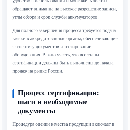
удобство в использовании и монтаже. Клиенты
обращают внимание на высокое разрешение записи,
углы обзора и срок службы аккумуляторов.
Для полного завершения процесса требуется подача
заявки в аккредитованные органы, обеспечивающие
экспертизу документов и тестирование
оборудования. Важно учесть, что все этапы
сертификации должны быть выполнены до начала
продаж на рынке России.
Процесс сертификации:
шаги и необходимые
документы
Процедура оценки качества продукции включает в