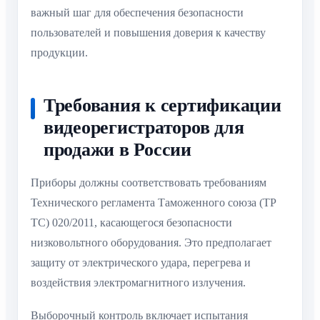
важный шаг для обеспечения безопасности
пользователей и повышения доверия к качеству
продукции.
Требования к сертификации
видеорегистраторов для
продажи в России
Приборы должны соответствовать требованиям
Технического регламента Таможенного союза (ТР
ТС) 020/2011, касающегося безопасности
низковольтного оборудования. Это предполагает
защиту от электрического удара, перегрева и
воздействия электромагнитного излучения.
Выборочный контроль включает испытания