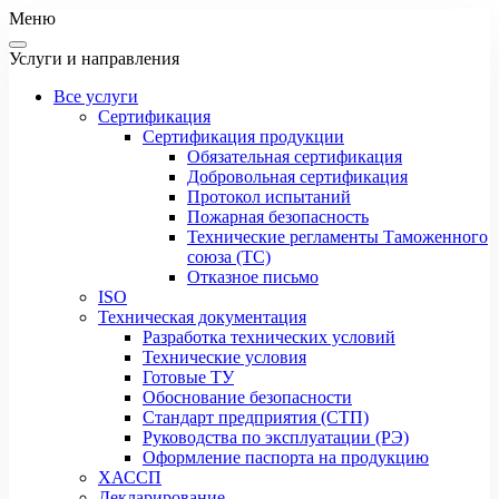
Меню
Услуги и направления
Все услуги
Сертификация
Сертификация продукции
Обязательная сертификация
Добровольная сертификация
Протокол испытаний
Пожарная безопасность
Технические регламенты Таможенного
союза (ТС)
Отказное письмо
ISO
Техническая документация
Разработка технических условий
Технические условия
Готовые ТУ
Обоснование безопасности
Стандарт предприятия (СТП)
Руководства по эксплуатации (РЭ)
Оформление паспорта на продукцию
ХАССП
Декларирование