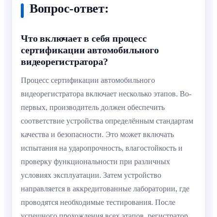
Вопрос-ответ:
Что включает в себя процесс
сертификации автомобильного
видеорегистратора?
Процесс сертификации автомобильного
видеорегистратора включает несколько этапов. Во-
первых, производитель должен обеспечить
соответствие устройства определённым стандартам
качества и безопасности. Это может включать
испытания на ударопрочность, влагостойкость и
проверку функциональности при различных
условиях эксплуатации. Затем устройство
направляется в аккредитованные лаборатории, где
проводятся необходимые тестирования. После
успешного прохождения всех этапов, регистратор