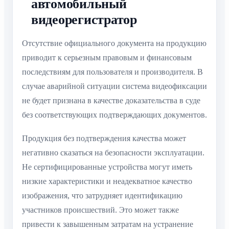
автомобильный
видеорегистратор
Отсутствие официального документа на продукцию
приводит к серьезным правовым и финансовым
последствиям для пользователя и производителя. В
случае аварийной ситуации система видеофиксации
не будет признана в качестве доказательства в суде
без соответствующих подтверждающих документов.
Продукция без подтверждения качества может
негативно сказаться на безопасности эксплуатации.
Не сертифицированные устройства могут иметь
низкие характеристики и неадекватное качество
изображения, что затрудняет идентификацию
участников происшествий. Это может также
привести к завышенным затратам на устранение