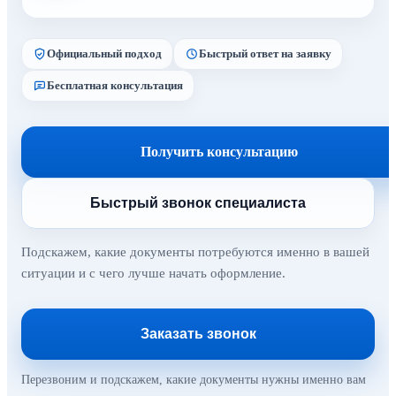
Официальный подход
Быстрый ответ на заявку
Бесплатная консультация
Получить консультацию
Быстрый звонок специалиста
Подскажем, какие документы потребуются именно в вашей
ситуации и с чего лучше начать оформление.
Заказать звонок
Перезвоним и подскажем, какие документы нужны именно вам