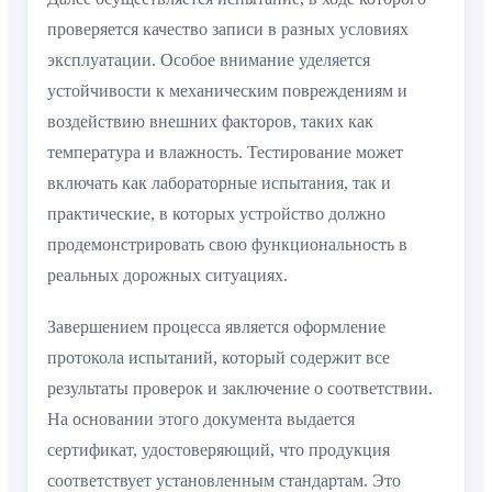
проверяется качество записи в разных условиях
эксплуатации. Особое внимание уделяется
устойчивости к механическим повреждениям и
воздействию внешних факторов, таких как
температура и влажность. Тестирование может
включать как лабораторные испытания, так и
практические, в которых устройство должно
продемонстрировать свою функциональность в
реальных дорожных ситуациях.
Завершением процесса является оформление
протокола испытаний, который содержит все
результаты проверок и заключение о соответствии.
На основании этого документа выдается
сертификат, удостоверяющий, что продукция
соответствует установленным стандартам. Это