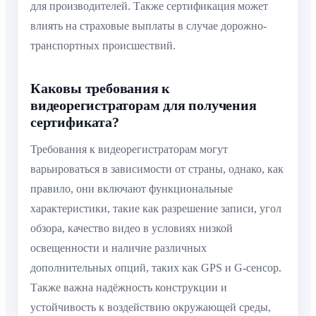
для производителей. Также сертификация может
влиять на страховые выплаты в случае дорожно-
транспортных происшествий.
Каковы требования к
видеорегистраторам для получения
сертификата?
Требования к видеорегистраторам могут
варьироваться в зависимости от страны, однако, как
правило, они включают функциональные
характеристики, такие как разрешение записи, угол
обзора, качество видео в условиях низкой
освещенности и наличие различных
дополнительных опций, таких как GPS и G-сенсор.
Также важна надёжность конструкции и
устойчивость к воздействию окружающей среды,