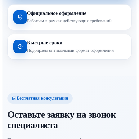
Официальное оформление
Работаем в рамках действующих требований
Быстрые сроки
Подбираем оптимальный формат оформления
Бесплатная консультация
Оставьте заявку на звонок
специалиста